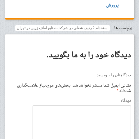
پرورش
برچسب ها:
استخدام 2 ردیف شغلی در شرکت صنایع لفاف زرین در تهران
دیدگاه خود را به ما بگویید.
دیدگاهتان را بنویسید
نشانی ایمیل شما منتشر نخواهد شد.
بخش‌های موردنیاز علامت‌گذاری
شده‌اند
*
دیدگاه