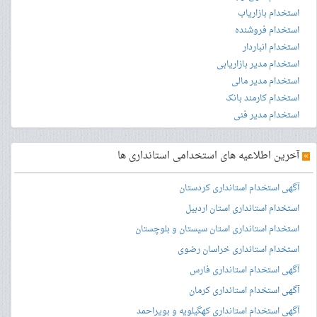
استخدام بازاریاب
استخدام فروشنده
استخدام انباردار
استخدام مدیر بازاریابی
استخدام مدیر مالی
استخدام کارمند بانک
استخدام مدیر فنی
»
آخرین اطلاعیه های استخدامی استانداری ها
آگهی استخدام استانداری کردستان
استخدام استانداری استان اردبیل
استخدام استانداری استان سیستان و بلوچستان
استخدام استانداری خراسان رضوی
آگهی استخدام استانداری فارس
آگهی استخدام استانداری کرمان
آگهی استخدام استانداری کهگیلویه و بویراحمد