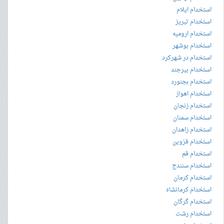
استخدام ایلام
استخدام تبریز
استخدام ارومیه
استخدام بوشهر
استخدام در شهرکرد
استخدام بیرجند
استخدام بجنورد
استخدام اهواز
استخدام زنجان
استخدام سمنان
استخدام زاهدان
استخدام قزوین
استخدام قم
استخدام سنندج
استخدام کرمان
استخدام کرمانشاه
استخدام گرگان
استخدام رشت