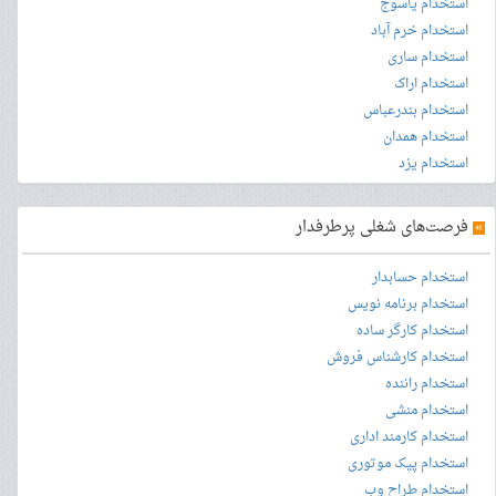
استخدام یاسوج
استخدام خرم آباد
استخدام ساری
استخدام اراک
استخدام بندرعباس
استخدام همدان
استخدام یزد
»
فرصت‌های شغلی پرطرفدار
استخدام حسابدار
استخدام برنامه نویس
استخدام کارگر ساده
استخدام کارشناس فروش
استخدام راننده
استخدام منشی
استخدام کارمند اداری
استخدام پیک موتوری
استخدام طراح وب