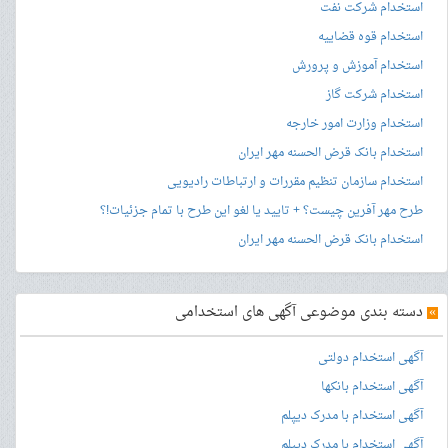
استخدام شرکت نفت
استخدام قوه قضاییه
استخدام آموزش و پرورش
استخدام شرکت گاز
استخدام وزارت امور خارجه
استخدام بانک قرض الحسنه مهر ایران
استخدام سازمان تنظیم مقررات و ارتباطات رادیویی
طرح مهر آفرین چیست؟ + تایید یا لغو این طرح با تمام جزئیات!؟
استخدام بانک قرض الحسنه مهر ایران
»
دسته بندی موضوعی آگهی های استخدامی
آگهی استخدام دولتی
آگهی استخدام بانکها
آگهی استخدام با مدرک دیپلم
آگهی استخدام با مدرک دیپلم