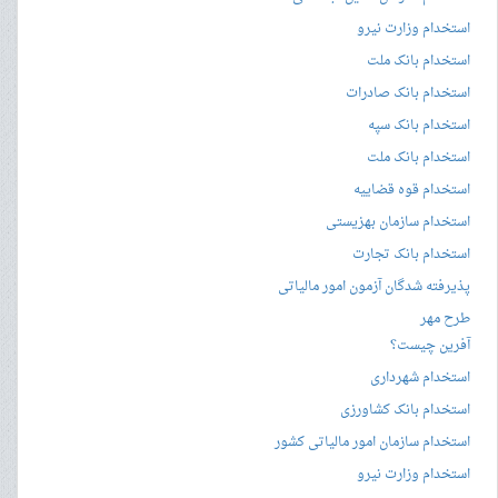
استخدام وزارت نیرو
استخدام بانک ملت
استخدام بانک صادرات
استخدام بانک سپه
استخدام بانک ملت
استخدام قوه قضاییه
استخدام سازمان بهزیستی
استخدام بانک تجارت
پذیرفته شدگان آزمون امور مالیاتی
طرح مهر
آفرین چیست؟
استخدام شهرداری
استخدام بانک کشاورزی
استخدام سازمان امور مالیاتی کشور
استخدام وزارت نیرو