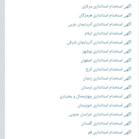
آگهی استخدام استانداری مرکزی
آگهی استخدام استانداری هرمزگان
آگهی استخدام استانداری آذربایجان غربی
آگهی استخدام استانداری ایلام
آگهی استخدام استانداری آذربایجان شرقی
آگهی استخدام استانداری بوشهر
آگهی استخدام استانداری اصفهان
آگهی استخدام استانداری کرج
آگهی استخدام استانداری زنجان
آگهی استخدام استانداری لرستان
آگهی استخدام استانداری چهارمحال و بختیاری
آگهی استخدام استانداری خوزستان
آگهی استخدام استانداری خراسان جنوبی
آگهی استخدام استانداری گلستان
آگهی استخدام استانداری قم