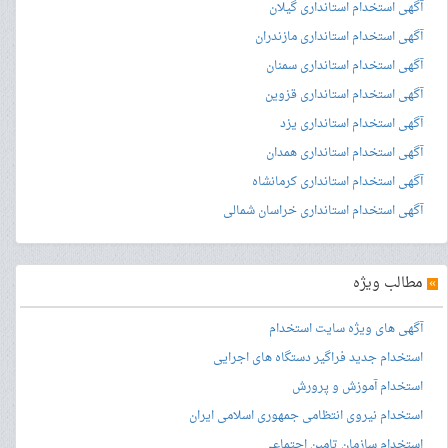
آگهی استخدام استانداری گیلان
آگهی استخدام استانداری مازندران
آگهی استخدام استانداری سمنان
آگهی استخدام استانداری قزوین
آگهی استخدام استانداری یزد
آگهی استخدام استانداری همدان
آگهی استخدام استانداری کرمانشاه
آگهی استخدام استانداری خراسان شمالی
»
مطالب ویژه
آگهی های ویژه سایت استخدام
استخدام جدید فراگیر دستگاه های اجرایی
استخدام آموزش و پرورش
استخدام نیروی انتظامی جمهوری اسلامی ایران
استخدام سازمان تامین اجتماعی