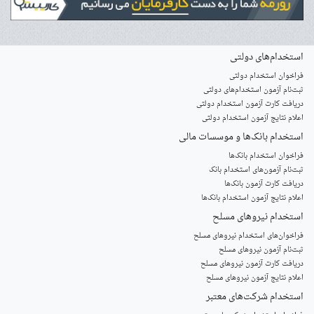
استخدام‌های دولتی
فراخوان استخدام دولتی
ثبت‌نام آزمون‌ استخدام‌های دولتی
دریافت کارت آزمون استخدام دولتی
اعلام نتایج آزمون استخدام دولتی
استخدام‌ بانک‌ها و موسسات مالی
فراخوان استخدام بانک‌ها
‌ثبت‌نام آزمون‌های استخدام بانک
دریافت کارت آزمون بانک‌ها
اعلام نتایج آزمون استخدام بانک‌ها
استخدام‌ نیروهای مسلح
‌فراخوان‌های استخدام‌ نیروهای مسلح
ثبت‌نام آزمون نیروهای مسلح
دریافت کارت آزمون نیروهای مسلح
اعلام نتایج آزمون نیروهای مسلح
استخدام‌ شرکت‌های معتبر