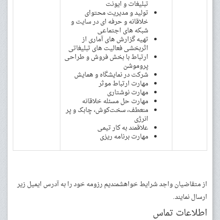
تبلیغات و ایونت
تولید و مدیریت محتوای
خلاقانه و حرفه ای در سایت و
شبکه های اجتماعی
تهیه گزارش های آماری از
اثربخشی فعالیت های تبلیغاتی
ارتباط با بخش فروش و طراحی
پروموشن
شرکت در نمایشگاه و همایش
مهارت ارتباط موثر
مهارت نوشتاری
مهارت حل مسئله خلاقانه
منعطف، سخت‌کوش، چابک و پر
انرژی
علاقمند به کار تیمی
مهارت برنامه ریزی
از متقاضیان واجد شرایط خواهشمندیم رزومه خود را به آدرس ایمیل زیر
ارسال نمایند.
اطلاعات تماس