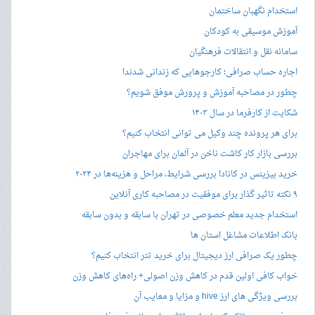
استخدام نگهبان ساختمان
آموزش موسیقی به کودکان
سامانه نقل و انتقالات فرهنگیان
اجاره حساب صرافی؛ کارجوهایی که زندانی شدند!
چطور در مصاحبه‌ آموزش و پرورش موفق شویم؟
شکایت از کارفرما در سال ۱۴۰۳
برای هر پرونده چند وکیل می توانی انتخاب کنیم؟
بررسی بازار کار کاشت ناخن در آلمان برای مهاجران
خرید بیزینس در کانادا بررسی شرایط، مراحل و هزینه‌ها در ۲۰۲۴
۹ نکته تاثیر گذار برای موفقیت در مصاحبه کاری آنلاین
استخدام جدید معلم خصوصی در تهران با سابقه و بدون سابقه
بانک اطلاعات مشاغل استان ها
چطور یک صرافی ارز دیجیتال برای خرید تتر انتخاب کنیم؟
خواب کافی اولین قدم در کاهش وزن اصولی+ راه‌های کاهش وزن
بررسی ویژگی های ارز hive و مزایا و معایب آن