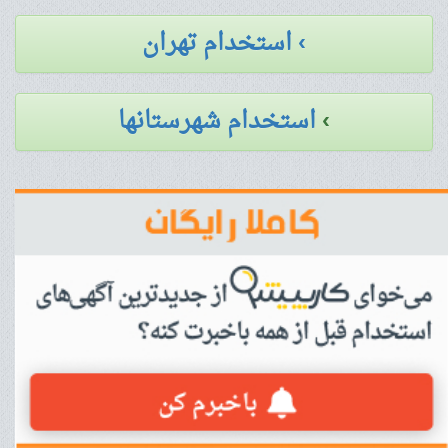
› استخدام تهران
›
استخدام شهرستانها