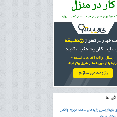
کار در منزل
شه موتور جستجوی فرصت‌های شغلی ایران
گهی‌ها
ری پایدار بدون رژیم‌های سخت؛ تجربه واقعی
 بهشتی دایت