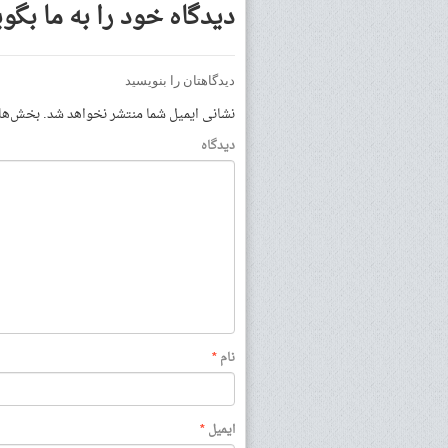
دیدگاه خود را به ما بگوی
دیدگاهتان را بنویسید
نشانی ایمیل شما منتشر نخواهد شد.
بخش‌های 
دیدگاه
نام
*
ایمیل
*