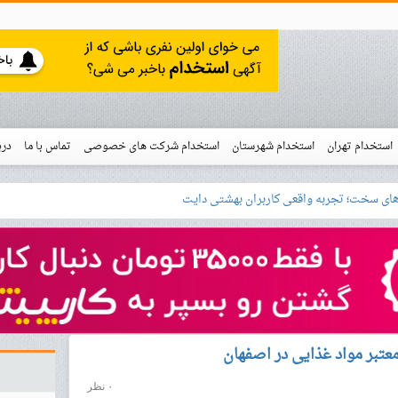
استخدام تهران
استخدام شهرستان
استخدام شرکت های خصوصی
تماس با ما
درب
نو
خدام
۰ نظر