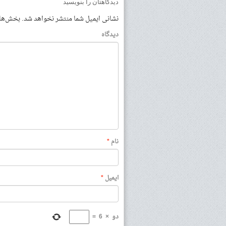
دیدگاهتان را بنویسید
نشانی ایمیل شما منتشر نخواهد شد.
بخش‌های 
دیدگاه
نام
*
ایمیل
*
دو
×
6
=