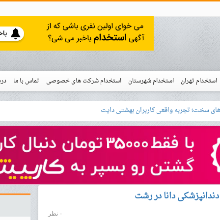
استخدام تهران
استخدام شهرستان
استخدام شرکت های خصوصی
تماس با ما
درب
نو
خدام
۰ نظر