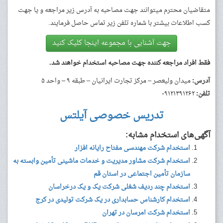
متقاضیان محترم میتوانند جهت مصاحبه به آدرس زیر مراجعه و یا جهت
کسب اطلاعات بیشتر با شماره تلفن زیر تماس حاصل فرمایند.
جهت آشنایی با مجموعه اینجا کلیک کنید
فقط افراد مراجعه کننده جهت مصاحبه استخدام خواهند شد.
آدرس:
میدان ولیعصر – مرکز تجارت ایرانیان – طبقه ۹ – واحد ۵
تلفن:
۰۹۱۲۱۳۹۱۲۶۲
تدریس خصوصی آیلتس
آگهی‌های استخدام مشابه:
استخدام شرکت مهندسی مفتاح رایانه افزار
استخدام شرکت مشاور مدیریت و خدمات ماشینی تأمین وابسته به
سازمان تأمین اجتماعی در استان قم
استخدام چند ردیف شغلی شرکت یک و یک درخراسان
استخدام کارشناس حسابداری در یک شرکت تولیدی در کرج
استخدام شرکت امرسان در تهران