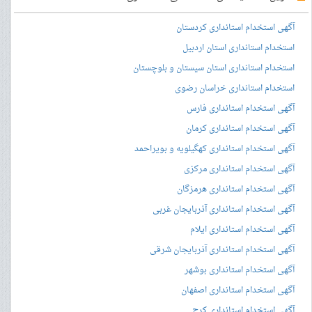
آگهی استخدام استانداری کردستان
استخدام استانداری استان اردبیل
استخدام استانداری استان سیستان و بلوچستان
استخدام استانداری خراسان رضوی
آگهی استخدام استانداری فارس
آگهی استخدام استانداری کرمان
آگهی استخدام استانداری کهگیلویه و بویراحمد
آگهی استخدام استانداری مرکزی
آگهی استخدام استانداری هرمزگان
آگهی استخدام استانداری آذربایجان غربی
آگهی استخدام استانداری ایلام
آگهی استخدام استانداری آذربایجان شرقی
آگهی استخدام استانداری بوشهر
آگهی استخدام استانداری اصفهان
آگهی استخدام استانداری کرج