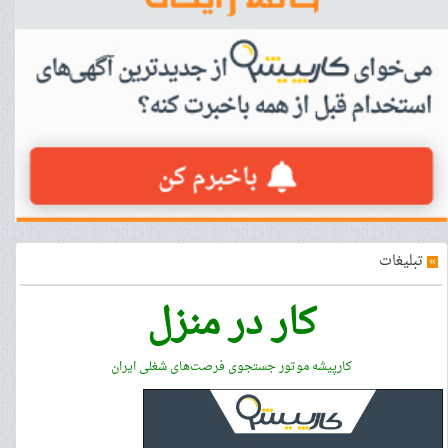
»
تبلیغات
کار در منزل
کارپیشه موتور جستجوی فرصت‌های شغلی ایران