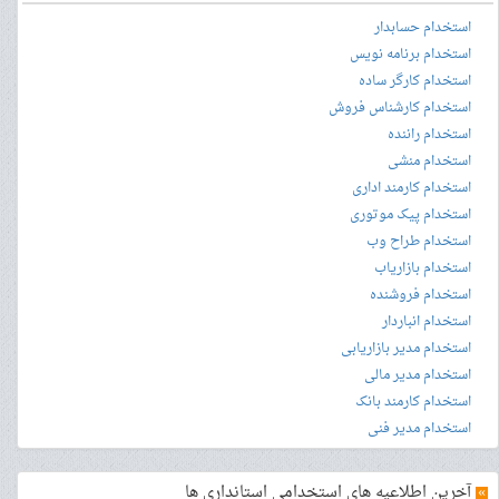
استخدام حسابدار
استخدام برنامه نویس
استخدام کارگر ساده
استخدام کارشناس فروش
استخدام راننده
استخدام منشی
استخدام کارمند اداری
استخدام پیک موتوری
استخدام طراح وب
استخدام بازاریاب
استخدام فروشنده
استخدام انباردار
استخدام مدیر بازاریابی
استخدام مدیر مالی
استخدام کارمند بانک
استخدام مدیر فنی
»
آخرین اطلاعیه های استخدامی استانداری ها