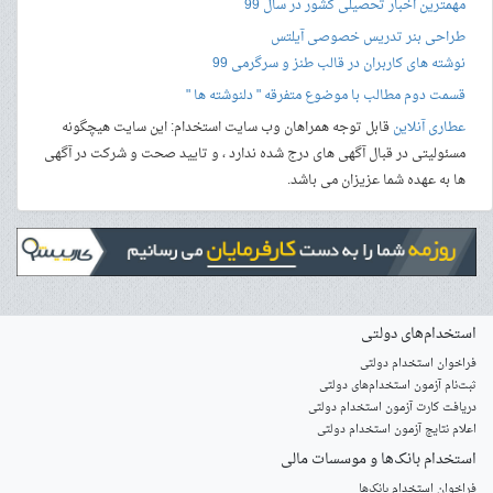
مهمترین اخبار تحصیلی کشور در سال 99
طراحی بنر
تدریس خصوصی آیلتس
نوشته های کاربران در قالب طنز و سرگرمی 99
قسمت دوم مطالب با موضوع متفرقه " دلنوشته ها "
عطاری آنلاین
قابل توجه همراهان وب سایت استخدام: این سایت هیچگونه
مسئولیتی در قبال آگهی های درج شده ندارد ، و تایید صحت و شرکت در آگهی
ها به عهده شما عزیزان می باشد.
استخدام‌های دولتی
فراخوان استخدام دولتی
ثبت‌نام آزمون‌ استخدام‌های دولتی
دریافت کارت آزمون استخدام دولتی
اعلام نتایج آزمون استخدام دولتی
استخدام‌ بانک‌ها و موسسات مالی
فراخوان استخدام بانک‌ها