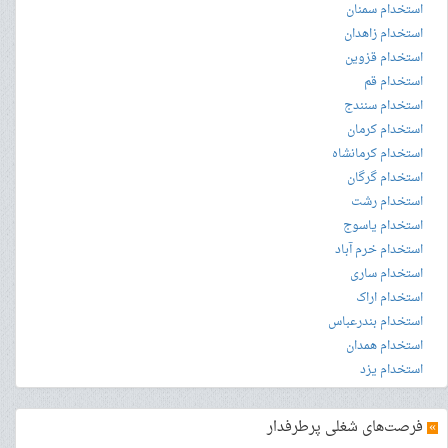
استخدام سمنان
استخدام زاهدان
استخدام قزوین
استخدام قم
استخدام سنندج
استخدام کرمان
استخدام کرمانشاه
استخدام گرگان
استخدام رشت
استخدام یاسوج
استخدام خرم آباد
استخدام ساری
استخدام اراک
استخدام بندرعباس
استخدام همدان
استخدام یزد
»
فرصت‌های شغلی پرطرفدار