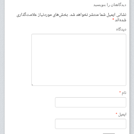
دیدگاهتان را بنویسید
نشانی ایمیل شما منتشر نخواهد شد.
بخش‌های موردنیاز علامت‌گذاری
شده‌اند
*
دیدگاه
نام
*
ایمیل
*