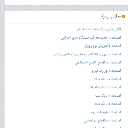
»
مطالب ویژه
آگهی های ویژه سایت استخدام
استخدام جدید فراگیر دستگاه های اجرایی
استخدام آموزش و پرورش
استخدام نیروی انتظامی جمهوری اسلامی ایران
استخدام سازمان تامین اجتماعی
استخدام وزارت نیرو
استخدام بانک ملت
استخدام بانک صادرات
استخدام بانک سپه
استخدام بانک ملت
استخدام قوه قضاییه
استخدام سازمان بهزیستی