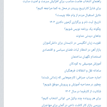
راهنمای انتخاب هاست مناسب برای افزایش سرعت و امنیت سایت
برای شارژ کارتریج پرینتر در محل به کجا مراجعه کنیم؟
دلایل استقبال مردم از وام طلا چیست؟
تاریخ ثبت نام و برگزاری آزمون دکتری ۱۴۰۴
چگونه یک برنامه نویس شویم؟
جاهای دیدنی دماوند
تقویت زبان انگلیسی در تابستان برای دانش‌آموزان
بازار آهن در انتظار ثبات فضای سیاسی و اقتصادی
استخدام نگهبان ساختمان
آموزش موسیقی به کودکان
سامانه نقل و انتقالات فرهنگیان
اجاره حساب صرافی؛ کارجوهایی که زندانی شدند!
چطور در مصاحبه‌ آموزش و پرورش موفق شویم؟
شکایت از کارفرما در سال ۱۴۰۳
برای هر پرونده چند وکیل می توانی انتخاب کنیم؟
بررسی بازار کار کاشت ناخن در آلمان برای مهاجران