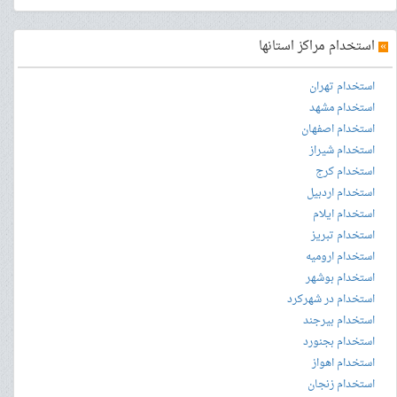
»
استخدام مراکز استانها
استخدام تهران
استخدام مشهد
استخدام اصفهان
استخدام شیراز
استخدام کرج
استخدام اردبیل
استخدام ایلام
استخدام تبریز
استخدام ارومیه
استخدام بوشهر
استخدام در شهرکرد
استخدام بیرجند
استخدام بجنورد
استخدام اهواز
استخدام زنجان