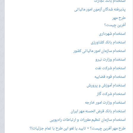
استخدام بانک تجارت
پذیرفته شدگان آزمون امور مالیاتی
طرح مهر
آفرین چیست؟
استخدام شهرداری
استخدام بانک کشاورزی
استخدام سازمان امور مالیاتی کشور
استخدام وزارت نیرو
استخدام شرکت نفت
استخدام قوه قضاییه
استخدام آموزش و پرورش
استخدام شرکت گاز
استخدام وزارت امور خارجه
استخدام بانک قرض الحسنه مهر ایران
استخدام سازمان تنظیم مقررات و ارتباطات رادیویی
طرح مهر آفرین چیست؟ + تایید یا لغو این طرح با تمام جزئیات!؟