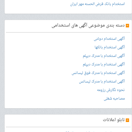
استخدام بانک قرض الحسنه مهر ایران
»
دسته بندی موضوعی آگهی های استخدامی
آگهی استخدام دولتی
آگهی استخدام بانکها
آگهی استخدام با مدرک دیپلم
آگهی استخدام با مدرک دیپلم
آگهی استخدام با مدرک فوق لیسانس
آگهی استخدام با مدرک لیسانس
نحوه نگارش رزومه
مصاحبه شغلی
»
تابلو اعلانات