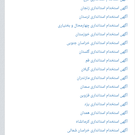
آگهی استخدام استانداری زنجان
آگهی استخدام استانداری لرستان
آگهی استخدام استانداری چهارمحال و بختیاری
آگهی استخدام استانداری خوزستان
آگهی استخدام استانداری خراسان جنوبی
آگهی استخدام استانداری گلستان
آگهی استخدام استانداری قم
آگهی استخدام استانداری گیلان
آگهی استخدام استانداری مازندران
آگهی استخدام استانداری سمنان
آگهی استخدام استانداری قزوین
آگهی استخدام استانداری یزد
آگهی استخدام استانداری همدان
آگهی استخدام استانداری کرمانشاه
آگهی استخدام استانداری خراسان شمالی