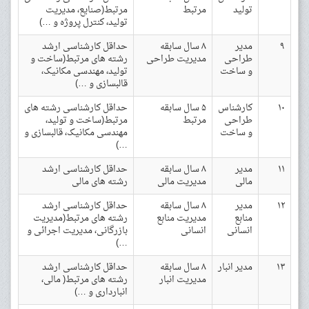
تولید
مرتبط
مرتبط(صنایع، مدیریت
تولید، کنترل پروژه و …)
۹
مدیر
۸ سال سابقه
حداقل کارشناسی ارشد
طراحی
مدیریت طراحی
رشته های مرتبط(ساخت و
و ساخت
تولید، مهندسی مکانیک،
قالبسازی و …)
۱۰
کارشناس
۵ سال سابقه
حداقل کارشناسی رشته های
طراحی
مرتبط
مرتبط(ساخت و تولید،
و ساخت
مهندسی مکانیک، قالبسازی و
…)
۱۱
مدیر
۸ سال سابقه
حداقل کارشناسی ارشد
مالی
مدیریت مالی
رشته های مالی
۱۲
مدیر
۸ سال سابقه
حداقل کارشناسی ارشد
منابع
مدیریت منابع
رشته های مرتبط(مدیریت
انسانی
انسانی
بازرگانی، مدیریت اجرائی و
…)
۱۳
مدیر انبار
۸ سال سابقه
حداقل کارشناسی ارشد
مدیریت انبار
رشته های مرتبط( مالی،
انبارداری و …)