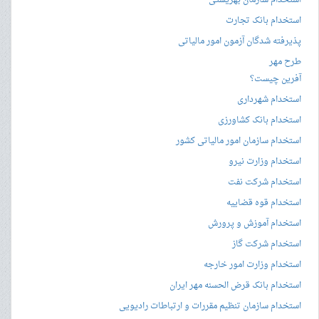
استخدام سازمان بهزیستی
استخدام بانک تجارت
پذیرفته شدگان آزمون امور مالیاتی
طرح مهر
آفرین چیست؟
استخدام شهرداری
استخدام بانک کشاورزی
استخدام سازمان امور مالیاتی کشور
استخدام وزارت نیرو
استخدام شرکت نفت
استخدام قوه قضاییه
استخدام آموزش و پرورش
استخدام شرکت گاز
استخدام وزارت امور خارجه
استخدام بانک قرض الحسنه مهر ایران
استخدام سازمان تنظیم مقررات و ارتباطات رادیویی