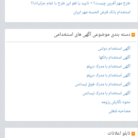
طرح مهر آفرین چیست؟ + تایید یا لغو این طرح با تمام جزئیات!؟
استخدام بانک قرض الحسنه مهر ایران
»
دسته بندی موضوعی آگهی های استخدامی
آگهی استخدام دولتی
آگهی استخدام بانکها
آگهی استخدام با مدرک دیپلم
آگهی استخدام با مدرک دیپلم
آگهی استخدام با مدرک فوق لیسانس
آگهی استخدام با مدرک لیسانس
نحوه نگارش رزومه
مصاحبه شغلی
»
تابلو اعلانات