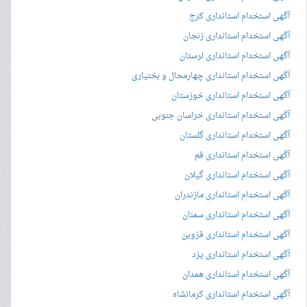
آگهی استخدام استانداری کرج
آگهی استخدام استانداری زنجان
آگهی استخدام استانداری لرستان
آگهی استخدام استانداری چهارمحال و بختیاری
آگهی استخدام استانداری خوزستان
آگهی استخدام استانداری خراسان جنوبی
آگهی استخدام استانداری گلستان
آگهی استخدام استانداری قم
آگهی استخدام استانداری گیلان
آگهی استخدام استانداری مازندران
آگهی استخدام استانداری سمنان
آگهی استخدام استانداری قزوین
آگهی استخدام استانداری یزد
آگهی استخدام استانداری همدان
آگهی استخدام استانداری کرمانشاه