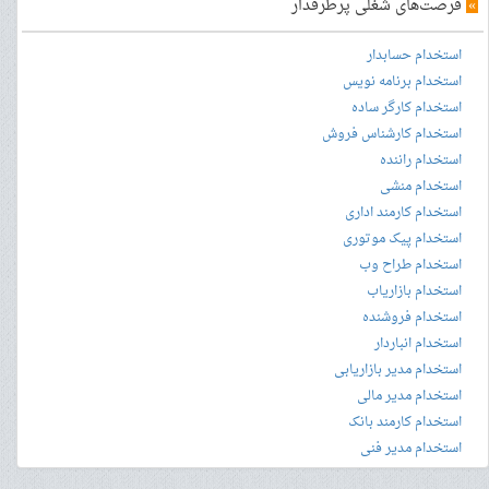
»
فرصت‌های شغلی پرطرفدار
استخدام حسابدار
استخدام برنامه نویس
استخدام کارگر ساده
استخدام کارشناس فروش
استخدام راننده
استخدام منشی
استخدام کارمند اداری
استخدام پیک موتوری
استخدام طراح وب
استخدام بازاریاب
استخدام فروشنده
استخدام انباردار
استخدام مدیر بازاریابی
استخدام مدیر مالی
استخدام کارمند بانک
استخدام مدیر فنی