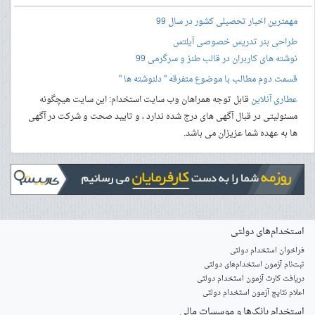
مهمترین اخبار تحصیلی کشور در سال 99
طراحی بنر
تدریس خصوصی آیلتس
نوشته های کاربران در قالب طنز و سرگرمی 99
قسمت دوم مطالب با موضوع متفرقه " دلنوشته ها "
عطاری آنلاین
قابل توجه همراهان وب سایت استخدام: این سایت هیچگونه
مسئولیتی در قبال آگهی های درج شده ندارد ، و تایید صحت و شرکت در آگهی
ها به عهده شما عزیزان می باشد.
استخدام‌های دولتی
فراخوان استخدام دولتی
ثبت‌نام آزمون‌ استخدام‌های دولتی
دریافت کارت آزمون استخدام دولتی
اعلام نتایج آزمون استخدام دولتی
استخدام‌ بانک‌ها و موسسات مالی