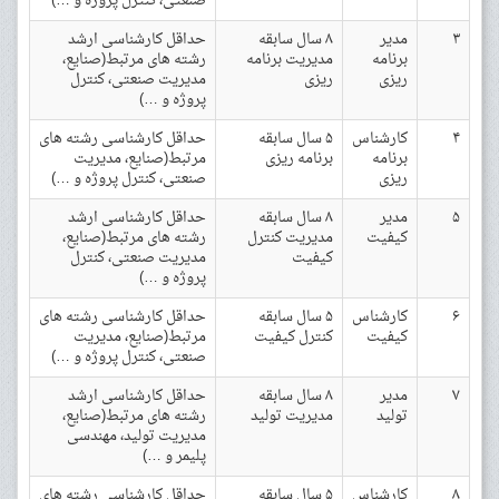
صنعتی، کنترل پروژه و …)
۳
مدیر
۸ سال سابقه
حداقل کارشناسی ارشد
برنامه
مدیریت برنامه
رشته های مرتبط(صنایع،
ریزی
ریزی
مدیریت صنعتی، کنترل
پروژه و …)
۴
کارشناس
۵ سال سابقه
حداقل کارشناسی رشته های
برنامه
برنامه ریزی
مرتبط(صنایع، مدیریت
ریزی
صنعتی، کنترل پروژه و …)
۵
مدیر
۸ سال سابقه
حداقل کارشناسی ارشد
کیفیت
مدیریت کنترل
رشته های مرتبط(صنایع،
کیفیت
مدیریت صنعتی، کنترل
پروژه و …)
۶
کارشناس
۵ سال سابقه
حداقل کارشناسی رشته های
کیفیت
کنترل کیفیت
مرتبط(صنایع، مدیریت
صنعتی، کنترل پروژه و …)
۷
مدیر
۸ سال سابقه
حداقل کارشناسی ارشد
تولید
مدیریت تولید
رشته های مرتبط(صنایع،
مدیریت تولید، مهندسی
پلیمر و …)
۸
کارشناس
۵ سال سابقه
حداقل کارشناسی رشته های