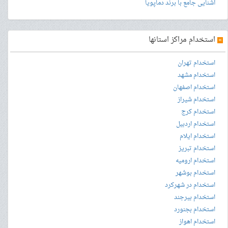
آشنایی جامع با برند دماپویا
»
استخدام مراکز استانها
استخدام تهران
استخدام مشهد
استخدام اصفهان
استخدام شیراز
استخدام کرج
استخدام اردبیل
استخدام ایلام
استخدام تبریز
استخدام ارومیه
استخدام بوشهر
استخدام در شهرکرد
استخدام بیرجند
استخدام بجنورد
استخدام اهواز