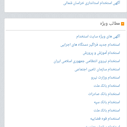
آگهی استخدام استانداری خراسان شمالی
»
مطالب ویژه
آگهی های ویژه سایت استخدام
استخدام جدید فراگیر دستگاه های اجرایی
استخدام آموزش و پرورش
استخدام نیروی انتظامی جمهوری اسلامی ایران
استخدام سازمان تامین اجتماعی
استخدام وزارت نیرو
استخدام بانک ملت
استخدام بانک صادرات
استخدام بانک سپه
استخدام بانک ملت
استخدام قوه قضاییه