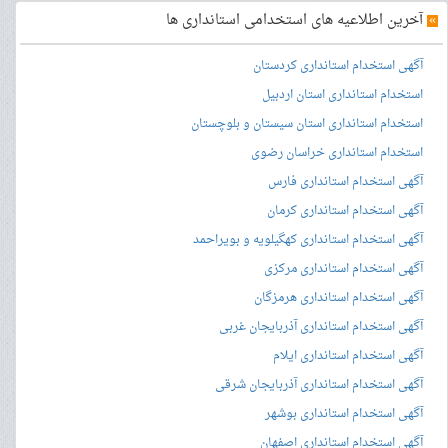
»
آخرین اطلاعیه های استخدامی استانداری ها
آگهی استخدام استانداری کردستان
استخدام استانداری استان اردبیل
استخدام استانداری استان سیستان و بلوچستان
استخدام استانداری خراسان رضوی
آگهی استخدام استانداری فارس
آگهی استخدام استانداری کرمان
آگهی استخدام استانداری کهگیلویه و بویراحمد
آگهی استخدام استانداری مرکزی
آگهی استخدام استانداری هرمزگان
آگهی استخدام استانداری آذربایجان غربی
آگهی استخدام استانداری ایلام
آگهی استخدام استانداری آذربایجان شرقی
آگهی استخدام استانداری بوشهر
آگهی استخدام استانداری اصفهان