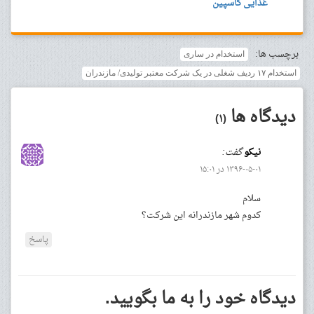
غذایی کاسپین
برچسب ها:
استخدام در ساری
استخدام ۱۷ ردیف شغلی در یک شرکت معتبر تولیدی/ مازندران
دیدگاه ها
(۱)
نیکو
گفت:
۱۳۹۶-۰۵-۰۱ در ۱۵:۰۱
سلام
کدوم شهر مازندرانه این شرکت؟
پاسخ
دیدگاه خود را به ما بگویید.