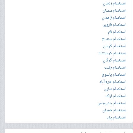
استخدام زنجان
استخدام سمنان
استخدام زاهدان
استخدام قزوین
استخدام قم
استخدام سنندج
استخدام کرمان
استخدام کرمانشاه
استخدام گرگان
استخدام رشت
استخدام یاسوج
استخدام خرم آباد
استخدام ساری
استخدام اراک
استخدام بندرعباس
استخدام همدان
استخدام یزد