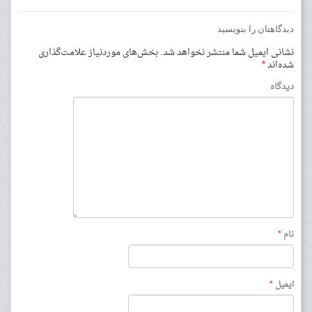
دیدگاهتان را بنویسید
نشانی ایمیل شما منتشر نخواهد شد.
بخش‌های موردنیاز علامت‌گذاری
شده‌اند
*
دیدگاه
نام
*
ایمیل
*