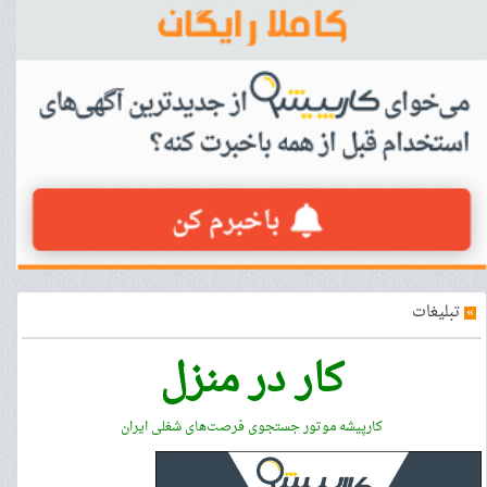
»
تبلیغات
کار در منزل
کارپیشه موتور جستجوی فرصت‌های شغلی ایران