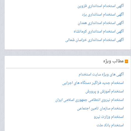
آگهی استخدام استانداری قزوین
آگهی استخدام استانداری یزد
آگهی استخدام استانداری همدان
آگهی استخدام استانداری کرمانشاه
آگهی استخدام استانداری خراسان شمالی
»
مطالب ویژه
آگهی های ویژه سایت استخدام
استخدام جدید فراگیر دستگاه های اجرایی
استخدام آموزش و پرورش
استخدام نیروی انتظامی جمهوری اسلامی ایران
استخدام سازمان تامین اجتماعی
استخدام وزارت نیرو
استخدام بانک ملت