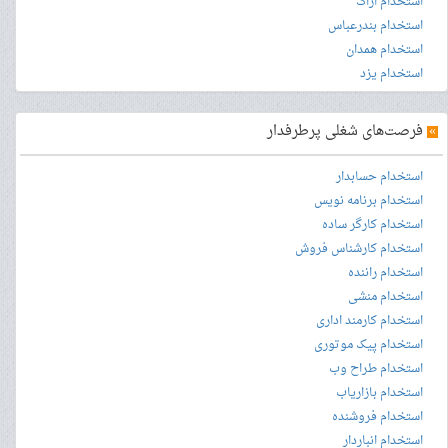
استخدام اراک
استخدام بندرعباس
استخدام همدان
استخدام یزد
»
فرصت‌های شغلی پرطرفدار
استخدام حسابدار
استخدام برنامه نویس
استخدام کارگر ساده
استخدام کارشناس فروش
استخدام راننده
استخدام منشی
استخدام کارمند اداری
استخدام پیک موتوری
استخدام طراح وب
استخدام بازاریاب
استخدام فروشنده
استخدام انباردار