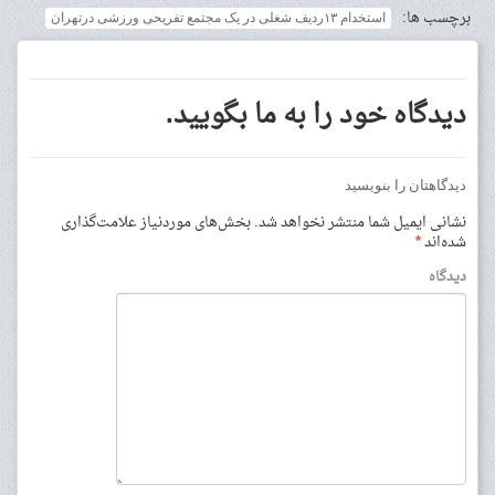
برچسب ها:
استخدام ۱۳ردیف شغلی در یک مجتمع تفریحی ورزشی درتهران
دیدگاه خود را به ما بگویید.
دیدگاهتان را بنویسید
نشانی ایمیل شما منتشر نخواهد شد.
بخش‌های موردنیاز علامت‌گذاری
شده‌اند
*
دیدگاه