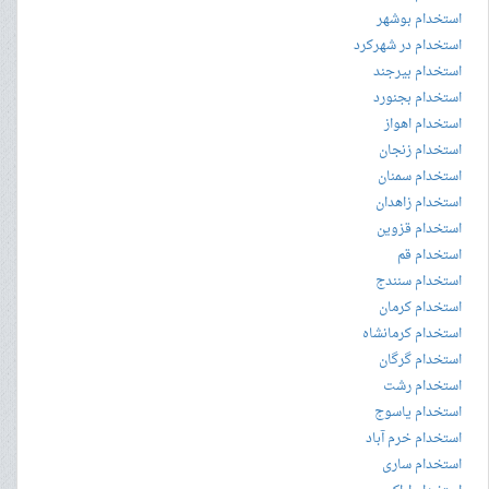
استخدام بوشهر
استخدام در شهرکرد
استخدام بیرجند
استخدام بجنورد
استخدام اهواز
استخدام زنجان
استخدام سمنان
استخدام زاهدان
استخدام قزوین
استخدام قم
استخدام سنندج
استخدام کرمان
استخدام کرمانشاه
استخدام گرگان
استخدام رشت
استخدام یاسوج
استخدام خرم آباد
استخدام ساری