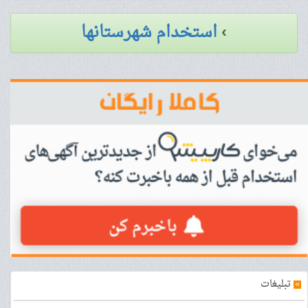
›
استخدام شهرستانها
»
تبلیغات