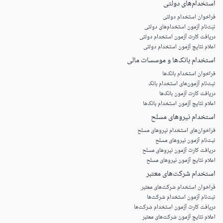
استخدام‌های دولتی
فراخوان استخدام دولتی
ثبت‌نام آزمون‌ استخدام‌های دولتی
دریافت کارت آزمون استخدام دولتی
اعلام نتایج آزمون استخدام دولتی
استخدام‌ بانک‌ها و موسسات مالی
فراخوان استخدام بانک‌ها
‌ثبت‌نام آزمون‌های استخدام بانک
دریافت کارت آزمون بانک‌ها
اعلام نتایج آزمون استخدام بانک‌ها
استخدام‌ نیروهای مسلح
‌فراخوان‌های استخدام‌ نیروهای مسلح
ثبت‌نام آزمون نیروهای مسلح
دریافت کارت آزمون نیروهای مسلح
اعلام نتایج آزمون نیروهای مسلح
استخدام‌ شرکت‌های معتبر
فراخوان استخدام شرکت‌های معتبر
ثبت‌نام آزمون استخدام شرکت‌ها
دریافت کارت آزمون استخدام شرکت‌ها
اعلام نتایج آزمون شرکت‌های معتبر