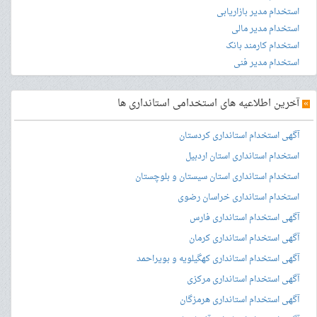
استخدام مدیر بازاریابی
استخدام مدیر مالی
استخدام کارمند بانک
استخدام مدیر فنی
»
آخرین اطلاعیه های استخدامی استانداری ها
آگهی استخدام استانداری کردستان
استخدام استانداری استان اردبیل
استخدام استانداری استان سیستان و بلوچستان
استخدام استانداری خراسان رضوی
آگهی استخدام استانداری فارس
آگهی استخدام استانداری کرمان
آگهی استخدام استانداری کهگیلویه و بویراحمد
آگهی استخدام استانداری مرکزی
آگهی استخدام استانداری هرمزگان