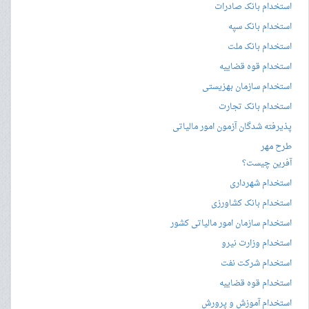
استخدام بانک صادرات
استخدام بانک سپه
استخدام بانک ملت
استخدام قوه قضاییه
استخدام سازمان بهزیستی
استخدام بانک تجارت
پذیرفته شدگان آزمون امور مالیاتی
طرح مهر
آفرین چیست؟
استخدام شهرداری
استخدام بانک کشاورزی
استخدام سازمان امور مالیاتی کشور
استخدام وزارت نیرو
استخدام شرکت نفت
استخدام قوه قضاییه
استخدام آموزش و پرورش