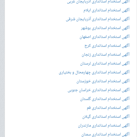
آگهی استخدام استانداری آذربایجان غربی
آگهی استخدام استانداری ایلام
آگهی استخدام استانداری آذربایجان شرقی
آگهی استخدام استانداری بوشهر
آگهی استخدام استانداری اصفهان
آگهی استخدام استانداری کرج
آگهی استخدام استانداری زنجان
آگهی استخدام استانداری لرستان
آگهی استخدام استانداری چهارمحال و بختیاری
آگهی استخدام استانداری خوزستان
آگهی استخدام استانداری خراسان جنوبی
آگهی استخدام استانداری گلستان
آگهی استخدام استانداری قم
آگهی استخدام استانداری گیلان
آگهی استخدام استانداری مازندران
آگهی استخدام استانداری سمنان