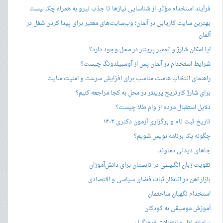
فرآیند استخدام مؤثر، از شناسایی نیازها تا جذب نیرو به همراه چک لیست
بهترین سایت کاریابی در آلمان؛ وب‌سایت‌های معتبر برای پیدا کردن شغل در
آلمان
آیا امکان شارژ و تعمیر پرینتر در محل وجود دارد؟
شرایط استخدام در آلمان پس از آوسبیلدونگ چیست؟
راهنمای انتخاب هاست مناسب برای افزایش سرعت و امنیت سایت
برای شارژ کارتریج پرینتر در محل به کجا مراجعه کنیم؟
دلایل استقبال مردم از وام طلا چیست؟
تاریخ ثبت نام و برگزاری آزمون دکتری ۱۴۰۴
چگونه یک برنامه نویس شویم؟
جاهای دیدنی دماوند
تقویت زبان انگلیسی در تابستان برای دانش‌آموزان
بازار آهن در انتظار ثبات فضای سیاسی و اقتصادی
استخدام نگهبان ساختمان
آموزش موسیقی به کودکان