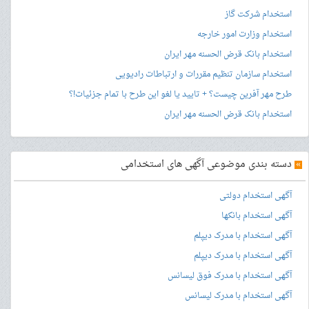
استخدام شرکت گاز
استخدام وزارت امور خارجه
استخدام بانک قرض الحسنه مهر ایران
استخدام سازمان تنظیم مقررات و ارتباطات رادیویی
طرح مهر آفرین چیست؟ + تایید یا لغو این طرح با تمام جزئیات!؟
استخدام بانک قرض الحسنه مهر ایران
»
دسته بندی موضوعی آگهی های استخدامی
آگهی استخدام دولتی
آگهی استخدام بانکها
آگهی استخدام با مدرک دیپلم
آگهی استخدام با مدرک دیپلم
آگهی استخدام با مدرک فوق لیسانس
آگهی استخدام با مدرک لیسانس