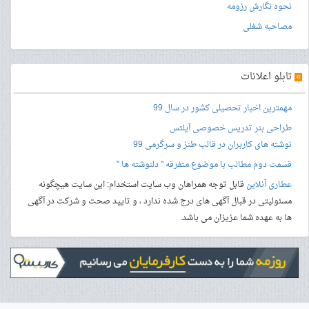
نحوه نگارش رزومه
مصاحبه شغلی
»
تابلو اعلانات
مهمترین اخبار تحصیلی کشور در سال 99
طراحی بنر
تدریس خصوصی آیلتس
نوشته های کاربران در قالب طنز و سرگرمی 99
قسمت دوم مطالب با موضوع متفرقه " دلنوشته ها "
عطاری آنلاین
قابل توجه همراهان وب سایت استخدام: این سایت هیچگونه
مسئولیتی در قبال آگهی های درج شده ندارد ، و تایید صحت و شرکت در آگهی
ها به عهده شما عزیزان می باشد.