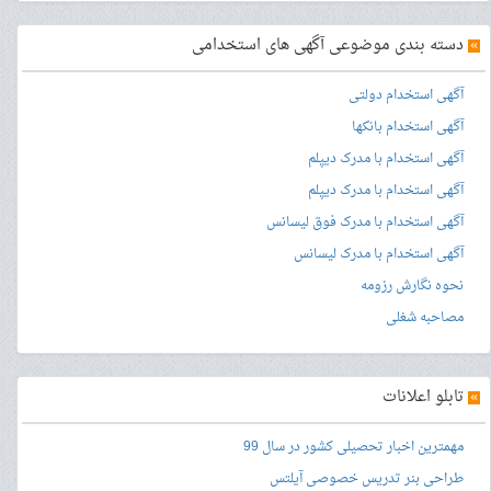
»
دسته بندی موضوعی آگهی های استخدامی
آگهی استخدام دولتی
آگهی استخدام بانکها
آگهی استخدام با مدرک دیپلم
آگهی استخدام با مدرک دیپلم
آگهی استخدام با مدرک فوق لیسانس
آگهی استخدام با مدرک لیسانس
نحوه نگارش رزومه
مصاحبه شغلی
»
تابلو اعلانات
مهمترین اخبار تحصیلی کشور در سال 99
طراحی بنر
تدریس خصوصی آیلتس