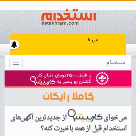
استخدام
Toggle
navigation