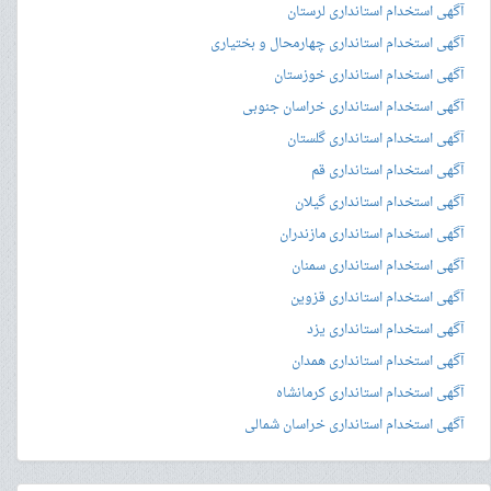
آگهی استخدام استانداری لرستان
آگهی استخدام استانداری چهارمحال و بختیاری
آگهی استخدام استانداری خوزستان
آگهی استخدام استانداری خراسان جنوبی
آگهی استخدام استانداری گلستان
آگهی استخدام استانداری قم
آگهی استخدام استانداری گیلان
آگهی استخدام استانداری مازندران
آگهی استخدام استانداری سمنان
آگهی استخدام استانداری قزوین
آگهی استخدام استانداری یزد
آگهی استخدام استانداری همدان
آگهی استخدام استانداری کرمانشاه
آگهی استخدام استانداری خراسان شمالی