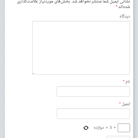
نشانی ایمیل شما منتشر نخواهد شد.
بخش‌های موردنیاز علامت‌گذاری
شده‌اند
*
دیدگاه
نام
*
ایمیل
*
+
3
=
دوازده