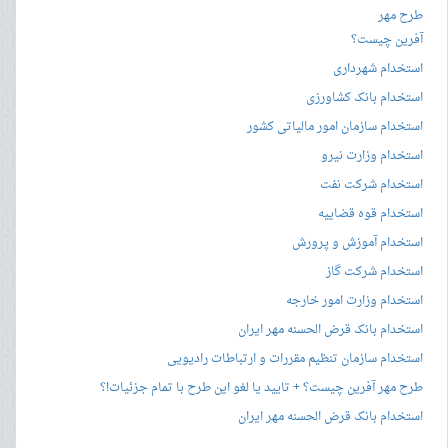
طرح مهر
آفرین چیست؟
استخدام شهرداری
استخدام بانک کشاورزی
استخدام سازمان امور مالیاتی کشور
استخدام وزارت نیرو
استخدام شرکت نفت
استخدام قوه قضاییه
استخدام آموزش و پرورش
استخدام شرکت گاز
استخدام وزارت امور خارجه
استخدام بانک قرض الحسنه مهر ایران
استخدام سازمان تنظیم مقررات و ارتباطات رادیویی
طرح مهر آفرین چیست؟ + تایید یا لغو این طرح با تمام جزئیات!؟
استخدام بانک قرض الحسنه مهر ایران