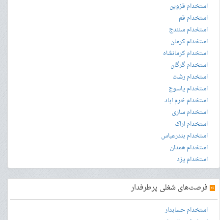
استخدام قزوین
استخدام قم
استخدام سنندج
استخدام کرمان
استخدام کرمانشاه
استخدام گرگان
استخدام رشت
استخدام یاسوج
استخدام خرم آباد
استخدام ساری
استخدام اراک
استخدام بندرعباس
استخدام همدان
استخدام یزد
»
فرصت‌های شغلی پرطرفدار
استخدام حسابدار