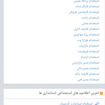
استخدام برنامه نویس
استخدام کارگر ساده
استخدام کارشناس فروش
استخدام راننده
استخدام منشی
استخدام کارمند اداری
استخدام پیک موتوری
استخدام طراح وب
استخدام بازاریاب
استخدام فروشنده
استخدام انباردار
استخدام مدیر بازاریابی
استخدام مدیر مالی
استخدام کارمند بانک
استخدام مدیر فنی
»
آخرین اطلاعیه های استخدامی استانداری ها
آگهی استخدام استانداری کردستان