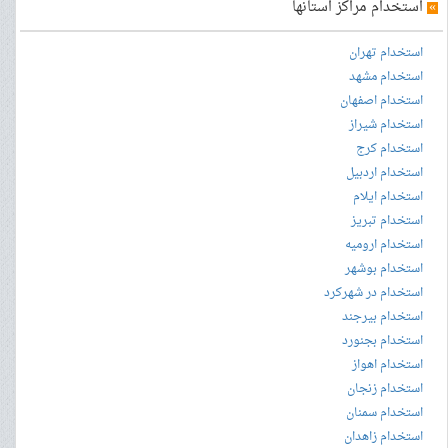
»
استخدام مراکز استانها
استخدام تهران
استخدام مشهد
استخدام اصفهان
استخدام شیراز
استخدام کرج
استخدام اردبیل
استخدام ایلام
استخدام تبریز
استخدام ارومیه
استخدام بوشهر
استخدام در شهرکرد
استخدام بیرجند
استخدام بجنورد
استخدام اهواز
استخدام زنجان
استخدام سمنان
استخدام زاهدان