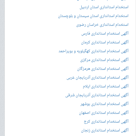
استخدام استانداری استان اردبیل
استخدام استانداری استان سیستان و بلوچستان
استخدام استانداری خراسان رضوی
آگهی استخدام استانداری فارس
آگهی استخدام استانداری کرمان
آگهی استخدام استانداری کهگیلویه و بویراحمد
آگهی استخدام استانداری مرکزی
آگهی استخدام استانداری هرمزگان
آگهی استخدام استانداری آذربایجان غربی
آگهی استخدام استانداری ایلام
آگهی استخدام استانداری آذربایجان شرقی
آگهی استخدام استانداری بوشهر
آگهی استخدام استانداری اصفهان
آگهی استخدام استانداری کرج
آگهی استخدام استانداری زنجان