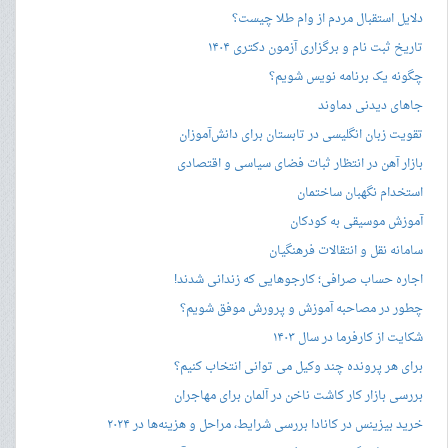
دلایل استقبال مردم از وام طلا چیست؟
تاریخ ثبت نام و برگزاری آزمون دکتری ۱۴۰۴
چگونه یک برنامه نویس شویم؟
جاهای دیدنی دماوند
تقویت زبان انگلیسی در تابستان برای دانش‌آموزان
بازار آهن در انتظار ثبات فضای سیاسی و اقتصادی
استخدام نگهبان ساختمان
آموزش موسیقی به کودکان
سامانه نقل و انتقالات فرهنگیان
اجاره حساب صرافی؛ کارجوهایی که زندانی شدند!
چطور در مصاحبه‌ آموزش و پرورش موفق شویم؟
شکایت از کارفرما در سال ۱۴۰۳
برای هر پرونده چند وکیل می توانی انتخاب کنیم؟
بررسی بازار کار کاشت ناخن در آلمان برای مهاجران
خرید بیزینس در کانادا بررسی شرایط، مراحل و هزینه‌ها در ۲۰۲۴