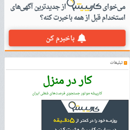
»
تبلیغات
کار در منزل
کارپیشه موتور جستجوی فرصت‌های شغلی ایران