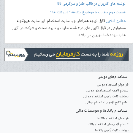
نوشته های کاربران در قالب طنز و سرگرمی 99
قسمت دوم مطالب با موضوع متفرقه " دلنوشته ها "
عطاری آنلاین
قابل توجه همراهان وب سایت استخدام: این سایت هیچگونه
مسئولیتی در قبال آگهی های درج شده ندارد ، و تایید صحت و شرکت در آگهی
ها به عهده شما عزیزان می باشد.
استخدام‌های دولتی
فراخوان استخدام دولتی
ثبت‌نام آزمون‌ استخدام‌های دولتی
دریافت کارت آزمون استخدام دولتی
اعلام نتایج آزمون استخدام دولتی
استخدام‌ بانک‌ها و موسسات مالی
فراخوان استخدام بانک‌ها
‌ثبت‌نام آزمون‌های استخدام بانک
دریافت کارت آزمون بانک‌ها