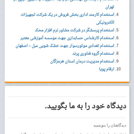
تهران
استخدام کارمند اداری بخش فروش در یک شرکت تجهیزات
الکترونیکی
استخدام پرسشگر در شرکت مشاور نرم افزار محک
استخدام کارشناس حسابداری جهت موسسه آموزشی معتبر
استخدام تعدادی موتورسوار جهت خشک شویی مبل – اصفهان
استخدام گروه فناوری پرند
استخدام مدیریت درمان استان هرمزگان
ارقام پویا
دیدگاه خود را به ما بگویید.
دیدگاهتان را بنویسید