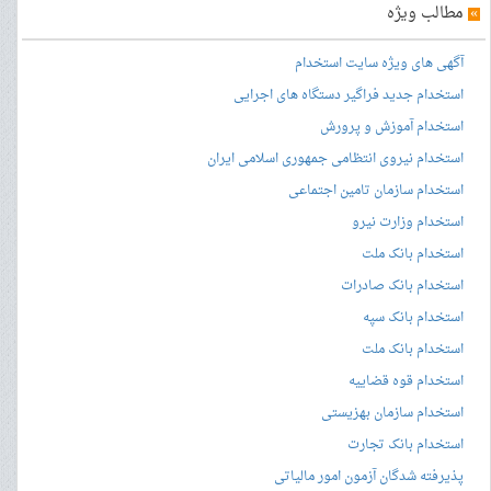
»
مطالب ویژه
آگهی های ویژه سایت استخدام
استخدام جدید فراگیر دستگاه های اجرایی
استخدام آموزش و پرورش
استخدام نیروی انتظامی جمهوری اسلامی ایران
استخدام سازمان تامین اجتماعی
استخدام وزارت نیرو
استخدام بانک ملت
استخدام بانک صادرات
استخدام بانک سپه
استخدام بانک ملت
استخدام قوه قضاییه
استخدام سازمان بهزیستی
استخدام بانک تجارت
پذیرفته شدگان آزمون امور مالیاتی