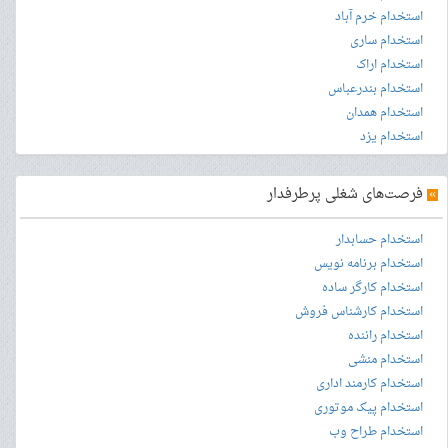
استخدام خرم آباد
استخدام ساری
استخدام اراک
استخدام بندرعباس
استخدام همدان
استخدام یزد
»
فرصت‌های شغلی پرطرفدار
استخدام حسابدار
استخدام برنامه نویس
استخدام کارگر ساده
استخدام کارشناس فروش
استخدام راننده
استخدام منشی
استخدام کارمند اداری
استخدام پیک موتوری
استخدام طراح وب