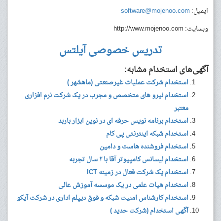
ایمیل:
software@mojenoo.com
وبسایت: http://www.mojenoo.com
تدریس خصوصی آیلتس
آگهی‌های استخدام مشابه:
استخدام شرکت عملیات غیرصنعتی (ماهشهر )
استخدام نیرو های متخصص و مجرب در یک شرکت نرم افزاری
معتبر
استخدام برنامه نویس حرفه ای در نوین ابزار باربد
استخدام شبکه اینترنتی پی کام
استخدام فروشنده هاست و دامین
استخدام لیسانس کامپیوتر آقا با ۲ سال تجربه
استخدام یک شرکت فعال در زمینه ICT
استخدام هیات علمی در یک موسسه آموزش عالی
استخدام کارشناس امنیت شبکه و فوق دیپلم اداری در شرکت آیکو
آگهی استخدام (شرکت حدید )