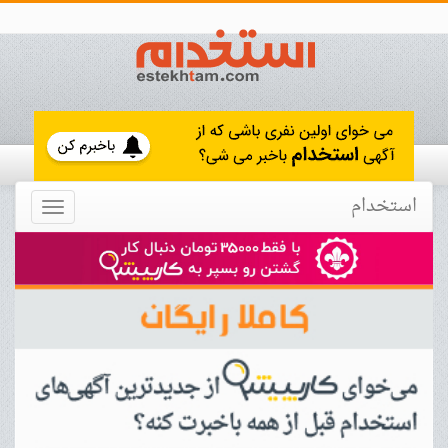
استخدام
Toggle
navigation