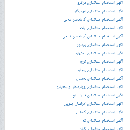
آگهی استخدام استانداری مرکزی
آگهی استخدام استانداری هرمزگان
آگهی استخدام استانداری آذربایجان غربی
آگهی استخدام استانداری ایلام
آگهی استخدام استانداری آذربایجان شرقی
آگهی استخدام استانداری بوشهر
آگهی استخدام استانداری اصفهان
آگهی استخدام استانداری کرج
آگهی استخدام استانداری زنجان
آگهی استخدام استانداری لرستان
آگهی استخدام استانداری چهارمحال و بختیاری
آگهی استخدام استانداری خوزستان
آگهی استخدام استانداری خراسان جنوبی
آگهی استخدام استانداری گلستان
آگهی استخدام استانداری قم
آگهی استخدام استانداری گیلان