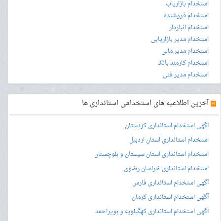
استخدام بازاریاب
استخدام فروشنده
استخدام انباردار
استخدام مدیر بازاریابی
استخدام مدیر مالی
استخدام کارمند بانک
استخدام مدیر فنی
»
آخرین اطلاعیه های استخدامی استانداری ها
آگهی استخدام استانداری کردستان
استخدام استانداری استان اردبیل
استخدام استانداری استان سیستان و بلوچستان
استخدام استانداری خراسان رضوی
آگهی استخدام استانداری فارس
آگهی استخدام استانداری کرمان
آگهی استخدام استانداری کهگیلویه و بویراحمد