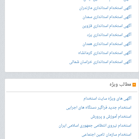
آگهی استخدام استانداری مازندران
آگهی استخدام استانداری سمنان
آگهی استخدام استانداری قزوین
آگهی استخدام استانداری یزد
آگهی استخدام استانداری همدان
آگهی استخدام استانداری کرمانشاه
آگهی استخدام استانداری خراسان شمالی
»
مطالب ویژه
آگهی های ویژه سایت استخدام
استخدام جدید فراگیر دستگاه های اجرایی
استخدام آموزش و پرورش
استخدام نیروی انتظامی جمهوری اسلامی ایران
استخدام سازمان تامین اجتماعی