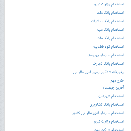
استخدام وزارت نیرو
استخدام بانک ملت
استخدام بانک صادرات
استخدام بانک سپه
استخدام بانک ملت
استخدام قوه قضاییه
استخدام سازمان بهزیستی
استخدام بانک تجارت
پذیرفته شدگان آزمون امور مالیاتی
طرح مهر
آفرین چیست؟
استخدام شهرداری
استخدام بانک کشاورزی
استخدام سازمان امور مالیاتی کشور
استخدام وزارت نیرو
استخدام شرکت نفت