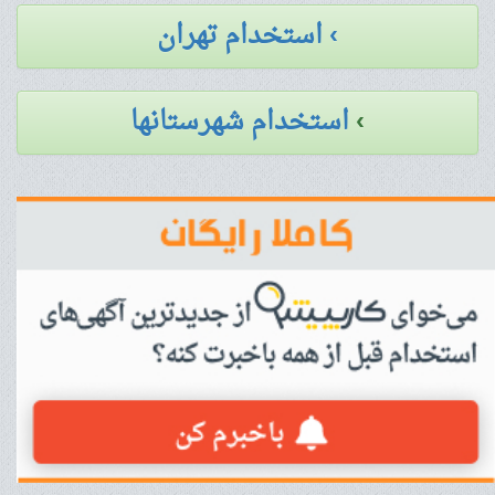
› استخدام تهران
›
استخدام شهرستانها