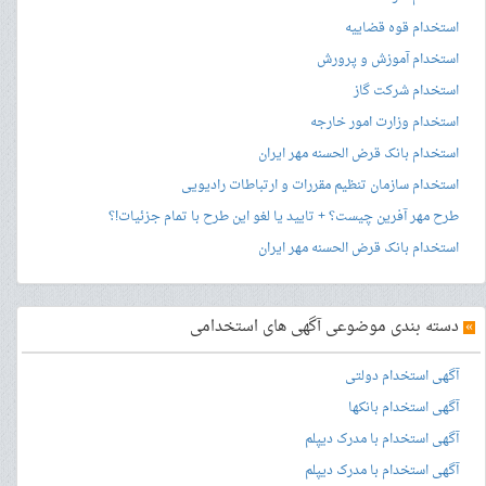
استخدام قوه قضاییه
استخدام آموزش و پرورش
استخدام شرکت گاز
استخدام وزارت امور خارجه
استخدام بانک قرض الحسنه مهر ایران
استخدام سازمان تنظیم مقررات و ارتباطات رادیویی
طرح مهر آفرین چیست؟ + تایید یا لغو این طرح با تمام جزئیات!؟
استخدام بانک قرض الحسنه مهر ایران
»
دسته بندی موضوعی آگهی های استخدامی
آگهی استخدام دولتی
آگهی استخدام بانکها
آگهی استخدام با مدرک دیپلم
آگهی استخدام با مدرک دیپلم