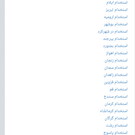
استخدام ایلام
استخدام تبریز
استخدام ارومیه
استخدام بوشهر
استخدام در شهرکرد
استخدام بیرجند
استخدام بجنورد
استخدام اهواز
استخدام زنجان
استخدام سمنان
استخدام زاهدان
استخدام قزوین
استخدام قم
استخدام سنندج
استخدام کرمان
استخدام کرمانشاه
استخدام گرگان
استخدام رشت
استخدام یاسوج