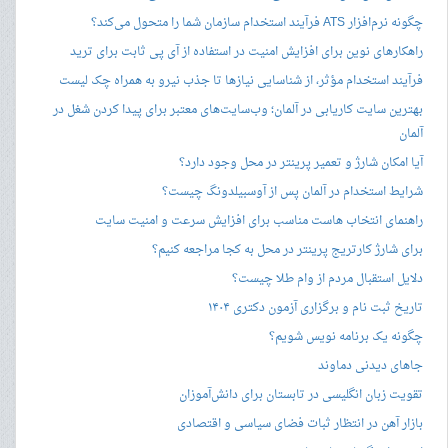
چگونه نرم‌افزار ATS فرآیند استخدام سازمان شما را متحول می‌کند؟
راهکارهای نوین برای افزایش امنیت در استفاده از آی پی ثابت برای ترید
فرآیند استخدام مؤثر، از شناسایی نیازها تا جذب نیرو به همراه چک لیست
بهترین سایت کاریابی در آلمان؛ وب‌سایت‌های معتبر برای پیدا کردن شغل در
آلمان
آیا امکان شارژ و تعمیر پرینتر در محل وجود دارد؟
شرایط استخدام در آلمان پس از آوسبیلدونگ چیست؟
راهنمای انتخاب هاست مناسب برای افزایش سرعت و امنیت سایت
برای شارژ کارتریج پرینتر در محل به کجا مراجعه کنیم؟
دلایل استقبال مردم از وام طلا چیست؟
تاریخ ثبت نام و برگزاری آزمون دکتری ۱۴۰۴
چگونه یک برنامه نویس شویم؟
جاهای دیدنی دماوند
تقویت زبان انگلیسی در تابستان برای دانش‌آموزان
بازار آهن در انتظار ثبات فضای سیاسی و اقتصادی