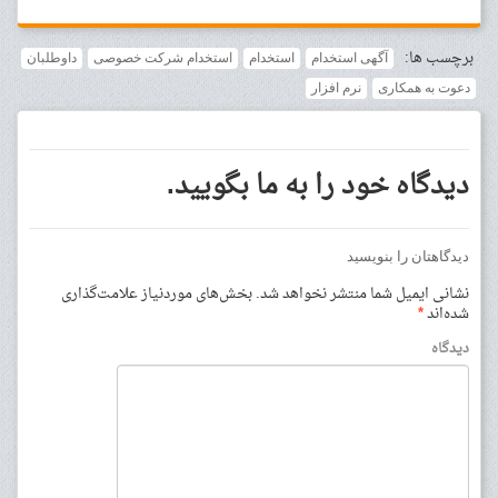
برچسب ها:
آگهی استخدام
استخدام
استخدام شرکت خصوصی
داوطلبان
دعوت به همکاری
نرم افزار
دیدگاه خود را به ما بگویید.
دیدگاهتان را بنویسید
نشانی ایمیل شما منتشر نخواهد شد.
بخش‌های موردنیاز علامت‌گذاری
شده‌اند
*
دیدگاه