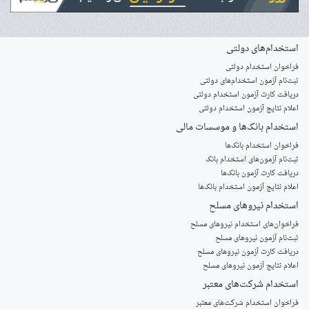
استخدام‌های دولتی
فراخوان استخدام دولتی
ثبت‌نام آزمون‌ استخدام‌های دولتی
دریافت کارت آزمون استخدام دولتی
اعلام نتایج آزمون استخدام دولتی
استخدام‌ بانک‌ها و موسسات مالی
فراخوان استخدام بانک‌ها
‌ثبت‌نام آزمون‌های استخدام بانک
دریافت کارت آزمون بانک‌ها
اعلام نتایج آزمون استخدام بانک‌ها
استخدام‌ نیروهای مسلح
‌فراخوان‌های استخدام‌ نیروهای مسلح
ثبت‌نام آزمون نیروهای مسلح
دریافت کارت آزمون نیروهای مسلح
اعلام نتایج آزمون نیروهای مسلح
استخدام‌ شرکت‌های معتبر
فراخوان استخدام شرکت‌های معتبر