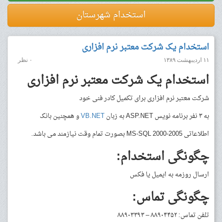
استخدام شهرستان
استخدام یک شرکت معتبر نرم افزاری
۱۱ اردیبهشت ۱۳۸۹
۰ نظر
استخدام یک شرکت معتبر نرم افزاری
شرکت معتبر نرم افزاری برای تکمیل کادر فنی خود
به ۳ نفر برنامه نویس ASP.NET به زبان
VB.NET
و همچنین بانک
اطلاعاتی MS-SQL 2000-2005 بصورت تمام وقت نیازمند می باشد.
چگونگی استخدام:
ارسال روزمه به ایمیل یا فکس
چگونگی تماس:
تلفن تماس: ۸۸۹۰۴۴۵۲ – ۸۸۹۰۳۳۹۳