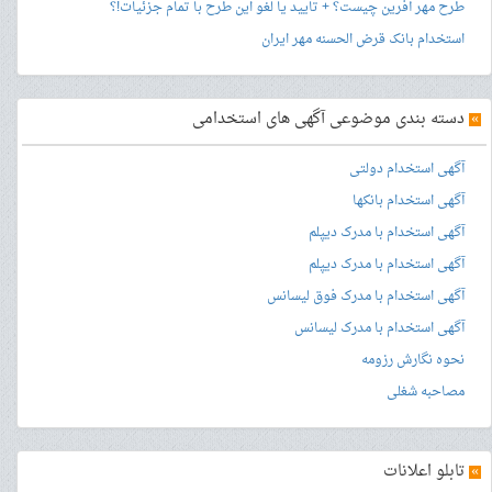
طرح مهر آفرین چیست؟ + تایید یا لغو این طرح با تمام جزئیات!؟
استخدام بانک قرض الحسنه مهر ایران
»
دسته بندی موضوعی آگهی های استخدامی
آگهی استخدام دولتی
آگهی استخدام بانکها
آگهی استخدام با مدرک دیپلم
آگهی استخدام با مدرک دیپلم
آگهی استخدام با مدرک فوق لیسانس
آگهی استخدام با مدرک لیسانس
نحوه نگارش رزومه
مصاحبه شغلی
»
تابلو اعلانات