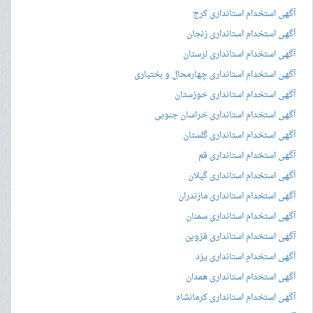
آگهی استخدام استانداری کرج
آگهی استخدام استانداری زنجان
آگهی استخدام استانداری لرستان
آگهی استخدام استانداری چهارمحال و بختیاری
آگهی استخدام استانداری خوزستان
آگهی استخدام استانداری خراسان جنوبی
آگهی استخدام استانداری گلستان
آگهی استخدام استانداری قم
آگهی استخدام استانداری گیلان
آگهی استخدام استانداری مازندران
آگهی استخدام استانداری سمنان
آگهی استخدام استانداری قزوین
آگهی استخدام استانداری یزد
آگهی استخدام استانداری همدان
آگهی استخدام استانداری کرمانشاه