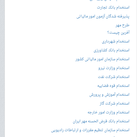
استخدام بانک تجارت
پذیرفته شدگان آزمون امور مالیاتی
طرح مهر
آفرین چیست؟
استخدام شهرداری
استخدام بانک کشاورزی
استخدام سازمان امور مالیاتی کشور
استخدام وزارت نیرو
استخدام شرکت نفت
استخدام قوه قضاییه
استخدام آموزش و پرورش
استخدام شرکت گاز
استخدام وزارت امور خارجه
استخدام بانک قرض الحسنه مهر ایران
استخدام سازمان تنظیم مقررات و ارتباطات رادیویی