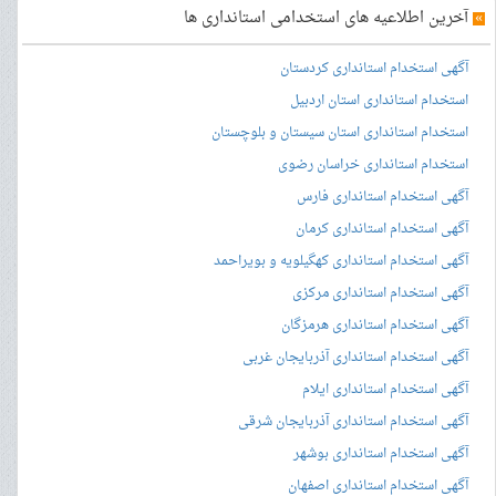
»
آخرین اطلاعیه های استخدامی استانداری ها
آگهی استخدام استانداری کردستان
استخدام استانداری استان اردبیل
استخدام استانداری استان سیستان و بلوچستان
استخدام استانداری خراسان رضوی
آگهی استخدام استانداری فارس
آگهی استخدام استانداری کرمان
آگهی استخدام استانداری کهگیلویه و بویراحمد
آگهی استخدام استانداری مرکزی
آگهی استخدام استانداری هرمزگان
آگهی استخدام استانداری آذربایجان غربی
آگهی استخدام استانداری ایلام
آگهی استخدام استانداری آذربایجان شرقی
آگهی استخدام استانداری بوشهر
آگهی استخدام استانداری اصفهان