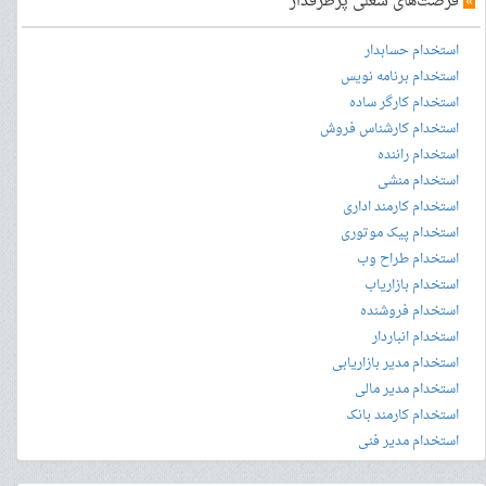
»
فرصت‌های شغلی پرطرفدار
استخدام حسابدار
استخدام برنامه نویس
استخدام کارگر ساده
استخدام کارشناس فروش
استخدام راننده
استخدام منشی
استخدام کارمند اداری
استخدام پیک موتوری
استخدام طراح وب
استخدام بازاریاب
استخدام فروشنده
استخدام انباردار
استخدام مدیر بازاریابی
استخدام مدیر مالی
استخدام کارمند بانک
استخدام مدیر فنی