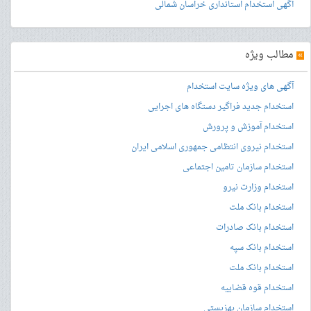
آگهی استخدام استانداری خراسان شمالی
»
مطالب ویژه
آگهی های ویژه سایت استخدام
استخدام جدید فراگیر دستگاه های اجرایی
استخدام آموزش و پرورش
استخدام نیروی انتظامی جمهوری اسلامی ایران
استخدام سازمان تامین اجتماعی
استخدام وزارت نیرو
استخدام بانک ملت
استخدام بانک صادرات
استخدام بانک سپه
استخدام بانک ملت
استخدام قوه قضاییه
استخدام سازمان بهزیستی