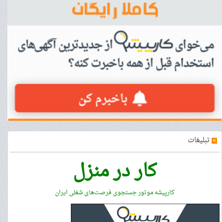
»
تبلیغات
کار در منزل
کارپیشه موتور جستجوی فرصت‌های شغلی ایران