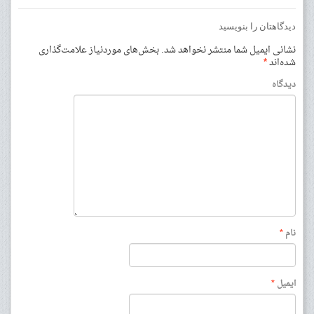
دیدگاهتان را بنویسید
نشانی ایمیل شما منتشر نخواهد شد.
بخش‌های موردنیاز علامت‌گذاری
شده‌اند
*
دیدگاه
نام
*
ایمیل
*