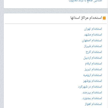
آشنایی جامع با برند دماپویا
»
استخدام مراکز استانها
استخدام تهران
استخدام مشهد
استخدام اصفهان
استخدام شیراز
استخدام کرج
استخدام اردبیل
استخدام ایلام
استخدام تبریز
استخدام ارومیه
استخدام بوشهر
استخدام در شهرکرد
استخدام بیرجند
استخدام بجنورد
استخدام اهواز