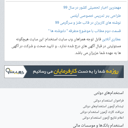
مهمترین اخبار تحصیلی کشور در سال 99
طراحی بنر
تدریس خصوصی آیلتس
نوشته های کاربران در قالب طنز و سرگرمی 99
قسمت دوم مطالب با موضوع متفرقه " دلنوشته ها "
عطاری آنلاین
قابل توجه همراهان وب سایت استخدام: این سایت هیچگونه
مسئولیتی در قبال آگهی های درج شده ندارد ، و تایید صحت و شرکت در آگهی
ها به عهده شما عزیزان می باشد.
استخدام‌های دولتی
فراخوان استخدام دولتی
ثبت‌نام آزمون‌ استخدام‌های دولتی
دریافت کارت آزمون استخدام دولتی
اعلام نتایج آزمون استخدام دولتی
استخدام‌ بانک‌ها و موسسات مالی