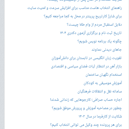
راهنمای انتخاب هاست مناسب برای افزایش سرعت و امنیت سایت
برای شارژ کارتریج پرینتر در محل به کجا مراجعه کنیم؟
دلایل استقبال مردم از وام طلا چیست؟
تاریخ ثبت نام و برگزاری آزمون دکتری ۱۴۰۴
چگونه یک برنامه نویس شویم؟
جاهای دیدنی دماوند
تقویت زبان انگلیسی در تابستان برای دانش‌آموزان
بازار آهن در انتظار ثبات فضای سیاسی و اقتصادی
استخدام نگهبان ساختمان
آموزش موسیقی به کودکان
سامانه نقل و انتقالات فرهنگیان
اجاره حساب صرافی؛ کارجوهایی که زندانی شدند!
چطور در مصاحبه‌ آموزش و پرورش موفق شویم؟
شکایت از کارفرما در سال ۱۴۰۳
برای هر پرونده چند وکیل می توانی انتخاب کنیم؟