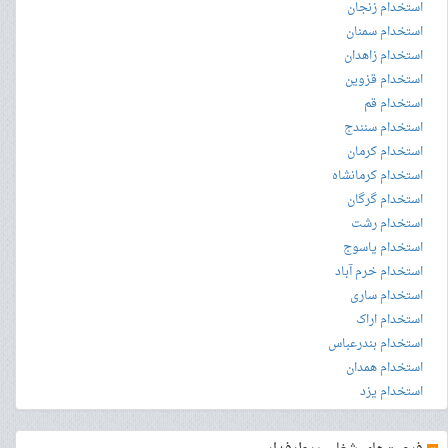
استخدام زنجان
استخدام سمنان
استخدام زاهدان
استخدام قزوین
استخدام قم
استخدام سنندج
استخدام کرمان
استخدام کرمانشاه
استخدام گرگان
استخدام رشت
استخدام یاسوج
استخدام خرم آباد
استخدام ساری
استخدام اراک
استخدام بندرعباس
استخدام همدان
استخدام یزد