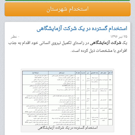
استخدام شهرستان
استخدام گسترده در یک شرکت آزمایشگاهی
۲۵ تیر ۱۳۹۶
۰ نظر
یک
شرکت آزمایشگاهی
در راستای تکمیل نیروی انسانی خود اقدام به جذب
افرادی با مشخصات ذیل کرده است.
استخدام گسترده در یک شرکت آزمایشگاهی