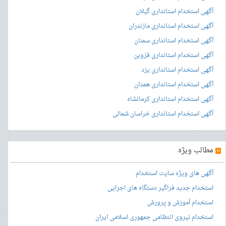
آگهی استخدام استانداری گیلان
آگهی استخدام استانداری مازندران
آگهی استخدام استانداری سمنان
آگهی استخدام استانداری قزوین
آگهی استخدام استانداری یزد
آگهی استخدام استانداری همدان
آگهی استخدام استانداری کرمانشاه
آگهی استخدام استانداری خراسان شمالی
»
مطالب ویژه
آگهی های ویژه سایت استخدام
استخدام جدید فراگیر دستگاه های اجرایی
استخدام آموزش و پرورش
استخدام نیروی انتظامی جمهوری اسلامی ایران