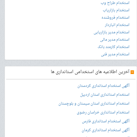
استخدام طراح وب
استخدام بازاریاب
استخدام فروشنده
استخدام انباردار
استخدام مدیر بازاریابی
استخدام مدیر مالی
استخدام کارمند بانک
استخدام مدیر فنی
»
آخرین اطلاعیه های استخدامی استانداری ها
آگهی استخدام استانداری کردستان
استخدام استانداری استان اردبیل
استخدام استانداری استان سیستان و بلوچستان
استخدام استانداری خراسان رضوی
آگهی استخدام استانداری فارس
آگهی استخدام استانداری کرمان