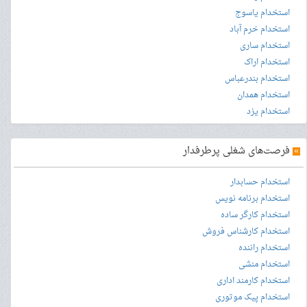
استخدام یاسوج
استخدام خرم آباد
استخدام ساری
استخدام اراک
استخدام بندرعباس
استخدام همدان
استخدام یزد
»
فرصت‌های شغلی پرطرفدار
استخدام حسابدار
استخدام برنامه نویس
استخدام کارگر ساده
استخدام کارشناس فروش
استخدام راننده
استخدام منشی
استخدام کارمند اداری
استخدام پیک موتوری