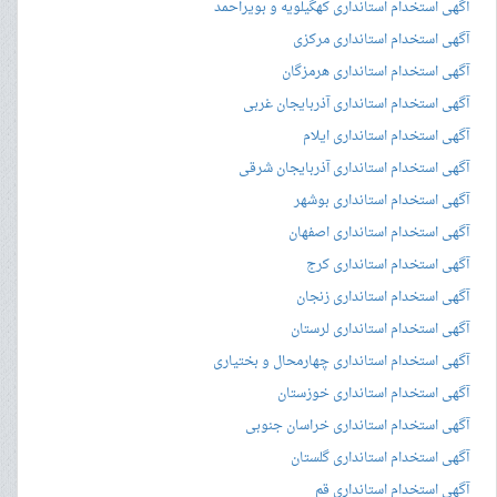
آگهی استخدام استانداری کهگیلویه و بویراحمد
آگهی استخدام استانداری مرکزی
آگهی استخدام استانداری هرمزگان
آگهی استخدام استانداری آذربایجان غربی
آگهی استخدام استانداری ایلام
آگهی استخدام استانداری آذربایجان شرقی
آگهی استخدام استانداری بوشهر
آگهی استخدام استانداری اصفهان
آگهی استخدام استانداری کرج
آگهی استخدام استانداری زنجان
آگهی استخدام استانداری لرستان
آگهی استخدام استانداری چهارمحال و بختیاری
آگهی استخدام استانداری خوزستان
آگهی استخدام استانداری خراسان جنوبی
آگهی استخدام استانداری گلستان
آگهی استخدام استانداری قم