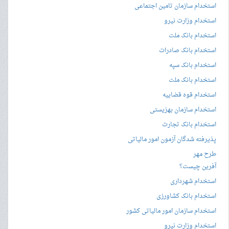
استخدام سازمان تامین اجتماعی
استخدام وزارت نیرو
استخدام بانک ملت
استخدام بانک صادرات
استخدام بانک سپه
استخدام بانک ملت
استخدام قوه قضاییه
استخدام سازمان بهزیستی
استخدام بانک تجارت
پذیرفته شدگان آزمون امور مالیاتی
طرح مهر
آفرین چیست؟
استخدام شهرداری
استخدام بانک کشاورزی
استخدام سازمان امور مالیاتی کشور
استخدام وزارت نیرو