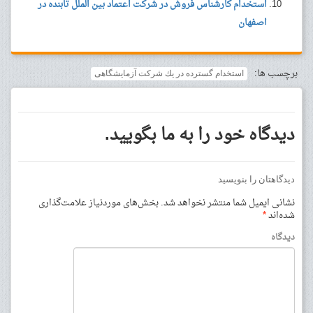
استخدام کارشناس فروش در شرکت اعتماد بین الملل تابنده در
اصفهان
برچسب ها:
استخدام گسترده در يك شركت آزمايشگاهی
دیدگاه خود را به ما بگویید.
دیدگاهتان را بنویسید
نشانی ایمیل شما منتشر نخواهد شد.
بخش‌های موردنیاز علامت‌گذاری
شده‌اند
*
دیدگاه