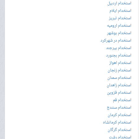
استخدام اردبیل
استخدام ایلام
استخدام تبریز
استخدام ارومیه
استخدام بوشهر
استخدام در شهرکرد
استخدام بیرجند
استخدام بجنورد
استخدام اهواز
استخدام زنجان
استخدام سمنان
استخدام زاهدان
استخدام قزوین
استخدام قم
استخدام سنندج
استخدام کرمان
استخدام کرمانشاه
استخدام گرگان
استخدام رشت