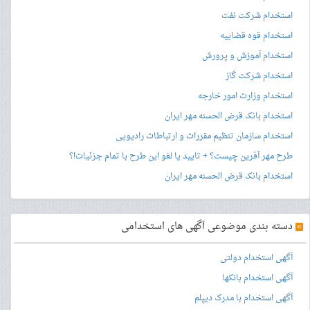
استخدام شرکت نفت
استخدام قوه قضاییه
استخدام آموزش و پرورش
استخدام شرکت گاز
استخدام وزارت امور خارجه
استخدام بانک قرض الحسنه مهر ایران
استخدام سازمان تنظیم مقررات و ارتباطات رادیویی
طرح مهر آفرین چیست؟ + تایید یا لغو این طرح با تمام جزئیات!؟
استخدام بانک قرض الحسنه مهر ایران
»
دسته بندی موضوعی آگهی های استخدامی
آگهی استخدام دولتی
آگهی استخدام بانکها
آگهی استخدام با مدرک دیپلم