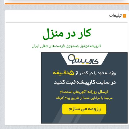
»
تبلیغات
کار در منزل
کارپیشه موتور جستجوی فرصت‌های شغلی ایران