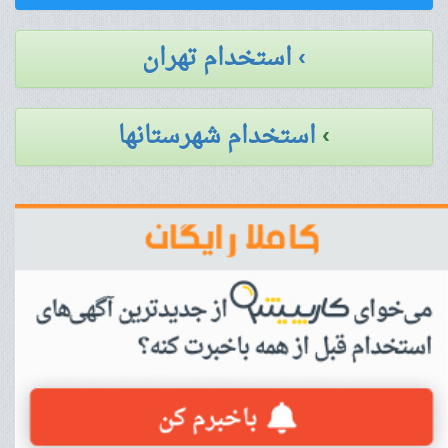
› استخدام تهران
›
استخدام شهرستانها