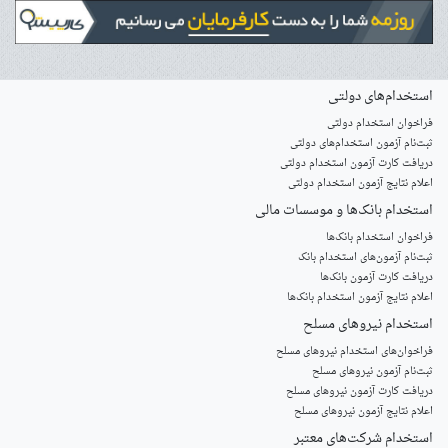
استخدام‌های دولتی
فراخوان استخدام دولتی
ثبت‌نام آزمون‌ استخدام‌های دولتی
دریافت کارت آزمون استخدام دولتی
اعلام نتایج آزمون استخدام دولتی
استخدام‌ بانک‌ها و موسسات مالی
فراخوان استخدام بانک‌ها
‌ثبت‌نام آزمون‌های استخدام بانک
دریافت کارت آزمون بانک‌ها
اعلام نتایج آزمون استخدام بانک‌ها
استخدام‌ نیروهای مسلح
‌فراخوان‌های استخدام‌ نیروهای مسلح
ثبت‌نام آزمون نیروهای مسلح
دریافت کارت آزمون نیروهای مسلح
اعلام نتایج آزمون نیروهای مسلح
استخدام‌ شرکت‌های معتبر