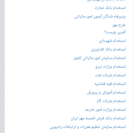
استخدام بانک تجارت
پذیرفته شدگان آزمون امور مالیاتی
طرح مهر
آفرین چیست؟
استخدام شهرداری
استخدام بانک کشاورزی
استخدام سازمان امور مالیاتی کشور
استخدام وزارت نیرو
استخدام شرکت نفت
استخدام قوه قضاییه
استخدام آموزش و پرورش
استخدام شرکت گاز
استخدام وزارت امور خارجه
استخدام بانک قرض الحسنه مهر ایران
استخدام سازمان تنظیم مقررات و ارتباطات رادیویی