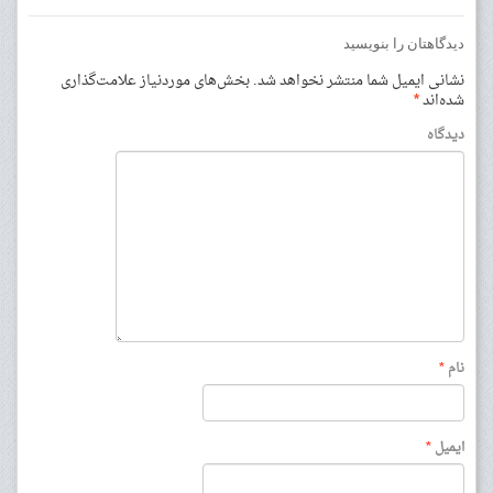
دیدگاهتان را بنویسید
نشانی ایمیل شما منتشر نخواهد شد.
بخش‌های موردنیاز علامت‌گذاری
شده‌اند
*
دیدگاه
نام
*
ایمیل
*