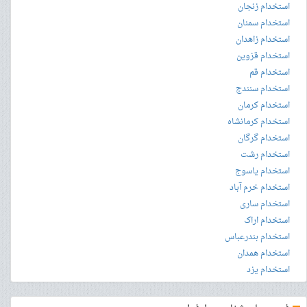
استخدام زنجان
استخدام سمنان
استخدام زاهدان
استخدام قزوین
استخدام قم
استخدام سنندج
استخدام کرمان
استخدام کرمانشاه
استخدام گرگان
استخدام رشت
استخدام یاسوج
استخدام خرم آباد
استخدام ساری
استخدام اراک
استخدام بندرعباس
استخدام همدان
استخدام یزد