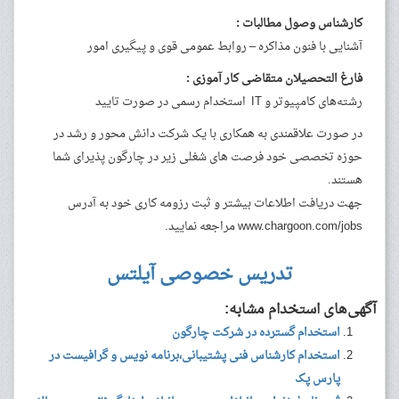
کارشناس وصول مطالبات :
آشنایی با فنون مذاکره – روابط عمومی قوی و پیگیری امور
فارغ التحصیلان متقاضی کار آموزی :
رشته‌های کامپیوتر و IT استخدام رسمی در صورت تایید
در صورت علاقمندی به همکاری با یک شرکت دانش محور و رشد در
حوزه تخصصی خود فرصت های شغلی زیر در چارگون پذیرای شما
هستند.
جهت دریافت اطلاعات بیشتر و ثبت رزومه کاری خود به آدرس
www.chargoon.com/jobs مراجعه نمایید.
تدریس خصوصی آیلتس
آگهی‌های استخدام مشابه:
استخدام گسترده در شرکت چارگون
استخدام کارشناس فنی پشتیبانی،برنامه نویس و گرافیست در
پارس پک