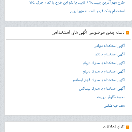
طرح مهر آفرین چیست؟ + تایید یا لغو این طرح با تمام جزئیات!؟
استخدام بانک قرض الحسنه مهر ایران
»
دسته بندی موضوعی آگهی های استخدامی
آگهی استخدام دولتی
آگهی استخدام بانکها
آگهی استخدام با مدرک دیپلم
آگهی استخدام با مدرک دیپلم
آگهی استخدام با مدرک فوق لیسانس
آگهی استخدام با مدرک لیسانس
نحوه نگارش رزومه
مصاحبه شغلی
»
تابلو اعلانات