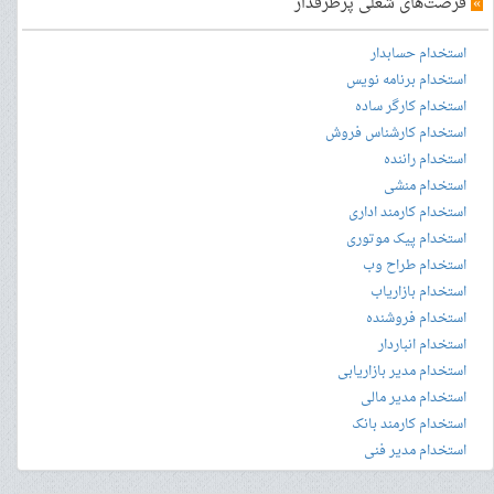
»
فرصت‌های شغلی پرطرفدار
استخدام حسابدار
استخدام برنامه نویس
استخدام کارگر ساده
استخدام کارشناس فروش
استخدام راننده
استخدام منشی
استخدام کارمند اداری
استخدام پیک موتوری
استخدام طراح وب
استخدام بازاریاب
استخدام فروشنده
استخدام انباردار
استخدام مدیر بازاریابی
استخدام مدیر مالی
استخدام کارمند بانک
استخدام مدیر فنی