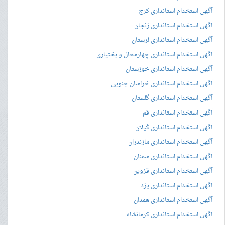
آگهی استخدام استانداری کرج
آگهی استخدام استانداری زنجان
آگهی استخدام استانداری لرستان
آگهی استخدام استانداری چهارمحال و بختیاری
آگهی استخدام استانداری خوزستان
آگهی استخدام استانداری خراسان جنوبی
آگهی استخدام استانداری گلستان
آگهی استخدام استانداری قم
آگهی استخدام استانداری گیلان
آگهی استخدام استانداری مازندران
آگهی استخدام استانداری سمنان
آگهی استخدام استانداری قزوین
آگهی استخدام استانداری یزد
آگهی استخدام استانداری همدان
آگهی استخدام استانداری کرمانشاه