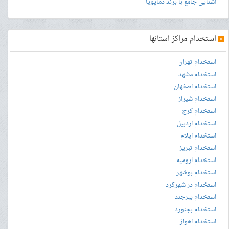
آشنایی جامع با برند دماپویا
»
استخدام مراکز استانها
استخدام تهران
استخدام مشهد
استخدام اصفهان
استخدام شیراز
استخدام کرج
استخدام اردبیل
استخدام ایلام
استخدام تبریز
استخدام ارومیه
استخدام بوشهر
استخدام در شهرکرد
استخدام بیرجند
استخدام بجنورد
استخدام اهواز