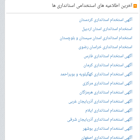
»
آخرین اطلاعیه های استخدامی استانداری ها
آگهی استخدام استانداری کردستان
استخدام استانداری استان اردبیل
استخدام استانداری استان سیستان و بلوچستان
استخدام استانداری خراسان رضوی
آگهی استخدام استانداری فارس
آگهی استخدام استانداری کرمان
آگهی استخدام استانداری کهگیلویه و بویراحمد
آگهی استخدام استانداری مرکزی
آگهی استخدام استانداری هرمزگان
آگهی استخدام استانداری آذربایجان غربی
آگهی استخدام استانداری ایلام
آگهی استخدام استانداری آذربایجان شرقی
آگهی استخدام استانداری بوشهر
آگهی استخدام استانداری اصفهان