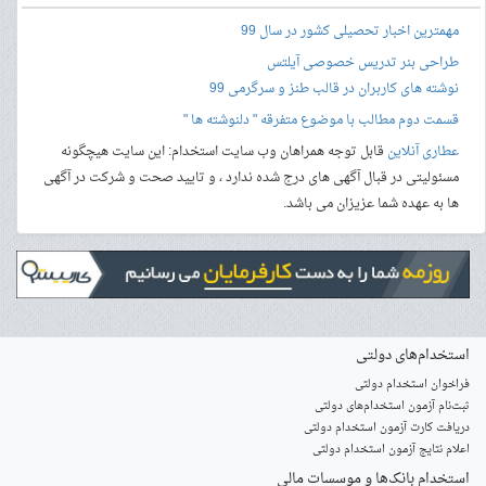
مهمترین اخبار تحصیلی کشور در سال 99
طراحی بنر
تدریس خصوصی آیلتس
نوشته های کاربران در قالب طنز و سرگرمی 99
قسمت دوم مطالب با موضوع متفرقه " دلنوشته ها "
عطاری آنلاین
قابل توجه همراهان وب سایت استخدام: این سایت هیچگونه
مسئولیتی در قبال آگهی های درج شده ندارد ، و تایید صحت و شرکت در آگهی
ها به عهده شما عزیزان می باشد.
استخدام‌های دولتی
فراخوان استخدام دولتی
ثبت‌نام آزمون‌ استخدام‌های دولتی
دریافت کارت آزمون استخدام دولتی
اعلام نتایج آزمون استخدام دولتی
استخدام‌ بانک‌ها و موسسات مالی