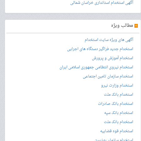
آگهی استخدام استانداری خراسان شمالی
»
مطالب ویژه
آگهی های ویژه سایت استخدام
استخدام جدید فراگیر دستگاه های اجرایی
استخدام آموزش و پرورش
استخدام نیروی انتظامی جمهوری اسلامی ایران
استخدام سازمان تامین اجتماعی
استخدام وزارت نیرو
استخدام بانک ملت
استخدام بانک صادرات
استخدام بانک سپه
استخدام بانک ملت
استخدام قوه قضاییه
استخدام سازمان بهزیستی