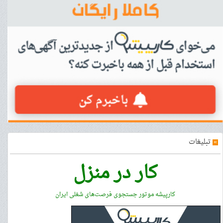
»
تبلیغات
کار در منزل
کارپیشه موتور جستجوی فرصت‌های شغلی ایران