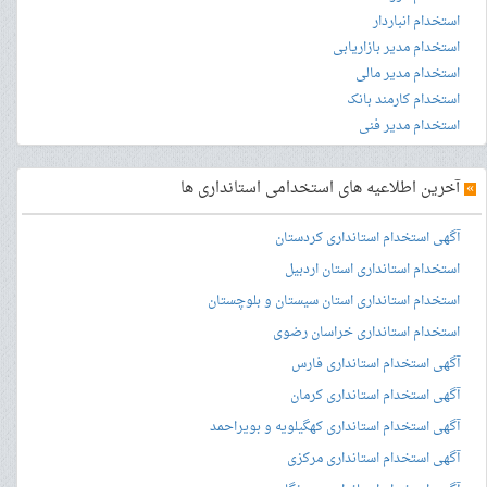
استخدام انباردار
استخدام مدیر بازاریابی
استخدام مدیر مالی
استخدام کارمند بانک
استخدام مدیر فنی
»
آخرین اطلاعیه های استخدامی استانداری ها
آگهی استخدام استانداری کردستان
استخدام استانداری استان اردبیل
استخدام استانداری استان سیستان و بلوچستان
استخدام استانداری خراسان رضوی
آگهی استخدام استانداری فارس
آگهی استخدام استانداری کرمان
آگهی استخدام استانداری کهگیلویه و بویراحمد
آگهی استخدام استانداری مرکزی