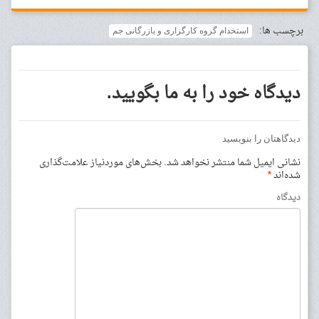
برچسب ها:
استخدام گروه کارگزاری و بازرگانی جم
دیدگاه خود را به ما بگویید.
دیدگاهتان را بنویسید
نشانی ایمیل شما منتشر نخواهد شد.
بخش‌های موردنیاز علامت‌گذاری
شده‌اند
*
دیدگاه