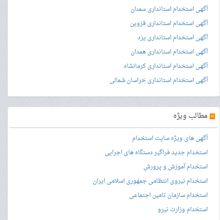
آگهی استخدام استانداری سمنان
آگهی استخدام استانداری قزوین
آگهی استخدام استانداری یزد
آگهی استخدام استانداری همدان
آگهی استخدام استانداری کرمانشاه
آگهی استخدام استانداری خراسان شمالی
»
مطالب ویژه
آگهی های ویژه سایت استخدام
استخدام جدید فراگیر دستگاه های اجرایی
استخدام آموزش و پرورش
استخدام نیروی انتظامی جمهوری اسلامی ایران
استخدام سازمان تامین اجتماعی
استخدام وزارت نیرو