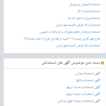
استخدام آموزش و پرورش
استخدام شرکت گاز
استخدام وزارت امور خارجه
استخدام بانک قرض الحسنه مهر ایران
استخدام سازمان تنظیم مقررات و ارتباطات رادیویی
طرح مهر آفرین چیست؟ + تایید یا لغو این طرح با تمام جزئیات!؟
استخدام بانک قرض الحسنه مهر ایران
»
دسته بندی موضوعی آگهی های استخدامی
آگهی استخدام دولتی
آگهی استخدام بانکها
آگهی استخدام با مدرک دیپلم
آگهی استخدام با مدرک دیپلم
آگهی استخدام با مدرک فوق لیسانس