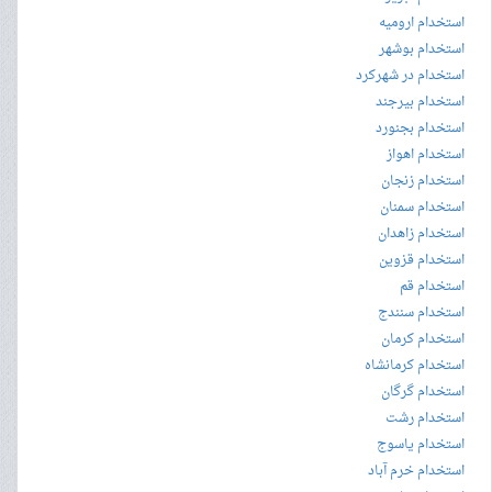
استخدام ارومیه
استخدام بوشهر
استخدام در شهرکرد
استخدام بیرجند
استخدام بجنورد
استخدام اهواز
استخدام زنجان
استخدام سمنان
استخدام زاهدان
استخدام قزوین
استخدام قم
استخدام سنندج
استخدام کرمان
استخدام کرمانشاه
استخدام گرگان
استخدام رشت
استخدام یاسوج
استخدام خرم آباد