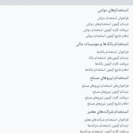
استخدام‌های دولتی
فراخوان استخدام دولتی
ثبت‌نام آزمون‌ استخدام‌های دولتی
دریافت کارت آزمون استخدام دولتی
اعلام نتایج آزمون استخدام دولتی
استخدام‌ بانک‌ها و موسسات مالی
فراخوان استخدام بانک‌ها
‌ثبت‌نام آزمون‌های استخدام بانک
دریافت کارت آزمون بانک‌ها
اعلام نتایج آزمون استخدام بانک‌ها
استخدام‌ نیروهای مسلح
‌فراخوان‌های استخدام‌ نیروهای مسلح
ثبت‌نام آزمون نیروهای مسلح
دریافت کارت آزمون نیروهای مسلح
اعلام نتایج آزمون نیروهای مسلح
استخدام‌ شرکت‌های معتبر
فراخوان استخدام شرکت‌های معتبر
ثبت‌نام آزمون استخدام شرکت‌ها
دریافت کارت آزمون استخدام شرکت‌ها