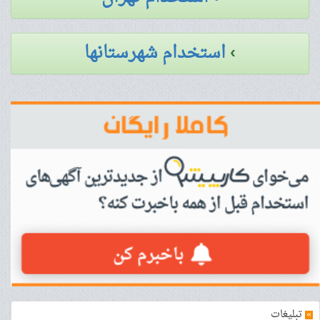
›
استخدام شهرستانها
»
تبلیغات