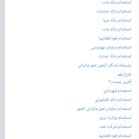
استخدام بانک ملت
استخدام بانک صادرات
استخدام بانک سپه
استخدام بانک ملت
استخدام قوه قضاییه
استخدام سازمان بهزیستی
استخدام بانک تجارت
پذیرفته شدگان آزمون امور مالیاتی
طرح مهر
آفرین چیست؟
استخدام شهرداری
استخدام بانک کشاورزی
استخدام سازمان امور مالیاتی کشور
استخدام وزارت نیرو
استخدام شرکت نفت
استخدام قوه قضاییه