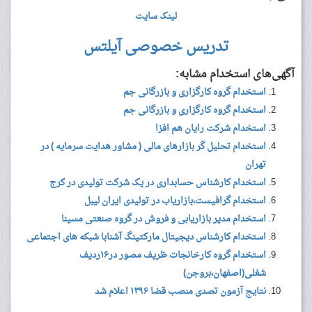
لینک سایت
تدریس خصوصی آیلتس
آگهی‌های استخدام مشابه:
استخدام گروه کارگزاری و بازرگانی جم
استخدام گروه کارگزاری و بازرگانی جم
استخدام شرکت رایان هم افزا
استخدام تحلیل گر بازارهای مالی ( مشاور هدایت سرمایه ) در
تهران
استخدام کارشناس حسابداری در یک شرکت تولیدی در کرج
استخدام گرافیست،بازاریاب در تولیدی ایران لیبل
استخدام مدیر بازاریابی و فروش در گروه صنعتی مسینا
استخدام کارشناس دیجیتال مارکتینگ آشنابا شبکه های اجتماعی
استخدام گروه کارخانجات ظریف مصور در۱۶ردیف
شغلی(اصفهان،بروجن)
نتایج آزمون تصدی منصب قضا ۱۳۹۶ اعلام شد