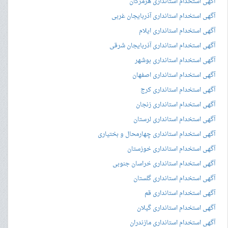
آگهی استخدام استانداری هرمزگان
آگهی استخدام استانداری آذربایجان غربی
آگهی استخدام استانداری ایلام
آگهی استخدام استانداری آذربایجان شرقی
آگهی استخدام استانداری بوشهر
آگهی استخدام استانداری اصفهان
آگهی استخدام استانداری کرج
آگهی استخدام استانداری زنجان
آگهی استخدام استانداری لرستان
آگهی استخدام استانداری چهارمحال و بختیاری
آگهی استخدام استانداری خوزستان
آگهی استخدام استانداری خراسان جنوبی
آگهی استخدام استانداری گلستان
آگهی استخدام استانداری قم
آگهی استخدام استانداری گیلان
آگهی استخدام استانداری مازندران