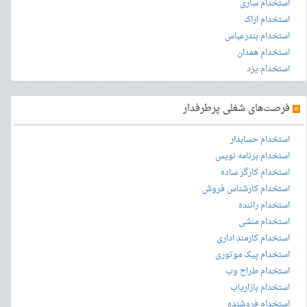
استخدام ساری
استخدام اراک
استخدام بندرعباس
استخدام همدان
استخدام یزد
»
فرصت‌های شغلی پرطرفدار
استخدام حسابدار
استخدام برنامه نویس
استخدام کارگر ساده
استخدام کارشناس فروش
استخدام راننده
استخدام منشی
استخدام کارمند اداری
استخدام پیک موتوری
استخدام طراح وب
استخدام بازاریاب
استخدام فروشنده