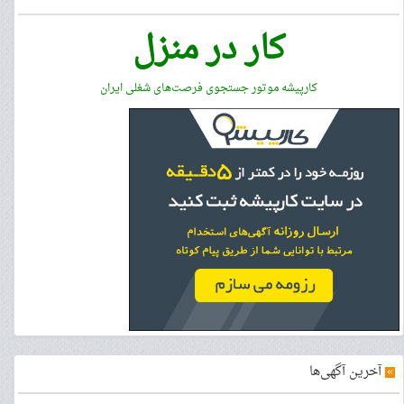
کار در منزل
کارپیشه موتور جستجوی فرصت‌های شغلی ایران
»
آخرین آگهی‌ها