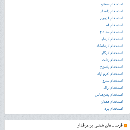
استخدام سمنان
استخدام زاهدان
استخدام قزوین
استخدام قم
استخدام سنندج
استخدام کرمان
استخدام کرمانشاه
استخدام گرگان
استخدام رشت
استخدام یاسوج
استخدام خرم آباد
استخدام ساری
استخدام اراک
استخدام بندرعباس
استخدام همدان
استخدام یزد
»
فرصت‌های شغلی پرطرفدار