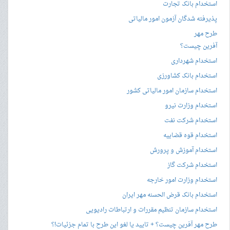
استخدام بانک تجارت
پذیرفته شدگان آزمون امور مالیاتی
طرح مهر
آفرین چیست؟
استخدام شهرداری
استخدام بانک کشاورزی
استخدام سازمان امور مالیاتی کشور
استخدام وزارت نیرو
استخدام شرکت نفت
استخدام قوه قضاییه
استخدام آموزش و پرورش
استخدام شرکت گاز
استخدام وزارت امور خارجه
استخدام بانک قرض الحسنه مهر ایران
استخدام سازمان تنظیم مقررات و ارتباطات رادیویی
طرح مهر آفرین چیست؟ + تایید یا لغو این طرح با تمام جزئیات!؟