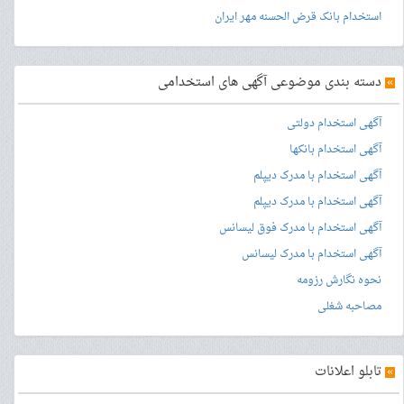
استخدام بانک قرض الحسنه مهر ایران
»
دسته بندی موضوعی آگهی های استخدامی
آگهی استخدام دولتی
آگهی استخدام بانکها
آگهی استخدام با مدرک دیپلم
آگهی استخدام با مدرک دیپلم
آگهی استخدام با مدرک فوق لیسانس
آگهی استخدام با مدرک لیسانس
نحوه نگارش رزومه
مصاحبه شغلی
»
تابلو اعلانات