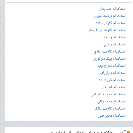
استخدام حسابدار
استخدام برنامه نویس
استخدام کارگر ساده
استخدام کارشناس فروش
استخدام راننده
استخدام منشی
استخدام کارمند اداری
استخدام پیک موتوری
استخدام طراح وب
استخدام بازاریاب
استخدام فروشنده
استخدام انباردار
استخدام مدیر بازاریابی
استخدام مدیر مالی
استخدام کارمند بانک
استخدام مدیر فنی
»
آخرین اطلاعیه های استخدامی استانداری ها