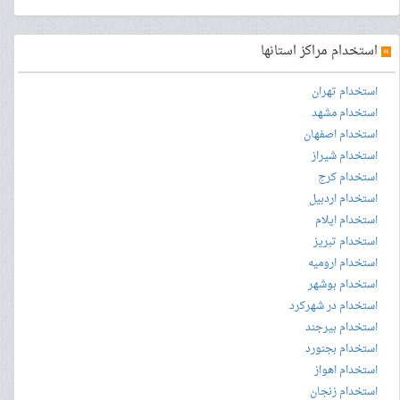
»
استخدام مراکز استانها
استخدام تهران
استخدام مشهد
استخدام اصفهان
استخدام شیراز
استخدام کرج
استخدام اردبیل
استخدام ایلام
استخدام تبریز
استخدام ارومیه
استخدام بوشهر
استخدام در شهرکرد
استخدام بیرجند
استخدام بجنورد
استخدام اهواز
استخدام زنجان