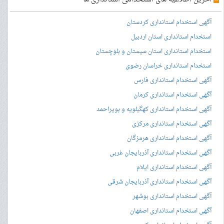
آگهی استخدام استانداری کردستان
استخدام استانداری استان اردبیل
استخدام استانداری استان سیستان و بلوچستان
استخدام استانداری خراسان رضوی
آگهی استخدام استانداری فارس
آگهی استخدام استانداری کرمان
آگهی استخدام استانداری کهگیلویه و بویراحمد
آگهی استخدام استانداری مرکزی
آگهی استخدام استانداری هرمزگان
آگهی استخدام استانداری آذربایجان غربی
آگهی استخدام استانداری ایلام
آگهی استخدام استانداری آذربایجان شرقی
آگهی استخدام استانداری بوشهر
آگهی استخدام استانداری اصفهان