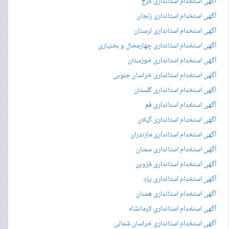
آگهی استخدام استانداری کرج
آگهی استخدام استانداری زنجان
آگهی استخدام استانداری لرستان
آگهی استخدام استانداری چهارمحال و بختیاری
آگهی استخدام استانداری خوزستان
آگهی استخدام استانداری خراسان جنوبی
آگهی استخدام استانداری گلستان
آگهی استخدام استانداری قم
آگهی استخدام استانداری گیلان
آگهی استخدام استانداری مازندران
آگهی استخدام استانداری سمنان
آگهی استخدام استانداری قزوین
آگهی استخدام استانداری یزد
آگهی استخدام استانداری همدان
آگهی استخدام استانداری کرمانشاه
آگهی استخدام استانداری خراسان شمالی