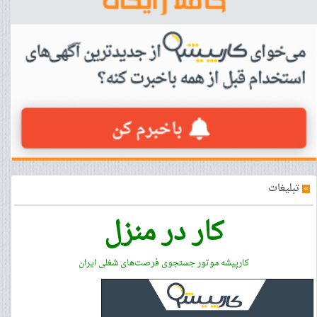
»
تبلیغات
کار در منزل
کارپیشه موتور جستجوی فرصت‌های شغلی ایران