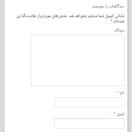
دیدگاهتان را بنویسید
نشانی ایمیل شما منتشر نخواهد شد.
بخش‌های موردنیاز علامت‌گذاری
شده‌اند
*
دیدگاه
نام
*
ایمیل
*