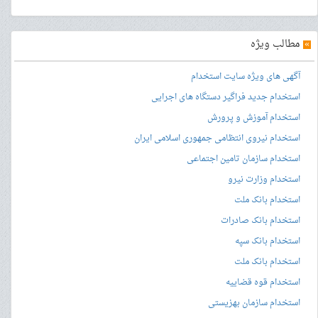
»
مطالب ویژه
آگهی های ویژه سایت استخدام
استخدام جدید فراگیر دستگاه های اجرایی
استخدام آموزش و پرورش
استخدام نیروی انتظامی جمهوری اسلامی ایران
استخدام سازمان تامین اجتماعی
استخدام وزارت نیرو
استخدام بانک ملت
استخدام بانک صادرات
استخدام بانک سپه
استخدام بانک ملت
استخدام قوه قضاییه
استخدام سازمان بهزیستی