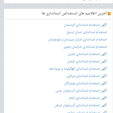
»
آخرین اطلاعیه های استخدامی استانداری ها
آگهی استخدام استانداری کردستان
استخدام استانداری استان اردبیل
استخدام استانداری استان سیستان و بلوچستان
استخدام استانداری خراسان رضوی
آگهی استخدام استانداری فارس
آگهی استخدام استانداری کرمان
آگهی استخدام استانداری کهگیلویه و بویراحمد
آگهی استخدام استانداری مرکزی
آگهی استخدام استانداری هرمزگان
آگهی استخدام استانداری آذربایجان غربی
آگهی استخدام استانداری ایلام
آگهی استخدام استانداری آذربایجان شرقی
آگهی استخدام استانداری بوشهر