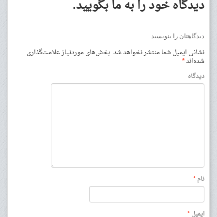
دیدگاه خود را به ما بگویید.
دیدگاهتان را بنویسید
نشانی ایمیل شما منتشر نخواهد شد.
بخش‌های موردنیاز علامت‌گذاری
شده‌اند
*
دیدگاه
نام
*
ایمیل
*