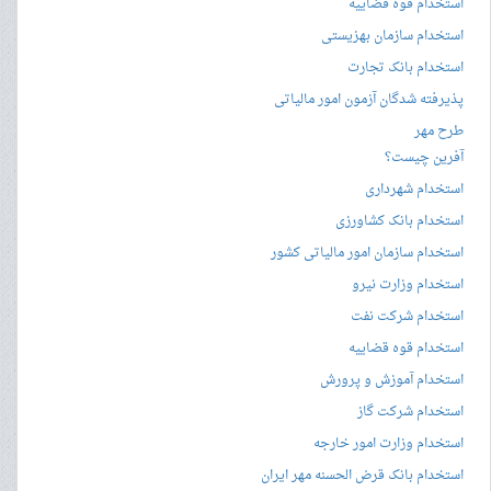
استخدام قوه قضاییه
استخدام سازمان بهزیستی
استخدام بانک تجارت
پذیرفته شدگان آزمون امور مالیاتی
طرح مهر
آفرین چیست؟
استخدام شهرداری
استخدام بانک کشاورزی
استخدام سازمان امور مالیاتی کشور
استخدام وزارت نیرو
استخدام شرکت نفت
استخدام قوه قضاییه
استخدام آموزش و پرورش
استخدام شرکت گاز
استخدام وزارت امور خارجه
استخدام بانک قرض الحسنه مهر ایران