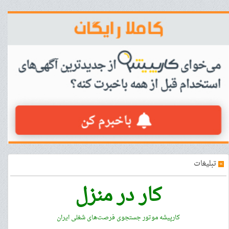
»
تبلیغات
کار در منزل
کارپیشه موتور جستجوی فرصت‌های شغلی ایران