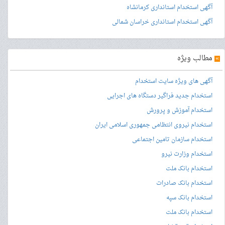
آگهی استخدام استانداری کرمانشاه
آگهی استخدام استانداری خراسان شمالی
»
مطالب ویژه
آگهی های ویژه سایت استخدام
استخدام جدید فراگیر دستگاه های اجرایی
استخدام آموزش و پرورش
استخدام نیروی انتظامی جمهوری اسلامی ایران
استخدام سازمان تامین اجتماعی
استخدام وزارت نیرو
استخدام بانک ملت
استخدام بانک صادرات
استخدام بانک سپه
استخدام بانک ملت