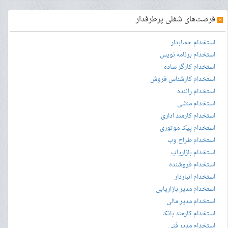
»
فرصت‌های شغلی پرطرفدار
استخدام حسابدار
استخدام برنامه نویس
استخدام کارگر ساده
استخدام کارشناس فروش
استخدام راننده
استخدام منشی
استخدام کارمند اداری
استخدام پیک موتوری
استخدام طراح وب
استخدام بازاریاب
استخدام فروشنده
استخدام انباردار
استخدام مدیر بازاریابی
استخدام مدیر مالی
استخدام کارمند بانک
استخدام مدیر فنی