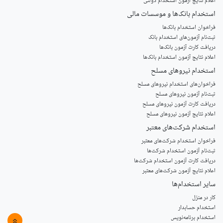
اعلام نتایج آزمون استخدام دولتی
استخدام‌ بانک‌ها و موسسات مالی
فراخوان استخدام بانک‌ها
‌ثبت‌نام آزمون‌های استخدام بانک
دریافت کارت آزمون بانک‌ها
اعلام نتایج آزمون استخدام بانک‌ها
استخدام‌ نیروهای مسلح
‌فراخوان‌های استخدام‌ نیروهای مسلح
ثبت‌نام آزمون نیروهای مسلح
دریافت کارت آزمون نیروهای مسلح
اعلام نتایج آزمون نیروهای مسلح
استخدام‌ شرکت‌های معتبر
فراخوان استخدام شرکت‌های معتبر
ثبت‌نام آزمون استخدام شرکت‌ها
دریافت کارت آزمون استخدام شرکت‌ها
اعلام نتایج آزمون شرکت‌های معتبر
سایر استخدام‌ها
کار در منزل
استخدام حسابدار
استخدام برنامه‌نویس
»