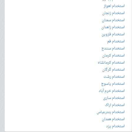
استخدام اهواز
استخدام زنجان
استخدام سمنان
استخدام زاهدان
استخدام قزوین
استخدام قم
استخدام سنندج
استخدام کرمان
استخدام کرمانشاه
استخدام گرگان
استخدام رشت
استخدام یاسوج
استخدام خرم آباد
استخدام ساری
استخدام اراک
استخدام بندرعباس
استخدام همدان
استخدام یزد