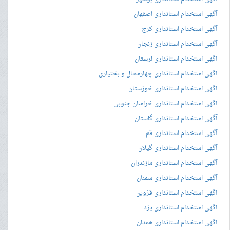
آگهی استخدام استانداری اصفهان
آگهی استخدام استانداری کرج
آگهی استخدام استانداری زنجان
آگهی استخدام استانداری لرستان
آگهی استخدام استانداری چهارمحال و بختیاری
آگهی استخدام استانداری خوزستان
آگهی استخدام استانداری خراسان جنوبی
آگهی استخدام استانداری گلستان
آگهی استخدام استانداری قم
آگهی استخدام استانداری گیلان
آگهی استخدام استانداری مازندران
آگهی استخدام استانداری سمنان
آگهی استخدام استانداری قزوین
آگهی استخدام استانداری یزد
آگهی استخدام استانداری همدان