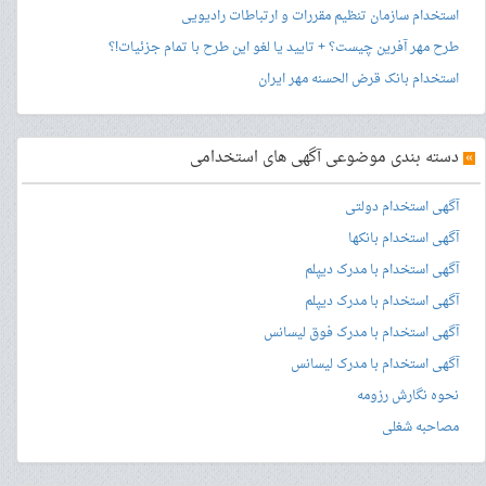
استخدام سازمان تنظیم مقررات و ارتباطات رادیویی
طرح مهر آفرین چیست؟ + تایید یا لغو این طرح با تمام جزئیات!؟
استخدام بانک قرض الحسنه مهر ایران
»
دسته بندی موضوعی آگهی های استخدامی
آگهی استخدام دولتی
آگهی استخدام بانکها
آگهی استخدام با مدرک دیپلم
آگهی استخدام با مدرک دیپلم
آگهی استخدام با مدرک فوق لیسانس
آگهی استخدام با مدرک لیسانس
نحوه نگارش رزومه
مصاحبه شغلی