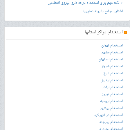
۱۰ نکته مهم برای استخدام درجه داری نیروی انتظامی
آشنایی جامع با برند دماپویا
»
استخدام مراکز استانها
استخدام تهران
استخدام مشهد
استخدام اصفهان
استخدام شیراز
استخدام کرج
استخدام اردبیل
استخدام ایلام
استخدام تبریز
استخدام ارومیه
استخدام بوشهر
استخدام در شهرکرد
استخدام بیرجند
استخدام بجنورد