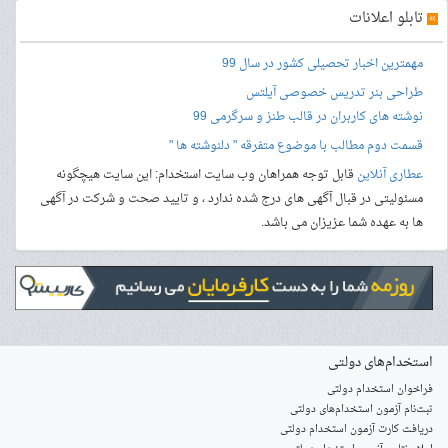
»
تابلو اعلانات
مهمترین اخبار تحصیلی کشور در سال 99
طراحی بنر
تدریس خصوصی آیلتس
نوشته های کاربران در قالب طنز و سرگرمی 99
قسمت دوم مطالب با موضوع متفرقه " دلنوشته ها "
عطاری آنلاین
قابل توجه همراهان وب سایت استخدام: این سایت هیچگونه
مسئولیتی در قبال آگهی های درج شده ندارد ، و تایید صحت و شرکت در آگهی
ها به عهده شما عزیزان می باشد.
استخدام‌های دولتی
فراخوان استخدام دولتی
ثبت‌نام آزمون‌ استخدام‌های دولتی
دریافت کارت آزمون استخدام دولتی