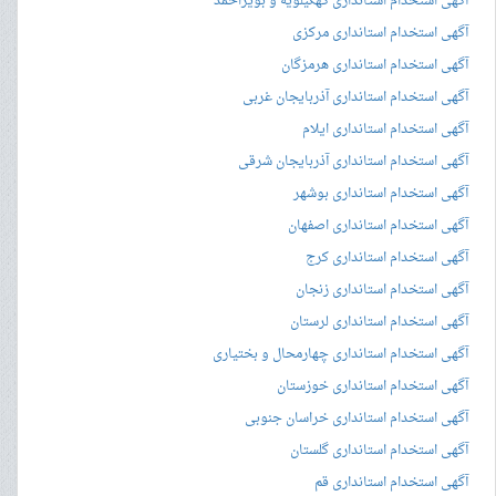
آگهی استخدام استانداری کهگیلویه و بویراحمد
آگهی استخدام استانداری مرکزی
آگهی استخدام استانداری هرمزگان
آگهی استخدام استانداری آذربایجان غربی
آگهی استخدام استانداری ایلام
آگهی استخدام استانداری آذربایجان شرقی
آگهی استخدام استانداری بوشهر
آگهی استخدام استانداری اصفهان
آگهی استخدام استانداری کرج
آگهی استخدام استانداری زنجان
آگهی استخدام استانداری لرستان
آگهی استخدام استانداری چهارمحال و بختیاری
آگهی استخدام استانداری خوزستان
آگهی استخدام استانداری خراسان جنوبی
آگهی استخدام استانداری گلستان
آگهی استخدام استانداری قم