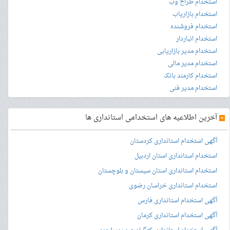
استخدام طراح وب
استخدام بازاریاب
استخدام فروشنده
استخدام انباردار
استخدام مدیر بازاریابی
استخدام مدیر مالی
استخدام کارمند بانک
استخدام مدیر فنی
»
آخرین اطلاعیه های استخدامی استانداری ها
آگهی استخدام استانداری کردستان
استخدام استانداری استان اردبیل
استخدام استانداری استان سیستان و بلوچستان
استخدام استانداری خراسان رضوی
آگهی استخدام استانداری فارس
آگهی استخدام استانداری کرمان