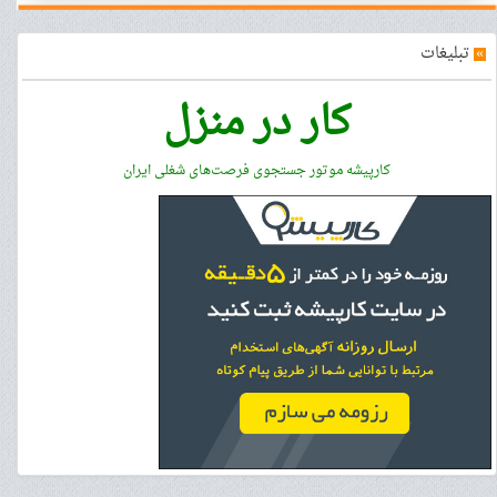
»
تبلیغات
کار در منزل
کارپیشه موتور جستجوی فرصت‌های شغلی ایران