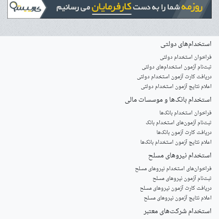
استخدام‌های دولتی
فراخوان استخدام دولتی
ثبت‌نام آزمون‌ استخدام‌های دولتی
دریافت کارت آزمون استخدام دولتی
اعلام نتایج آزمون استخدام دولتی
استخدام‌ بانک‌ها و موسسات مالی
فراخوان استخدام بانک‌ها
‌ثبت‌نام آزمون‌های استخدام بانک
دریافت کارت آزمون بانک‌ها
اعلام نتایج آزمون استخدام بانک‌ها
استخدام‌ نیروهای مسلح
‌فراخوان‌های استخدام‌ نیروهای مسلح
ثبت‌نام آزمون نیروهای مسلح
دریافت کارت آزمون نیروهای مسلح
اعلام نتایج آزمون نیروهای مسلح
استخدام‌ شرکت‌های معتبر