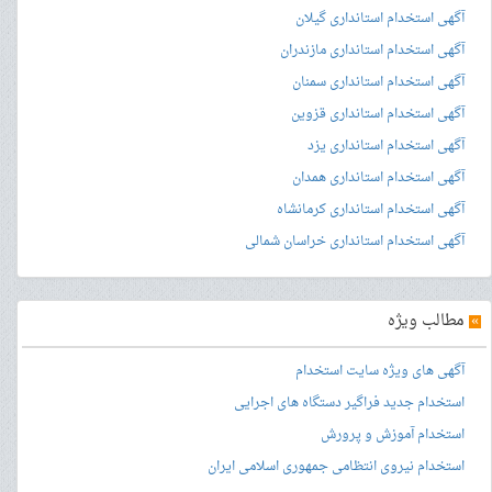
آگهی استخدام استانداری گیلان
آگهی استخدام استانداری مازندران
آگهی استخدام استانداری سمنان
آگهی استخدام استانداری قزوین
آگهی استخدام استانداری یزد
آگهی استخدام استانداری همدان
آگهی استخدام استانداری کرمانشاه
آگهی استخدام استانداری خراسان شمالی
»
مطالب ویژه
آگهی های ویژه سایت استخدام
استخدام جدید فراگیر دستگاه های اجرایی
استخدام آموزش و پرورش
استخدام نیروی انتظامی جمهوری اسلامی ایران