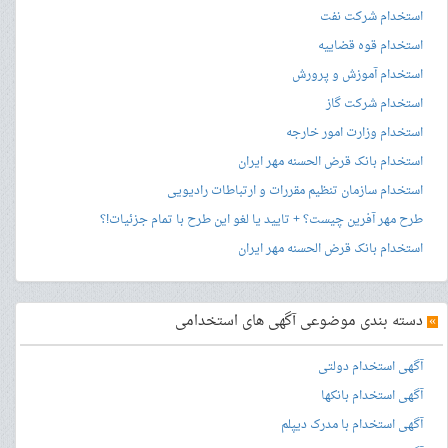
استخدام شرکت نفت
استخدام قوه قضاییه
استخدام آموزش و پرورش
استخدام شرکت گاز
استخدام وزارت امور خارجه
استخدام بانک قرض الحسنه مهر ایران
استخدام سازمان تنظیم مقررات و ارتباطات رادیویی
طرح مهر آفرین چیست؟ + تایید یا لغو این طرح با تمام جزئیات!؟
استخدام بانک قرض الحسنه مهر ایران
»
دسته بندی موضوعی آگهی های استخدامی
آگهی استخدام دولتی
آگهی استخدام بانکها
آگهی استخدام با مدرک دیپلم