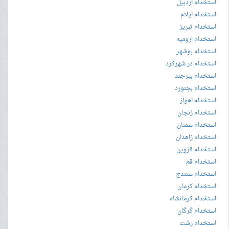
استخدام اردبیل
استخدام ایلام
استخدام تبریز
استخدام ارومیه
استخدام بوشهر
استخدام در شهرکرد
استخدام بیرجند
استخدام بجنورد
استخدام اهواز
استخدام زنجان
استخدام سمنان
استخدام زاهدان
استخدام قزوین
استخدام قم
استخدام سنندج
استخدام کرمان
استخدام کرمانشاه
استخدام گرگان
استخدام رشت