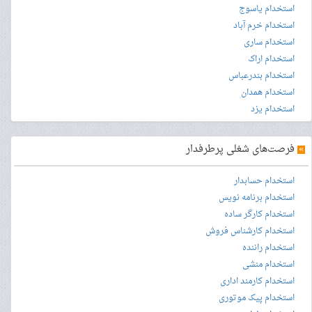
استخدام یاسوج
استخدام خرم آباد
استخدام ساری
استخدام اراک
استخدام بندرعباس
استخدام همدان
استخدام یزد
»
فرصت‌های شغلی پرطرفدار
استخدام حسابدار
استخدام برنامه نویس
استخدام کارگر ساده
استخدام کارشناس فروش
استخدام راننده
استخدام منشی
استخدام کارمند اداری
استخدام پیک موتوری