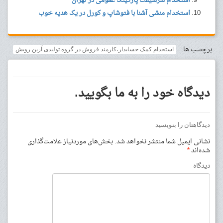
استخدام سرشیفت پارکینگ عمومی در تهران
استخدام منشی آشنا با فتوشاپ و کورل در یک هدیه خوب
برچسب ها:
استخدام کمک حسابدار،کارمند فروش در گروه تولیدی آرین رویش
دیدگاه خود را به ما بگویید.
دیدگاهتان را بنویسید
نشانی ایمیل شما منتشر نخواهد شد.
بخش‌های موردنیاز علامت‌گذاری
شده‌اند
*
دیدگاه