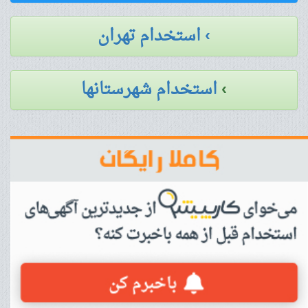
› استخدام تهران
›
استخدام شهرستانها