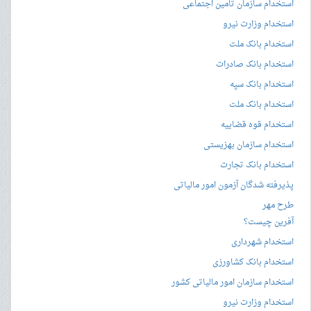
استخدام سازمان تامین اجتماعی
استخدام وزارت نیرو
استخدام بانک ملت
استخدام بانک صادرات
استخدام بانک سپه
استخدام بانک ملت
استخدام قوه قضاییه
استخدام سازمان بهزیستی
استخدام بانک تجارت
پذیرفته شدگان آزمون امور مالیاتی
طرح مهر
آفرین چیست؟
استخدام شهرداری
استخدام بانک کشاورزی
استخدام سازمان امور مالیاتی کشور
استخدام وزارت نیرو