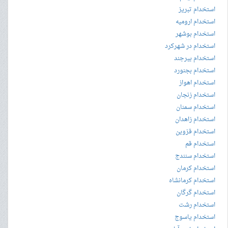
استخدام تبریز
استخدام ارومیه
استخدام بوشهر
استخدام در شهرکرد
استخدام بیرجند
استخدام بجنورد
استخدام اهواز
استخدام زنجان
استخدام سمنان
استخدام زاهدان
استخدام قزوین
استخدام قم
استخدام سنندج
استخدام کرمان
استخدام کرمانشاه
استخدام گرگان
استخدام رشت
استخدام یاسوج