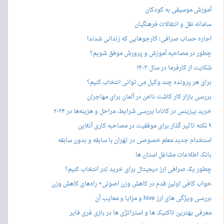
آموزش موسیقی به کودکان
سامانه نقل و انتقالات فرهنگیان
اجاره حساب صرافی؛ کارجوهایی که زندانی شدند!
چطور در مصاحبه‌ آموزش و پرورش موفق شویم؟
شکایت از کارفرما در سال ۱۴۰۳
برای هر پرونده چند وکیل می توانی انتخاب کنیم؟
بررسی بازار کار کاشت ناخن در آلمان برای مهاجران
خرید بیزینس در کانادا بررسی شرایط، مراحل و هزینه‌ها در ۲۰۲۴
۹ نکته تاثیر گذار برای موفقیت در مصاحبه کاری آنلاین
استخدام جدید معلم خصوصی در تهران با سابقه و بدون سابقه
بانک اطلاعات مشاغل استان ها
چطور یک صرافی ارز دیجیتال برای خرید تتر انتخاب کنیم؟
خواب کافی اولین قدم در کاهش وزن اصولی+ راه‌های کاهش وزن
بررسی ویژگی های ارز hive و مزایا و معایب آن
معرفی بهترین تاکتیک ها و استراتژی ها در بازی فری فایر