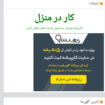
»
تبلیغات
کار در منزل
کارپیشه موتور جستجوی فرصت‌های شغلی ایران
»
آخرین آگهی‌ها