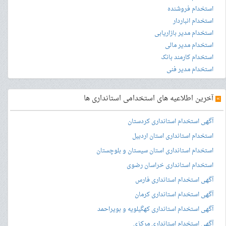
استخدام فروشنده
استخدام انباردار
استخدام مدیر بازاریابی
استخدام مدیر مالی
استخدام کارمند بانک
استخدام مدیر فنی
»
آخرین اطلاعیه های استخدامی استانداری ها
آگهی استخدام استانداری کردستان
استخدام استانداری استان اردبیل
استخدام استانداری استان سیستان و بلوچستان
استخدام استانداری خراسان رضوی
آگهی استخدام استانداری فارس
آگهی استخدام استانداری کرمان
آگهی استخدام استانداری کهگیلویه و بویراحمد
آگهی استخدام استانداری مرکزی