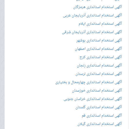
آگهی استخدام استانداری هرمزگان
آگهی استخدام استانداری آذربایجان غربی
آگهی استخدام استانداری ایلام
آگهی استخدام استانداری آذربایجان شرقی
آگهی استخدام استانداری بوشهر
آگهی استخدام استانداری اصفهان
آگهی استخدام استانداری کرج
آگهی استخدام استانداری زنجان
آگهی استخدام استانداری لرستان
آگهی استخدام استانداری چهارمحال و بختیاری
آگهی استخدام استانداری خوزستان
آگهی استخدام استانداری خراسان جنوبی
آگهی استخدام استانداری گلستان
آگهی استخدام استانداری قم
آگهی استخدام استانداری گیلان