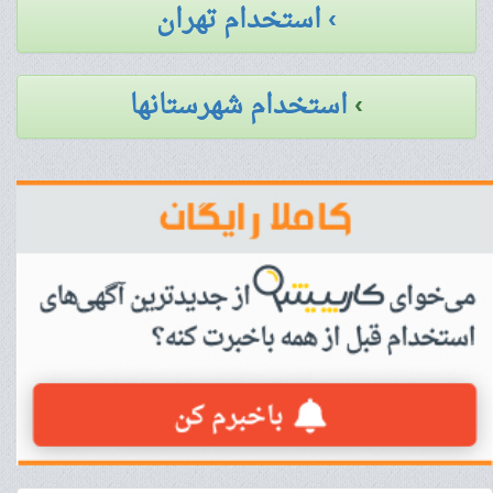
› استخدام تهران
›
استخدام شهرستانها