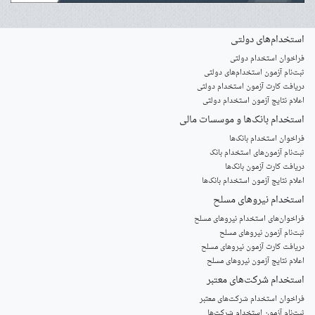
استخدام‌های دولتی
فراخوان استخدام دولتی
ثبت‌نام آزمون‌ استخدام‌های دولتی
دریافت کارت آزمون استخدام دولتی
اعلام نتایج آزمون استخدام دولتی
استخدام‌ بانک‌ها و موسسات مالی
فراخوان استخدام بانک‌ها
‌ثبت‌نام آزمون‌های استخدام بانک
دریافت کارت آزمون بانک‌ها
اعلام نتایج آزمون استخدام بانک‌ها
استخدام‌ نیروهای مسلح
‌فراخوان‌های استخدام‌ نیروهای مسلح
ثبت‌نام آزمون نیروهای مسلح
دریافت کارت آزمون نیروهای مسلح
اعلام نتایج آزمون نیروهای مسلح
استخدام‌ شرکت‌های معتبر
فراخوان استخدام شرکت‌های معتبر
ثبت‌نام آزمون استخدام شرکت‌ها