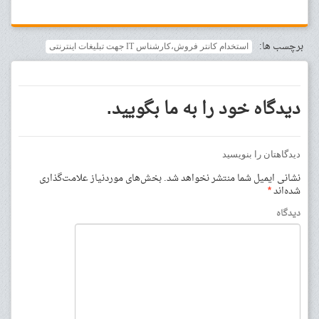
برچسب ها:
استخدام کانتر فروش،کارشناس IT جهت تبلیغات اینترنتی
دیدگاه خود را به ما بگویید.
دیدگاهتان را بنویسید
نشانی ایمیل شما منتشر نخواهد شد.
بخش‌های موردنیاز علامت‌گذاری
شده‌اند
*
دیدگاه