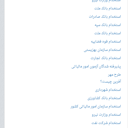
استخدام وزارت نیرو
استخدام بانک ملت
استخدام بانک صادرات
استخدام بانک سپه
استخدام بانک ملت
استخدام قوه قضاییه
استخدام سازمان بهزیستی
استخدام بانک تجارت
پذیرفته شدگان آزمون امور مالیاتی
طرح مهر
آفرین چیست؟
استخدام شهرداری
استخدام بانک کشاورزی
استخدام سازمان امور مالیاتی کشور
استخدام وزارت نیرو
استخدام شرکت نفت