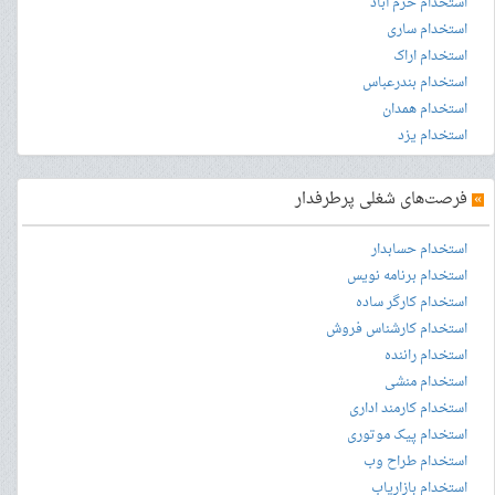
استخدام خرم آباد
استخدام ساری
استخدام اراک
استخدام بندرعباس
استخدام همدان
استخدام یزد
»
فرصت‌های شغلی پرطرفدار
استخدام حسابدار
استخدام برنامه نویس
استخدام کارگر ساده
استخدام کارشناس فروش
استخدام راننده
استخدام منشی
استخدام کارمند اداری
استخدام پیک موتوری
استخدام طراح وب
استخدام بازاریاب