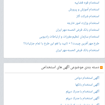
استخدام قوه قضاییه
استخدام آموزش و پرورش
استخدام شرکت گاز
استخدام وزارت امور خارجه
استخدام بانک قرض الحسنه مهر ایران
استخدام سازمان تنظیم مقررات و ارتباطات رادیویی
طرح مهر آفرین چیست؟ + تایید یا لغو این طرح با تمام جزئیات!؟
استخدام بانک قرض الحسنه مهر ایران
»
دسته بندی موضوعی آگهی های استخدامی
آگهی استخدام دولتی
آگهی استخدام بانکها
آگهی استخدام با مدرک دیپلم
آگهی استخدام با مدرک دیپلم