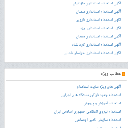
آگهی استخدام استانداری مازندران
آگهی استخدام استانداری سمنان
آگهی استخدام استانداری قزوین
آگهی استخدام استانداری یزد
آگهی استخدام استانداری همدان
آگهی استخدام استانداری کرمانشاه
آگهی استخدام استانداری خراسان شمالی
»
مطالب ویژه
آگهی های ویژه سایت استخدام
استخدام جدید فراگیر دستگاه های اجرایی
استخدام آموزش و پرورش
استخدام نیروی انتظامی جمهوری اسلامی ایران
استخدام سازمان تامین اجتماعی