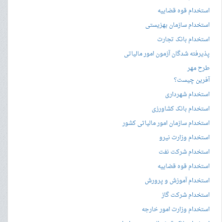
استخدام قوه قضاییه
استخدام سازمان بهزیستی
استخدام بانک تجارت
پذیرفته شدگان آزمون امور مالیاتی
طرح مهر
آفرین چیست؟
استخدام شهرداری
استخدام بانک کشاورزی
استخدام سازمان امور مالیاتی کشور
استخدام وزارت نیرو
استخدام شرکت نفت
استخدام قوه قضاییه
استخدام آموزش و پرورش
استخدام شرکت گاز
استخدام وزارت امور خارجه