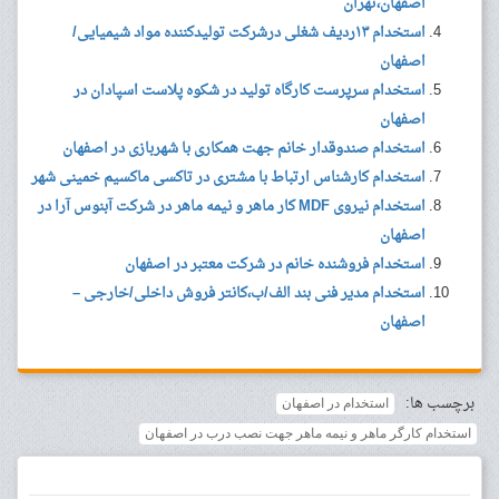
اصفهان،تهران
استخدام ۱۳ردیف شغلی درشرکت تولیدکننده مواد شیمیایی/
اصفهان
استخدام سرپرست کارگاه تولید در شکوه پلاست اسپادان در
اصفهان
استخدام صندوقدار خانم جهت همکاری با شهربازی در اصفهان
استخدام کارشناس ارتباط با مشتری در تاکسی ماکسیم خمینی شهر
استخدام نیروی MDF کار ماهر و نیمه ماهر در شرکت آبنوس آرا در
اصفهان
استخدام فروشنده خانم در شرکت معتبر در اصفهان
استخدام مدیر فنی بند الف/ب،کانتر فروش داخلی/خارجی –
اصفهان
برچسب ها:
استخدام در اصفهان
استخدام کارگر ماهر و نیمه ماهر جهت نصب درب در اصفهان