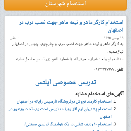
استخدام شهرستان
استخدام کارگر ماهر و نیمه ماهر جهت نصب درب در
اصفهان
۱۹ بهمن ۱۳۹۵
۰ نظر
به کارگر ماهر و نیمه ماهر جهت نصب درب و چارچوب چوبی در اصفهان
نیازمندیم.
متقاضیان واجد شرایط میتوانند با شماره تلفن زیر تماس حاصل نمایند.
تلفن:
۰۹۱۳۲۲۴۷۱۷۷
تدریس خصوصی آیلتس
آگهی‌های استخدام مشابه:
استخدام کارمند فروش درفروشگاه نارسیس رایانه در اصفهان
استخدام پشتیبان نرم افزار،برنامه نویس تحت وب،تحت ویندوز در
اصفهان
استخدام ۱۰ ردیف شغلی در یک هولدینگ تولیدی صنعتی/