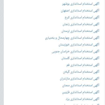
آگهی استخدام استانداری بوشهر
آگهی استخدام استانداری اصفهان
آگهی استخدام استانداری کرج
آگهی استخدام استانداری زنجان
آگهی استخدام استانداری لرستان
آگهی استخدام استانداری چهارمحال و بختیاری
آگهی استخدام استانداری خوزستان
آگهی استخدام استانداری خراسان جنوبی
آگهی استخدام استانداری گلستان
آگهی استخدام استانداری قم
آگهی استخدام استانداری گیلان
آگهی استخدام استانداری مازندران
آگهی استخدام استانداری سمنان
آگهی استخدام استانداری قزوین
آگهی استخدام استانداری یزد