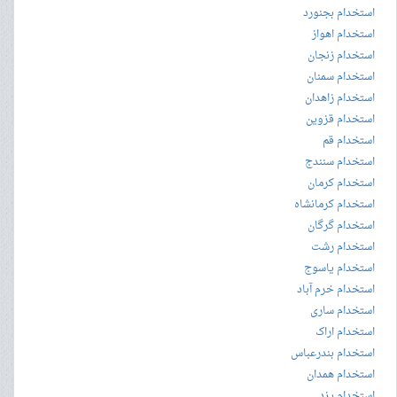
استخدام بجنورد
استخدام اهواز
استخدام زنجان
استخدام سمنان
استخدام زاهدان
استخدام قزوین
استخدام قم
استخدام سنندج
استخدام کرمان
استخدام کرمانشاه
استخدام گرگان
استخدام رشت
استخدام یاسوج
استخدام خرم آباد
استخدام ساری
استخدام اراک
استخدام بندرعباس
استخدام همدان
استخدام یزد