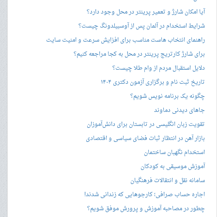
آیا امکان شارژ و تعمیر پرینتر در محل وجود دارد؟
شرایط استخدام در آلمان پس از آوسبیلدونگ چیست؟
راهنمای انتخاب هاست مناسب برای افزایش سرعت و امنیت سایت
برای شارژ کارتریج پرینتر در محل به کجا مراجعه کنیم؟
دلایل استقبال مردم از وام طلا چیست؟
تاریخ ثبت نام و برگزاری آزمون دکتری ۱۴۰۴
چگونه یک برنامه نویس شویم؟
جاهای دیدنی دماوند
تقویت زبان انگلیسی در تابستان برای دانش‌آموزان
بازار آهن در انتظار ثبات فضای سیاسی و اقتصادی
استخدام نگهبان ساختمان
آموزش موسیقی به کودکان
سامانه نقل و انتقالات فرهنگیان
اجاره حساب صرافی؛ کارجوهایی که زندانی شدند!
چطور در مصاحبه‌ آموزش و پرورش موفق شویم؟