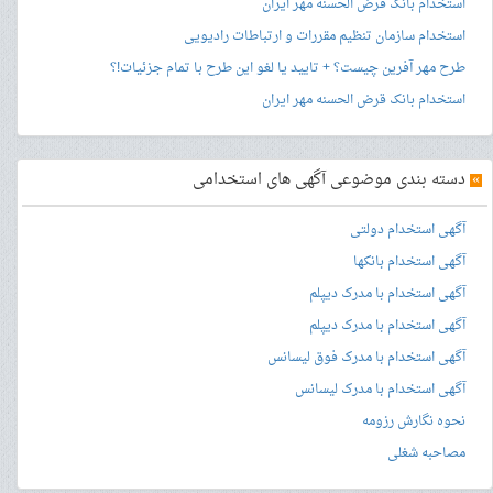
استخدام بانک قرض الحسنه مهر ایران
استخدام سازمان تنظیم مقررات و ارتباطات رادیویی
طرح مهر آفرین چیست؟ + تایید یا لغو این طرح با تمام جزئیات!؟
استخدام بانک قرض الحسنه مهر ایران
»
دسته بندی موضوعی آگهی های استخدامی
آگهی استخدام دولتی
آگهی استخدام بانکها
آگهی استخدام با مدرک دیپلم
آگهی استخدام با مدرک دیپلم
آگهی استخدام با مدرک فوق لیسانس
آگهی استخدام با مدرک لیسانس
نحوه نگارش رزومه
مصاحبه شغلی