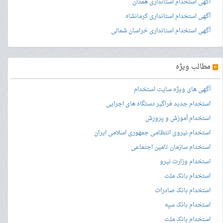
آگهی استخدام استانداری همدان
آگهی استخدام استانداری کرمانشاه
آگهی استخدام استانداری خراسان شمالی
»
مطالب ویژه
آگهی های ویژه سایت استخدام
استخدام جدید فراگیر دستگاه های اجرایی
استخدام آموزش و پرورش
استخدام نیروی انتظامی جمهوری اسلامی ایران
استخدام سازمان تامین اجتماعی
استخدام وزارت نیرو
استخدام بانک ملت
استخدام بانک صادرات
استخدام بانک سپه
استخدام بانک ملت