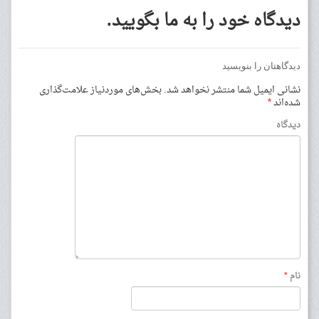
دیدگاه خود را به ما بگویید.
دیدگاهتان را بنویسید
نشانی ایمیل شما منتشر نخواهد شد.
بخش‌های موردنیاز علامت‌گذاری
شده‌اند
*
دیدگاه
نام
*