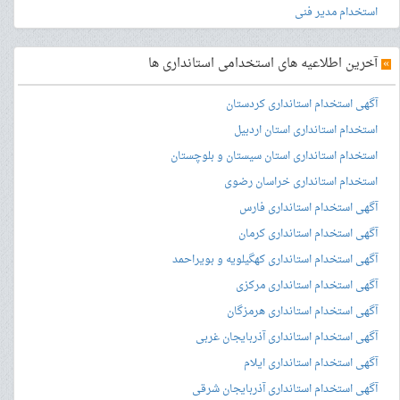
استخدام مدیر فنی
»
آخرین اطلاعیه های استخدامی استانداری ها
آگهی استخدام استانداری کردستان
استخدام استانداری استان اردبیل
استخدام استانداری استان سیستان و بلوچستان
استخدام استانداری خراسان رضوی
آگهی استخدام استانداری فارس
آگهی استخدام استانداری کرمان
آگهی استخدام استانداری کهگیلویه و بویراحمد
آگهی استخدام استانداری مرکزی
آگهی استخدام استانداری هرمزگان
آگهی استخدام استانداری آذربایجان غربی
آگهی استخدام استانداری ایلام
آگهی استخدام استانداری آذربایجان شرقی