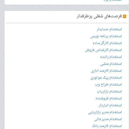
»
فرصت‌های شغلی پرطرفدار
استخدام حسابدار
استخدام برنامه نویس
استخدام کارگر ساده
استخدام کارشناس فروش
استخدام راننده
استخدام منشی
استخدام کارمند اداری
استخدام پیک موتوری
استخدام طراح وب
استخدام بازاریاب
استخدام فروشنده
استخدام انباردار
استخدام مدیر بازاریابی
استخدام مدیر مالی
استخدام کارمند بانک