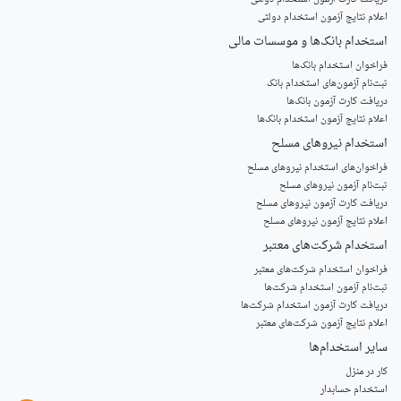
اعلام نتایج آزمون استخدام دولتی
استخدام‌ بانک‌ها و موسسات مالی
فراخوان استخدام بانک‌ها
‌ثبت‌نام آزمون‌های استخدام بانک
دریافت کارت آزمون بانک‌ها
اعلام نتایج آزمون استخدام بانک‌ها
استخدام‌ نیروهای مسلح
‌فراخوان‌های استخدام‌ نیروهای مسلح
ثبت‌نام آزمون نیروهای مسلح
دریافت کارت آزمون نیروهای مسلح
اعلام نتایج آزمون نیروهای مسلح
استخدام‌ شرکت‌های معتبر
فراخوان استخدام شرکت‌های معتبر
ثبت‌نام آزمون استخدام شرکت‌ها
دریافت کارت آزمون استخدام شرکت‌ها
اعلام نتایج آزمون شرکت‌های معتبر
سایر استخدام‌ها
کار در منزل
استخدام حسابدار