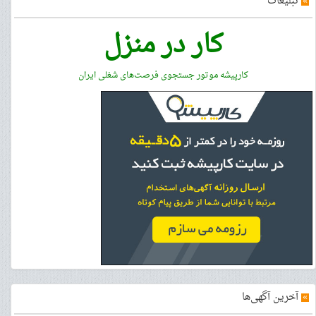
»
تبلیغات
کار در منزل
کارپیشه موتور جستجوی فرصت‌های شغلی ایران
»
آخرین آگهی‌ها