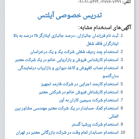
تلفن:
۰۹۱۰۹۱۰۵۴۲۴,۰۲۱۷۷۶۰۷۳۹۹
تدریس خصوصی آیلتس
آگهی‌های استخدام مشابه:
ثبت نام فرزندان جانبازان ، درصد جانبازی ایثارگر ۲۵ درصد به بالا
ایثارگران فاقد شغل
استخدام چند ردیف شغلی شرکت یک و یک درخراسان
استخدام کارشناس فروش و بازاریابی خانم در یک شرکت معتبر
استخدام نصاب کفپوش و کاغذ دیواری و بازاریاب درنمایندگی
سان‌گتسو
استخدام کارمند اجرایی در شرکت فارمد تجهیز
استخدام کارشناش فروش خانم در شرکتی معتبر
استخدام شرکت سیمین کاران به آور
استخدام کمک حسابدار در یک شرکت معتبر مهندسی مشاور بین
المللی
استخدام شرکت پرشیا گستر
استخدام حسابدار تمام وقت در شرکت بازرگانی معتبر در تهران