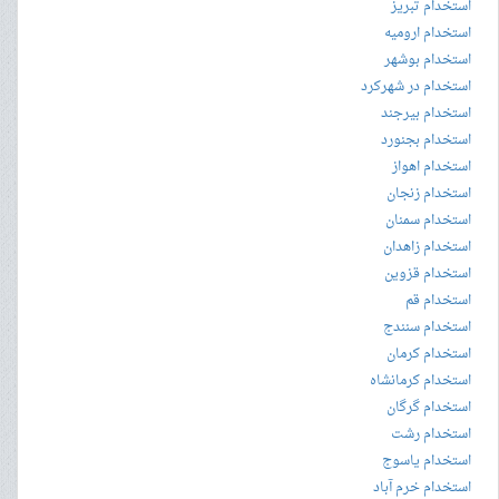
استخدام تبریز
استخدام ارومیه
استخدام بوشهر
استخدام در شهرکرد
استخدام بیرجند
استخدام بجنورد
استخدام اهواز
استخدام زنجان
استخدام سمنان
استخدام زاهدان
استخدام قزوین
استخدام قم
استخدام سنندج
استخدام کرمان
استخدام کرمانشاه
استخدام گرگان
استخدام رشت
استخدام یاسوج
استخدام خرم آباد