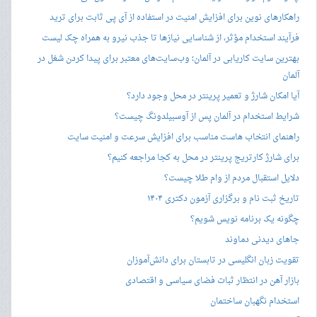
راهکارهای نوین برای افزایش امنیت در استفاده از آی پی ثابت برای ترید
فرآیند استخدام مؤثر، از شناسایی نیازها تا جذب نیرو به همراه چک لیست
بهترین سایت کاریابی در آلمان؛ وب‌سایت‌های معتبر برای پیدا کردن شغل در
آلمان
آیا امکان شارژ و تعمیر پرینتر در محل وجود دارد؟
شرایط استخدام در آلمان پس از آوسبیلدونگ چیست؟
راهنمای انتخاب هاست مناسب برای افزایش سرعت و امنیت سایت
برای شارژ کارتریج پرینتر در محل به کجا مراجعه کنیم؟
دلایل استقبال مردم از وام طلا چیست؟
تاریخ ثبت نام و برگزاری آزمون دکتری ۱۴۰۴
چگونه یک برنامه نویس شویم؟
جاهای دیدنی دماوند
تقویت زبان انگلیسی در تابستان برای دانش‌آموزان
بازار آهن در انتظار ثبات فضای سیاسی و اقتصادی
استخدام نگهبان ساختمان