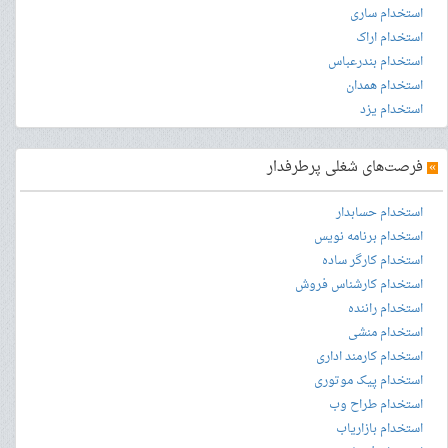
استخدام ساری
استخدام اراک
استخدام بندرعباس
استخدام همدان
استخدام یزد
»
فرصت‌های شغلی پرطرفدار
استخدام حسابدار
استخدام برنامه نویس
استخدام کارگر ساده
استخدام کارشناس فروش
استخدام راننده
استخدام منشی
استخدام کارمند اداری
استخدام پیک موتوری
استخدام طراح وب
استخدام بازاریاب