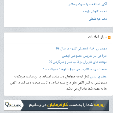
آگهی استخدام با مدرک لیسانس
نحوه نگارش رزومه
مصاحبه شغلی
»
تابلو اعلانات
مهمترین اخبار تحصیلی کشور در سال 99
طراحی بنر
تدریس خصوصی آیلتس
نوشته های کاربران در قالب طنز و سرگرمی 99
قسمت دوم مطالب با موضوع متفرقه " دلنوشته ها "
عطاری آنلاین
قابل توجه همراهان وب سایت استخدام: این سایت هیچگونه
مسئولیتی در قبال آگهی های درج شده ندارد ، و تایید صحت و شرکت در آگهی
ها به عهده شما عزیزان می باشد.