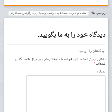
برچسب ها:
استخدام کارمند مسلط به فرانسه واسپانیایی درآژانس مسافرتی
دیدگاه خود را به ما بگویید.
دیدگاهتان را بنویسید
نشانی ایمیل شما منتشر نخواهد شد.
بخش‌های موردنیاز علامت‌گذاری
شده‌اند
*
دیدگاه