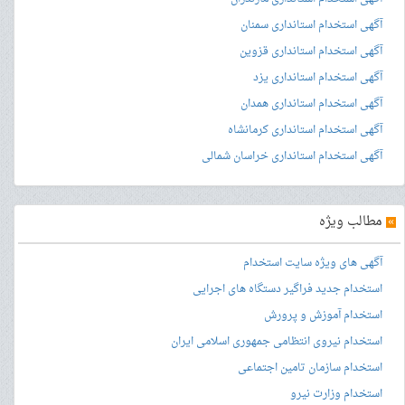
آگهی استخدام استانداری سمنان
آگهی استخدام استانداری قزوین
آگهی استخدام استانداری یزد
آگهی استخدام استانداری همدان
آگهی استخدام استانداری کرمانشاه
آگهی استخدام استانداری خراسان شمالی
»
مطالب ویژه
آگهی های ویژه سایت استخدام
استخدام جدید فراگیر دستگاه های اجرایی
استخدام آموزش و پرورش
استخدام نیروی انتظامی جمهوری اسلامی ایران
استخدام سازمان تامین اجتماعی
استخدام وزارت نیرو