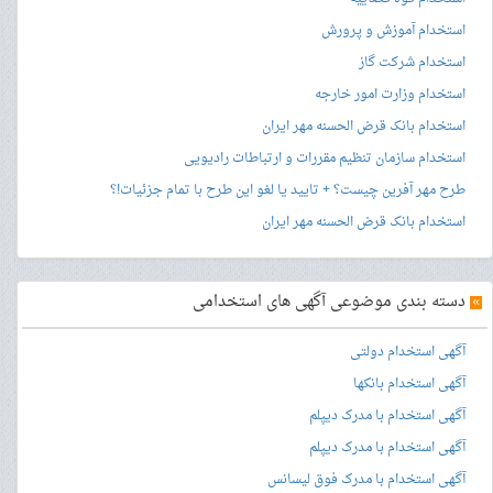
استخدام آموزش و پرورش
استخدام شرکت گاز
استخدام وزارت امور خارجه
استخدام بانک قرض الحسنه مهر ایران
استخدام سازمان تنظیم مقررات و ارتباطات رادیویی
طرح مهر آفرین چیست؟ + تایید یا لغو این طرح با تمام جزئیات!؟
استخدام بانک قرض الحسنه مهر ایران
»
دسته بندی موضوعی آگهی های استخدامی
آگهی استخدام دولتی
آگهی استخدام بانکها
آگهی استخدام با مدرک دیپلم
آگهی استخدام با مدرک دیپلم
آگهی استخدام با مدرک فوق لیسانس