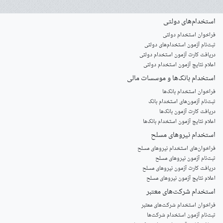
استخدام‌های دولتی
فراخوان استخدام دولتی
ثبت‌نام آزمون‌ استخدام‌های دولتی
دریافت کارت آزمون استخدام دولتی
اعلام نتایج آزمون استخدام دولتی
استخدام‌ بانک‌ها و موسسات مالی
فراخوان استخدام بانک‌ها
‌ثبت‌نام آزمون‌های استخدام بانک
دریافت کارت آزمون بانک‌ها
اعلام نتایج آزمون استخدام بانک‌ها
استخدام‌ نیروهای مسلح
‌فراخوان‌های استخدام‌ نیروهای مسلح
ثبت‌نام آزمون نیروهای مسلح
دریافت کارت آزمون نیروهای مسلح
اعلام نتایج آزمون نیروهای مسلح
استخدام‌ شرکت‌های معتبر
فراخوان استخدام شرکت‌های معتبر
ثبت‌نام آزمون استخدام شرکت‌ها