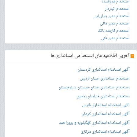
استخدام فروشنده
استخدام انباردار
استخدام مدیر بازاریابی
استخدام مدیر مالی
استخدام کارمند بانک
استخدام مدیر فنی
»
آخرین اطلاعیه های استخدامی استانداری ها
آگهی استخدام استانداری کردستان
استخدام استانداری استان اردبیل
استخدام استانداری استان سیستان و بلوچستان
استخدام استانداری خراسان رضوی
آگهی استخدام استانداری فارس
آگهی استخدام استانداری کرمان
آگهی استخدام استانداری کهگیلویه و بویراحمد
آگهی استخدام استانداری مرکزی