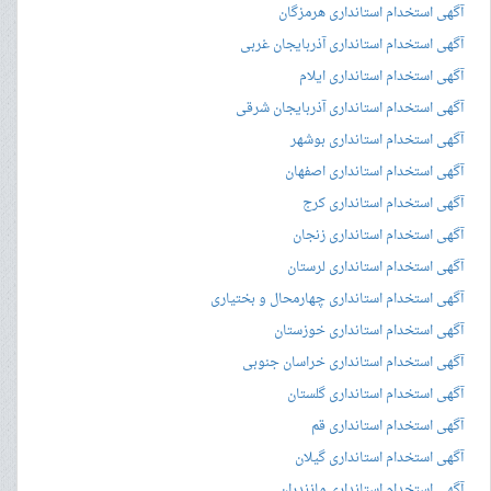
آگهی استخدام استانداری هرمزگان
آگهی استخدام استانداری آذربایجان غربی
آگهی استخدام استانداری ایلام
آگهی استخدام استانداری آذربایجان شرقی
آگهی استخدام استانداری بوشهر
آگهی استخدام استانداری اصفهان
آگهی استخدام استانداری کرج
آگهی استخدام استانداری زنجان
آگهی استخدام استانداری لرستان
آگهی استخدام استانداری چهارمحال و بختیاری
آگهی استخدام استانداری خوزستان
آگهی استخدام استانداری خراسان جنوبی
آگهی استخدام استانداری گلستان
آگهی استخدام استانداری قم
آگهی استخدام استانداری گیلان
آگهی استخدام استانداری مازندران