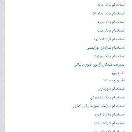
استخدام بانک ملت
استخدام بانک صادرات
استخدام بانک سپه
استخدام بانک ملت
استخدام قوه قضاییه
استخدام سازمان بهزیستی
استخدام بانک تجارت
پذیرفته شدگان آزمون امور مالیاتی
طرح مهر
آفرین چیست؟
استخدام شهرداری
استخدام بانک کشاورزی
استخدام سازمان امور مالیاتی کشور
استخدام وزارت نیرو
استخدام شرکت نفت
استخدام قوه قضاییه