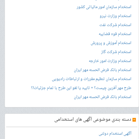
استخدام سازمان امور مالیاتی کشور
استخدام وزارت نیرو
استخدام شرکت نفت
استخدام قوه قضاییه
استخدام آموزش و پرورش
استخدام شرکت گاز
استخدام وزارت امور خارجه
استخدام بانک قرض الحسنه مهر ایران
استخدام سازمان تنظیم مقررات و ارتباطات رادیویی
طرح مهر آفرین چیست؟ + تایید یا لغو این طرح با تمام جزئیات!؟
استخدام بانک قرض الحسنه مهر ایران
»
دسته بندی موضوعی آگهی های استخدامی
آگهی استخدام دولتی