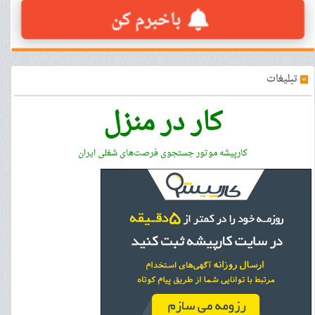
»
تبلیغات
کار در منزل
کارپیشه موتور جستجوی فرصت‌های شغلی ایران