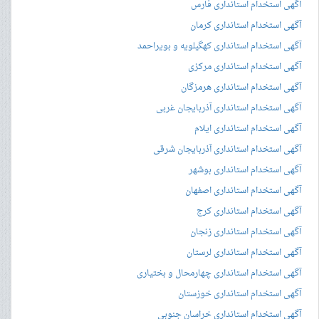
آگهی استخدام استانداری فارس
آگهی استخدام استانداری کرمان
آگهی استخدام استانداری کهگیلویه و بویراحمد
آگهی استخدام استانداری مرکزی
آگهی استخدام استانداری هرمزگان
آگهی استخدام استانداری آذربایجان غربی
آگهی استخدام استانداری ایلام
آگهی استخدام استانداری آذربایجان شرقی
آگهی استخدام استانداری بوشهر
آگهی استخدام استانداری اصفهان
آگهی استخدام استانداری کرج
آگهی استخدام استانداری زنجان
آگهی استخدام استانداری لرستان
آگهی استخدام استانداری چهارمحال و بختیاری
آگهی استخدام استانداری خوزستان
آگهی استخدام استانداری خراسان جنوبی