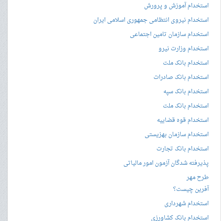
استخدام آموزش و پرورش
استخدام نیروی انتظامی جمهوری اسلامی ایران
استخدام سازمان تامین اجتماعی
استخدام وزارت نیرو
استخدام بانک ملت
استخدام بانک صادرات
استخدام بانک سپه
استخدام بانک ملت
استخدام قوه قضاییه
استخدام سازمان بهزیستی
استخدام بانک تجارت
پذیرفته شدگان آزمون امور مالیاتی
طرح مهر
آفرین چیست؟
استخدام شهرداری
استخدام بانک کشاورزی