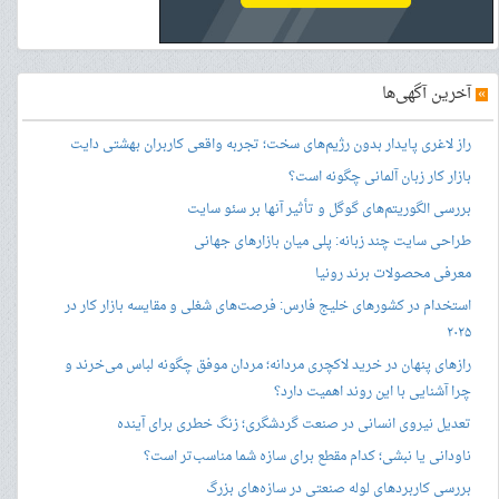
»
آخرین آگهی‌ها
راز لاغری پایدار بدون رژیم‌های سخت؛ تجربه واقعی کاربران بهشتی دایت
بازار کار زبان آلمانی چگونه است؟
بررسی الگوریتم‌های گوگل و تأثیر آنها بر سئو سایت
طراحی سایت چند زبانه: پلی میان بازارهای جهانی
معرفی محصولات برند رونیا
استخدام در کشورهای خلیج فارس: فرصت‌های شغلی و مقایسه بازار کار در
۲۰۲۵
رازهای پنهان در خرید لاکچری مردانه؛ مردان موفق چگونه لباس می‌خرند و
چرا آشنایی با این روند اهمیت دارد؟
تعدیل نیروی انسانی در صنعت گردشگری؛ زنگ خطری برای آینده
ناودانی یا نبشی؛ کدام مقطع برای سازه شما مناسب‌تر است؟
بررسی کاربردهای لوله صنعتی در سازه‌های بزرگ