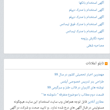
آگهی استخدام بانکها
آگهی استخدام با مدرک دیپلم
آگهی استخدام با مدرک دیپلم
آگهی استخدام با مدرک فوق لیسانس
آگهی استخدام با مدرک لیسانس
نحوه نگارش رزومه
مصاحبه شغلی
»
تابلو اعلانات
مهمترین اخبار تحصیلی کشور در سال 99
طراحی بنر
تدریس خصوصی آیلتس
نوشته های کاربران در قالب طنز و سرگرمی 99
قسمت دوم مطالب با موضوع متفرقه " دلنوشته ها "
عطاری آنلاین
قابل توجه همراهان وب سایت استخدام: این سایت هیچگونه
مسئولیتی در قبال آگهی های درج شده ندارد ، و تایید صحت و شرکت در آگهی