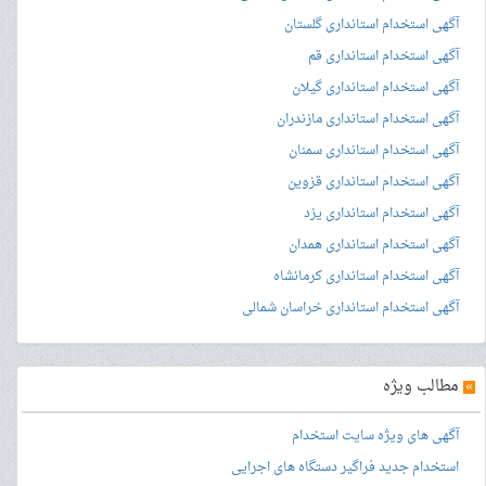
آگهی استخدام استانداری گلستان
آگهی استخدام استانداری قم
آگهی استخدام استانداری گیلان
آگهی استخدام استانداری مازندران
آگهی استخدام استانداری سمنان
آگهی استخدام استانداری قزوین
آگهی استخدام استانداری یزد
آگهی استخدام استانداری همدان
آگهی استخدام استانداری کرمانشاه
آگهی استخدام استانداری خراسان شمالی
»
مطالب ویژه
آگهی های ویژه سایت استخدام
استخدام جدید فراگیر دستگاه های اجرایی