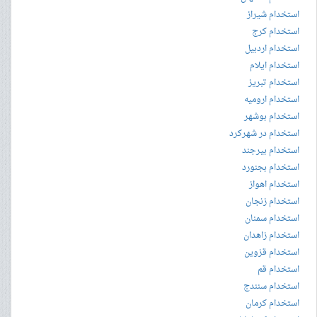
استخدام شیراز
استخدام کرج
استخدام اردبیل
استخدام ایلام
استخدام تبریز
استخدام ارومیه
استخدام بوشهر
استخدام در شهرکرد
استخدام بیرجند
استخدام بجنورد
استخدام اهواز
استخدام زنجان
استخدام سمنان
استخدام زاهدان
استخدام قزوین
استخدام قم
استخدام سنندج
استخدام کرمان