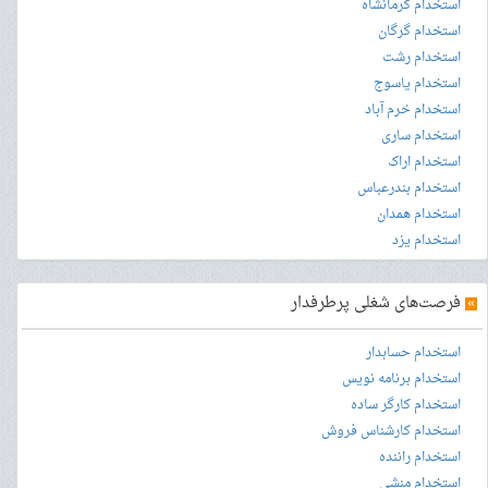
استخدام کرمانشاه
استخدام گرگان
استخدام رشت
استخدام یاسوج
استخدام خرم آباد
استخدام ساری
استخدام اراک
استخدام بندرعباس
استخدام همدان
استخدام یزد
»
فرصت‌های شغلی پرطرفدار
استخدام حسابدار
استخدام برنامه نویس
استخدام کارگر ساده
استخدام کارشناس فروش
استخدام راننده
استخدام منشی