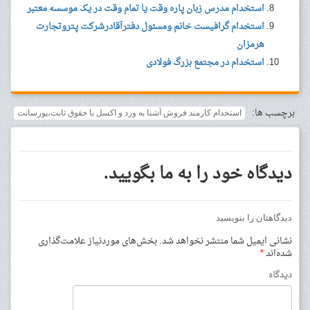
استخدام مدرس زبان پاره وقت یا تمام وقت در یک موسسه معتبر
استخدام گرافیست خانم ومسئول دفترآقادرشرکت پتروتجارت
هرمزان
استخدام در مجتمع بزرگ فولادی
برچسب ها:
استخدام کارمند فروش آشنا به ورد و اکسل با حقوق ثابت،پورسانت
دیدگاه خود را به ما بگویید.
دیدگاهتان را بنویسید
نشانی ایمیل شما منتشر نخواهد شد.
بخش‌های موردنیاز علامت‌گذاری
شده‌اند
*
دیدگاه