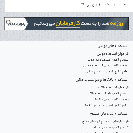
ها به عهده شما عزیزان می باشد.
استخدام‌های دولتی
فراخوان استخدام دولتی
ثبت‌نام آزمون‌ استخدام‌های دولتی
دریافت کارت آزمون استخدام دولتی
اعلام نتایج آزمون استخدام دولتی
استخدام‌ بانک‌ها و موسسات مالی
فراخوان استخدام بانک‌ها
‌ثبت‌نام آزمون‌های استخدام بانک
دریافت کارت آزمون بانک‌ها
اعلام نتایج آزمون استخدام بانک‌ها
استخدام‌ نیروهای مسلح
‌فراخوان‌های استخدام‌ نیروهای مسلح
ثبت‌نام آزمون نیروهای مسلح