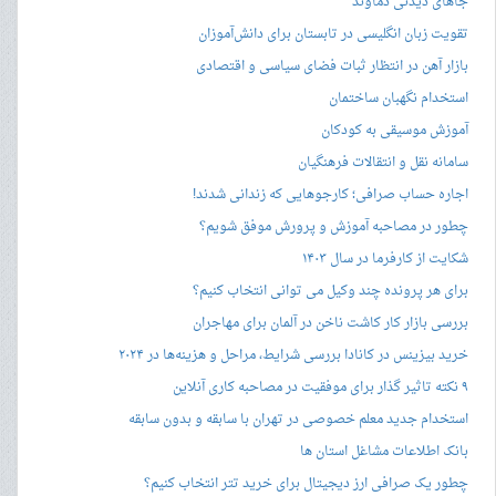
جاهای دیدنی دماوند
تقویت زبان انگلیسی در تابستان برای دانش‌آموزان
بازار آهن در انتظار ثبات فضای سیاسی و اقتصادی
استخدام نگهبان ساختمان
آموزش موسیقی به کودکان
سامانه نقل و انتقالات فرهنگیان
اجاره حساب صرافی؛ کارجوهایی که زندانی شدند!
چطور در مصاحبه‌ آموزش و پرورش موفق شویم؟
شکایت از کارفرما در سال ۱۴۰۳
برای هر پرونده چند وکیل می توانی انتخاب کنیم؟
بررسی بازار کار کاشت ناخن در آلمان برای مهاجران
خرید بیزینس در کانادا بررسی شرایط، مراحل و هزینه‌ها در ۲۰۲۴
۹ نکته تاثیر گذار برای موفقیت در مصاحبه کاری آنلاین
استخدام جدید معلم خصوصی در تهران با سابقه و بدون سابقه
بانک اطلاعات مشاغل استان ها
چطور یک صرافی ارز دیجیتال برای خرید تتر انتخاب کنیم؟