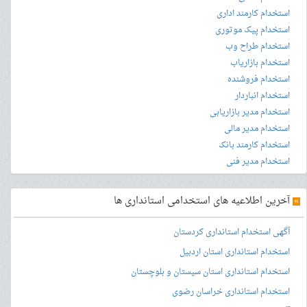
استخدام کارمند اداری
استخدام پیک موتوری
استخدام طراح وب
استخدام بازاریاب
استخدام فروشنده
استخدام انباردار
استخدام مدیر بازاریابی
استخدام مدیر مالی
استخدام کارمند بانک
استخدام مدیر فنی
»
آخرین اطلاعیه های استخدامی استانداری ها
آگهی استخدام استانداری کردستان
استخدام استانداری استان اردبیل
استخدام استانداری استان سیستان و بلوچستان
استخدام استانداری خراسان رضوی