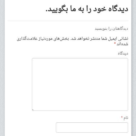
دیدگاه خود را به ما بگویید.
دیدگاهتان را بنویسید
نشانی ایمیل شما منتشر نخواهد شد.
بخش‌های موردنیاز علامت‌گذاری
شده‌اند
*
دیدگاه
نام
*