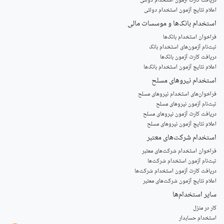
دریافت کارت آزمون استخدام دولتی
اعلام نتایج آزمون استخدام دولتی
استخدام‌ بانک‌ها و موسسات مالی
فراخوان استخدام بانک‌ها
‌ثبت‌نام آزمون‌های استخدام بانک
دریافت کارت آزمون بانک‌ها
اعلام نتایج آزمون استخدام بانک‌ها
استخدام‌ نیروهای مسلح
‌فراخوان‌های استخدام‌ نیروهای مسلح
ثبت‌نام آزمون نیروهای مسلح
دریافت کارت آزمون نیروهای مسلح
اعلام نتایج آزمون نیروهای مسلح
استخدام‌ شرکت‌های معتبر
فراخوان استخدام شرکت‌های معتبر
ثبت‌نام آزمون استخدام شرکت‌ها
دریافت کارت آزمون استخدام شرکت‌ها
اعلام نتایج آزمون شرکت‌های معتبر
سایر استخدام‌ها
کار در منزل
استخدام حسابدار