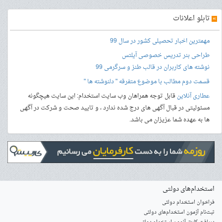
»
تابلو اعلانات
مهمترین اخبار تحصیلی کشور در سال 99
طراحی بنر
تدریس خصوصی آیلتس
نوشته های کاربران در قالب طنز و سرگرمی 99
قسمت دوم مطالب با موضوع متفرقه " دلنوشته ها "
عطاری آنلاین
قابل توجه همراهان وب سایت استخدام: این سایت هیچگونه
مسئولیتی در قبال آگهی های درج شده ندارد ، و تایید صحت و شرکت در آگهی
ها به عهده شما عزیزان می باشد.
استخدام‌های دولتی
فراخوان استخدام دولتی
ثبت‌نام آزمون‌ استخدام‌های دولتی