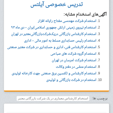
تدریس خصوصی آیلتس
آگهی‌های استخدام مشابه:
استخدام شرکت مهندسی مفتاح رایانه افزار
استخدام نیروی زمینی ارتش جمهوری اسلامی‌ایران – دی ماه ۹۳
استخدام کارشناس بازرگانی دریک‌شرکت‌بازرگانی‌معتبر در تهران
استخدام رئیس حسابداری مسلط به امور مالی – اداری
استخدام کارشناس فنی، اداری و حسابداری در شرکت معتبر صنعتی
استخدام گروه شرکت های صباحی
استخدام شرکت امرسان در تهران
استخدام منشی در دفتر وکالت
استخدام کارشناس و تکنسین برق صنعتی جهت کارخانه تولیدی
استخدام در شرکت بازرگانی و تولیدی
برچسب ها:
استخدام کارشناس معماری در یک شرکت بازرگانی معتبر