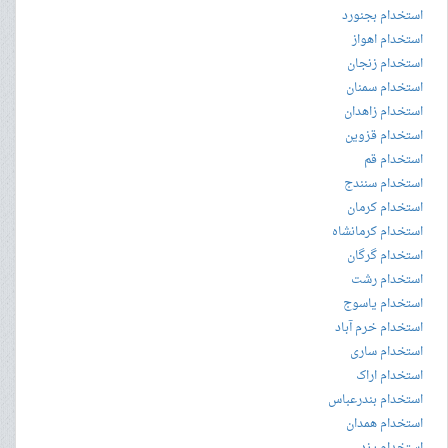
استخدام بجنورد
استخدام اهواز
استخدام زنجان
استخدام سمنان
استخدام زاهدان
استخدام قزوین
استخدام قم
استخدام سنندج
استخدام کرمان
استخدام کرمانشاه
استخدام گرگان
استخدام رشت
استخدام یاسوج
استخدام خرم آباد
استخدام ساری
استخدام اراک
استخدام بندرعباس
استخدام همدان