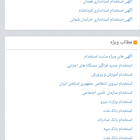
آگهی استخدام استانداری همدان
آگهی استخدام استانداری کرمانشاه
آگهی استخدام استانداری خراسان شمالی
»
مطالب ویژه
آگهی های ویژه سایت استخدام
استخدام جدید فراگیر دستگاه های اجرایی
استخدام آموزش و پرورش
استخدام نیروی انتظامی جمهوری اسلامی ایران
استخدام سازمان تامین اجتماعی
استخدام وزارت نیرو
استخدام بانک ملت
استخدام بانک صادرات
استخدام بانک سپه
استخدام بانک ملت