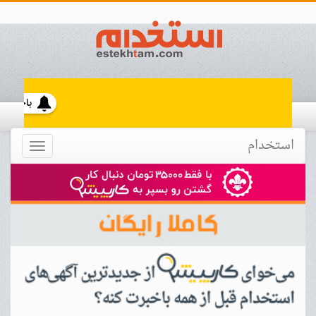
استخدام
Toggle
navigation