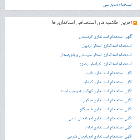
استخدام مدیر فنی
»
آخرین اطلاعیه های استخدامی استانداری ها
آگهی استخدام استانداری کردستان
استخدام استانداری استان اردبیل
استخدام استانداری استان سیستان و بلوچستان
استخدام استانداری خراسان رضوی
آگهی استخدام استانداری فارس
آگهی استخدام استانداری کرمان
آگهی استخدام استانداری کهگیلویه و بویراحمد
آگهی استخدام استانداری مرکزی
آگهی استخدام استانداری هرمزگان
آگهی استخدام استانداری آذربایجان غربی
آگهی استخدام استانداری ایلام
آگهی استخدام استانداری آذربایجان شرقی