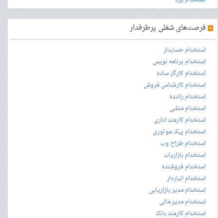
استخدام یزد
»
فرصت‌های شغلی پرطرفدار
استخدام حسابدار
استخدام برنامه نویس
استخدام کارگر ساده
استخدام کارشناس فروش
استخدام راننده
استخدام منشی
استخدام کارمند اداری
استخدام پیک موتوری
استخدام طراح وب
استخدام بازاریاب
استخدام فروشنده
استخدام انباردار
استخدام مدیر بازاریابی
استخدام مدیر مالی
استخدام کارمند بانک