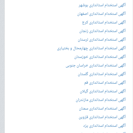
آگهی استخدام استانداری بوشهر
آگهی استخدام استانداری اصفهان
آگهی استخدام استانداری کرج
آگهی استخدام استانداری زنجان
آگهی استخدام استانداری لرستان
آگهی استخدام استانداری چهارمحال و بختیاری
آگهی استخدام استانداری خوزستان
آگهی استخدام استانداری خراسان جنوبی
آگهی استخدام استانداری گلستان
آگهی استخدام استانداری قم
آگهی استخدام استانداری گیلان
آگهی استخدام استانداری مازندران
آگهی استخدام استانداری سمنان
آگهی استخدام استانداری قزوین
آگهی استخدام استانداری یزد