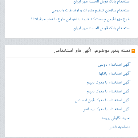
استخدام بانک قرض الحسنه مهر ایران
استخدام سازمان تنظیم مقررات و ارتباطات رادیویی
طرح مهر آفرین چیست؟ + تایید یا لغو این طرح با تمام جزئیات!؟
استخدام بانک قرض الحسنه مهر ایران
»
دسته بندی موضوعی آگهی های استخدامی
آگهی استخدام دولتی
آگهی استخدام بانکها
آگهی استخدام با مدرک دیپلم
آگهی استخدام با مدرک دیپلم
آگهی استخدام با مدرک فوق لیسانس
آگهی استخدام با مدرک لیسانس
نحوه نگارش رزومه
مصاحبه شغلی