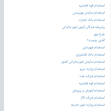
استخدام قوه قضاییه
استخدام سازمان بهزیستی
استخدام بانک تجارت
پذیرفته شدگان آزمون امور مالیاتی
طرح مهر
آفرین چیست؟
استخدام شهرداری
استخدام بانک کشاورزی
استخدام سازمان امور مالیاتی کشور
استخدام وزارت نیرو
استخدام شرکت نفت
استخدام قوه قضاییه
استخدام آموزش و پرورش
استخدام شرکت گاز
استخدام وزارت امور خارجه