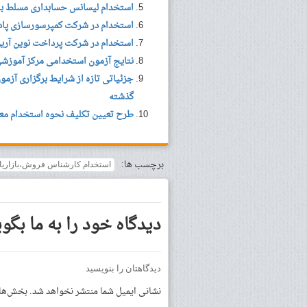
استخدام لیسانس حسابداری مسلط به
استخدام در شرکت کمپرسورسازی پادا
استخدام در شرکت پرداخت نوین آری
نتایج آزمون استخدامی مرکز آموزشی
گذشته
طرح تعیین تکلیف نحوه استخدام مع
برچسب ها:
استخدام کارشناس فروش،بازاری
دیدگاه خود را به ما بگوی
دیدگاهتان را بنویسید
نشانی ایمیل شما منتشر نخواهد شد.
بخش‌های 