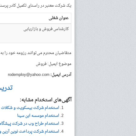
یک شرکت معتبر در راستای تکمیل کادر پرسنل
عنوان شغلی
کارشناس فروش و بازاریابی
متقاضیان محترم می‌توانند رزومه خود را به آ
موضوع ایمیل: فروش
آدرس ایمیل:
rodemploy@yahoo.com
تدری
آگهی‌های استخدام مشابه:
استخدام شرکت بیسکویت و شکلات 
استخدام موسسه ابن سینا
استخدام طراح وب در شرکت پیشگاما
استخدام شرکت پرداخت نوین آرین واب