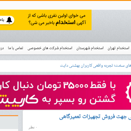
استخدام تهران
استخدام شهرستان
استخدام شرکت های خصوصی
تماس با ما
درب
نو
خدام
بی جهت فروش تجهیزات تعمیرگاهی
۰ نظر