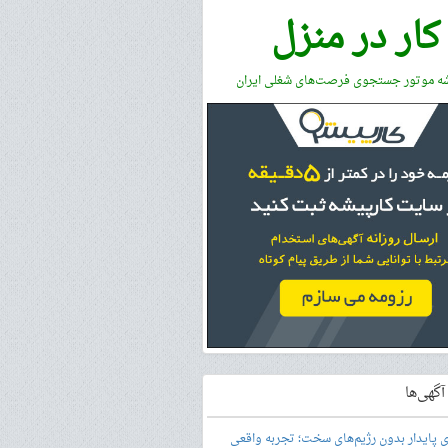
کار در منزل
شه موتور جستجوی فرصت‌های شغلی ایران
گهی‌ها
ری پایدار بدون رژیم‌های سخت؛ تجربه واقعی