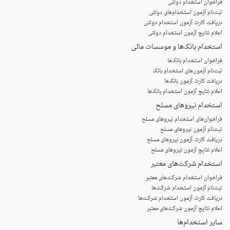
فراخوان استخدام دولتی
ثبت‌نام آزمون‌ استخدام‌های دولتی
دریافت کارت آزمون استخدام دولتی
اعلام نتایج آزمون استخدام دولتی
استخدام‌ بانک‌ها و موسسات مالی
فراخوان استخدام بانک‌ها
‌ثبت‌نام آزمون‌های استخدام بانک
دریافت کارت آزمون بانک‌ها
اعلام نتایج آزمون استخدام بانک‌ها
استخدام‌ نیروهای مسلح
‌فراخوان‌های استخدام‌ نیروهای مسلح
ثبت‌نام آزمون نیروهای مسلح
دریافت کارت آزمون نیروهای مسلح
اعلام نتایج آزمون نیروهای مسلح
استخدام‌ شرکت‌های معتبر
فراخوان استخدام شرکت‌های معتبر
ثبت‌نام آزمون استخدام شرکت‌ها
دریافت کارت آزمون استخدام شرکت‌ها
اعلام نتایج آزمون شرکت‌های معتبر
سایر استخدام‌ها