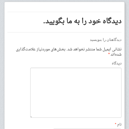
دیدگاه خود را به ما بگویید.
دیدگاهتان را بنویسید
نشانی ایمیل شما منتشر نخواهد شد.
بخش‌های موردنیاز علامت‌گذاری
شده‌اند
*
دیدگاه
نام
*