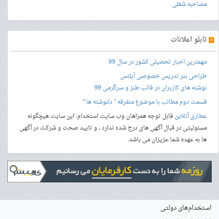
مصاحبه شغلی
»
تابلو اعلانات
مهمترین اخبار تحصیلی کشور در سال 99
طراحی بنر
تدریس خصوصی آیلتس
نوشته های کاربران در قالب طنز و سرگرمی 99
قسمت دوم مطالب با موضوع متفرقه " دلنوشته ها "
عطاری آنلاین
قابل توجه همراهان وب سایت استخدام: این سایت هیچگونه
مسئولیتی در قبال آگهی های درج شده ندارد ، و تایید صحت و شرکت در آگهی
ها به عهده شما عزیزان می باشد.
استخدام‌های دولتی