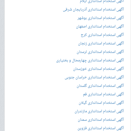
آگهی استخدام استانداری ایلام
آگهی استخدام استانداری آذربایجان شرقی
آگهی استخدام استانداری بوشهر
آگهی استخدام استانداری اصفهان
آگهی استخدام استانداری کرج
آگهی استخدام استانداری زنجان
آگهی استخدام استانداری لرستان
آگهی استخدام استانداری چهارمحال و بختیاری
آگهی استخدام استانداری خوزستان
آگهی استخدام استانداری خراسان جنوبی
آگهی استخدام استانداری گلستان
آگهی استخدام استانداری قم
آگهی استخدام استانداری گیلان
آگهی استخدام استانداری مازندران
آگهی استخدام استانداری سمنان
آگهی استخدام استانداری قزوین