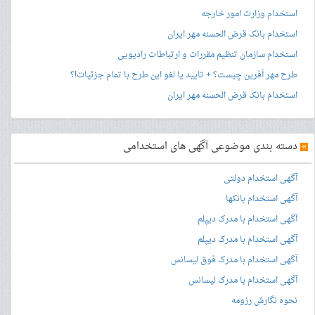
استخدام وزارت امور خارجه
استخدام بانک قرض الحسنه مهر ایران
استخدام سازمان تنظیم مقررات و ارتباطات رادیویی
طرح مهر آفرین چیست؟ + تایید یا لغو این طرح با تمام جزئیات!؟
استخدام بانک قرض الحسنه مهر ایران
»
دسته بندی موضوعی آگهی های استخدامی
آگهی استخدام دولتی
آگهی استخدام بانکها
آگهی استخدام با مدرک دیپلم
آگهی استخدام با مدرک دیپلم
آگهی استخدام با مدرک فوق لیسانس
آگهی استخدام با مدرک لیسانس
نحوه نگارش رزومه