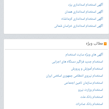
آگهی استخدام استانداری یزد
آگهی استخدام استانداری همدان
آگهی استخدام استانداری کرمانشاه
آگهی استخدام استانداری خراسان شمالی
»
مطالب ویژه
آگهی های ویژه سایت استخدام
استخدام جدید فراگیر دستگاه های اجرایی
استخدام آموزش و پرورش
استخدام نیروی انتظامی جمهوری اسلامی ایران
استخدام سازمان تامین اجتماعی
استخدام وزارت نیرو
استخدام بانک ملت
استخدام بانک صادرات