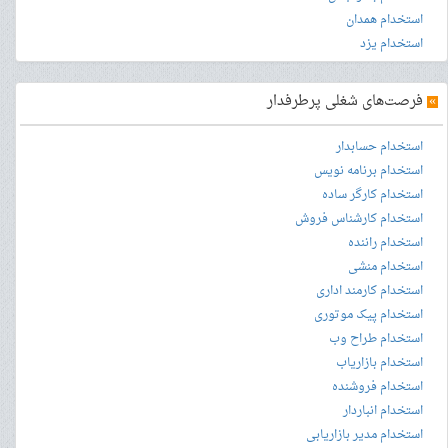
استخدام همدان
استخدام یزد
»
فرصت‌های شغلی پرطرفدار
استخدام حسابدار
استخدام برنامه نویس
استخدام کارگر ساده
استخدام کارشناس فروش
استخدام راننده
استخدام منشی
استخدام کارمند اداری
استخدام پیک موتوری
استخدام طراح وب
استخدام بازاریاب
استخدام فروشنده
استخدام انباردار
استخدام مدیر بازاریابی