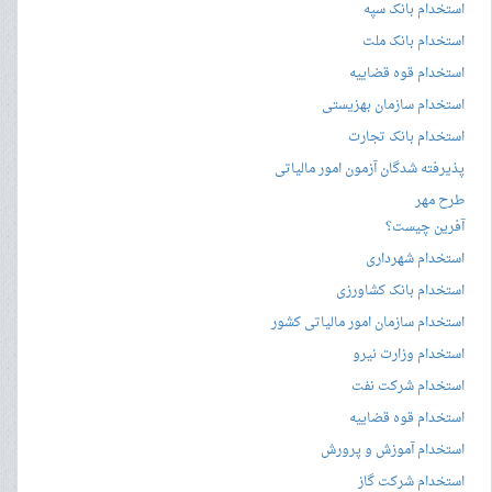
استخدام بانک سپه
استخدام بانک ملت
استخدام قوه قضاییه
استخدام سازمان بهزیستی
استخدام بانک تجارت
پذیرفته شدگان آزمون امور مالیاتی
طرح مهر
آفرین چیست؟
استخدام شهرداری
استخدام بانک کشاورزی
استخدام سازمان امور مالیاتی کشور
استخدام وزارت نیرو
استخدام شرکت نفت
استخدام قوه قضاییه
استخدام آموزش و پرورش
استخدام شرکت گاز