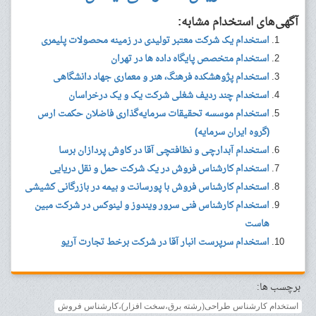
آگهی‌های استخدام مشابه:
استخدام یک شرکت معتبر تولیدی در زمینه محصولات پلیمری
استخدام متخصص پایگاه داده ها در تهران
استخدام پژوهشکده فرهنگ، هنر و معماری جهاد دانشگاهی
استخدام چند ردیف شغلی شرکت یک و یک درخراسان
استخدام موسسه تحقیقات سرمایه‌گذاری فاضلان حکمت ارس
(گروه ایران سرمایه)
استخدام آبدارچی و نظافتچی آقا در کاوش پردازان برسا
استخدام کارشناس فروش در یک شرکت حمل و نقل دریایی
استخدام کارشناس فروش با پورسانت و بیمه در بازرگانی کشیشی
استخدام کارشناس فنی سرور ویندوز و لینوکس در شرکت مبین
هاست
استخدام سرپرست انبار آقا در شرکت برخط تجارت آریو
برچسب ها:
استخدام کارشناس طراحی(رشته برق،سخت افزار)،کارشناس فروش