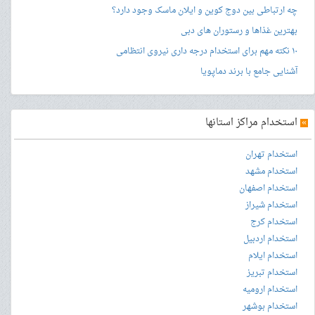
چه ارتباطی بین دوج کوین و ایلان ماسک وجود دارد؟
بهترین غذاها و رستوران های دبی
۱۰ نکته مهم برای استخدام درجه داری نیروی انتظامی
آشنایی جامع با برند دماپویا
»
استخدام مراکز استانها
استخدام تهران
استخدام مشهد
استخدام اصفهان
استخدام شیراز
استخدام کرج
استخدام اردبیل
استخدام ایلام
استخدام تبریز
استخدام ارومیه
استخدام بوشهر