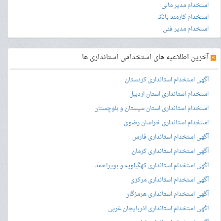
استخدام مدیر مالی
استخدام کارمند بانک
استخدام مدیر فنی
»
آخرین اطلاعیه های استخدامی استانداری ها
آگهی استخدام استانداری کردستان
استخدام استانداری استان اردبیل
استخدام استانداری استان سیستان و بلوچستان
استخدام استانداری خراسان رضوی
آگهی استخدام استانداری فارس
آگهی استخدام استانداری کرمان
آگهی استخدام استانداری کهگیلویه و بویراحمد
آگهی استخدام استانداری مرکزی
آگهی استخدام استانداری هرمزگان
آگهی استخدام استانداری آذربایجان غربی