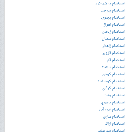
استخدام در شهرکرد
استخدام بیرجند
استخدام بجنورد
استخدام اهواز
استخدام زنجان
استخدام سمنان
استخدام زاهدان
استخدام قزوین
استخدام قم
استخدام سنندج
استخدام کرمان
استخدام کرمانشاه
استخدام گرگان
استخدام رشت
استخدام یاسوج
استخدام خرم آباد
استخدام ساری
استخدام اراک
استخدام بندرعباس