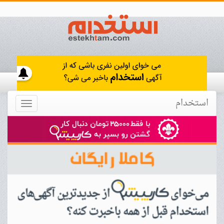
استخدام
Toggle
navigation