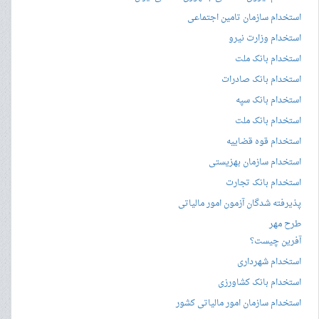
استخدام سازمان تامین اجتماعی
استخدام وزارت نیرو
استخدام بانک ملت
استخدام بانک صادرات
استخدام بانک سپه
استخدام بانک ملت
استخدام قوه قضاییه
استخدام سازمان بهزیستی
استخدام بانک تجارت
پذیرفته شدگان آزمون امور مالیاتی
طرح مهر
آفرین چیست؟
استخدام شهرداری
استخدام بانک کشاورزی
استخدام سازمان امور مالیاتی کشور