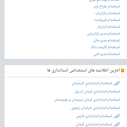
استخدام طراح وب
استخدام بازاریاب
استخدام فروشنده
استخدام انباردار
استخدام مدیر بازاریابی
استخدام مدیر مالی
استخدام کارمند بانک
استخدام مدیر فنی
»
آخرین اطلاعیه های استخدامی استانداری ها
آگهی استخدام استانداری کردستان
استخدام استانداری استان اردبیل
استخدام استانداری استان سیستان و بلوچستان
استخدام استانداری خراسان رضوی
آگهی استخدام استانداری فارس
آگهی استخدام استانداری کرمان