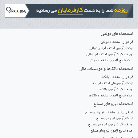
استخدام‌های دولتی
فراخوان استخدام دولتی
ثبت‌نام آزمون‌ استخدام‌های دولتی
دریافت کارت آزمون استخدام دولتی
اعلام نتایج آزمون استخدام دولتی
استخدام‌ بانک‌ها و موسسات مالی
فراخوان استخدام بانک‌ها
‌ثبت‌نام آزمون‌های استخدام بانک
دریافت کارت آزمون بانک‌ها
اعلام نتایج آزمون استخدام بانک‌ها
استخدام‌ نیروهای مسلح
‌فراخوان‌های استخدام‌ نیروهای مسلح
ثبت‌نام آزمون نیروهای مسلح
دریافت کارت آزمون نیروهای مسلح
اعلام نتایج آزمون نیروهای مسلح