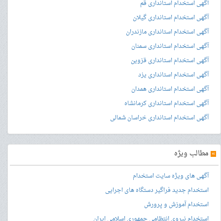
آگهی استخدام استانداری قم
آگهی استخدام استانداری گیلان
آگهی استخدام استانداری مازندران
آگهی استخدام استانداری سمنان
آگهی استخدام استانداری قزوین
آگهی استخدام استانداری یزد
آگهی استخدام استانداری همدان
آگهی استخدام استانداری کرمانشاه
آگهی استخدام استانداری خراسان شمالی
»
مطالب ویژه
آگهی های ویژه سایت استخدام
استخدام جدید فراگیر دستگاه های اجرایی
استخدام آموزش و پرورش
استخدام نیروی انتظامی جمهوری اسلامی ایران