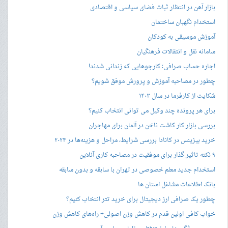
بازار آهن در انتظار ثبات فضای سیاسی و اقتصادی
استخدام نگهبان ساختمان
آموزش موسیقی به کودکان
سامانه نقل و انتقالات فرهنگیان
اجاره حساب صرافی؛ کارجوهایی که زندانی شدند!
چطور در مصاحبه‌ آموزش و پرورش موفق شویم؟
شکایت از کارفرما در سال ۱۴۰۳
برای هر پرونده چند وکیل می توانی انتخاب کنیم؟
بررسی بازار کار کاشت ناخن در آلمان برای مهاجران
خرید بیزینس در کانادا بررسی شرایط، مراحل و هزینه‌ها در ۲۰۲۴
۹ نکته تاثیر گذار برای موفقیت در مصاحبه کاری آنلاین
استخدام جدید معلم خصوصی در تهران با سابقه و بدون سابقه
بانک اطلاعات مشاغل استان ها
چطور یک صرافی ارز دیجیتال برای خرید تتر انتخاب کنیم؟
خواب کافی اولین قدم در کاهش وزن اصولی+ راه‌های کاهش وزن