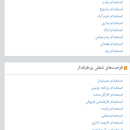
استخدام رشت
استخدام یاسوج
استخدام خرم آباد
استخدام ساری
استخدام اراک
استخدام بندرعباس
استخدام همدان
استخدام یزد
»
فرصت‌های شغلی پرطرفدار
استخدام حسابدار
استخدام برنامه نویس
استخدام کارگر ساده
استخدام کارشناس فروش
استخدام راننده
استخدام منشی
استخدام کارمند اداری
استخدام پیک موتوری