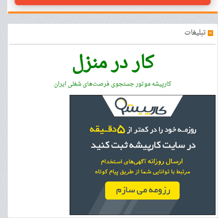
»
تبلیغات
کار در منزل
کارپیشه موتور جستجوی فرصت‌های شغلی ایران