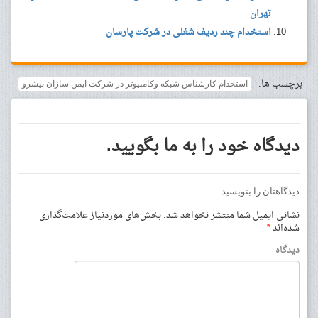
تهران
استخدام چند ردیف شغلی در شرکت پارسان
برچسب ها:
استخدام کارشناس شبکه وکامپیوتر در شرکت ایمن سازان پیشرو
دیدگاه خود را به ما بگویید.
دیدگاهتان را بنویسید
نشانی ایمیل شما منتشر نخواهد شد.
بخش‌های موردنیاز علامت‌گذاری
شده‌اند
*
دیدگاه