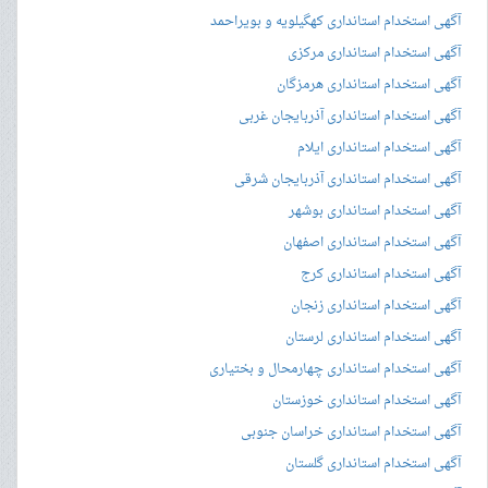
آگهی استخدام استانداری کهگیلویه و بویراحمد
آگهی استخدام استانداری مرکزی
آگهی استخدام استانداری هرمزگان
آگهی استخدام استانداری آذربایجان غربی
آگهی استخدام استانداری ایلام
آگهی استخدام استانداری آذربایجان شرقی
آگهی استخدام استانداری بوشهر
آگهی استخدام استانداری اصفهان
آگهی استخدام استانداری کرج
آگهی استخدام استانداری زنجان
آگهی استخدام استانداری لرستان
آگهی استخدام استانداری چهارمحال و بختیاری
آگهی استخدام استانداری خوزستان
آگهی استخدام استانداری خراسان جنوبی
آگهی استخدام استانداری گلستان