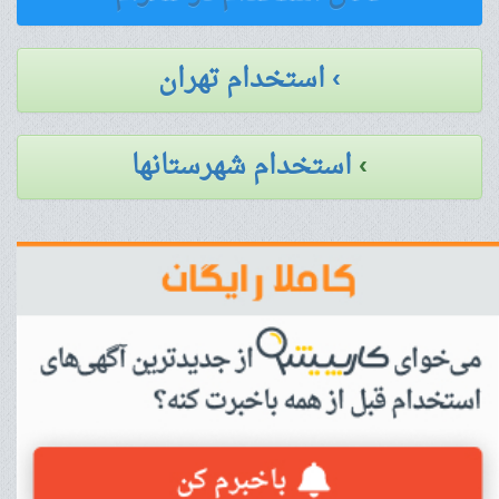
› استخدام تهران
›
استخدام شهرستانها