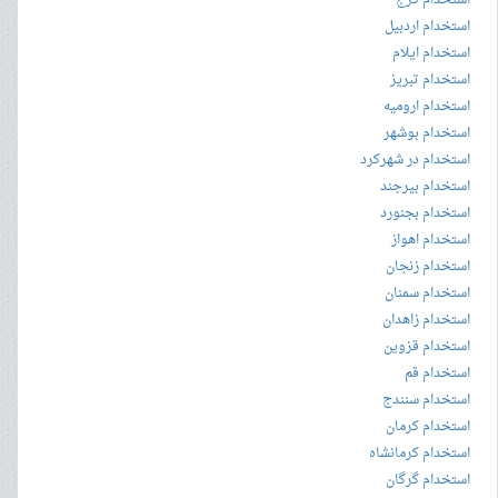
استخدام کرج
استخدام اردبیل
استخدام ایلام
استخدام تبریز
استخدام ارومیه
استخدام بوشهر
استخدام در شهرکرد
استخدام بیرجند
استخدام بجنورد
استخدام اهواز
استخدام زنجان
استخدام سمنان
استخدام زاهدان
استخدام قزوین
استخدام قم
استخدام سنندج
استخدام کرمان
استخدام کرمانشاه
استخدام گرگان