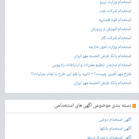
استخدام وزارت نیرو
استخدام شرکت نفت
استخدام قوه قضاییه
استخدام آموزش و پرورش
استخدام شرکت گاز
استخدام وزارت امور خارجه
استخدام بانک قرض الحسنه مهر ایران
استخدام سازمان تنظیم مقررات و ارتباطات رادیویی
طرح مهر آفرین چیست؟ + تایید یا لغو این طرح با تمام جزئیات!؟
استخدام بانک قرض الحسنه مهر ایران
»
دسته بندی موضوعی آگهی های استخدامی
آگهی استخدام دولتی
آگهی استخدام بانکها
آگهی استخدام با مدرک دیپلم