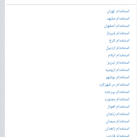
استخدام تهران
استخدام مشهد
استخدام اصفهان
استخدام شیراز
استخدام کرج
استخدام اردبیل
استخدام ایلام
استخدام تبریز
استخدام ارومیه
استخدام بوشهر
استخدام در شهرکرد
استخدام بیرجند
استخدام بجنورد
استخدام اهواز
استخدام زنجان
استخدام سمنان
استخدام زاهدان
استخدام قزوین