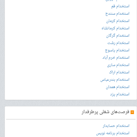
استخدام قم
استخدام سنندج
استخدام کرمان
استخدام کرمانشاه
استخدام گرگان
استخدام رشت
استخدام یاسوج
استخدام خرم آباد
استخدام ساری
استخدام اراک
استخدام بندرعباس
استخدام همدان
استخدام یزد
»
فرصت‌های شغلی پرطرفدار
استخدام حسابدار
استخدام برنامه نویس