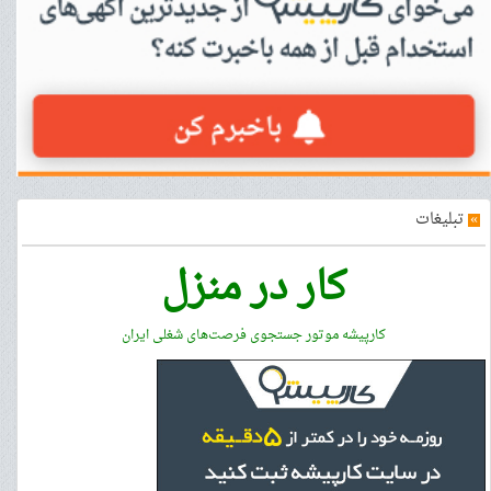
»
تبلیغات
کار در منزل
کارپیشه موتور جستجوی فرصت‌های شغلی ایران