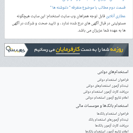
قسمت دوم مطالب با موضوع متفرقه " دلنوشته ها "
عطاری آنلاین
قابل توجه همراهان وب سایت استخدام: این سایت هیچگونه
مسئولیتی در قبال آگهی های درج شده ندارد ، و تایید صحت و شرکت در آگهی
ها به عهده شما عزیزان می باشد.
استخدام‌های دولتی
فراخوان استخدام دولتی
ثبت‌نام آزمون‌ استخدام‌های دولتی
دریافت کارت آزمون استخدام دولتی
اعلام نتایج آزمون استخدام دولتی
استخدام‌ بانک‌ها و موسسات مالی
فراخوان استخدام بانک‌ها
‌ثبت‌نام آزمون‌های استخدام بانک
دریافت کارت آزمون بانک‌ها
اعلام نتایج آزمون استخدام بانک‌ها