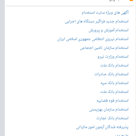
آگهی های ویژه سایت استخدام
استخدام جدید فراگیر دستگاه های اجرایی
استخدام آموزش و پرورش
استخدام نیروی انتظامی جمهوری اسلامی ایران
استخدام سازمان تامین اجتماعی
استخدام وزارت نیرو
استخدام بانک ملت
استخدام بانک صادرات
استخدام بانک سپه
استخدام بانک ملت
استخدام قوه قضاییه
استخدام سازمان بهزیستی
استخدام بانک تجارت
پذیرفته شدگان آزمون امور مالیاتی