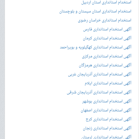
استخدام استانداری استان اردبیل
استخدام استانداری استان سیستان و بلوچستان
استخدام استانداری خراسان رضوی
آگهی استخدام استانداری فارس
آگهی استخدام استانداری کرمان
آگهی استخدام استانداری کهگیلویه و بویراحمد
آگهی استخدام استانداری مرکزی
آگهی استخدام استانداری هرمزگان
آگهی استخدام استانداری آذربایجان غربی
آگهی استخدام استانداری ایلام
آگهی استخدام استانداری آذربایجان شرقی
آگهی استخدام استانداری بوشهر
آگهی استخدام استانداری اصفهان
آگهی استخدام استانداری کرج
آگهی استخدام استانداری زنجان
آگهی استخدام استانداری لرستان