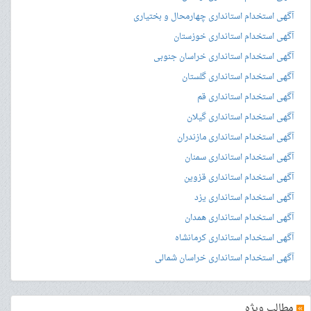
آگهی استخدام استانداری چهارمحال و بختیاری
آگهی استخدام استانداری خوزستان
آگهی استخدام استانداری خراسان جنوبی
آگهی استخدام استانداری گلستان
آگهی استخدام استانداری قم
آگهی استخدام استانداری گیلان
آگهی استخدام استانداری مازندران
آگهی استخدام استانداری سمنان
آگهی استخدام استانداری قزوین
آگهی استخدام استانداری یزد
آگهی استخدام استانداری همدان
آگهی استخدام استانداری کرمانشاه
آگهی استخدام استانداری خراسان شمالی
»
مطالب ویژه