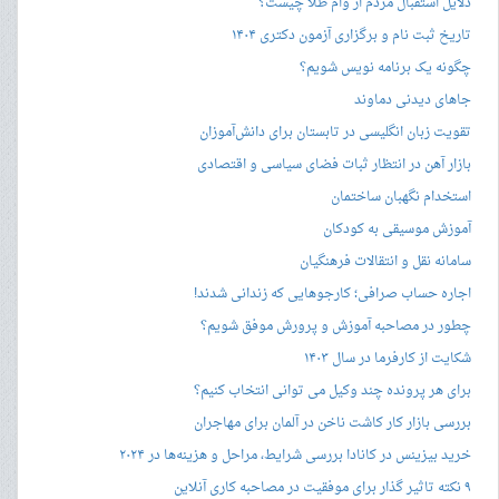
دلایل استقبال مردم از وام طلا چیست؟
تاریخ ثبت نام و برگزاری آزمون دکتری ۱۴۰۴
چگونه یک برنامه نویس شویم؟
جاهای دیدنی دماوند
تقویت زبان انگلیسی در تابستان برای دانش‌آموزان
بازار آهن در انتظار ثبات فضای سیاسی و اقتصادی
استخدام نگهبان ساختمان
آموزش موسیقی به کودکان
سامانه نقل و انتقالات فرهنگیان
اجاره حساب صرافی؛ کارجوهایی که زندانی شدند!
چطور در مصاحبه‌ آموزش و پرورش موفق شویم؟
شکایت از کارفرما در سال ۱۴۰۳
برای هر پرونده چند وکیل می توانی انتخاب کنیم؟
بررسی بازار کار کاشت ناخن در آلمان برای مهاجران
خرید بیزینس در کانادا بررسی شرایط، مراحل و هزینه‌ها در ۲۰۲۴
۹ نکته تاثیر گذار برای موفقیت در مصاحبه کاری آنلاین