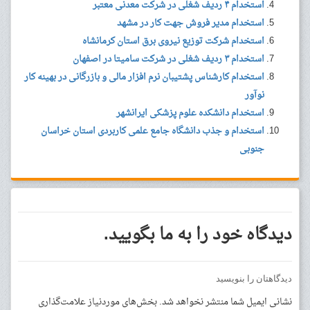
استخدام ۴ ردیف شغلی در شرکت معدنی معتبر
استخدام مدیر فروش جهت کار در مشهد
استخدام شرکت توزیع نیروی برق استان کرمانشاه
استخدام ۳ ردیف شغلی در شرکت سامیتا در اصفهان
استخدام کارشناس پشتیبان نرم افزار مالی و بازرگانی در بهینه کار
نوآور
استخدام دانشکده علوم پزشکی ایرانشهر
استخدام و جذب دانشگاه جامع علمی کاربردی استان خراسان
جنوبی
دیدگاه خود را به ما بگویید.
دیدگاهتان را بنویسید
نشانی ایمیل شما منتشر نخواهد شد.
بخش‌های موردنیاز علامت‌گذاری