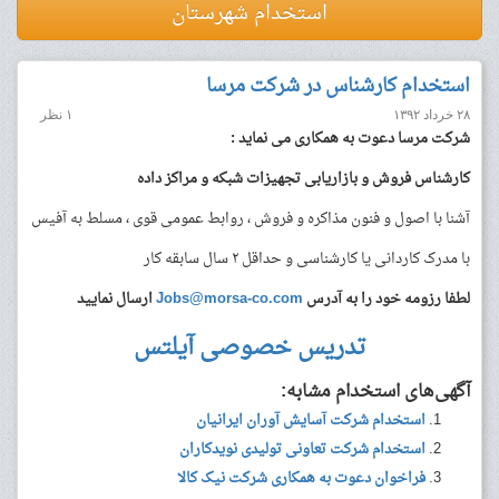
استخدام شهرستان
استخدام کارشناس در شرکت مرسا
۲۸ خرداد ۱۳۹۲
۱ نظر
شرکت مرسا دعوت به همکاری می نماید :
کارشناس فروش و بازاریابی تجهیزات شبکه و مراکز داده
آشنا با اصول و فنون مذاکره و فروش ، روابط عمومی قوی ، مسلط به آفیس
با مدرک کاردانی یا کارشناسی و حداقل ۲ سال سابقه کار
لطفا رزومه خود را به آدرس
Jobs@morsa-co.com
ارسال نمایید
تدریس خصوصی آیلتس
آگهی‌های استخدام مشابه:
استخدام شرکت آسایش آوران ایرانیان
استخدام شرکت تعاونی تولیدی نویدکاران
فراخوان دعوت به همکاری شرکت نیک کالا