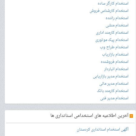
استخدام کارگر ساده
استخدام کارشناس فروش
استخدام راننده
استخدام منشی
استخدام کارمند اداری
استخدام پیک موتوری
استخدام طراح وب
استخدام بازاریاب
استخدام فروشنده
استخدام انباردار
استخدام مدیر بازاریابی
استخدام مدیر مالی
استخدام کارمند بانک
استخدام مدیر فنی
»
آخرین اطلاعیه های استخدامی استانداری ها
آگهی استخدام استانداری کردستان