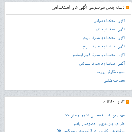
»
دسته بندی موضوعی آگهی های استخدامی
آگهی استخدام دولتی
آگهی استخدام بانکها
آگهی استخدام با مدرک دیپلم
آگهی استخدام با مدرک دیپلم
آگهی استخدام با مدرک فوق لیسانس
آگهی استخدام با مدرک لیسانس
نحوه نگارش رزومه
مصاحبه شغلی
»
تابلو اعلانات
مهمترین اخبار تحصیلی کشور در سال 99
طراحی بنر
تدریس خصوصی آیلتس
نوشته های کاربران در قالب طنز و سرگرمی 99