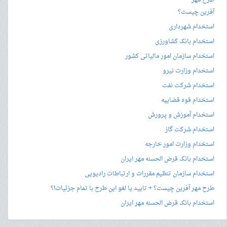
طرح مهر
آفرین چیست؟
استخدام شهرداری
استخدام بانک کشاورزی
استخدام سازمان امور مالیاتی کشور
استخدام وزارت نیرو
استخدام شرکت نفت
استخدام قوه قضاییه
استخدام آموزش و پرورش
استخدام شرکت گاز
استخدام وزارت امور خارجه
استخدام بانک قرض الحسنه مهر ایران
استخدام سازمان تنظیم مقررات و ارتباطات رادیویی
طرح مهر آفرین چیست؟ + تایید یا لغو این طرح با تمام جزئیات!؟
استخدام بانک قرض الحسنه مهر ایران