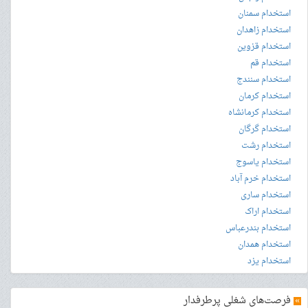
استخدام سمنان
استخدام زاهدان
استخدام قزوین
استخدام قم
استخدام سنندج
استخدام کرمان
استخدام کرمانشاه
استخدام گرگان
استخدام رشت
استخدام یاسوج
استخدام خرم آباد
استخدام ساری
استخدام اراک
استخدام بندرعباس
استخدام همدان
استخدام یزد
»
فرصت‌های شغلی پرطرفدار