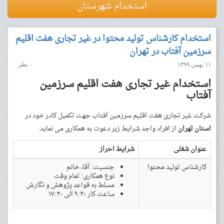
استخدام شهرستان
استخدام کارشناس تولید محتوا در غیر تجاری هفت اقلیم
سرزمین آفتاب در تهران
۱۱ بهمن ۱۳۹۹
۰ نظر
استخدام غیر تجاری هفت اقلیم سرزمین
آفتاب
شرکت غیر تجاری هفت اقلیم سرزمین آفتاب جهت تکمیل کادر خود در
استان تهران
از افراد واجد شرایط زیر دعوت به همکاری می نماید.
عنوان شغلی
شرایط احراز
کارشناس تولید محتوا
جنسیت: آقا، خانم
نوع همکاری: تمام وقت
مسلط به قواعد پژوهش و نگارش
ساعت کار ۹:۳۰ الی ۱۷:۳۰