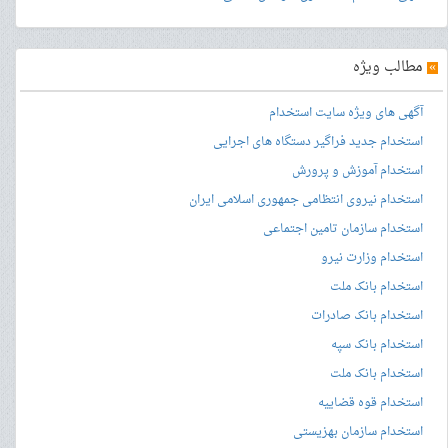
»
مطالب ویژه
آگهی های ویژه سایت استخدام
استخدام جدید فراگیر دستگاه های اجرایی
استخدام آموزش و پرورش
استخدام نیروی انتظامی جمهوری اسلامی ایران
استخدام سازمان تامین اجتماعی
استخدام وزارت نیرو
استخدام بانک ملت
استخدام بانک صادرات
استخدام بانک سپه
استخدام بانک ملت
استخدام قوه قضاییه
استخدام سازمان بهزیستی