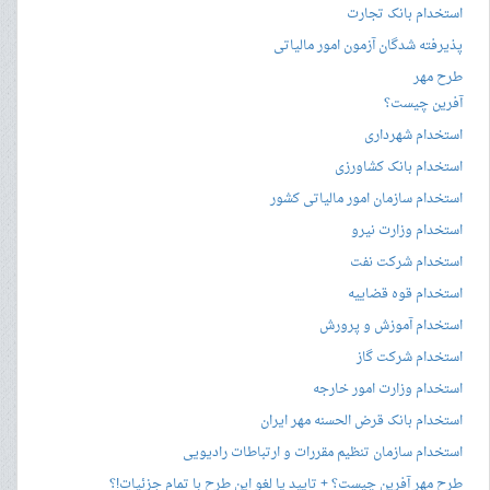
استخدام بانک تجارت
پذیرفته شدگان آزمون امور مالیاتی
طرح مهر
آفرین چیست؟
استخدام شهرداری
استخدام بانک کشاورزی
استخدام سازمان امور مالیاتی کشور
استخدام وزارت نیرو
استخدام شرکت نفت
استخدام قوه قضاییه
استخدام آموزش و پرورش
استخدام شرکت گاز
استخدام وزارت امور خارجه
استخدام بانک قرض الحسنه مهر ایران
استخدام سازمان تنظیم مقررات و ارتباطات رادیویی
طرح مهر آفرین چیست؟ + تایید یا لغو این طرح با تمام جزئیات!؟