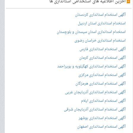
»
آخرین اطلاعیه های استخدامی استانداری ها
آگهی استخدام استانداری کردستان
استخدام استانداری استان اردبیل
استخدام استانداری استان سیستان و بلوچستان
استخدام استانداری خراسان رضوی
آگهی استخدام استانداری فارس
آگهی استخدام استانداری کرمان
آگهی استخدام استانداری کهگیلویه و بویراحمد
آگهی استخدام استانداری مرکزی
آگهی استخدام استانداری هرمزگان
آگهی استخدام استانداری آذربایجان غربی
آگهی استخدام استانداری ایلام
آگهی استخدام استانداری آذربایجان شرقی
آگهی استخدام استانداری بوشهر
آگهی استخدام استانداری اصفهان