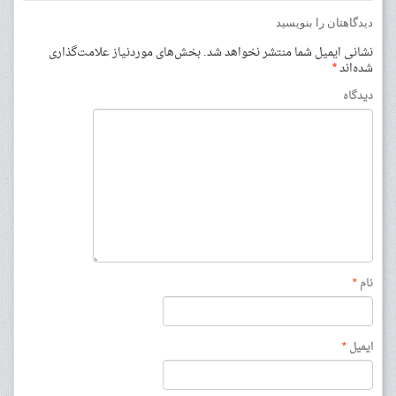
دیدگاهتان را بنویسید
نشانی ایمیل شما منتشر نخواهد شد.
بخش‌های موردنیاز علامت‌گذاری
شده‌اند
*
دیدگاه
نام
*
ایمیل
*