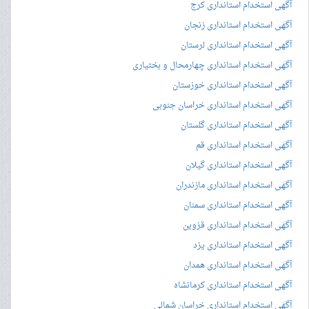
آگهی استخدام استانداری کرج
آگهی استخدام استانداری زنجان
آگهی استخدام استانداری لرستان
آگهی استخدام استانداری چهارمحال و بختیاری
آگهی استخدام استانداری خوزستان
آگهی استخدام استانداری خراسان جنوبی
آگهی استخدام استانداری گلستان
آگهی استخدام استانداری قم
آگهی استخدام استانداری گیلان
آگهی استخدام استانداری مازندران
آگهی استخدام استانداری سمنان
آگهی استخدام استانداری قزوین
آگهی استخدام استانداری یزد
آگهی استخدام استانداری همدان
آگهی استخدام استانداری کرمانشاه
آگهی استخدام استانداری خراسان شمالی