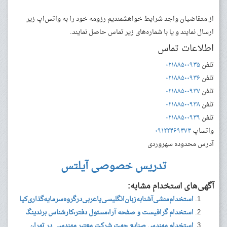
از متقاضیان واجد شرایط خواهشمندیم رزومه خود را به واتس‌اپ زیر
ارسال نمایند و یا ‌با شماره‌های زیر تماس حاصل نمایند.
اطلاعات تماس
تلفن
۰۲۱۸۸۵۰۰۹۳۵
تلفن
۰۲۱۸۸۵۰۰۹۳۶
تلفن
۰۲۱۸۸۵۰۰۹۳۷
تلفن
۰۲۱۸۸۵۰۰۹۳۸
تلفن
۰۲۱۸۸۵۰۰۹۳۹
واتساپ
۰۹۱۲۲۴۶۹۳۷۳
آدرس
محدوده سهروردی
تدریس خصوصی آیلتس
آگهی‌های استخدام مشابه:
استخدام‌منشی‌آشنابه‌زبان‌انگلیسی‌یاعربی‌درگروه‌سرمایه‌گذاری‌کیا
استخدام گرافیست و صفحه آرا،مسئول دفتر،کارشناس برندینگ
استخدام مهندس صنایع جهت شرکت معتبر مهندسی در تهران