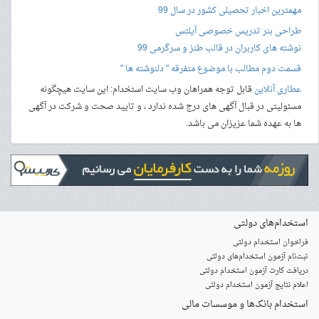
مهمترین اخبار تحصیلی کشور در سال 99
طراحی بنر
تدریس خصوصی آیلتس
نوشته های کاربران در قالب طنز و سرگرمی 99
قسمت دوم مطالب با موضوع متفرقه " دلنوشته ها "
عطاری آنلاین
قابل توجه همراهان وب سایت استخدام: این سایت هیچگونه
مسئولیتی در قبال آگهی های درج شده ندارد ، و تایید صحت و شرکت در آگهی
ها به عهده شما عزیزان می باشد.
استخدام‌های دولتی
فراخوان استخدام دولتی
ثبت‌نام آزمون‌ استخدام‌های دولتی
دریافت کارت آزمون استخدام دولتی
اعلام نتایج آزمون استخدام دولتی
استخدام‌ بانک‌ها و موسسات مالی