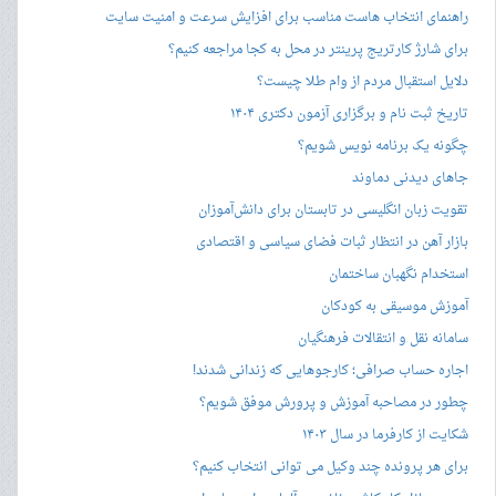
راهنمای انتخاب هاست مناسب برای افزایش سرعت و امنیت سایت
برای شارژ کارتریج پرینتر در محل به کجا مراجعه کنیم؟
دلایل استقبال مردم از وام طلا چیست؟
تاریخ ثبت نام و برگزاری آزمون دکتری ۱۴۰۴
چگونه یک برنامه نویس شویم؟
جاهای دیدنی دماوند
تقویت زبان انگلیسی در تابستان برای دانش‌آموزان
بازار آهن در انتظار ثبات فضای سیاسی و اقتصادی
استخدام نگهبان ساختمان
آموزش موسیقی به کودکان
سامانه نقل و انتقالات فرهنگیان
اجاره حساب صرافی؛ کارجوهایی که زندانی شدند!
چطور در مصاحبه‌ آموزش و پرورش موفق شویم؟
شکایت از کارفرما در سال ۱۴۰۳
برای هر پرونده چند وکیل می توانی انتخاب کنیم؟