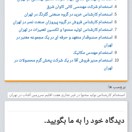
استخدام شرکت مهندسی کانی کاوان شرق
استخدام کارشناس خرید در گروه صنعتی گلرنگ در تهران
استخدام کارشناس فروش در گروه پیروزان صنعت نصر در تهران
استخدام کارشناس تولید محتوا و تکنسین تعمیرات در تهران
استخدام صندوقدار متعهد و حرفه ای در یک مجموعه معتبر در
تهران
استخدام مهندس مکانیک
استخدام مدیر فروش آقا در یک شرکت پخش گرم محصولات در
تهران
برچسب ها:
استخدام کارشناس تولید محتوا در غیر تجاری هفت اقلیم سرزمین آفتاب در تهران
دیدگاه خود را به ما بگویید.