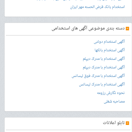
استخدام بانک قرض الحسنه مهر ایران
»
دسته بندی موضوعی آگهی های استخدامی
آگهی استخدام دولتی
آگهی استخدام بانکها
آگهی استخدام با مدرک دیپلم
آگهی استخدام با مدرک دیپلم
آگهی استخدام با مدرک فوق لیسانس
آگهی استخدام با مدرک لیسانس
نحوه نگارش رزومه
مصاحبه شغلی
»
تابلو اعلانات