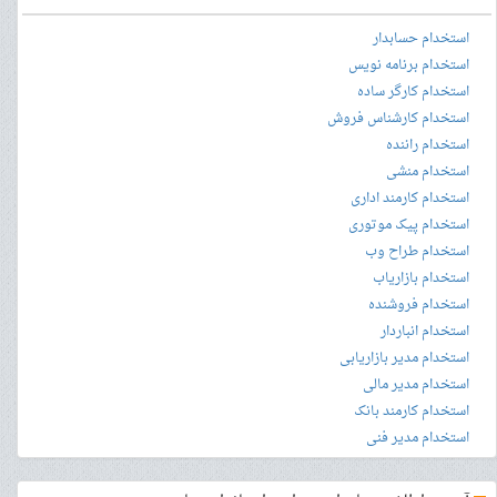
استخدام حسابدار
استخدام برنامه نویس
استخدام کارگر ساده
استخدام کارشناس فروش
استخدام راننده
استخدام منشی
استخدام کارمند اداری
استخدام پیک موتوری
استخدام طراح وب
استخدام بازاریاب
استخدام فروشنده
استخدام انباردار
استخدام مدیر بازاریابی
استخدام مدیر مالی
استخدام کارمند بانک
استخدام مدیر فنی