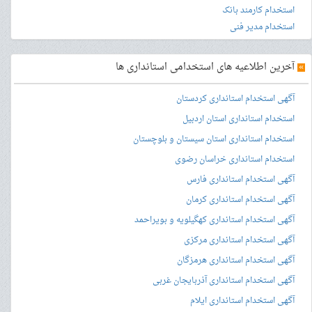
استخدام کارمند بانک
استخدام مدیر فنی
»
آخرین اطلاعیه های استخدامی استانداری ها
آگهی استخدام استانداری کردستان
استخدام استانداری استان اردبیل
استخدام استانداری استان سیستان و بلوچستان
استخدام استانداری خراسان رضوی
آگهی استخدام استانداری فارس
آگهی استخدام استانداری کرمان
آگهی استخدام استانداری کهگیلویه و بویراحمد
آگهی استخدام استانداری مرکزی
آگهی استخدام استانداری هرمزگان
آگهی استخدام استانداری آذربایجان غربی
آگهی استخدام استانداری ایلام