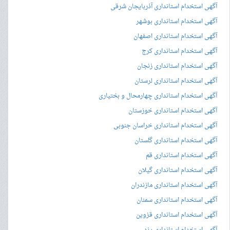
آگهی استخدام استانداری آذربایجان شرقی
آگهی استخدام استانداری بوشهر
آگهی استخدام استانداری اصفهان
آگهی استخدام استانداری کرج
آگهی استخدام استانداری زنجان
آگهی استخدام استانداری لرستان
آگهی استخدام استانداری چهارمحال و بختیاری
آگهی استخدام استانداری خوزستان
آگهی استخدام استانداری خراسان جنوبی
آگهی استخدام استانداری گلستان
آگهی استخدام استانداری قم
آگهی استخدام استانداری گیلان
آگهی استخدام استانداری مازندران
آگهی استخدام استانداری سمنان
آگهی استخدام استانداری قزوین