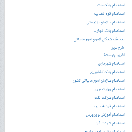
استخدام بانک ملت
استخدام قوه قضاییه
استخدام سازمان بهزیستی
استخدام بانک تجارت
پذیرفته شدگان آزمون امور مالیاتی
طرح مهر
آفرین چیست؟
استخدام شهرداری
استخدام بانک کشاورزی
استخدام سازمان امور مالیاتی کشور
استخدام وزارت نیرو
استخدام شرکت نفت
استخدام قوه قضاییه
استخدام آموزش و پرورش
استخدام شرکت گاز