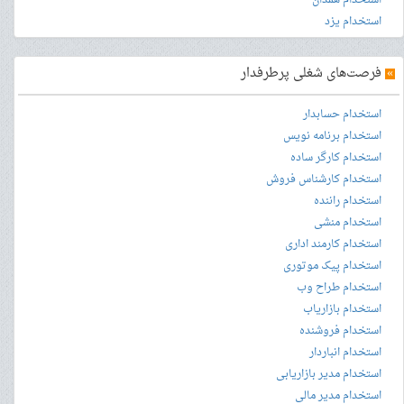
استخدام همدان
استخدام یزد
»
فرصت‌های شغلی پرطرفدار
استخدام حسابدار
استخدام برنامه نویس
استخدام کارگر ساده
استخدام کارشناس فروش
استخدام راننده
استخدام منشی
استخدام کارمند اداری
استخدام پیک موتوری
استخدام طراح وب
استخدام بازاریاب
استخدام فروشنده
استخدام انباردار
استخدام مدیر بازاریابی
استخدام مدیر مالی