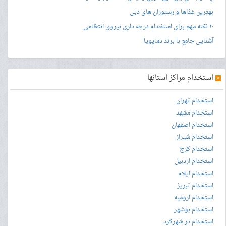
بهترین غذاها و رستوران های دبی
۱۰ نکته مهم برای استخدام درجه داری نیروی انتظامی
آشنایی جامع با برند دماپویا
»
استخدام مراکز استانها
استخدام تهران
استخدام مشهد
استخدام اصفهان
استخدام شیراز
استخدام کرج
استخدام اردبیل
استخدام ایلام
استخدام تبریز
استخدام ارومیه
استخدام بوشهر
استخدام در شهرکرد