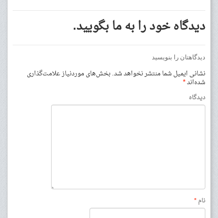
دیدگاه خود را به ما بگویید.
دیدگاهتان را بنویسید
نشانی ایمیل شما منتشر نخواهد شد.
بخش‌های موردنیاز علامت‌گذاری
شده‌اند
*
دیدگاه
نام
*