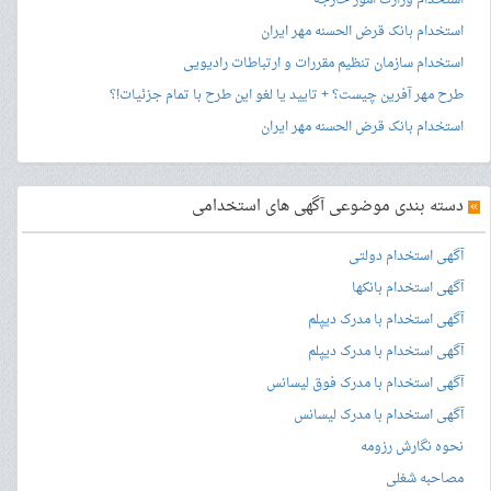
استخدام وزارت امور خارجه
استخدام بانک قرض الحسنه مهر ایران
استخدام سازمان تنظیم مقررات و ارتباطات رادیویی
طرح مهر آفرین چیست؟ + تایید یا لغو این طرح با تمام جزئیات!؟
استخدام بانک قرض الحسنه مهر ایران
»
دسته بندی موضوعی آگهی های استخدامی
آگهی استخدام دولتی
آگهی استخدام بانکها
آگهی استخدام با مدرک دیپلم
آگهی استخدام با مدرک دیپلم
آگهی استخدام با مدرک فوق لیسانس
آگهی استخدام با مدرک لیسانس
نحوه نگارش رزومه
مصاحبه شغلی