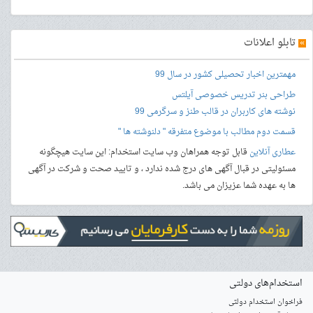
»
تابلو اعلانات
مهمترین اخبار تحصیلی کشور در سال 99
طراحی بنر
تدریس خصوصی آیلتس
نوشته های کاربران در قالب طنز و سرگرمی 99
قسمت دوم مطالب با موضوع متفرقه " دلنوشته ها "
عطاری آنلاین
قابل توجه همراهان وب سایت استخدام: این سایت هیچگونه
مسئولیتی در قبال آگهی های درج شده ندارد ، و تایید صحت و شرکت در آگهی
ها به عهده شما عزیزان می باشد.
استخدام‌های دولتی
فراخوان استخدام دولتی