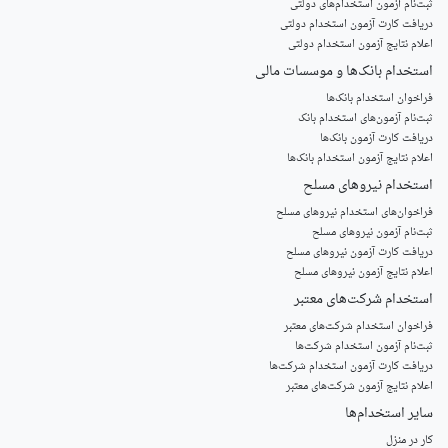
ثبت‌نام آزمون‌ استخدام‌های دولتی
دریافت کارت آزمون استخدام دولتی
اعلام نتایج آزمون استخدام دولتی
استخدام‌ بانک‌ها و موسسات مالی
فراخوان استخدام بانک‌ها
‌ثبت‌نام آزمون‌های استخدام بانک
دریافت کارت آزمون بانک‌ها
اعلام نتایج آزمون استخدام بانک‌ها
استخدام‌ نیروهای مسلح
‌فراخوان‌های استخدام‌ نیروهای مسلح
ثبت‌نام آزمون نیروهای مسلح
دریافت کارت آزمون نیروهای مسلح
اعلام نتایج آزمون نیروهای مسلح
استخدام‌ شرکت‌های معتبر
فراخوان استخدام شرکت‌های معتبر
ثبت‌نام آزمون استخدام شرکت‌ها
دریافت کارت آزمون استخدام شرکت‌ها
اعلام نتایج آزمون شرکت‌های معتبر
سایر استخدام‌ها
کار در منزل