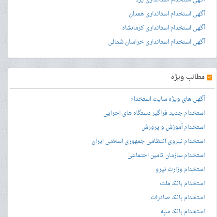
آگهی استخدام استانداری یزد
آگهی استخدام استانداری همدان
آگهی استخدام استانداری کرمانشاه
آگهی استخدام استانداری خراسان شمالی
»
مطالب ویژه
آگهی های ویژه سایت استخدام
استخدام جدید فراگیر دستگاه های اجرایی
استخدام آموزش و پرورش
استخدام نیروی انتظامی جمهوری اسلامی ایران
استخدام سازمان تامین اجتماعی
استخدام وزارت نیرو
استخدام بانک ملت
استخدام بانک صادرات
استخدام بانک سپه