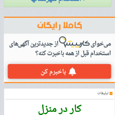
»
تبلیغات
کار در منزل