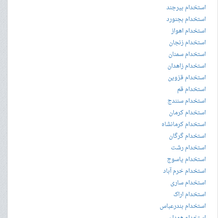
استخدام بیرجند
استخدام بجنورد
استخدام اهواز
استخدام زنجان
استخدام سمنان
استخدام زاهدان
استخدام قزوین
استخدام قم
استخدام سنندج
استخدام کرمان
استخدام کرمانشاه
استخدام گرگان
استخدام رشت
استخدام یاسوج
استخدام خرم آباد
استخدام ساری
استخدام اراک
استخدام بندرعباس