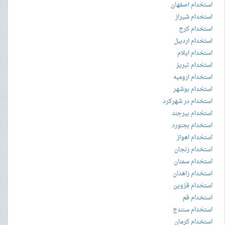
استخدام اصفهان
استخدام شیراز
استخدام کرج
استخدام اردبیل
استخدام ایلام
استخدام تبریز
استخدام ارومیه
استخدام بوشهر
استخدام در شهرکرد
استخدام بیرجند
استخدام بجنورد
استخدام اهواز
استخدام زنجان
استخدام سمنان
استخدام زاهدان
استخدام قزوین
استخدام قم
استخدام سنندج
استخدام کرمان