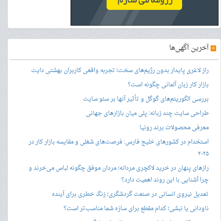
»
آخرین آگهی‌ها
راز لاغری پایدار بدون رژیم‌های سخت؛ تجربه واقعی کاربران بهشتی دایت
بازار کار زبان آلمانی چگونه است؟
بررسی الگوریتم‌های گوگل و تأثیر آنها بر سئو سایت
طراحی سایت چند زبانه: پلی میان بازارهای جهانی
معرفی محصولات برند رونیا
استخدام در کشورهای خلیج فارس: فرصت‌های شغلی و مقایسه بازار کار در
۲۰۲۵
رازهای پنهان در خرید لاکچری مردانه؛ مردان موفق چگونه لباس می‌خرند و
چرا آشنایی با این روند اهمیت دارد؟
تعدیل نیروی انسانی در صنعت گردشگری؛ زنگ خطری برای آینده
ناودانی یا نبشی؛ کدام مقطع برای سازه شما مناسب‌تر است؟