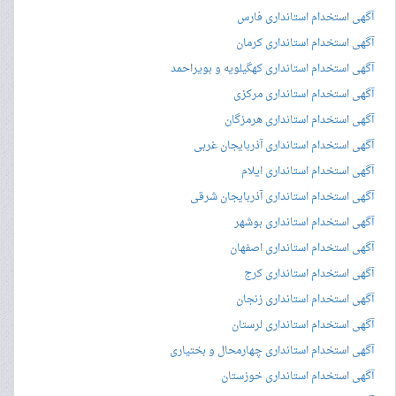
آگهی استخدام استانداری فارس
آگهی استخدام استانداری کرمان
آگهی استخدام استانداری کهگیلویه و بویراحمد
آگهی استخدام استانداری مرکزی
آگهی استخدام استانداری هرمزگان
آگهی استخدام استانداری آذربایجان غربی
آگهی استخدام استانداری ایلام
آگهی استخدام استانداری آذربایجان شرقی
آگهی استخدام استانداری بوشهر
آگهی استخدام استانداری اصفهان
آگهی استخدام استانداری کرج
آگهی استخدام استانداری زنجان
آگهی استخدام استانداری لرستان
آگهی استخدام استانداری چهارمحال و بختیاری
آگهی استخدام استانداری خوزستان