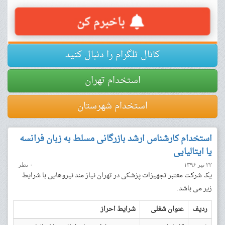
کانال تلگرام را دنبال کنید
استخدام تهران
استخدام شهرستان
استخدام کارشناس ارشد بازرگانی مسلط به زبان فرانسه
یا ایتالیایی
۲۲ تیر ۱۳۹۶
۰ نظر
یک شرکت معتبر تجهیزات پزشکی در تهران نیاز مند نیروهایی با شرایط
زیر می باشد.
ردیف
عنوان شغلی
شرایط احراز