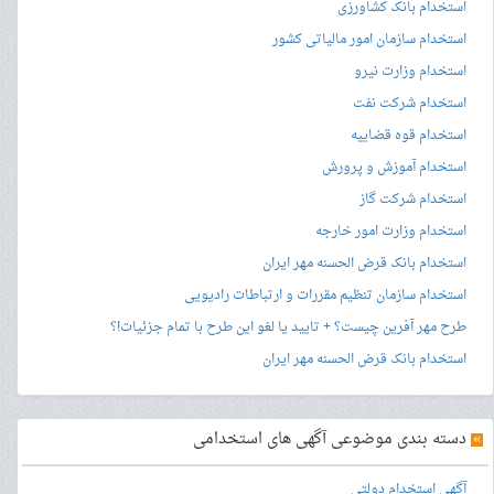
استخدام بانک کشاورزی
استخدام سازمان امور مالیاتی کشور
استخدام وزارت نیرو
استخدام شرکت نفت
استخدام قوه قضاییه
استخدام آموزش و پرورش
استخدام شرکت گاز
استخدام وزارت امور خارجه
استخدام بانک قرض الحسنه مهر ایران
استخدام سازمان تنظیم مقررات و ارتباطات رادیویی
طرح مهر آفرین چیست؟ + تایید یا لغو این طرح با تمام جزئیات!؟
استخدام بانک قرض الحسنه مهر ایران
»
دسته بندی موضوعی آگهی های استخدامی
آگهی استخدام دولتی