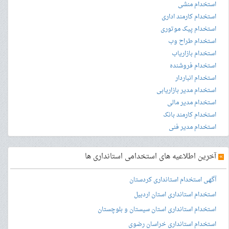
استخدام منشی
استخدام کارمند اداری
استخدام پیک موتوری
استخدام طراح وب
استخدام بازاریاب
استخدام فروشنده
استخدام انباردار
استخدام مدیر بازاریابی
استخدام مدیر مالی
استخدام کارمند بانک
استخدام مدیر فنی
»
آخرین اطلاعیه های استخدامی استانداری ها
آگهی استخدام استانداری کردستان
استخدام استانداری استان اردبیل
استخدام استانداری استان سیستان و بلوچستان
استخدام استانداری خراسان رضوی