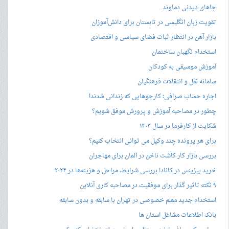
جاهای دیدنی دماوند
تقویت زبان انگلیسی در تابستان برای دانش‌آموزان
بازار آهن در انتظار ثبات فضای سیاسی و اقتصادی
استخدام نگهبان ساختمان
آموزش موسیقی به کودکان
سامانه نقل و انتقالات فرهنگیان
اجاره حساب صرافی؛ کارجوهایی که زندانی شدند!
چطور در مصاحبه‌ آموزش و پرورش موفق شویم؟
شکایت از کارفرما در سال ۱۴۰۳
برای هر پرونده چند وکیل می توانی انتخاب کنیم؟
بررسی بازار کار کاشت ناخن در آلمان برای مهاجران
خرید بیزینس در کانادا بررسی شرایط، مراحل و هزینه‌ها در ۲۰۲۴
۹ نکته تاثیر گذار برای موفقیت در مصاحبه کاری آنلاین
استخدام جدید معلم خصوصی در تهران با سابقه و بدون سابقه
بانک اطلاعات مشاغل استان ها