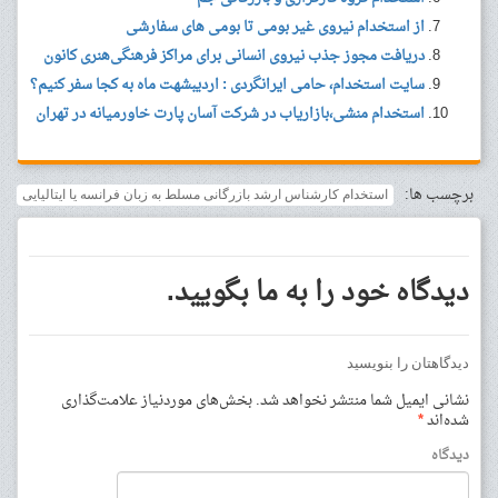
از استخدام نیروی غیر بومی تا بومی های سفارشی
دریافت مجوز جذب نیروی انسانی برای مراکز فرهنگی‌هنری کانون
سایت استخدام، حامی ایرانگردی : اردیبشهت ماه به کجا سفر کنیم؟
استخدام منشی،بازاریاب در شرکت آسان پارت خاورمیانه در تهران
برچسب ها:
استخدام کارشناس ارشد بازرگانی مسلط به زبان فرانسه یا ایتالیایی
دیدگاه خود را به ما بگویید.
دیدگاهتان را بنویسید
نشانی ایمیل شما منتشر نخواهد شد.
بخش‌های موردنیاز علامت‌گذاری
شده‌اند
*
دیدگاه