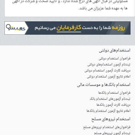
مسئولیتی در قبال آگهی های درج شده ندارد ، و تایید صحت و شرکت در آگهی
ها به عهده شما عزیزان می باشد.
استخدام‌های دولتی
فراخوان استخدام دولتی
ثبت‌نام آزمون‌ استخدام‌های دولتی
دریافت کارت آزمون استخدام دولتی
اعلام نتایج آزمون استخدام دولتی
استخدام‌ بانک‌ها و موسسات مالی
فراخوان استخدام بانک‌ها
‌ثبت‌نام آزمون‌های استخدام بانک
دریافت کارت آزمون بانک‌ها
اعلام نتایج آزمون استخدام بانک‌ها
استخدام‌ نیروهای مسلح
‌فراخوان‌های استخدام‌ نیروهای مسلح
ثبت‌نام آزمون نیروهای مسلح