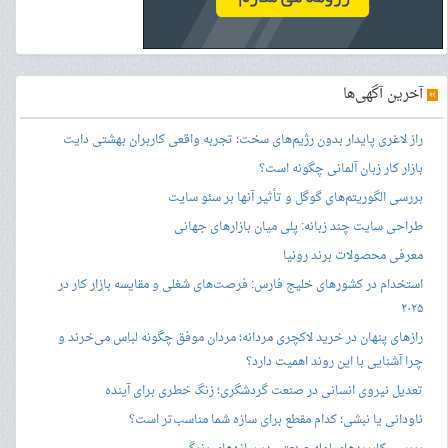
»
آخرین آگهی‌ها
راز لاغری پایدار بدون رژیم‌های سخت؛ تجربه واقعی کاربران بهشتی دایت
بازار کار زبان آلمانی چگونه است؟
بررسی الگوریتم‌های گوگل و تأثیر آنها بر سئو سایت
طراحی سایت چند زبانه: پلی میان بازارهای جهانی
معرفی محصولات برند رونیا
استخدام در کشورهای خلیج فارس: فرصت‌های شغلی و مقایسه بازار کار در
۲۰۲۵
رازهای پنهان در خرید لاکچری مردانه؛ مردان موفق چگونه لباس می‌خرند و
چرا آشنایی با این روند اهمیت دارد؟
تعدیل نیروی انسانی در صنعت گردشگری؛ زنگ خطری برای آینده
ناودانی یا نبشی؛ کدام مقطع برای سازه شما مناسب‌تر است؟