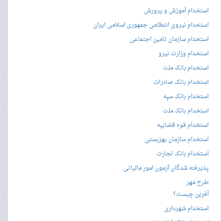
استخدام آموزش و پرورش
استخدام نیروی انتظامی جمهوری اسلامی ایران
استخدام سازمان تامین اجتماعی
استخدام وزارت نیرو
استخدام بانک ملت
استخدام بانک صادرات
استخدام بانک سپه
استخدام بانک ملت
استخدام قوه قضاییه
استخدام سازمان بهزیستی
استخدام بانک تجارت
پذیرفته شدگان آزمون امور مالیاتی
طرح مهر
آفرین چیست؟
استخدام شهرداری