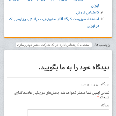
تهران
کارشناس فروش
استخدام سرپرست کارگاه آقا با حقوق، بیمه ، پاداش در پارسی تک
در تهران
برچسب ها:
استخدام کارشناس اداری در یک شرکت معتبر خودروسازی
دیدگاه خود را به ما بگویید.
دیدگاهتان را بنویسید
نشانی ایمیل شما منتشر نخواهد شد.
بخش‌های موردنیاز علامت‌گذاری
شده‌اند
*
دیدگاه