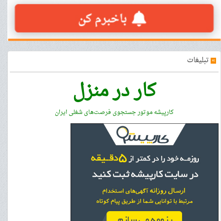
»
تبلیغات
کار در منزل
کارپیشه موتور جستجوی فرصت‌های شغلی ایران