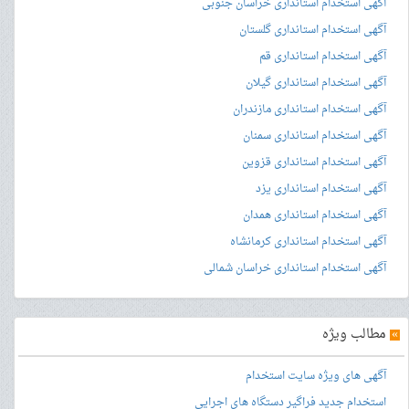
آگهی استخدام استانداری خراسان جنوبی
آگهی استخدام استانداری گلستان
آگهی استخدام استانداری قم
آگهی استخدام استانداری گیلان
آگهی استخدام استانداری مازندران
آگهی استخدام استانداری سمنان
آگهی استخدام استانداری قزوین
آگهی استخدام استانداری یزد
آگهی استخدام استانداری همدان
آگهی استخدام استانداری کرمانشاه
آگهی استخدام استانداری خراسان شمالی
»
مطالب ویژه
آگهی های ویژه سایت استخدام
استخدام جدید فراگیر دستگاه های اجرایی