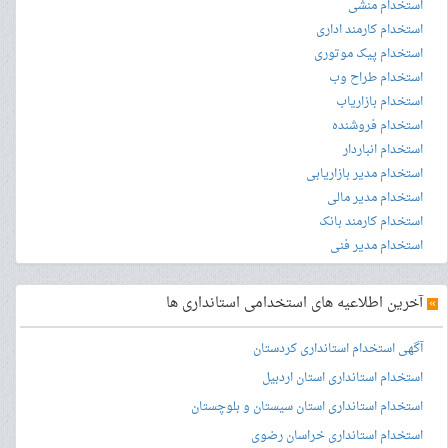
استخدام منشی
استخدام کارمند اداری
استخدام پیک موتوری
استخدام طراح وب
استخدام بازاریاب
استخدام فروشنده
استخدام انباردار
استخدام مدیر بازاریابی
استخدام مدیر مالی
استخدام کارمند بانک
استخدام مدیر فنی
»
آخرین اطلاعیه های استخدامی استانداری ها
آگهی استخدام استانداری کردستان
استخدام استانداری استان اردبیل
استخدام استانداری استان سیستان و بلوچستان
استخدام استانداری خراسان رضوی