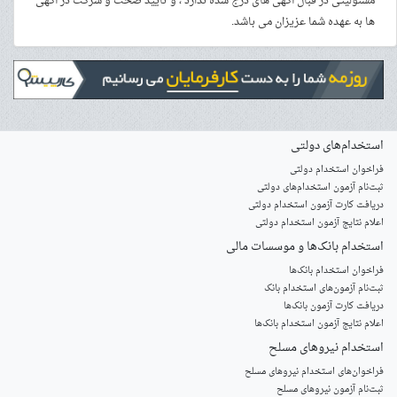
مسئولیتی در قبال آگهی های درج شده ندارد ، و تایید صحت و شرکت در آگهی
ها به عهده شما عزیزان می باشد.
استخدام‌های دولتی
فراخوان استخدام دولتی
ثبت‌نام آزمون‌ استخدام‌های دولتی
دریافت کارت آزمون استخدام دولتی
اعلام نتایج آزمون استخدام دولتی
استخدام‌ بانک‌ها و موسسات مالی
فراخوان استخدام بانک‌ها
‌ثبت‌نام آزمون‌های استخدام بانک
دریافت کارت آزمون بانک‌ها
اعلام نتایج آزمون استخدام بانک‌ها
استخدام‌ نیروهای مسلح
‌فراخوان‌های استخدام‌ نیروهای مسلح
ثبت‌نام آزمون نیروهای مسلح