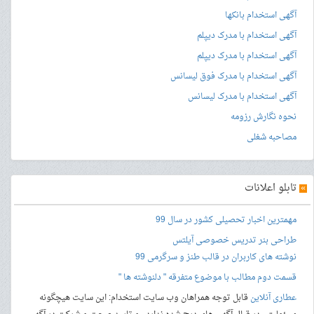
آگهی استخدام بانکها
آگهی استخدام با مدرک دیپلم
آگهی استخدام با مدرک دیپلم
آگهی استخدام با مدرک فوق لیسانس
آگهی استخدام با مدرک لیسانس
نحوه نگارش رزومه
مصاحبه شغلی
»
تابلو اعلانات
مهمترین اخبار تحصیلی کشور در سال 99
طراحی بنر
تدریس خصوصی آیلتس
نوشته های کاربران در قالب طنز و سرگرمی 99
قسمت دوم مطالب با موضوع متفرقه " دلنوشته ها "
عطاری آنلاین
قابل توجه همراهان وب سایت استخدام: این سایت هیچگونه