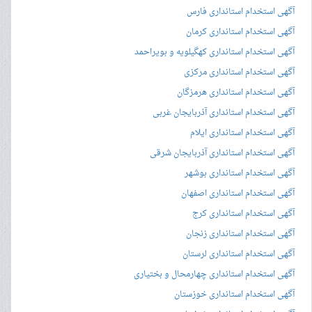
آگهی استخدام استانداری فارس
آگهی استخدام استانداری کرمان
آگهی استخدام استانداری کهگیلویه و بویراحمد
آگهی استخدام استانداری مرکزی
آگهی استخدام استانداری هرمزگان
آگهی استخدام استانداری آذربایجان غربی
آگهی استخدام استانداری ایلام
آگهی استخدام استانداری آذربایجان شرقی
آگهی استخدام استانداری بوشهر
آگهی استخدام استانداری اصفهان
آگهی استخدام استانداری کرج
آگهی استخدام استانداری زنجان
آگهی استخدام استانداری لرستان
آگهی استخدام استانداری چهارمحال و بختیاری
آگهی استخدام استانداری خوزستان