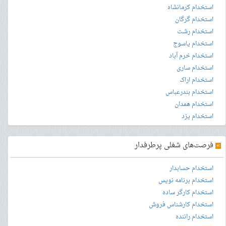
استخدام کرمانشاه
استخدام گرگان
استخدام رشت
استخدام یاسوج
استخدام خرم آباد
استخدام ساری
استخدام اراک
استخدام بندرعباس
استخدام همدان
استخدام یزد
»
فرصت‌های شغلی پرطرفدار
استخدام حسابدار
استخدام برنامه نویس
استخدام کارگر ساده
استخدام کارشناس فروش
استخدام راننده