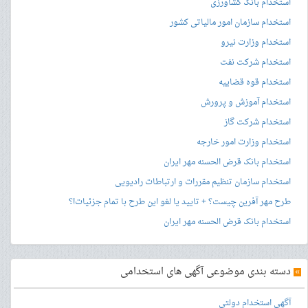
استخدام بانک کشاورزی
استخدام سازمان امور مالیاتی کشور
استخدام وزارت نیرو
استخدام شرکت نفت
استخدام قوه قضاییه
استخدام آموزش و پرورش
استخدام شرکت گاز
استخدام وزارت امور خارجه
استخدام بانک قرض الحسنه مهر ایران
استخدام سازمان تنظیم مقررات و ارتباطات رادیویی
طرح مهر آفرین چیست؟ + تایید یا لغو این طرح با تمام جزئیات!؟
استخدام بانک قرض الحسنه مهر ایران
»
دسته بندی موضوعی آگهی های استخدامی
آگهی استخدام دولتی