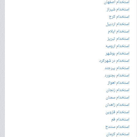
استخدام اصفهان
استخدام شیراز
استخدام کرج
استخدام اردبیل
استخدام ایلام
استخدام تبریز
استخدام ارومیه
استخدام بوشهر
استخدام در شهرکرد
استخدام بیرجند
استخدام بجنورد
استخدام اهواز
استخدام زنجان
استخدام سمنان
استخدام زاهدان
استخدام قزوین
استخدام قم
استخدام سنندج
استخدام کرمان