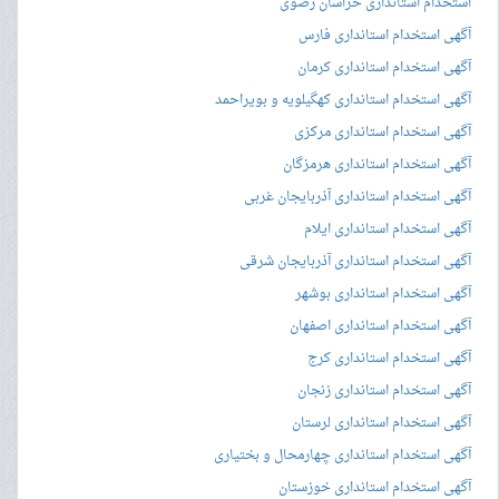
استخدام استانداری خراسان رضوی
آگهی استخدام استانداری فارس
آگهی استخدام استانداری کرمان
آگهی استخدام استانداری کهگیلویه و بویراحمد
آگهی استخدام استانداری مرکزی
آگهی استخدام استانداری هرمزگان
آگهی استخدام استانداری آذربایجان غربی
آگهی استخدام استانداری ایلام
آگهی استخدام استانداری آذربایجان شرقی
آگهی استخدام استانداری بوشهر
آگهی استخدام استانداری اصفهان
آگهی استخدام استانداری کرج
آگهی استخدام استانداری زنجان
آگهی استخدام استانداری لرستان
آگهی استخدام استانداری چهارمحال و بختیاری
آگهی استخدام استانداری خوزستان