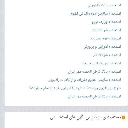
استخدام بانک کشاورزی
استخدام سازمان امور مالیاتی کشور
استخدام وزارت نیرو
استخدام شرکت نفت
استخدام قوه قضاییه
استخدام آموزش و پرورش
استخدام شرکت گاز
استخدام وزارت امور خارجه
استخدام بانک قرض الحسنه مهر ایران
استخدام سازمان تنظیم مقررات و ارتباطات رادیویی
طرح مهر آفرین چیست؟ + تایید یا لغو این طرح با تمام جزئیات!؟
استخدام بانک قرض الحسنه مهر ایران
»
دسته بندی موضوعی آگهی های استخدامی