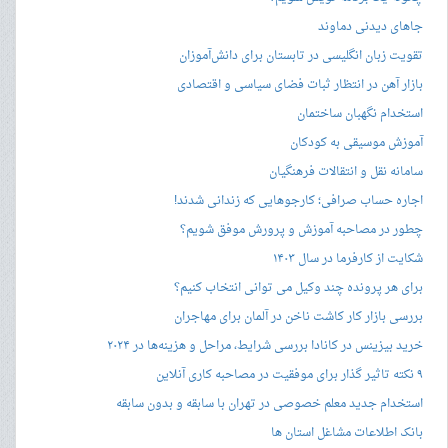
جاهای دیدنی دماوند
تقویت زبان انگلیسی در تابستان برای دانش‌آموزان
بازار آهن در انتظار ثبات فضای سیاسی و اقتصادی
استخدام نگهبان ساختمان
آموزش موسیقی به کودکان
سامانه نقل و انتقالات فرهنگیان
اجاره حساب صرافی؛ کارجوهایی که زندانی شدند!
چطور در مصاحبه‌ آموزش و پرورش موفق شویم؟
شکایت از کارفرما در سال ۱۴۰۳
برای هر پرونده چند وکیل می توانی انتخاب کنیم؟
بررسی بازار کار کاشت ناخن در آلمان برای مهاجران
خرید بیزینس در کانادا بررسی شرایط، مراحل و هزینه‌ها در ۲۰۲۴
۹ نکته تاثیر گذار برای موفقیت در مصاحبه کاری آنلاین
استخدام جدید معلم خصوصی در تهران با سابقه و بدون سابقه
بانک اطلاعات مشاغل استان ها