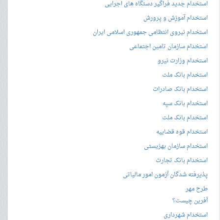
استخدام جدید فراگیر دستگاه های اجرایی
استخدام آموزش و پرورش
استخدام نیروی انتظامی جمهوری اسلامی ایران
استخدام سازمان تامین اجتماعی
استخدام وزارت نیرو
استخدام بانک ملت
استخدام بانک صادرات
استخدام بانک سپه
استخدام بانک ملت
استخدام قوه قضاییه
استخدام سازمان بهزیستی
استخدام بانک تجارت
پذیرفته شدگان آزمون امور مالیاتی
طرح مهر
آفرین چیست؟
استخدام شهرداری