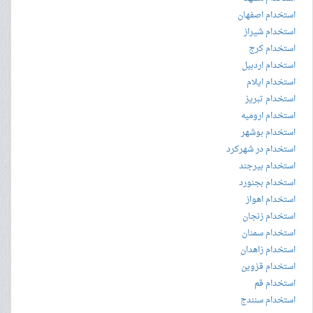
استخدام اصفهان
استخدام شیراز
استخدام کرج
استخدام اردبیل
استخدام ایلام
استخدام تبریز
استخدام ارومیه
استخدام بوشهر
استخدام در شهرکرد
استخدام بیرجند
استخدام بجنورد
استخدام اهواز
استخدام زنجان
استخدام سمنان
استخدام زاهدان
استخدام قزوین
استخدام قم
استخدام سنندج