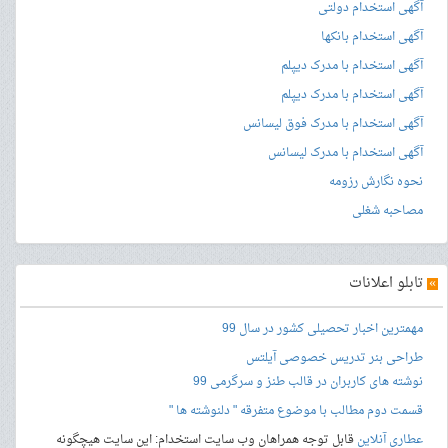
آگهی استخدام دولتی
آگهی استخدام بانکها
آگهی استخدام با مدرک دیپلم
آگهی استخدام با مدرک دیپلم
آگهی استخدام با مدرک فوق لیسانس
آگهی استخدام با مدرک لیسانس
نحوه نگارش رزومه
مصاحبه شغلی
»
تابلو اعلانات
مهمترین اخبار تحصیلی کشور در سال 99
طراحی بنر
تدریس خصوصی آیلتس
نوشته های کاربران در قالب طنز و سرگرمی 99
قسمت دوم مطالب با موضوع متفرقه " دلنوشته ها "
عطاری آنلاین
قابل توجه همراهان وب سایت استخدام: این سایت هیچگونه