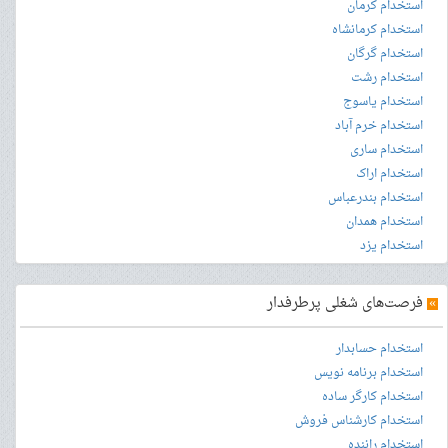
استخدام کرمان
استخدام کرمانشاه
استخدام گرگان
استخدام رشت
استخدام یاسوج
استخدام خرم آباد
استخدام ساری
استخدام اراک
استخدام بندرعباس
استخدام همدان
استخدام یزد
»
فرصت‌های شغلی پرطرفدار
استخدام حسابدار
استخدام برنامه نویس
استخدام کارگر ساده
استخدام کارشناس فروش
استخدام راننده