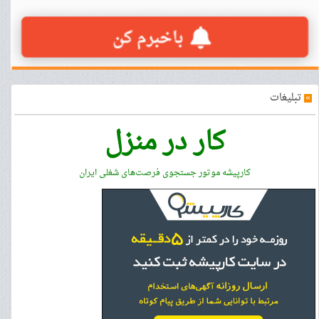
»
تبلیغات
کار در منزل
کارپیشه موتور جستجوی فرصت‌های شغلی ایران