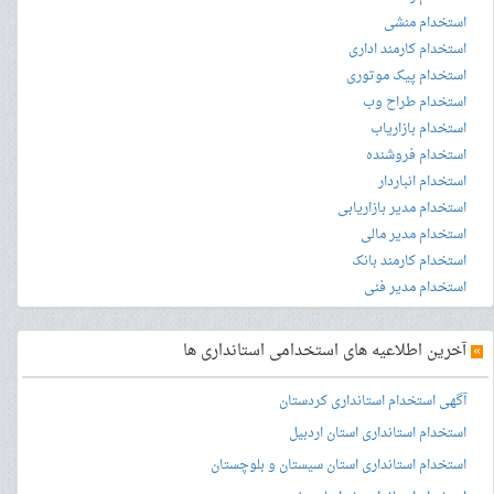
استخدام منشی
استخدام کارمند اداری
استخدام پیک موتوری
استخدام طراح وب
استخدام بازاریاب
استخدام فروشنده
استخدام انباردار
استخدام مدیر بازاریابی
استخدام مدیر مالی
استخدام کارمند بانک
استخدام مدیر فنی
»
آخرین اطلاعیه های استخدامی استانداری ها
آگهی استخدام استانداری کردستان
استخدام استانداری استان اردبیل
استخدام استانداری استان سیستان و بلوچستان