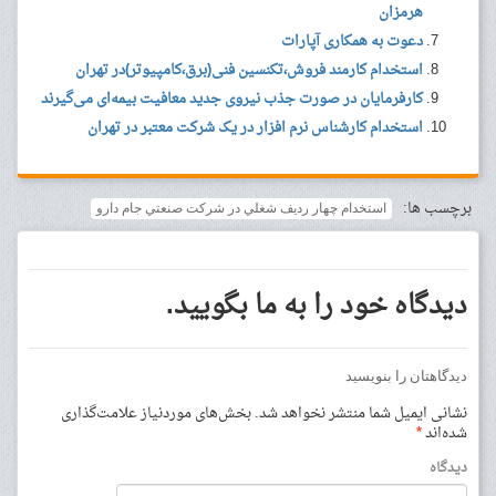
هرمزان
دعوت به همکاری آپارات
استخدام کارمند فروش،تکنسین فنی(برق،کامپیوتر)در تهران
کارفرمایان در صورت جذب نیروی جدید معافیت بیمه‌ای می‌گیرند
استخدام کارشناس نرم افزار در یک شرکت معتبر در تهران
برچسب ها:
استخدام چهار رديف شغلي در شركت صنعتي جام دارو
دیدگاه خود را به ما بگویید.
دیدگاهتان را بنویسید
نشانی ایمیل شما منتشر نخواهد شد.
بخش‌های موردنیاز علامت‌گذاری
شده‌اند
*
دیدگاه