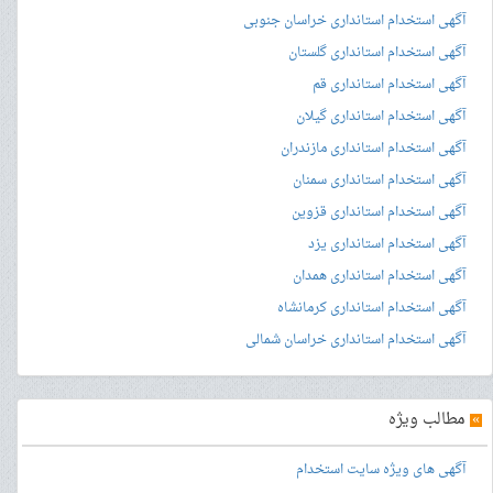
آگهی استخدام استانداری خراسان جنوبی
آگهی استخدام استانداری گلستان
آگهی استخدام استانداری قم
آگهی استخدام استانداری گیلان
آگهی استخدام استانداری مازندران
آگهی استخدام استانداری سمنان
آگهی استخدام استانداری قزوین
آگهی استخدام استانداری یزد
آگهی استخدام استانداری همدان
آگهی استخدام استانداری کرمانشاه
آگهی استخدام استانداری خراسان شمالی
»
مطالب ویژه
آگهی های ویژه سایت استخدام