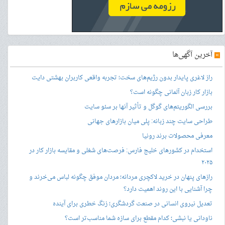
»
آخرین آگهی‌ها
راز لاغری پایدار بدون رژیم‌های سخت؛ تجربه واقعی کاربران بهشتی دایت
بازار کار زبان آلمانی چگونه است؟
بررسی الگوریتم‌های گوگل و تأثیر آنها بر سئو سایت
طراحی سایت چند زبانه: پلی میان بازارهای جهانی
معرفی محصولات برند رونیا
استخدام در کشورهای خلیج فارس: فرصت‌های شغلی و مقایسه بازار کار در
۲۰۲۵
رازهای پنهان در خرید لاکچری مردانه؛ مردان موفق چگونه لباس می‌خرند و
چرا آشنایی با این روند اهمیت دارد؟
تعدیل نیروی انسانی در صنعت گردشگری؛ زنگ خطری برای آینده
ناودانی یا نبشی؛ کدام مقطع برای سازه شما مناسب‌تر است؟