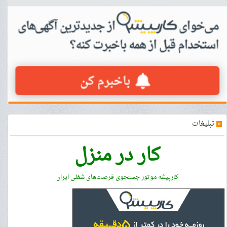
»
تبلیغات
کار در منزل
کارپیشه موتور جستجوی فرصت‌های شغلی ایران