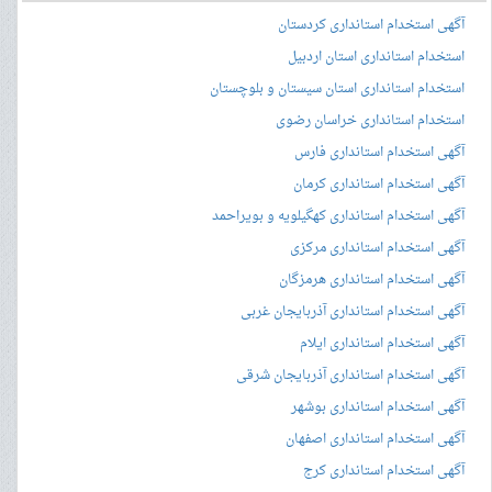
آگهی استخدام استانداری کردستان
استخدام استانداری استان اردبیل
استخدام استانداری استان سیستان و بلوچستان
استخدام استانداری خراسان رضوی
آگهی استخدام استانداری فارس
آگهی استخدام استانداری کرمان
آگهی استخدام استانداری کهگیلویه و بویراحمد
آگهی استخدام استانداری مرکزی
آگهی استخدام استانداری هرمزگان
آگهی استخدام استانداری آذربایجان غربی
آگهی استخدام استانداری ایلام
آگهی استخدام استانداری آذربایجان شرقی
آگهی استخدام استانداری بوشهر
آگهی استخدام استانداری اصفهان
آگهی استخدام استانداری کرج