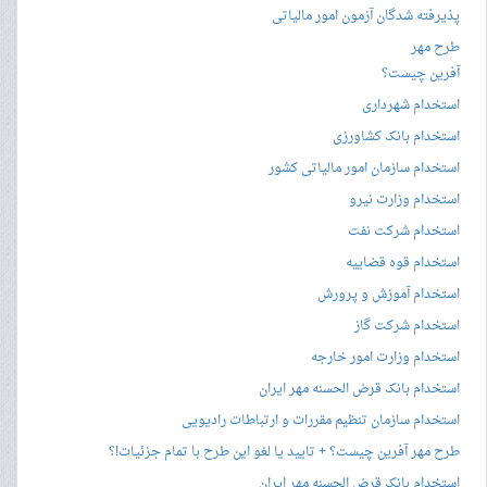
پذیرفته شدگان آزمون امور مالیاتی
طرح مهر
آفرین چیست؟
استخدام شهرداری
استخدام بانک کشاورزی
استخدام سازمان امور مالیاتی کشور
استخدام وزارت نیرو
استخدام شرکت نفت
استخدام قوه قضاییه
استخدام آموزش و پرورش
استخدام شرکت گاز
استخدام وزارت امور خارجه
استخدام بانک قرض الحسنه مهر ایران
استخدام سازمان تنظیم مقررات و ارتباطات رادیویی
طرح مهر آفرین چیست؟ + تایید یا لغو این طرح با تمام جزئیات!؟
استخدام بانک قرض الحسنه مهر ایران