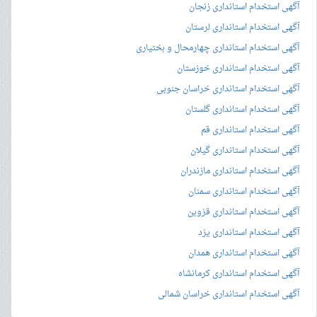
آگهی استخدام استانداری زنجان
آگهی استخدام استانداری لرستان
آگهی استخدام استانداری چهارمحال و بختیاری
آگهی استخدام استانداری خوزستان
آگهی استخدام استانداری خراسان جنوبی
آگهی استخدام استانداری گلستان
آگهی استخدام استانداری قم
آگهی استخدام استانداری گیلان
آگهی استخدام استانداری مازندران
آگهی استخدام استانداری سمنان
آگهی استخدام استانداری قزوین
آگهی استخدام استانداری یزد
آگهی استخدام استانداری همدان
آگهی استخدام استانداری کرمانشاه
آگهی استخدام استانداری خراسان شمالی