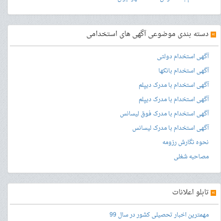
»
دسته بندی موضوعی آگهی های استخدامی
آگهی استخدام دولتی
آگهی استخدام بانکها
آگهی استخدام با مدرک دیپلم
آگهی استخدام با مدرک دیپلم
آگهی استخدام با مدرک فوق لیسانس
آگهی استخدام با مدرک لیسانس
نحوه نگارش رزومه
مصاحبه شغلی
»
تابلو اعلانات
مهمترین اخبار تحصیلی کشور در سال 99