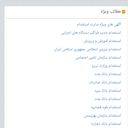
»
مطالب ویژه
آگهی های ویژه سایت استخدام
استخدام جدید فراگیر دستگاه های اجرایی
استخدام آموزش و پرورش
استخدام نیروی انتظامی جمهوری اسلامی ایران
استخدام سازمان تامین اجتماعی
استخدام وزارت نیرو
استخدام بانک ملت
استخدام بانک صادرات
استخدام بانک سپه
استخدام بانک ملت
استخدام قوه قضاییه
استخدام سازمان بهزیستی
استخدام بانک تجارت