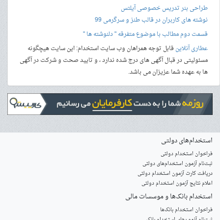
طراحی بنر
تدریس خصوصی آیلتس
نوشته های کاربران در قالب طنز و سرگرمی 99
قسمت دوم مطالب با موضوع متفرقه " دلنوشته ها "
عطاری آنلاین
قابل توجه همراهان وب سایت استخدام: این سایت هیچگونه
مسئولیتی در قبال آگهی های درج شده ندارد ، و تایید صحت و شرکت در آگهی
ها به عهده شما عزیزان می باشد.
استخدام‌های دولتی
فراخوان استخدام دولتی
ثبت‌نام آزمون‌ استخدام‌های دولتی
دریافت کارت آزمون استخدام دولتی
اعلام نتایج آزمون استخدام دولتی
استخدام‌ بانک‌ها و موسسات مالی
فراخوان استخدام بانک‌ها
‌ثبت‌نام آزمون‌های استخدام بانک