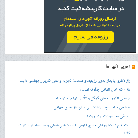
»
آخرین آگهی‌ها
راز لاغری پایدار بدون رژیم‌های سخت؛ تجربه واقعی کاربران بهشتی دایت
بازار کار زبان آلمانی چگونه است؟
بررسی الگوریتم‌های گوگل و تأثیر آنها بر سئو سایت
طراحی سایت چند زبانه: پلی میان بازارهای جهانی
معرفی محصولات برند رونیا
استخدام در کشورهای خلیج فارس: فرصت‌های شغلی و مقایسه بازار کار در
۲۰۲۵