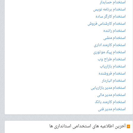
استخدام حسابدار
استخدام برنامه نویس
استخدام کارگر ساده
استخدام کارشناس فروش
استخدام راننده
استخدام منشی
استخدام کارمند اداری
استخدام پیک موتوری
استخدام طراح وب
استخدام بازاریاب
استخدام فروشنده
استخدام انباردار
استخدام مدیر بازاریابی
استخدام مدیر مالی
استخدام کارمند بانک
استخدام مدیر فنی
»
آخرین اطلاعیه های استخدامی استانداری ها