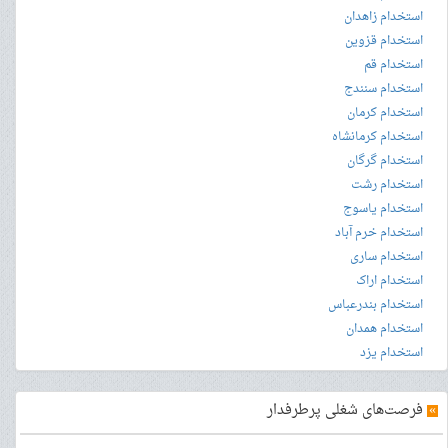
استخدام زاهدان
استخدام قزوین
استخدام قم
استخدام سنندج
استخدام کرمان
استخدام کرمانشاه
استخدام گرگان
استخدام رشت
استخدام یاسوج
استخدام خرم آباد
استخدام ساری
استخدام اراک
استخدام بندرعباس
استخدام همدان
استخدام یزد
»
فرصت‌های شغلی پرطرفدار