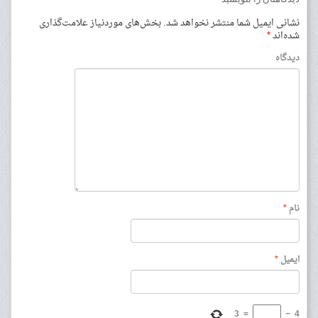
نشانی ایمیل شما منتشر نخواهد شد.
بخش‌های موردنیاز علامت‌گذاری
شده‌اند
*
دیدگاه
نام
*
ایمیل
*
3
=
−
4