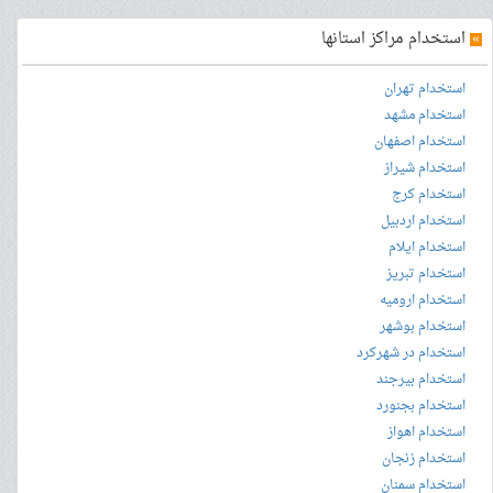
»
استخدام مراکز استانها
استخدام تهران
استخدام مشهد
استخدام اصفهان
استخدام شیراز
استخدام کرج
استخدام اردبیل
استخدام ایلام
استخدام تبریز
استخدام ارومیه
استخدام بوشهر
استخدام در شهرکرد
استخدام بیرجند
استخدام بجنورد
استخدام اهواز
استخدام زنجان
استخدام سمنان