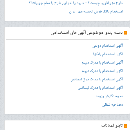
طرح مهر آفرین چیست؟ + تایید یا لغو این طرح با تمام جزئیات!؟
استخدام بانک قرض الحسنه مهر ایران
»
دسته بندی موضوعی آگهی های استخدامی
آگهی استخدام دولتی
آگهی استخدام بانکها
آگهی استخدام با مدرک دیپلم
آگهی استخدام با مدرک دیپلم
آگهی استخدام با مدرک فوق لیسانس
آگهی استخدام با مدرک لیسانس
نحوه نگارش رزومه
مصاحبه شغلی
»
تابلو اعلانات