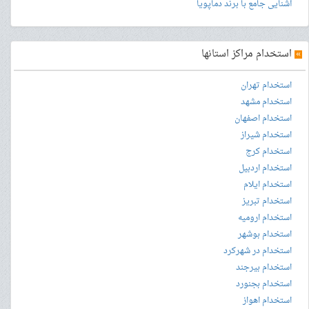
آشنایی جامع با برند دماپویا
»
استخدام مراکز استانها
استخدام تهران
استخدام مشهد
استخدام اصفهان
استخدام شیراز
استخدام کرج
استخدام اردبیل
استخدام ایلام
استخدام تبریز
استخدام ارومیه
استخدام بوشهر
استخدام در شهرکرد
استخدام بیرجند
استخدام بجنورد
استخدام اهواز