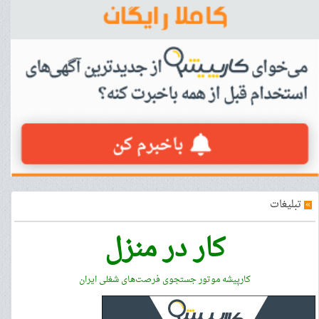
»
تبلیغات
کار در منزل
کارپیشه موتور جستجوی فرصت‌های شغلی ایران