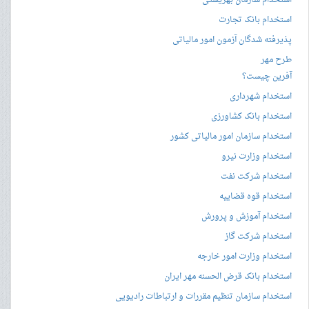
استخدام سازمان بهزیستی
استخدام بانک تجارت
پذیرفته شدگان آزمون امور مالیاتی
طرح مهر
آفرین چیست؟
استخدام شهرداری
استخدام بانک کشاورزی
استخدام سازمان امور مالیاتی کشور
استخدام وزارت نیرو
استخدام شرکت نفت
استخدام قوه قضاییه
استخدام آموزش و پرورش
استخدام شرکت گاز
استخدام وزارت امور خارجه
استخدام بانک قرض الحسنه مهر ایران
استخدام سازمان تنظیم مقررات و ارتباطات رادیویی