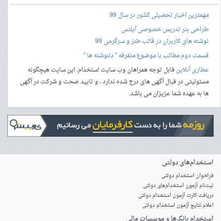
مهمترین اخبار تحصیلی کشور در سال 99
طراحی بنر
تدریس خصوصی آیلتس
نوشته های کاربران در قالب طنز و سرگرمی 99
قسمت دوم مطالب با موضوع متفرقه " دلنوشته ها "
عطاری آنلاین
قابل توجه همراهان وب سایت استخدام: این سایت هیچگونه
مسئولیتی در قبال آگهی های درج شده ندارد ، و تایید صحت و شرکت در آگهی
ها به عهده شما عزیزان می باشد.
استخدام‌های دولتی
فراخوان استخدام دولتی
ثبت‌نام آزمون‌ استخدام‌های دولتی
دریافت کارت آزمون استخدام دولتی
اعلام نتایج آزمون استخدام دولتی
استخدام‌ بانک‌ها و موسسات مالی