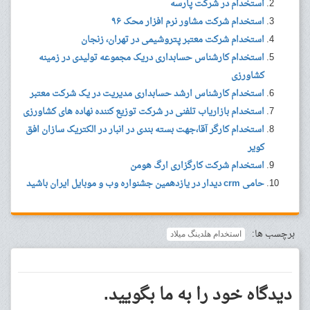
استخدام در شرکت پارسه
استخدام شرکت مشاور نرم افزار محک ۹۶
استخدام شرکت معتبر پتروشیمی در تهران، زنجان
استخدام کارشناس حسابداری دریک مجموعه تولیدی در زمینه
کشاورزی
استخدام کارشناس ارشد حسابداری مدیریت در یک شرکت معتبر
استخدام بازاریاب تلفنی در شرکت توزیع کننده نهاده های کشاورزی
استخدام کارگر آقا،جهت بسته بندی در انبار در الکتریک سازان افق
کویر
استخدام شرکت کارگزاری ارگ هومن
حامی crm دیدار در یازدهمین جشنواره وب و موبایل ایران باشید
برچسب ها:
استخدام هلدینگ میلاد
دیدگاه خود را به ما بگویید.