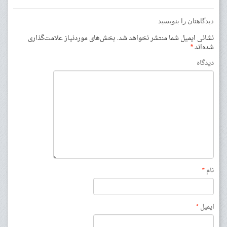
دیدگاهتان را بنویسید
نشانی ایمیل شما منتشر نخواهد شد.
بخش‌های موردنیاز علامت‌گذاری
شده‌اند
*
دیدگاه
نام
*
ایمیل
*