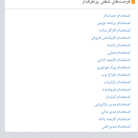
»
فرصت‌های شغلی پرطرفدار
استخدام حسابدار
استخدام برنامه نویس
استخدام کارگر ساده
استخدام کارشناس فروش
استخدام راننده
استخدام منشی
استخدام کارمند اداری
استخدام پیک موتوری
استخدام طراح وب
استخدام بازاریاب
استخدام فروشنده
استخدام انباردار
استخدام مدیر بازاریابی
استخدام مدیر مالی
استخدام کارمند بانک
استخدام مدیر فنی