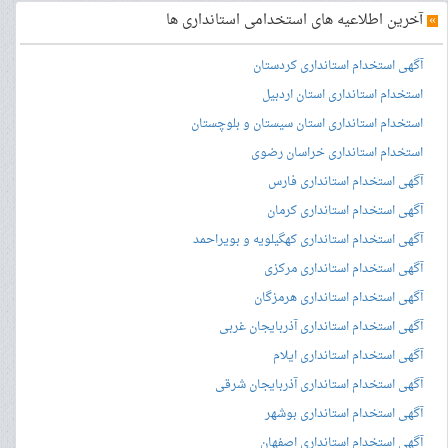
»
آخرین اطلاعیه های استخدامی استانداری ها
آگهی استخدام استانداری کردستان
استخدام استانداری استان اردبیل
استخدام استانداری استان سیستان و بلوچستان
استخدام استانداری خراسان رضوی
آگهی استخدام استانداری فارس
آگهی استخدام استانداری کرمان
آگهی استخدام استانداری کهگیلویه و بویراحمد
آگهی استخدام استانداری مرکزی
آگهی استخدام استانداری هرمزگان
آگهی استخدام استانداری آذربایجان غربی
آگهی استخدام استانداری ایلام
آگهی استخدام استانداری آذربایجان شرقی
آگهی استخدام استانداری بوشهر
آگهی استخدام استانداری اصفهان