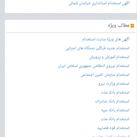
آگهی استخدام استانداری خراسان شمالی
»
مطالب ویژه
آگهی های ویژه سایت استخدام
استخدام جدید فراگیر دستگاه های اجرایی
استخدام آموزش و پرورش
استخدام نیروی انتظامی جمهوری اسلامی ایران
استخدام سازمان تامین اجتماعی
استخدام وزارت نیرو
استخدام بانک ملت
استخدام بانک صادرات
استخدام بانک سپه
استخدام بانک ملت
استخدام قوه قضاییه