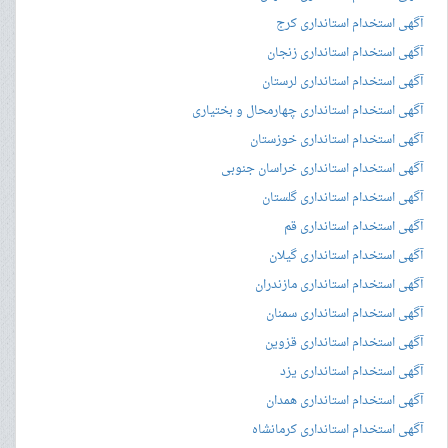
آگهی استخدام استانداری کرج
آگهی استخدام استانداری زنجان
آگهی استخدام استانداری لرستان
آگهی استخدام استانداری چهارمحال و بختیاری
آگهی استخدام استانداری خوزستان
آگهی استخدام استانداری خراسان جنوبی
آگهی استخدام استانداری گلستان
آگهی استخدام استانداری قم
آگهی استخدام استانداری گیلان
آگهی استخدام استانداری مازندران
آگهی استخدام استانداری سمنان
آگهی استخدام استانداری قزوین
آگهی استخدام استانداری یزد
آگهی استخدام استانداری همدان
آگهی استخدام استانداری کرمانشاه