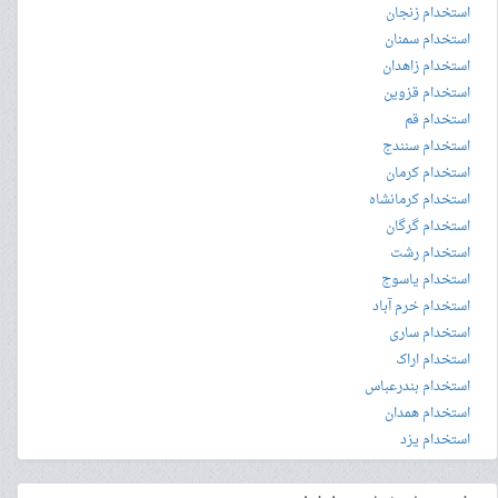
استخدام زنجان
استخدام سمنان
استخدام زاهدان
استخدام قزوین
استخدام قم
استخدام سنندج
استخدام کرمان
استخدام کرمانشاه
استخدام گرگان
استخدام رشت
استخدام یاسوج
استخدام خرم آباد
استخدام ساری
استخدام اراک
استخدام بندرعباس
استخدام همدان
استخدام یزد