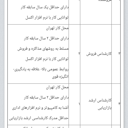
دارای حداقل یک سال سابقه کار
توانایی کار با نرم افزار اکسل
محل کار:تهران
دارای حداقل ۲ سال سابقه کار
مسلط به روشهای مذاکره و فروش
۳
کارشناس فروش
۲
توانایی کار با نرم افزار اکسل
روابط عمومی بالا- علاقه به یادگیری-
انگیزه قوی
محل کار:تهران
دارای حداقل ۲ سال سابقه کار
کارشناس ارشد
۱
۴
بازاریابی
آشنا به کامپیوتر و نرم افزارهای اداری
حداقل مدرک کارشناسی ارشد بازاریابی