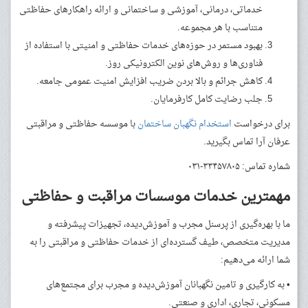
خدماتی، درمانی، آموزشی و ساختمانی و ارائه راهکارهای حفاظتی
متناسب با هر مجموعه.
بهبود مستمر در حوزه‌های خدمات حفاظتی و امنیتی با استفاده از
فناوری‌ها و روش‌های نوین الکترونیکی روز.
کاهش جرائم و بالا بردن ضریب افزایش امنیت عمومی جامعه.
جلب رضایت کامل کارفرمایان.
برای درخواست
استخدام نگهبان ساختمان
با موسسه حفاظتی و مراقبتی
عرفان آرا تماس بگیرید.
شماره تماس: ۳۳۴۵۷۸۰۵-۰۳۱
مهمترین خدمات موسسات مراقبت و حفاظتی
ما با بهره‌گیری از پرسنل مجرب و آموزش‌دیده، تجهیزات پیشرفته و
مدیریت متخصص، طیف گسترده‌ای از خدمات حفاظتی و مراقبتی را به
شما ارائه می‌دهیم:
• به کارگیری و تامین نگهبانان آموزش‌دیده و مجرب برای مجتمع‌های
مسکونی، تجاری، اداری و صنعتی.