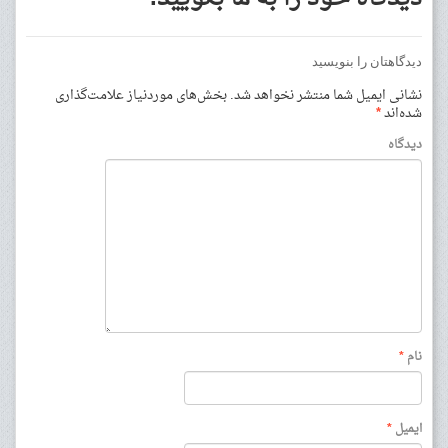
دیدگاهتان را بنویسید
نشانی ایمیل شما منتشر نخواهد شد.
بخش‌های موردنیاز علامت‌گذاری
شده‌اند
*
دیدگاه
نام
*
ایمیل
*