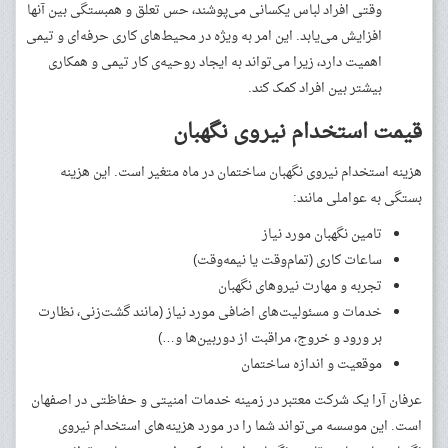
وقتی افراد لباس یکسانی می‌پوشند، حس تعلق و همبستگی بین آنها
افزایش می‌یابد. این امر به ویژه در محیط‌های کاری حرفه‌ای و تیمی
اهمیت دارد، زیرا می‌تواند به ایجاد روحیه‌ی کار تیمی و همکاری
بیشتر بین افراد کمک کند.
قیمت استخدام نیروی نگهبان
هزینه استخدام نیروی نگهبان ساختمان در ماه متغیر است. این هزینه
بستگی به عواملی مانند:
تامین نگهبان مورد نیاز
ساعات کاری (تمام‌وقت یا نیمه‌وقت)
تجربه و مهارت نیروهای نگهبان
خدمات و مسئولیت‌های اضافی مورد نیاز (مانند گشت‌زنی، نظارت
بر ورود و خروج، مراقبت از دوربین‌ها و…)
موقعیت و اندازه ساختمان
عرفان آرا یک شرکت معتبر در زمینه خدمات امنیتی و حفاظتی در اصفهان
است. این موسسه می‌تواند شما را در مورد هزینه‌های استخدام نیروی