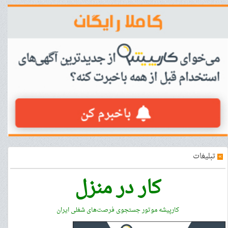
»
تبلیغات
کار در منزل
کارپیشه موتور جستجوی فرصت‌های شغلی ایران