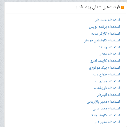
»
فرصت‌های شغلی پرطرفدار
استخدام حسابدار
استخدام برنامه نویس
استخدام کارگر ساده
استخدام کارشناس فروش
استخدام راننده
استخدام منشی
استخدام کارمند اداری
استخدام پیک موتوری
استخدام طراح وب
استخدام بازاریاب
استخدام فروشنده
استخدام انباردار
استخدام مدیر بازاریابی
استخدام مدیر مالی
استخدام کارمند بانک
استخدام مدیر فنی