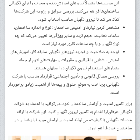
این موسسه‌ها معمولاً نیروهای آموزش‌دیده و مجرب را برای نگهبانی
ساختمان‌ها فراهم می‌کنند. بررسی سوابق و رزومه این شرکت‌ها
کمک می‌کند تا نیروی نگهبان مناسب انتخاب شود.
مشخص کردن نیازهای امنیتی ساختمان: نوع و اندازه ساختمان،
ساعات فعالیت، حجم تردد و سایر ویژگی‌ها تعیین می‌کند که چه
نوع نگهبان و با چه ساعات کاری مورد نیاز است.
توجه به صلاحیت و تجربه نیروهای نگهبان: سابقه کار، آموزش‌های
امنیتی، آشنایی با قوانین و مقررات و مهارت‌های لازم از جمله
معیارهای استخدام نیروی نگهبان در اصفهان هستند.
بررسی مسائل قانونی و تأمین اجتماعی: قرارداد مناسب با شرکت
نگهبانی، پرداخت به موقع حقوق و بیمه‌ها از اهمیت زیادی برخوردار
است.
برای تامین امنیت و آرامش ساختمان خود، می‌توانید با اعتماد به شرکت
نگهبانی عرفان‌آرا اقدام به تامین نیروی نگهبان کنید. این شرکت با ارائه
خدمات نگهبانی با کیفیت، می‌تواند امنیت و آرامش مورد نیاز شما را در
ساختمان خود فراهم آورد.