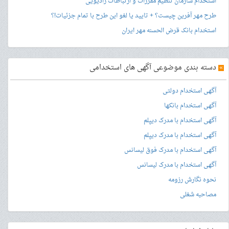
استخدام سازمان تنظیم مقررات و ارتباطات رادیویی
طرح مهر آفرین چیست؟ + تایید یا لغو این طرح با تمام جزئیات!؟
استخدام بانک قرض الحسنه مهر ایران
»
دسته بندی موضوعی آگهی های استخدامی
آگهی استخدام دولتی
آگهی استخدام بانکها
آگهی استخدام با مدرک دیپلم
آگهی استخدام با مدرک دیپلم
آگهی استخدام با مدرک فوق لیسانس
آگهی استخدام با مدرک لیسانس
نحوه نگارش رزومه
مصاحبه شغلی