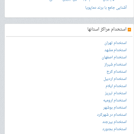
آشنایی جامع با برند دماپویا
»
استخدام مراکز استانها
استخدام تهران
استخدام مشهد
استخدام اصفهان
استخدام شیراز
استخدام کرج
استخدام اردبیل
استخدام ایلام
استخدام تبریز
استخدام ارومیه
استخدام بوشهر
استخدام در شهرکرد
استخدام بیرجند
استخدام بجنورد