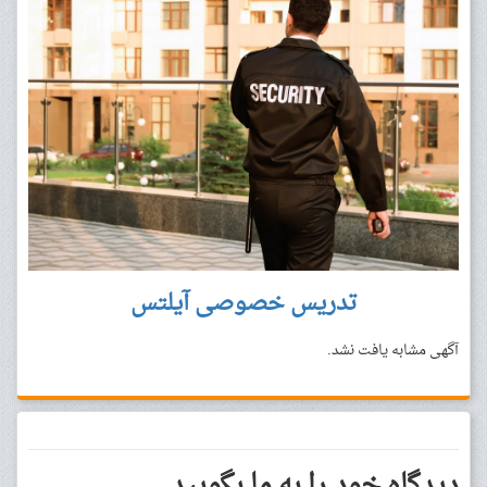
تدریس خصوصی آیلتس
آگهی مشابه یافت نشد.
دیدگاه خود را به ما بگویید.