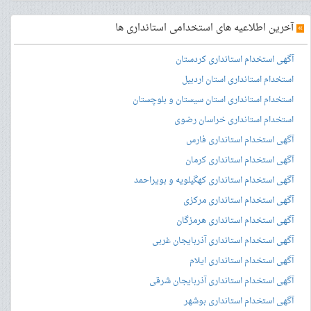
»
آخرین اطلاعیه های استخدامی استانداری ها
آگهی استخدام استانداری کردستان
استخدام استانداری استان اردبیل
استخدام استانداری استان سیستان و بلوچستان
استخدام استانداری خراسان رضوی
آگهی استخدام استانداری فارس
آگهی استخدام استانداری کرمان
آگهی استخدام استانداری کهگیلویه و بویراحمد
آگهی استخدام استانداری مرکزی
آگهی استخدام استانداری هرمزگان
آگهی استخدام استانداری آذربایجان غربی
آگهی استخدام استانداری ایلام
آگهی استخدام استانداری آذربایجان شرقی
آگهی استخدام استانداری بوشهر