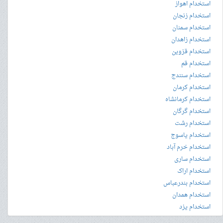
استخدام اهواز
استخدام زنجان
استخدام سمنان
استخدام زاهدان
استخدام قزوین
استخدام قم
استخدام سنندج
استخدام کرمان
استخدام کرمانشاه
استخدام گرگان
استخدام رشت
استخدام یاسوج
استخدام خرم آباد
استخدام ساری
استخدام اراک
استخدام بندرعباس
استخدام همدان
استخدام یزد