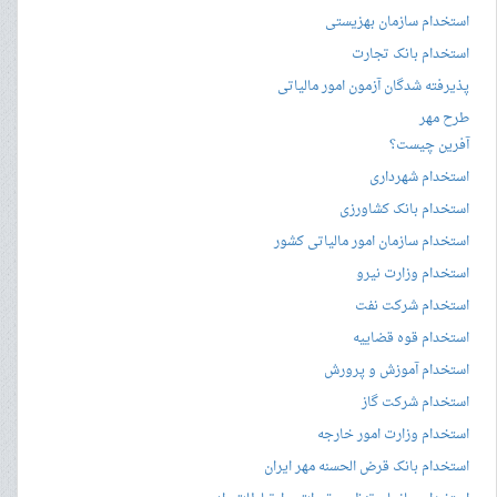
استخدام سازمان بهزیستی
استخدام بانک تجارت
پذیرفته شدگان آزمون امور مالیاتی
طرح مهر
آفرین چیست؟
استخدام شهرداری
استخدام بانک کشاورزی
استخدام سازمان امور مالیاتی کشور
استخدام وزارت نیرو
استخدام شرکت نفت
استخدام قوه قضاییه
استخدام آموزش و پرورش
استخدام شرکت گاز
استخدام وزارت امور خارجه
استخدام بانک قرض الحسنه مهر ایران