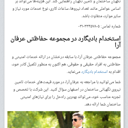
نگهبان ساختمان و تامین نگهبان راهنمایی کند. این هزینه‌ها می‌تواند بر
اساس عواملی مانند تعداد نیروها، ساعات کاری، نوع خدمات مورد نیاز و
سایر موارد، متفاوت باشد.
شماره تماس: ۳۳۴۵۷۸۰۵-۰۳۱
استخدام بادیگارد در مجموعه حفاظتی عرفان
آرا
مجموعه حفاظتی عرفان آرا، با سابقه درخشان در ارائه خدمات امنیتی و
حفاظتی به افراد حقیقی و حقوقی، هم اکنون به منظور تکمیل کادر خود،
اقدام به
استخدام بادیگارد
می‌نماید.
شما می‌توانید با مراجعه به عرفان‌آرا، در مورد قیمت‌های خدمات تامین
نیروی نگهبانی ساختمان در اصفهان سؤال کنید. این شرکت با تخصص و
تجربه مناسب خود، می‌تواند بهترین راه‌حل را برای نیازهای امنیتی
ساختمان شما ارائه دهد.