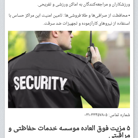
ورزشکاران و مراجعه‌کنندگان به اماکن ورزشی و تفریحی.
• محافظت از صرافی‌ها و طلا فروشی‌ها: تامین امنیت این مراکز حساس با
استفاده از نیروهای کارآزموده و تجهیزات ضد سرقت.
شماره تماس: ۳۳۴۵۷۸۰۵-۰۳۱
۵ مزیت فوق العاده موسسه خدمات حفاظتی و
مراقبتی