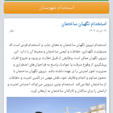
استخدام شهرستان
استخدام نگهبان ساختمان
۱۷ خرداد ۱۴۰۳
۰ نظر
استخدام نیروی نگهبان ساختمان به معنای جلب و استخدام فردی است که
مسئولیت نگهداری، حفاظت و ایمنی ساختمان و محیط آن را دارد. این
نیروی نگهبان ممکن است وظایفی از قبیل نظارت بر ورود و خروج افراد،
پیشگیری از وقوع سرقت یا حوادث، پاسخ به فراخوان‌های اضطراری و
مدیریت امور امنیتی را بر عهده داشته باشد. نیروی نگهبان ساختمان با
حضور مداوم و انجام وظایف خود، نقش مهمی در تأمین امنیت و حفاظت
از ساختمان ایفا می‌کند. استخدام چنین نیرویی می‌تواند احساس امنیت و
آرامش را برای ساکنان و کارکنان ساختمان به ارمغان آورد.