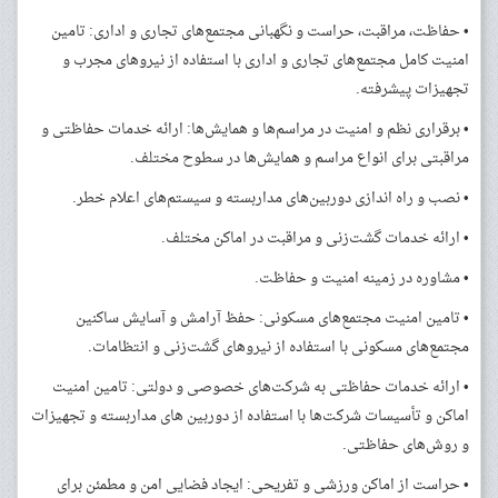
• حفاظت، مراقبت، حراست و نگهبانی مجتمع‌های تجاری و اداری: تامین
امنیت کامل مجتمع‌های تجاری و اداری با استفاده از نیروهای مجرب و
تجهیزات پیشرفته.
• برقراری نظم و امنیت در مراسم‌ها و همایش‌ها: ارائه خدمات حفاظتی و
مراقبتی برای انواع مراسم و همایش‌ها در سطوح مختلف.
• نصب و راه اندازی دوربین‌های مداربسته و سیستم‌های اعلام خطر.
• ارائه خدمات گشت‌زنی و مراقبت در اماکن مختلف.
• مشاوره در زمینه امنیت و حفاظت.
• تامین امنیت مجتمع‌های مسکونی: حفظ آرامش و آسایش ساکنین
مجتمع‌های مسکونی با استفاده از نیروهای گشت‌زنی و انتظامات.
• ارائه خدمات حفاظتی به شرکت‌های خصوصی و دولتی: تامین امنیت
اماکن و تأسیسات شرکت‌ها با استفاده از دوربین های مداربسته و تجهیزات
و روش‌های حفاظتی.
• حراست از اماکن ورزشی و تفریحی: ایجاد فضایی امن و مطمئن برای