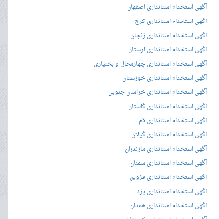
آگهی استخدام استانداری اصفهان
آگهی استخدام استانداری کرج
آگهی استخدام استانداری زنجان
آگهی استخدام استانداری لرستان
آگهی استخدام استانداری چهارمحال و بختیاری
آگهی استخدام استانداری خوزستان
آگهی استخدام استانداری خراسان جنوبی
آگهی استخدام استانداری گلستان
آگهی استخدام استانداری قم
آگهی استخدام استانداری گیلان
آگهی استخدام استانداری مازندران
آگهی استخدام استانداری سمنان
آگهی استخدام استانداری قزوین
آگهی استخدام استانداری یزد
آگهی استخدام استانداری همدان