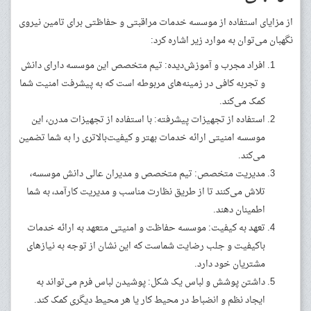
از مزایای استفاده از موسسه خدمات مراقبتی و حفاظتی برای تامین نیروی
نگهبان می‌توان به موارد زیر اشاره کرد:
افراد مجرب و آموزش‌دیده: تیم متخصص این موسسه دارای دانش
و تجربه کافی در زمینه‌های مربوطه است که به پیشرفت امنیت شما
کمک می‌کند.
استفاده از تجهیزات پیشرفته: با استفاده از تجهیزات مدرن، این
موسسه امنیتی ارائه خدمات بهتر و کیفیت‌بالاتری را به شما تضمین
می‌کند.
مدیریت متخصص: تیم متخصص و مدیران عالی دانش موسسه،
تلاش می‌کنند تا از طریق نظارت مناسب و مدیریت کارآمد، به شما
اطمینان دهند.
تعهد به کیفیت: موسسه حفاظت و امنیتی متعهد به ارائه خدمات
باکیفیت و جلب رضایت شماست که این نشان از توجه به نیازهای
مشتریان خود دارد.
داشتن پوشش و لباس یک شکل: پوشیدن لباس فرم می‌تواند به
ایجاد نظم و انضباط در محیط کار یا هر محیط دیگری کمک کند.