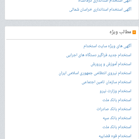
آگهی استخدام استانداری کرمانشاه
آگهی استخدام استانداری خراسان شمالی
»
مطالب ویژه
آگهی های ویژه سایت استخدام
استخدام جدید فراگیر دستگاه های اجرایی
استخدام آموزش و پرورش
استخدام نیروی انتظامی جمهوری اسلامی ایران
استخدام سازمان تامین اجتماعی
استخدام وزارت نیرو
استخدام بانک ملت
استخدام بانک صادرات
استخدام بانک سپه
استخدام بانک ملت
استخدام قوه قضاییه