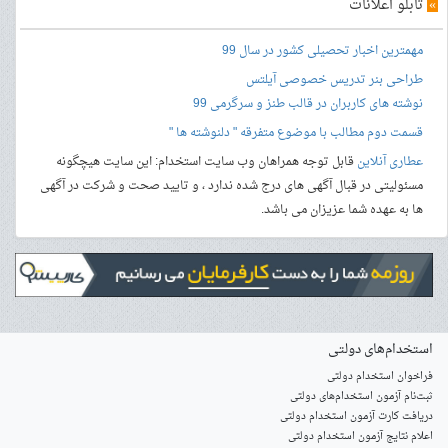
»
تابلو اعلانات
مهمترین اخبار تحصیلی کشور در سال 99
طراحی بنر
تدریس خصوصی آیلتس
نوشته های کاربران در قالب طنز و سرگرمی 99
قسمت دوم مطالب با موضوع متفرقه " دلنوشته ها "
عطاری آنلاین
قابل توجه همراهان وب سایت استخدام: این سایت هیچگونه
مسئولیتی در قبال آگهی های درج شده ندارد ، و تایید صحت و شرکت در آگهی
ها به عهده شما عزیزان می باشد.
استخدام‌های دولتی
فراخوان استخدام دولتی
ثبت‌نام آزمون‌ استخدام‌های دولتی
دریافت کارت آزمون استخدام دولتی
اعلام نتایج آزمون استخدام دولتی