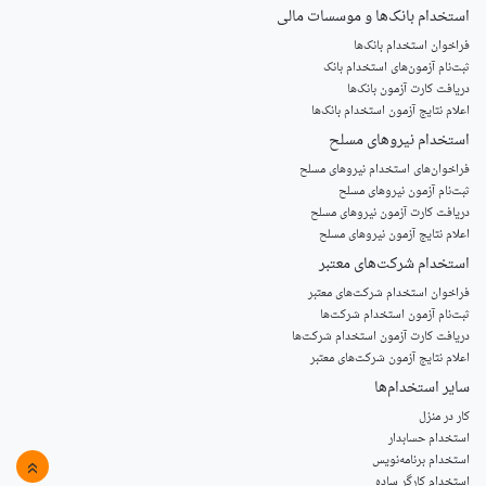
استخدام‌ بانک‌ها و موسسات مالی
فراخوان استخدام بانک‌ها
‌ثبت‌نام آزمون‌های استخدام بانک
دریافت کارت آزمون بانک‌ها
اعلام نتایج آزمون استخدام بانک‌ها
استخدام‌ نیروهای مسلح
‌فراخوان‌های استخدام‌ نیروهای مسلح
ثبت‌نام آزمون نیروهای مسلح
دریافت کارت آزمون نیروهای مسلح
اعلام نتایج آزمون نیروهای مسلح
استخدام‌ شرکت‌های معتبر
فراخوان استخدام شرکت‌های معتبر
ثبت‌نام آزمون استخدام شرکت‌ها
دریافت کارت آزمون استخدام شرکت‌ها
اعلام نتایج آزمون شرکت‌های معتبر
سایر استخدام‌ها
کار در منزل
استخدام حسابدار
استخدام برنامه‌نویس
»
استخدام کارگر ساده