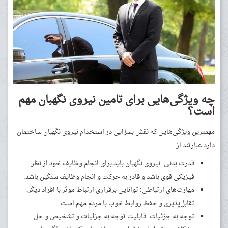
چه ویژگی‌هایی برای تامین نیروی نگهبان مهم
است؟
مهمترین ویژگی‌هایی که نقش بسزایی در استخدام نیروی نگهبان ساختمان
دارد عبارتند از:
قدرت بدنی: نیروی نگهبان باید برای انجام وظایف خود از نظر
فیزیکی قوی باشد و قادر به حرکت و انجام وظایف سنگین باشد.
مهارت‌های ارتباطی: توانایی برقراری ارتباط موثر با افراد دیگر،
تقابل‌پذیری و حفظ روابط خوب با مردم مهم است.
توجه به جزئیات: قابلیت توجه به جزئیات و تشخیص و حل