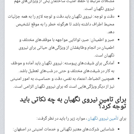
مشکلات مرتبط با حفظ امنیت ساختمان یکی از ویژگی‌های مهم
نیروی نگهبان است.
دقت و توجه: نیروی نگهبان باید دقت و توجه لازم را به همه جزئیات
محیط اطراف داشته باشد تا هرگونه خطر را به موقع تشخیص
دهد.
صبر و اطمینان: صبر، توانایی مواجهه با موقف‌های مختلف و
اطمینان در انجام وظایفشان از ویژگی‌های حیاتی برای نیروی
نگهبان است.
آمادگی برای شیفت‌های پیوسته: نیروی نگهبان باید آماده و موظف
به کار در شیفت‌های مختلف و حتی در شب‌های تعطیل باشد.
همچنین انضباط، اعتماد به نفس، دقت و حساسیت به امور امنیتی
نیز از دیگر ویژگی‌هایی است که برای نیروی نگهبان الزامی است.
برای تامین نیروی نگهبان به چه نکاتی باید
توجه کرد؟
برای
تأمین نیروی نگهبان
، موارد زیر را باید در نظر گرفت:
شناسایی شرکت‌های معتبر نگهبانی و خدمات امنیتی در اصفهان: