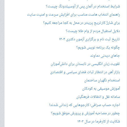
شرایط استخدام در آلمان پس از آوسبیلدونگ چیست؟
راهنمای انتخاب هاست مناسب برای افزایش سرعت و امنیت سایت
برای شارژ کارتریج پرینتر در محل به کجا مراجعه کنیم؟
دلایل استقبال مردم از وام طلا چیست؟
تاریخ ثبت نام و برگزاری آزمون دکتری ۱۴۰۴
چگونه یک برنامه نویس شویم؟
جاهای دیدنی دماوند
تقویت زبان انگلیسی در تابستان برای دانش‌آموزان
بازار آهن در انتظار ثبات فضای سیاسی و اقتصادی
استخدام نگهبان ساختمان
آموزش موسیقی به کودکان
سامانه نقل و انتقالات فرهنگیان
اجاره حساب صرافی؛ کارجوهایی که زندانی شدند!
چطور در مصاحبه‌ آموزش و پرورش موفق شویم؟
شکایت از کارفرما در سال ۱۴۰۳