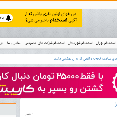
استخدام تهران
استخدام شهرستان
استخدام شرکت های خصوصی
تماس با ما
درب
نو
خدام
ز
۰ نظر