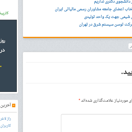
تخاب اعضای جامعه مشاوران رسمی مالیاتی ایران
کارپی
س شیمی جهت یک واحد تولیدی
رکت توسن سیستم شرق در تهران
ز
ید.
موردنیاز علامت‌گذاری شده‌اند
*
»
آخرین آ
راز لاغ
کاربران