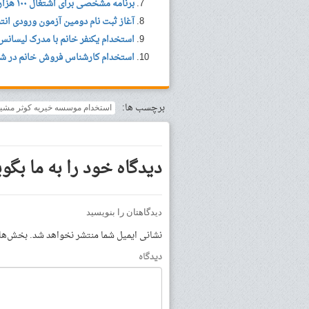
برنامه مشخصی برای اشتغال ۱۰۰ هزار دانشجوی دکتری نداریم
آغاز ثبت نام دومین آزمون ورودی ان
استخدام یکنفر خانم با مدرک لیسان
استخدام کارشناس فروش خانم در ش
برچسب ها:
استخدام موسسه خیریه کوثر مشی
دیدگاه خود را به ما بگوی
دیدگاهتان را بنویسید
نشانی ایمیل شما منتشر نخواهد شد.
بخش‌های 
دیدگاه