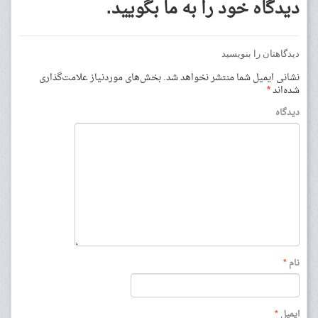
دیدگاه خود را به ما بگویید.
دیدگاهتان را بنویسید
نشانی ایمیل شما منتشر نخواهد شد.
بخش‌های موردنیاز علامت‌گذاری
شده‌اند
*
دیدگاه
نام
*
ایمیل
*