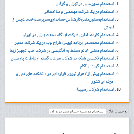
استخدام مدیر مالی در تهران و گرگان
استخدام در یک شرکت مهندسی و ساختمانی
استخدام‌مسئول‌دفتر،کارشناس‌حسابداری،سرپرست‌خدمات‌پس‌از
فروش
استخدام کارمند اداری شرکت آبانگاه صنعت باران در تهران
استخدام متخصص برنامه نویس،طراح وب در یک شرکت معتبر
استخدام منشی خانم مسلط به انگلیسی در شرکت طب تجهیز زیما
استخدام تکنسین شبکه در شرکت سرعت گستر ارتباطات پارسیان
استخدام گروه آرتاکام
استخدام بیش از ۳هزار نیروی قراردادی در دانشکده های فنی و
حرفه ای کشور
استخدام شرکت رسپینا
برچسب ها:
استخدام موسسه حسابرسی فریوران