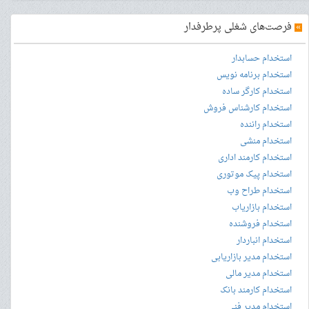
»
فرصت‌های شغلی پرطرفدار
استخدام حسابدار
استخدام برنامه نویس
استخدام کارگر ساده
استخدام کارشناس فروش
استخدام راننده
استخدام منشی
استخدام کارمند اداری
استخدام پیک موتوری
استخدام طراح وب
استخدام بازاریاب
استخدام فروشنده
استخدام انباردار
استخدام مدیر بازاریابی
استخدام مدیر مالی
استخدام کارمند بانک
استخدام مدیر فنی