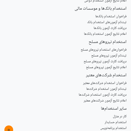
اعلام نتایج آزمون استخدام دولتی
استخدام‌ بانک‌ها و موسسات مالی
فراخوان استخدام بانک‌ها
‌ثبت‌نام آزمون‌های استخدام بانک
دریافت کارت آزمون بانک‌ها
اعلام نتایج آزمون استخدام بانک‌ها
استخدام‌ نیروهای مسلح
‌فراخوان‌های استخدام‌ نیروهای مسلح
ثبت‌نام آزمون نیروهای مسلح
دریافت کارت آزمون نیروهای مسلح
اعلام نتایج آزمون نیروهای مسلح
استخدام‌ شرکت‌های معتبر
فراخوان استخدام شرکت‌های معتبر
ثبت‌نام آزمون استخدام شرکت‌ها
دریافت کارت آزمون استخدام شرکت‌ها
اعلام نتایج آزمون شرکت‌های معتبر
سایر استخدام‌ها
کار در منزل
استخدام حسابدار
استخدام برنامه‌نویس
»