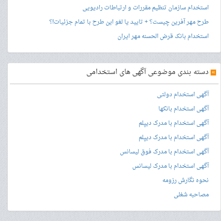
استخدام سازمان تنظیم مقررات و ارتباطات رادیویی
طرح مهر آفرین چیست؟ + تایید یا لغو این طرح با تمام جزئیات!؟
استخدام بانک قرض الحسنه مهر ایران
»
دسته بندی موضوعی آگهی های استخدامی
آگهی استخدام دولتی
آگهی استخدام بانکها
آگهی استخدام با مدرک دیپلم
آگهی استخدام با مدرک دیپلم
آگهی استخدام با مدرک فوق لیسانس
آگهی استخدام با مدرک لیسانس
نحوه نگارش رزومه
مصاحبه شغلی