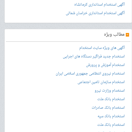
آگهی استخدام استانداری کرمانشاه
آگهی استخدام استانداری خراسان شمالی
»
مطالب ویژه
آگهی های ویژه سایت استخدام
استخدام جدید فراگیر دستگاه های اجرایی
استخدام آموزش و پرورش
استخدام نیروی انتظامی جمهوری اسلامی ایران
استخدام سازمان تامین اجتماعی
استخدام وزارت نیرو
استخدام بانک ملت
استخدام بانک صادرات
استخدام بانک سپه
استخدام بانک ملت