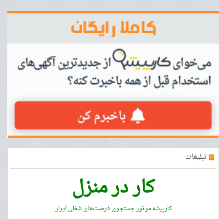
»
تبلیغات
کار در منزل
کارپیشه موتور جستجوی فرصت‌های شغلی ایران