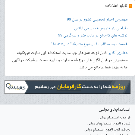
»
تابلو اعلانات
مهمترین اخبار تحصیلی کشور در سال 99
طراحی بنر
تدریس خصوصی آیلتس
نوشته های کاربران در قالب طنز و سرگرمی 99
قسمت دوم مطالب با موضوع متفرقه " دلنوشته ها "
عطاری آنلاین
قابل توجه همراهان وب سایت استخدام: این سایت هیچگونه
مسئولیتی در قبال آگهی های درج شده ندارد ، و تایید صحت و شرکت در آگهی
ها به عهده شما عزیزان می باشد.
استخدام‌های دولتی
فراخوان استخدام دولتی
ثبت‌نام آزمون‌ استخدام‌های دولتی
دریافت کارت آزمون استخدام دولتی