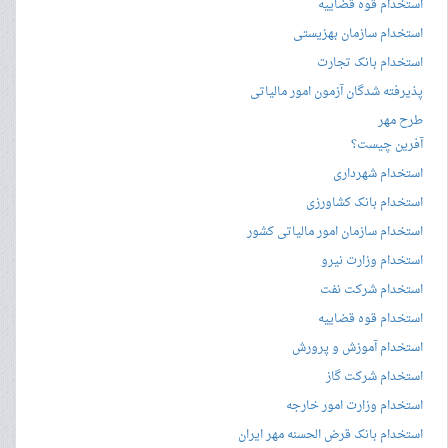
استخدام قوه قضاییه
استخدام سازمان بهزیستی
استخدام بانک تجارت
پذیرفته شدگان آزمون امور مالیاتی
طرح مهر
آفرین چیست؟
استخدام شهرداری
استخدام بانک کشاورزی
استخدام سازمان امور مالیاتی کشور
استخدام وزارت نیرو
استخدام شرکت نفت
استخدام قوه قضاییه
استخدام آموزش و پرورش
استخدام شرکت گاز
استخدام وزارت امور خارجه
استخدام بانک قرض الحسنه مهر ایران