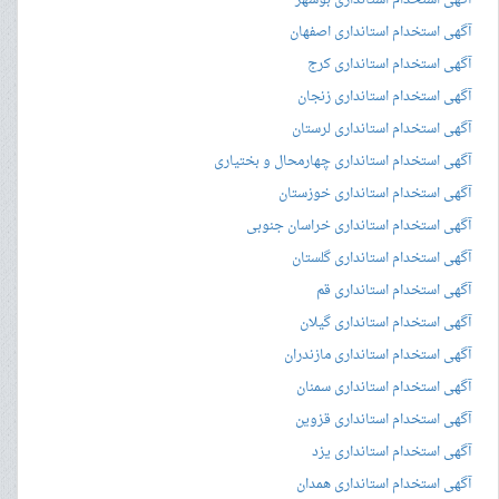
آگهی استخدام استانداری بوشهر
آگهی استخدام استانداری اصفهان
آگهی استخدام استانداری کرج
آگهی استخدام استانداری زنجان
آگهی استخدام استانداری لرستان
آگهی استخدام استانداری چهارمحال و بختیاری
آگهی استخدام استانداری خوزستان
آگهی استخدام استانداری خراسان جنوبی
آگهی استخدام استانداری گلستان
آگهی استخدام استانداری قم
آگهی استخدام استانداری گیلان
آگهی استخدام استانداری مازندران
آگهی استخدام استانداری سمنان
آگهی استخدام استانداری قزوین
آگهی استخدام استانداری یزد
آگهی استخدام استانداری همدان