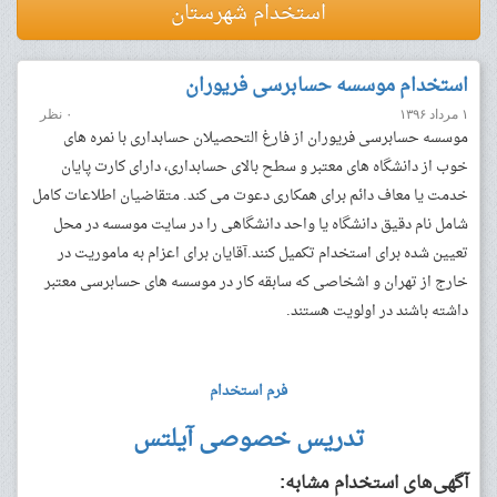
استخدام شهرستان
استخدام موسسه حسابرسی فریوران
۱ مرداد ۱۳۹۶
۰ نظر
موسسه حسابرسی فریوران از فارغ التحصیلان حسابداری با نمره های
خوب از دانشگاه های معتبر و سطح بالای حسابداری، دارای کارت پایان
خدمت یا معاف دائم برای همکاری دعوت می کند. متقاضیان اطلاعات کامل
شامل نام دقیق دانشگاه یا واحد دانشگاهی را در سایت موسسه در محل
تعیین شده برای استخدام تکمیل کنند.آقایان برای اعزام به ماموریت در
خارج از تهران و اشخاصی که سابقه کار در موسسه های حسابرسی معتبر
داشته باشند در اولویت هستند.
فرم استخدام
تدریس خصوصی آیلتس
آگهی‌های استخدام مشابه: