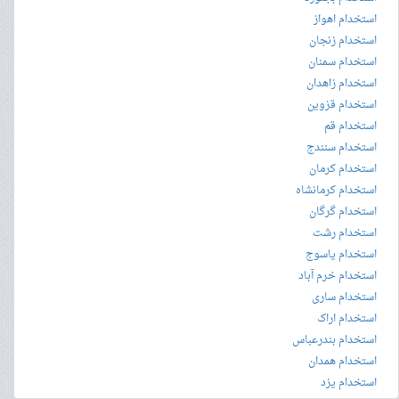
استخدام اهواز
استخدام زنجان
استخدام سمنان
استخدام زاهدان
استخدام قزوین
استخدام قم
استخدام سنندج
استخدام کرمان
استخدام کرمانشاه
استخدام گرگان
استخدام رشت
استخدام یاسوج
استخدام خرم آباد
استخدام ساری
استخدام اراک
استخدام بندرعباس
استخدام همدان
استخدام یزد