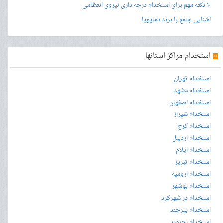
۱۰ نکته مهم برای استخدام درجه داری نیروی انتظامی
آشنایی جامع با برند دماپویا
»
استخدام مراکز استانها
استخدام تهران
استخدام مشهد
استخدام اصفهان
استخدام شیراز
استخدام کرج
استخدام اردبیل
استخدام ایلام
استخدام تبریز
استخدام ارومیه
استخدام بوشهر
استخدام در شهرکرد
استخدام بیرجند
استخدام بجنورد