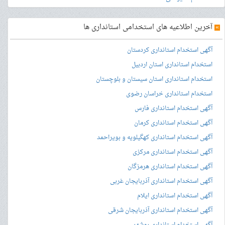
»
آخرین اطلاعیه های استخدامی استانداری ها
آگهی استخدام استانداری کردستان
استخدام استانداری استان اردبیل
استخدام استانداری استان سیستان و بلوچستان
استخدام استانداری خراسان رضوی
آگهی استخدام استانداری فارس
آگهی استخدام استانداری کرمان
آگهی استخدام استانداری کهگیلویه و بویراحمد
آگهی استخدام استانداری مرکزی
آگهی استخدام استانداری هرمزگان
آگهی استخدام استانداری آذربایجان غربی
آگهی استخدام استانداری ایلام
آگهی استخدام استانداری آذربایجان شرقی