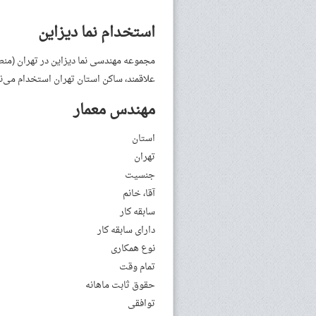
استخدام نما دیزاین
علاقمند، ساکن استان‌ تهران استخدام می‌نم
مهندس معمار
استان
تهران
جنسیت
آقا، خانم
سابقه کار
دارای سابقه کار
نوع همکاری
تمام وقت
حقوق ثابت ماهانه
توافقی