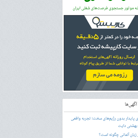
شه موتور جستجوی فرصت‌های شغلی ایران
گهی‌ها
ری پایدار بدون رژیم‌های سخت؛ تجربه واقعی
 بهشتی دایت
ر زبان آلمانی چگونه است؟