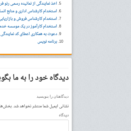
اخذ نمایندگی از نمانیده رسمی رنو فر
استخدام کارشناس اداری و منابع انس
استخدام کارشناس فروش و بازاریابی
استخدام کارآموز در یک موسسه خدما
دعوت به همکاری اعطای کد نمایندگی بیمه در ۹ ا
برنامه نویس
دیدگاه خود را به ما بگوی
دیدگاهتان را بنویسید
نشانی ایمیل شما منتشر نخواهد شد.
بخش‌های 
دیدگاه