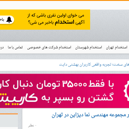
استخدام تهران
استخدام شهرستان
استخدام شرکت های خصوصی
تماس با ما
درب
نو
خدام
 مجموعه مهندسی نما دیزاین در تهران
۰ نظر