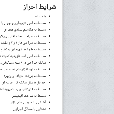
شرایط احراز
با سابقه
مسلط به امور شهرداری و جواز با
مسلط به مفاهیم بنیادی معماری
مسلط به طراحی نما، داخلی و پلان
مسلط به طراحی فاز ۱ و ۲ و نقشه های اجرایی
مسلط به ضوابط شهرداری و نظام
مسلط به امور اخذ تاییدیه کمیته نم
سابقه طراحی در زمینه مسکونی، وی
مسلط به نرم افزارهای تخصصی سه
مسلط به پرزنت حرفه ای پروژه
حداقل ۵ سال سابقه کار حرفه ای
مسلط به فتوشاپ و پست پروداکش
مسلط به ساخت انیمیشن
آشنایی با متریال های بازار
آشنایی با مسائل اجرایی