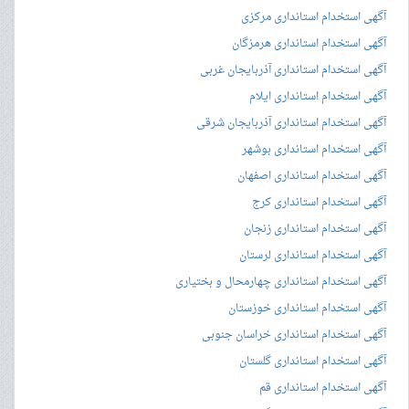
آگهی استخدام استانداری مرکزی
آگهی استخدام استانداری هرمزگان
آگهی استخدام استانداری آذربایجان غربی
آگهی استخدام استانداری ایلام
آگهی استخدام استانداری آذربایجان شرقی
آگهی استخدام استانداری بوشهر
آگهی استخدام استانداری اصفهان
آگهی استخدام استانداری کرج
آگهی استخدام استانداری زنجان
آگهی استخدام استانداری لرستان
آگهی استخدام استانداری چهارمحال و بختیاری
آگهی استخدام استانداری خوزستان
آگهی استخدام استانداری خراسان جنوبی
آگهی استخدام استانداری گلستان
آگهی استخدام استانداری قم