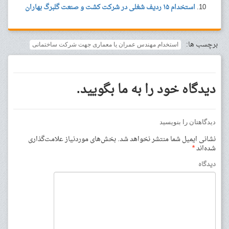
استخدام ۱۵ ردیف شغلی در شرکت کشت و صنعت گلبرگ بهاران
برچسب ها:
استخدام مهندس عمران یا معماری جهت شرکت ساختمانی
دیدگاه خود را به ما بگویید.
دیدگاهتان را بنویسید
نشانی ایمیل شما منتشر نخواهد شد.
بخش‌های موردنیاز علامت‌گذاری
شده‌اند
*
دیدگاه