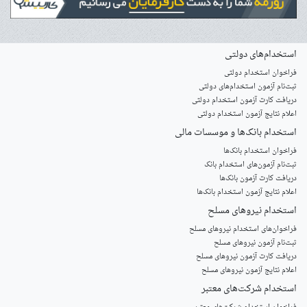
استخدام‌های دولتی
فراخوان استخدام دولتی
ثبت‌نام آزمون‌ استخدام‌های دولتی
دریافت کارت آزمون استخدام دولتی
اعلام نتایج آزمون استخدام دولتی
استخدام‌ بانک‌ها و موسسات مالی
فراخوان استخدام بانک‌ها
‌ثبت‌نام آزمون‌های استخدام بانک
دریافت کارت آزمون بانک‌ها
اعلام نتایج آزمون استخدام بانک‌ها
استخدام‌ نیروهای مسلح
‌فراخوان‌های استخدام‌ نیروهای مسلح
ثبت‌نام آزمون نیروهای مسلح
دریافت کارت آزمون نیروهای مسلح
اعلام نتایج آزمون نیروهای مسلح
استخدام‌ شرکت‌های معتبر