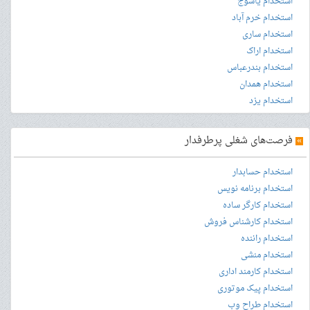
استخدام یاسوج
استخدام خرم آباد
استخدام ساری
استخدام اراک
استخدام بندرعباس
استخدام همدان
استخدام یزد
»
فرصت‌های شغلی پرطرفدار
استخدام حسابدار
استخدام برنامه نویس
استخدام کارگر ساده
استخدام کارشناس فروش
استخدام راننده
استخدام منشی
استخدام کارمند اداری
استخدام پیک موتوری
استخدام طراح وب