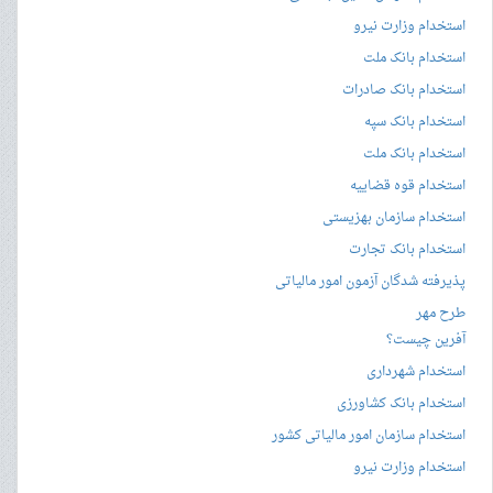
استخدام وزارت نیرو
استخدام بانک ملت
استخدام بانک صادرات
استخدام بانک سپه
استخدام بانک ملت
استخدام قوه قضاییه
استخدام سازمان بهزیستی
استخدام بانک تجارت
پذیرفته شدگان آزمون امور مالیاتی
طرح مهر
آفرین چیست؟
استخدام شهرداری
استخدام بانک کشاورزی
استخدام سازمان امور مالیاتی کشور
استخدام وزارت نیرو