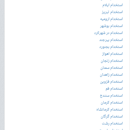
استخدام ایلام
استخدام تبریز
استخدام ارومیه
استخدام بوشهر
استخدام در شهرکرد
استخدام بیرجند
استخدام بجنورد
استخدام اهواز
استخدام زنجان
استخدام سمنان
استخدام زاهدان
استخدام قزوین
استخدام قم
استخدام سنندج
استخدام کرمان
استخدام کرمانشاه
استخدام گرگان
استخدام رشت