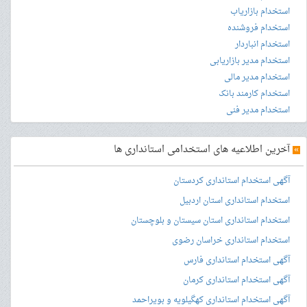
استخدام بازاریاب
استخدام فروشنده
استخدام انباردار
استخدام مدیر بازاریابی
استخدام مدیر مالی
استخدام کارمند بانک
استخدام مدیر فنی
»
آخرین اطلاعیه های استخدامی استانداری ها
آگهی استخدام استانداری کردستان
استخدام استانداری استان اردبیل
استخدام استانداری استان سیستان و بلوچستان
استخدام استانداری خراسان رضوی
آگهی استخدام استانداری فارس
آگهی استخدام استانداری کرمان
آگهی استخدام استانداری کهگیلویه و بویراحمد