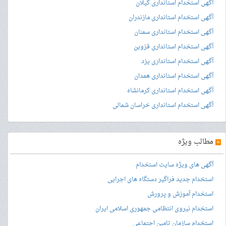
آگهی استخدام استانداری گیلان
آگهی استخدام استانداری مازندران
آگهی استخدام استانداری سمنان
آگهی استخدام استانداری قزوین
آگهی استخدام استانداری یزد
آگهی استخدام استانداری همدان
آگهی استخدام استانداری کرمانشاه
آگهی استخدام استانداری خراسان شمالی
»
مطالب ویژه
آگهی های ویژه سایت استخدام
استخدام جدید فراگیر دستگاه های اجرایی
استخدام آموزش و پرورش
استخدام نیروی انتظامی جمهوری اسلامی ایران
استخدام سازمان تامین اجتماعی