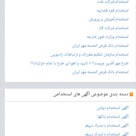
استخدام شرکت نفت
استخدام قوه قضاییه
استخدام آموزش و پرورش
استخدام شرکت گاز
استخدام وزارت امور خارجه
استخدام بانک قرض الحسنه مهر ایران
استخدام سازمان تنظیم مقررات و ارتباطات رادیویی
طرح مهر آفرین چیست؟ + تایید یا لغو این طرح با تمام جزئیات!؟
استخدام بانک قرض الحسنه مهر ایران
»
دسته بندی موضوعی آگهی های استخدامی
آگهی استخدام دولتی
آگهی استخدام بانکها
آگهی استخدام با مدرک دیپلم
آگهی استخدام با مدرک دیپلم