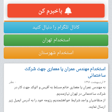
کانال تلگرام را دنبال کنید
استخدام تهران
استخدام شهرستان
استخدام مهندس عمران یا معماری جهت شرکت
ساختمانی
۴ اردیبهشت ۱۳۹۶
۰ نظر
به مهندس عمران یا معماری خانم مسلط به آفیس و اتوکد جهت کار در
شرکت ساختمانی در تهران نیازمندیم.
از متقاضیان واجد شرایط خواهشمندیم رزومه خود را به آدرس ایمیل زیر
ارسال نمایند.