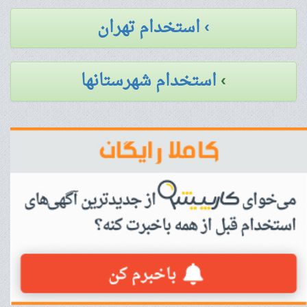
› استخدام تهران
›
استخدام شهرستانها