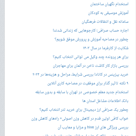
استخدام نگهبان ساختمان
آموزش موسیقی به کودکان
سامانه نقل و انتقالات فرهنگیان
اجاره حساب صرافی؛ کارجوهایی که زندانی شدند!
چطور در مصاحبه‌ آموزش و پرورش موفق شویم؟
شکایت از کارفرما در سال ۱۴۰۳
برای هر پرونده چند وکیل می توانی انتخاب کنیم؟
بررسی بازار کار کاشت ناخن در آلمان برای مهاجران
خرید بیزینس در کانادا بررسی شرایط، مراحل و هزینه‌ها در ۲۰۲۴
۹ نکته تاثیر گذار برای موفقیت در مصاحبه کاری آنلاین
استخدام جدید معلم خصوصی در تهران با سابقه و بدون سابقه
بانک اطلاعات مشاغل استان ها
چطور یک صرافی ارز دیجیتال برای خرید تتر انتخاب کنیم؟
خواب کافی اولین قدم در کاهش وزن اصولی+ راه‌های کاهش وزن
بررسی ویژگی های ارز hive و مزایا و معایب آن