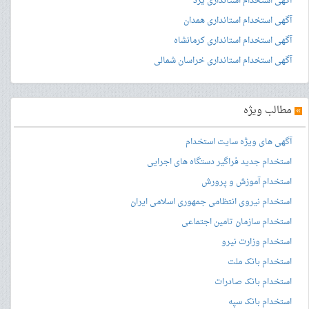
آگهی استخدام استانداری یزد
آگهی استخدام استانداری همدان
آگهی استخدام استانداری کرمانشاه
آگهی استخدام استانداری خراسان شمالی
»
مطالب ویژه
آگهی های ویژه سایت استخدام
استخدام جدید فراگیر دستگاه های اجرایی
استخدام آموزش و پرورش
استخدام نیروی انتظامی جمهوری اسلامی ایران
استخدام سازمان تامین اجتماعی
استخدام وزارت نیرو
استخدام بانک ملت
استخدام بانک صادرات
استخدام بانک سپه