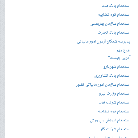
استخدام بانک ملت
استخدام قوه قضاییه
استخدام سازمان بهزیستی
استخدام بانک تجارت
پذیرفته شدگان آزمون امور مالیاتی
طرح مهر
آفرین چیست؟
استخدام شهرداری
استخدام بانک کشاورزی
استخدام سازمان امور مالیاتی کشور
استخدام وزارت نیرو
استخدام شرکت نفت
استخدام قوه قضاییه
استخدام آموزش و پرورش
استخدام شرکت گاز