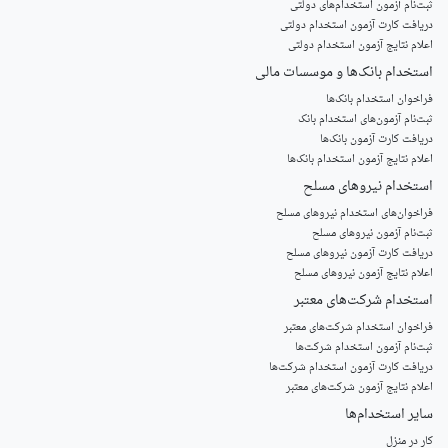
ثبت‌نام آزمون‌ استخدام‌های دولتی
دریافت کارت آزمون استخدام دولتی
اعلام نتایج آزمون استخدام دولتی
استخدام‌ بانک‌ها و موسسات مالی
فراخوان استخدام بانک‌ها
‌ثبت‌نام آزمون‌های استخدام بانک
دریافت کارت آزمون بانک‌ها
اعلام نتایج آزمون استخدام بانک‌ها
استخدام‌ نیروهای مسلح
‌فراخوان‌های استخدام‌ نیروهای مسلح
ثبت‌نام آزمون نیروهای مسلح
دریافت کارت آزمون نیروهای مسلح
اعلام نتایج آزمون نیروهای مسلح
استخدام‌ شرکت‌های معتبر
فراخوان استخدام شرکت‌های معتبر
ثبت‌نام آزمون استخدام شرکت‌ها
دریافت کارت آزمون استخدام شرکت‌ها
اعلام نتایج آزمون شرکت‌های معتبر
سایر استخدام‌ها
کار در منزل