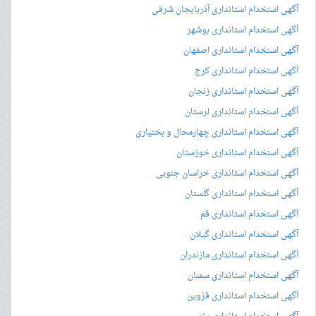
آگهی استخدام استانداری آذربایجان شرقی
آگهی استخدام استانداری بوشهر
آگهی استخدام استانداری اصفهان
آگهی استخدام استانداری کرج
آگهی استخدام استانداری زنجان
آگهی استخدام استانداری لرستان
آگهی استخدام استانداری چهارمحال و بختیاری
آگهی استخدام استانداری خوزستان
آگهی استخدام استانداری خراسان جنوبی
آگهی استخدام استانداری گلستان
آگهی استخدام استانداری قم
آگهی استخدام استانداری گیلان
آگهی استخدام استانداری مازندران
آگهی استخدام استانداری سمنان
آگهی استخدام استانداری قزوین