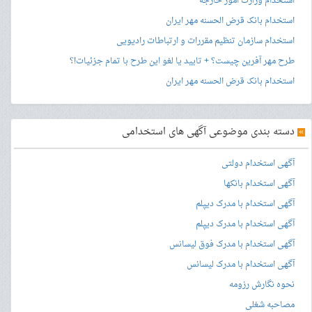
استخدام وزارت امور خارجه
استخدام بانک قرض الحسنه مهر ایران
استخدام سازمان تنظیم مقررات و ارتباطات رادیویی
طرح مهر آفرین چیست؟ + تایید یا لغو این طرح با تمام جزئیات!؟
استخدام بانک قرض الحسنه مهر ایران
»
دسته بندی موضوعی آگهی های استخدامی
آگهی استخدام دولتی
آگهی استخدام بانکها
آگهی استخدام با مدرک دیپلم
آگهی استخدام با مدرک دیپلم
آگهی استخدام با مدرک فوق لیسانس
آگهی استخدام با مدرک لیسانس
نحوه نگارش رزومه
مصاحبه شغلی