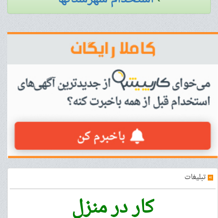
»
تبلیغات
کار در منزل