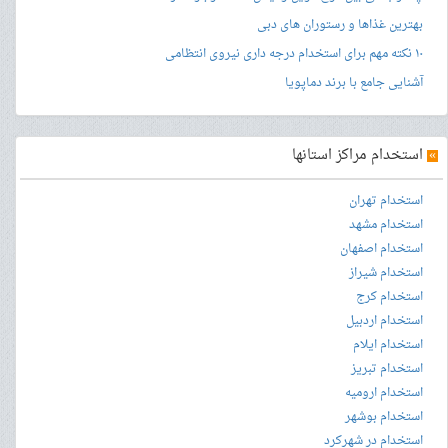
بهترین غذاها و رستوران های دبی
۱۰ نکته مهم برای استخدام درجه داری نیروی انتظامی
آشنایی جامع با برند دماپویا
»
استخدام مراکز استانها
استخدام تهران
استخدام مشهد
استخدام اصفهان
استخدام شیراز
استخدام کرج
استخدام اردبیل
استخدام ایلام
استخدام تبریز
استخدام ارومیه
استخدام بوشهر
استخدام در شهرکرد