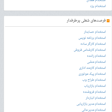
استخدام همدان
استخدام یزد
»
فرصت‌های شغلی پرطرفدار
استخدام حسابدار
استخدام برنامه نویس
استخدام کارگر ساده
استخدام کارشناس فروش
استخدام راننده
استخدام منشی
استخدام کارمند اداری
استخدام پیک موتوری
استخدام طراح وب
استخدام بازاریاب
استخدام فروشنده
استخدام انباردار
استخدام مدیر بازاریابی
استخدام مدیر مالی