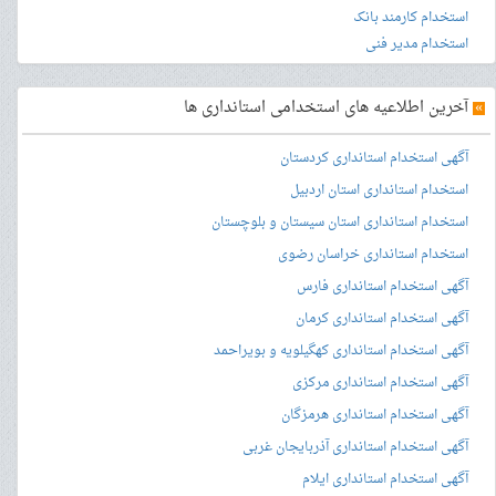
استخدام کارمند بانک
استخدام مدیر فنی
»
آخرین اطلاعیه های استخدامی استانداری ها
آگهی استخدام استانداری کردستان
استخدام استانداری استان اردبیل
استخدام استانداری استان سیستان و بلوچستان
استخدام استانداری خراسان رضوی
آگهی استخدام استانداری فارس
آگهی استخدام استانداری کرمان
آگهی استخدام استانداری کهگیلویه و بویراحمد
آگهی استخدام استانداری مرکزی
آگهی استخدام استانداری هرمزگان
آگهی استخدام استانداری آذربایجان غربی
آگهی استخدام استانداری ایلام