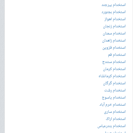
استخدام بیرجند
استخدام بجنورد
استخدام اهواز
استخدام زنجان
استخدام سمنان
استخدام زاهدان
استخدام قزوین
استخدام قم
استخدام سنندج
استخدام کرمان
استخدام کرمانشاه
استخدام گرگان
استخدام رشت
استخدام یاسوج
استخدام خرم آباد
استخدام ساری
استخدام اراک
استخدام بندرعباس