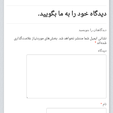
دیدگاه خود را به ما بگویید.
دیدگاهتان را بنویسید
نشانی ایمیل شما منتشر نخواهد شد.
بخش‌های موردنیاز علامت‌گذاری
شده‌اند
*
دیدگاه
نام
*