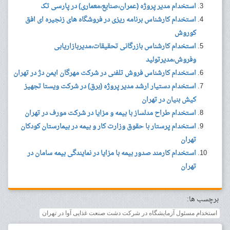
استخدام مدیر پروژه (عمران،صنایع،معماری) در پارسی تک
استخدام کارشناس برنامه ریزی در فروشگاه های زنجیره ای افق
کوروش
استخدام کارشناس بازرگانی تحقیقات،مدیربازاریابی
وفروش،مدیرتولید
استخدام کارشناس فروش تلفنی در شرکت مهرگان ایمن دژ در تهران
استخدام دستیار ارشد مدیر پروژه (برق) در شرکت ویستا تجهیز
کیش بنیان در تهران
استخدام طراح مدلساز با بیمه و مزایا در شرکت مورف در تهران
استخدام پرستار با حقوق وزارت کار و بیمه در بیمارستان کودکان
تهران
استخدام کارمند صدور بیمه با مزایا در نمایندگی بیمه سامان در
تهران
برچسب ها:
استخدام مسئول آزمایشگاه در شرکت دشت صنعت غذایی آوا در تهران