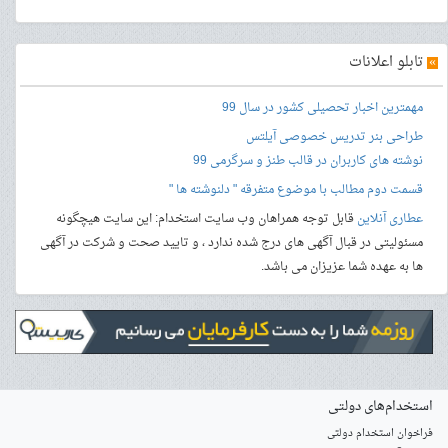
»
تابلو اعلانات
مهمترین اخبار تحصیلی کشور در سال 99
طراحی بنر
تدریس خصوصی آیلتس
نوشته های کاربران در قالب طنز و سرگرمی 99
قسمت دوم مطالب با موضوع متفرقه " دلنوشته ها "
عطاری آنلاین
قابل توجه همراهان وب سایت استخدام: این سایت هیچگونه
مسئولیتی در قبال آگهی های درج شده ندارد ، و تایید صحت و شرکت در آگهی
ها به عهده شما عزیزان می باشد.
استخدام‌های دولتی
فراخوان استخدام دولتی