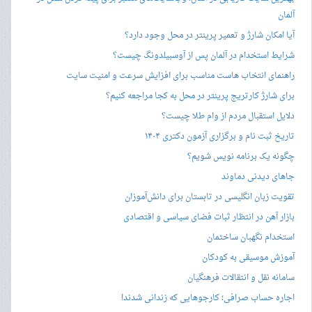
آلمان
آیا امکان شارژ و تعمیر پرینتر در محل وجود دارد؟
شرایط استخدام در آلمان پس از آوسبیلدونگ چیست؟
راهنمای انتخاب هاست مناسب برای افزایش سرعت و امنیت سایت
برای شارژ کارتریج پرینتر در محل به کجا مراجعه کنیم؟
دلایل استقبال مردم از وام طلا چیست؟
تاریخ ثبت نام و برگزاری آزمون دکتری ۱۴۰۴
چگونه یک برنامه نویس شویم؟
جاهای دیدنی دماوند
تقویت زبان انگلیسی در تابستان برای دانش‌آموزان
بازار آهن در انتظار ثبات فضای سیاسی و اقتصادی
استخدام نگهبان ساختمان
آموزش موسیقی به کودکان
سامانه نقل و انتقالات فرهنگیان
اجاره حساب صرافی؛ کارجوهایی که زندانی شدند!