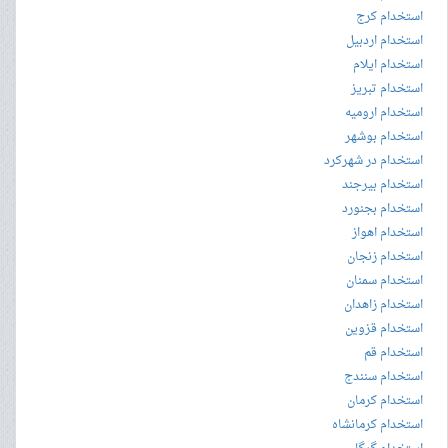
استخدام کرج
استخدام اردبیل
استخدام ایلام
استخدام تبریز
استخدام ارومیه
استخدام بوشهر
استخدام در شهرکرد
استخدام بیرجند
استخدام بجنورد
استخدام اهواز
استخدام زنجان
استخدام سمنان
استخدام زاهدان
استخدام قزوین
استخدام قم
استخدام سنندج
استخدام کرمان
استخدام کرمانشاه