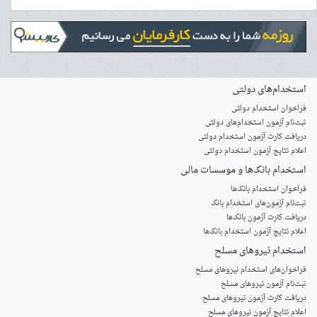
استخدام‌های دولتی
فراخوان استخدام دولتی
ثبت‌نام آزمون‌ استخدام‌های دولتی
دریافت کارت آزمون استخدام دولتی
اعلام نتایج آزمون استخدام دولتی
استخدام‌ بانک‌ها و موسسات مالی
فراخوان استخدام بانک‌ها
‌ثبت‌نام آزمون‌های استخدام بانک
دریافت کارت آزمون بانک‌ها
اعلام نتایج آزمون استخدام بانک‌ها
استخدام‌ نیروهای مسلح
‌فراخوان‌های استخدام‌ نیروهای مسلح
ثبت‌نام آزمون نیروهای مسلح
دریافت کارت آزمون نیروهای مسلح
اعلام نتایج آزمون نیروهای مسلح