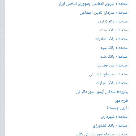
استخدام نیروی انتظامی جمهوری اسلامی ایران
استخدام سازمان تامین اجتماعی
استخدام وزارت نیرو
استخدام بانک ملت
استخدام بانک صادرات
استخدام بانک سپه
استخدام بانک ملت
استخدام قوه قضاییه
استخدام سازمان بهزیستی
استخدام بانک تجارت
پذیرفته شدگان آزمون امور مالیاتی
طرح مهر
آفرین چیست؟
استخدام شهرداری
استخدام بانک کشاورزی
استخدام سازمان امور مالیاتی کشور