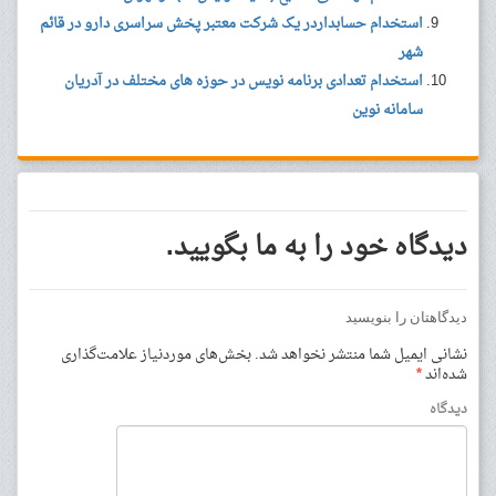
استخدام حسابداردر یک شرکت معتبر پخش سراسری دارو در قائم
شهر
استخدام تعدادی برنامه نویس در حوزه های مختلف در آدریان
سامانه نوین
دیدگاه خود را به ما بگویید.
دیدگاهتان را بنویسید
نشانی ایمیل شما منتشر نخواهد شد.
بخش‌های موردنیاز علامت‌گذاری
شده‌اند
*
دیدگاه