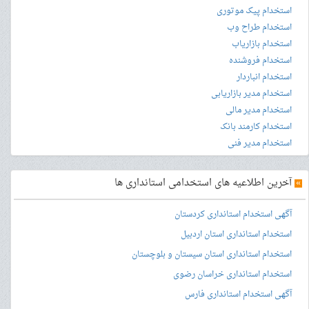
استخدام پیک موتوری
استخدام طراح وب
استخدام بازاریاب
استخدام فروشنده
استخدام انباردار
استخدام مدیر بازاریابی
استخدام مدیر مالی
استخدام کارمند بانک
استخدام مدیر فنی
»
آخرین اطلاعیه های استخدامی استانداری ها
آگهی استخدام استانداری کردستان
استخدام استانداری استان اردبیل
استخدام استانداری استان سیستان و بلوچستان
استخدام استانداری خراسان رضوی
آگهی استخدام استانداری فارس