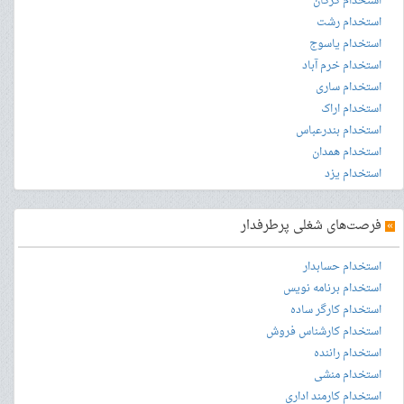
استخدام گرگان
استخدام رشت
استخدام یاسوج
استخدام خرم آباد
استخدام ساری
استخدام اراک
استخدام بندرعباس
استخدام همدان
استخدام یزد
»
فرصت‌های شغلی پرطرفدار
استخدام حسابدار
استخدام برنامه نویس
استخدام کارگر ساده
استخدام کارشناس فروش
استخدام راننده
استخدام منشی
استخدام کارمند اداری