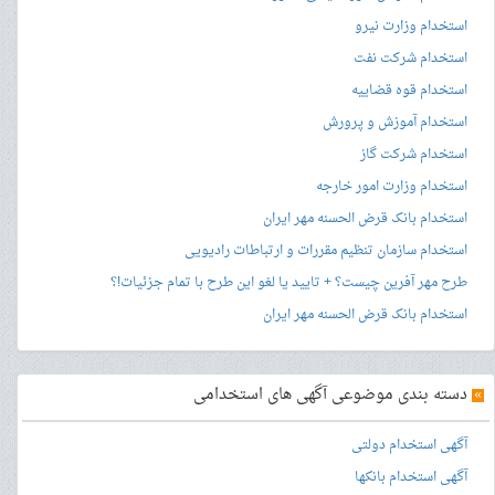
استخدام وزارت نیرو
استخدام شرکت نفت
استخدام قوه قضاییه
استخدام آموزش و پرورش
استخدام شرکت گاز
استخدام وزارت امور خارجه
استخدام بانک قرض الحسنه مهر ایران
استخدام سازمان تنظیم مقررات و ارتباطات رادیویی
طرح مهر آفرین چیست؟ + تایید یا لغو این طرح با تمام جزئیات!؟
استخدام بانک قرض الحسنه مهر ایران
»
دسته بندی موضوعی آگهی های استخدامی
آگهی استخدام دولتی
آگهی استخدام بانکها