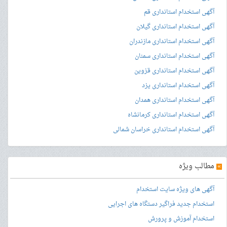
آگهی استخدام استانداری قم
آگهی استخدام استانداری گیلان
آگهی استخدام استانداری مازندران
آگهی استخدام استانداری سمنان
آگهی استخدام استانداری قزوین
آگهی استخدام استانداری یزد
آگهی استخدام استانداری همدان
آگهی استخدام استانداری کرمانشاه
آگهی استخدام استانداری خراسان شمالی
»
مطالب ویژه
آگهی های ویژه سایت استخدام
استخدام جدید فراگیر دستگاه های اجرایی
استخدام آموزش و پرورش