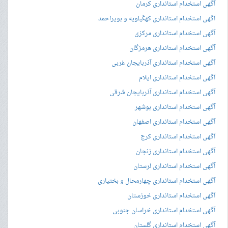
آگهی استخدام استانداری کرمان
آگهی استخدام استانداری کهگیلویه و بویراحمد
آگهی استخدام استانداری مرکزی
آگهی استخدام استانداری هرمزگان
آگهی استخدام استانداری آذربایجان غربی
آگهی استخدام استانداری ایلام
آگهی استخدام استانداری آذربایجان شرقی
آگهی استخدام استانداری بوشهر
آگهی استخدام استانداری اصفهان
آگهی استخدام استانداری کرج
آگهی استخدام استانداری زنجان
آگهی استخدام استانداری لرستان
آگهی استخدام استانداری چهارمحال و بختیاری
آگهی استخدام استانداری خوزستان
آگهی استخدام استانداری خراسان جنوبی
آگهی استخدام استانداری گلستان