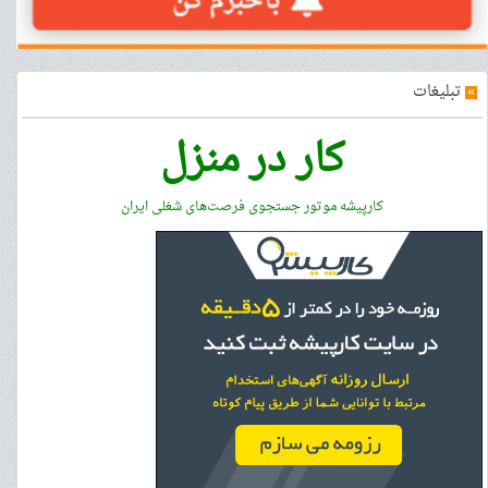
»
تبلیغات
کار در منزل
کارپیشه موتور جستجوی فرصت‌های شغلی ایران