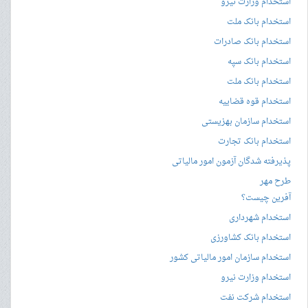
استخدام وزارت نیرو
استخدام بانک ملت
استخدام بانک صادرات
استخدام بانک سپه
استخدام بانک ملت
استخدام قوه قضاییه
استخدام سازمان بهزیستی
استخدام بانک تجارت
پذیرفته شدگان آزمون امور مالیاتی
طرح مهر
آفرین چیست؟
استخدام شهرداری
استخدام بانک کشاورزی
استخدام سازمان امور مالیاتی کشور
استخدام وزارت نیرو
استخدام شرکت نفت