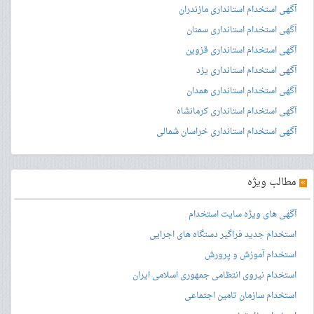
آگهی استخدام استانداری مازندران
آگهی استخدام استانداری سمنان
آگهی استخدام استانداری قزوین
آگهی استخدام استانداری یزد
آگهی استخدام استانداری همدان
آگهی استخدام استانداری کرمانشاه
آگهی استخدام استانداری خراسان شمالی
»
مطالب ویژه
آگهی های ویژه سایت استخدام
استخدام جدید فراگیر دستگاه های اجرایی
استخدام آموزش و پرورش
استخدام نیروی انتظامی جمهوری اسلامی ایران
استخدام سازمان تامین اجتماعی