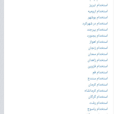
استخدام تبریز
استخدام ارومیه
استخدام بوشهر
استخدام در شهرکرد
استخدام بیرجند
استخدام بجنورد
استخدام اهواز
استخدام زنجان
استخدام سمنان
استخدام زاهدان
استخدام قزوین
استخدام قم
استخدام سنندج
استخدام کرمان
استخدام کرمانشاه
استخدام گرگان
استخدام رشت
استخدام یاسوج