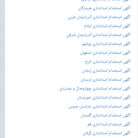
آگهی استخدام استانداری هرمزگان
آگهی استخدام استانداری آذربایجان غربی
آگهی استخدام استانداری ایلام
آگهی استخدام استانداری آذربایجان شرقی
آگهی استخدام استانداری بوشهر
آگهی استخدام استانداری اصفهان
آگهی استخدام استانداری کرج
آگهی استخدام استانداری زنجان
آگهی استخدام استانداری لرستان
آگهی استخدام استانداری چهارمحال و بختیاری
آگهی استخدام استانداری خوزستان
آگهی استخدام استانداری خراسان جنوبی
آگهی استخدام استانداری گلستان
آگهی استخدام استانداری قم
آگهی استخدام استانداری گیلان