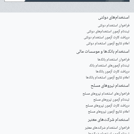
استخدام‌های دولتی
فراخوان استخدام دولتی
ثبت‌نام آزمون‌ استخدام‌های دولتی
دریافت کارت آزمون استخدام دولتی
اعلام نتایج آزمون استخدام دولتی
استخدام‌ بانک‌ها و موسسات مالی
فراخوان استخدام بانک‌ها
‌ثبت‌نام آزمون‌های استخدام بانک
دریافت کارت آزمون بانک‌ها
اعلام نتایج آزمون استخدام بانک‌ها
استخدام‌ نیروهای مسلح
‌فراخوان‌های استخدام‌ نیروهای مسلح
ثبت‌نام آزمون نیروهای مسلح
دریافت کارت آزمون نیروهای مسلح
اعلام نتایج آزمون نیروهای مسلح
استخدام‌ شرکت‌های معتبر
فراخوان استخدام شرکت‌های معتبر
ثبت‌نام آزمون استخدام شرکت‌ها