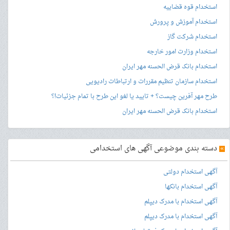
استخدام قوه قضاییه
استخدام آموزش و پرورش
استخدام شرکت گاز
استخدام وزارت امور خارجه
استخدام بانک قرض الحسنه مهر ایران
استخدام سازمان تنظیم مقررات و ارتباطات رادیویی
طرح مهر آفرین چیست؟ + تایید یا لغو این طرح با تمام جزئیات!؟
استخدام بانک قرض الحسنه مهر ایران
»
دسته بندی موضوعی آگهی های استخدامی
آگهی استخدام دولتی
آگهی استخدام بانکها
آگهی استخدام با مدرک دیپلم
آگهی استخدام با مدرک دیپلم