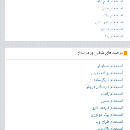
استخدام خرم آباد
استخدام ساری
استخدام اراک
استخدام بندرعباس
استخدام همدان
استخدام یزد
»
فرصت‌های شغلی پرطرفدار
استخدام حسابدار
استخدام برنامه نویس
استخدام کارگر ساده
استخدام کارشناس فروش
استخدام راننده
استخدام منشی
استخدام کارمند اداری
استخدام پیک موتوری
استخدام طراح وب
استخدام بازاریاب