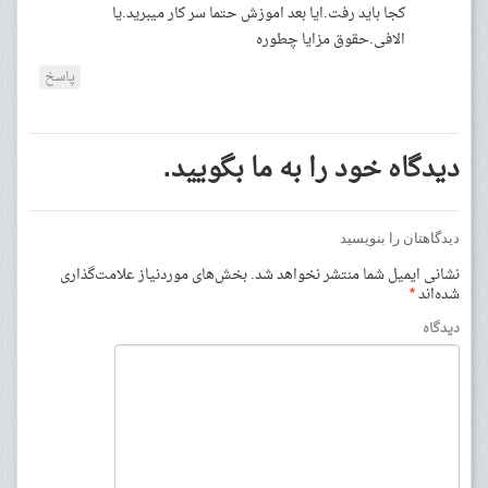
کجا باید رفت.ایا بعد اموزش حتما سر کار میبرید.یا
الافی.حقوق مزایا چطوره
پاسخ
دیدگاه خود را به ما بگویید.
دیدگاهتان را بنویسید
نشانی ایمیل شما منتشر نخواهد شد.
بخش‌های موردنیاز علامت‌گذاری
شده‌اند
*
دیدگاه