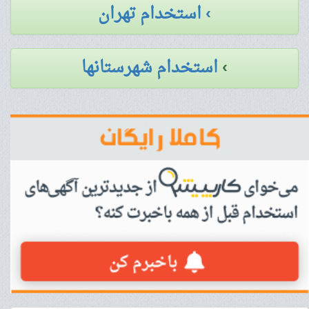
› استخدام تهران
›
استخدام شهرستانها