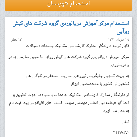
استخدام شهرستان
استخدام مرکز آموزش دریانوردی گروه شرکت های کیش
روآبی
۲۵ خرداد ۱۳۹۲
۱۲ نظر
قابل توجه دارندگان مدارک کارشناسی مکانیک جامدات/ سیالات
مرکز آموزش دریانوردی گروه شرکت های کیش روآبی با مجوز سازمان بنادر
و دریانوردی
به جهت تسهیل جایگزینی نیروهای خارجی مستقر در ناوگان های
کشتیرانی کشور با متخصصین ایرانی،
از دارندگان مدارک کارشناسی مکانیک جامدات یا سیالات جهت تطبیق و
اخذ گواهینامه بین المللی مهندس سومی کشتی های اقیانوس پیما ثبت نام
به عمل می آورد.
تلفن:
۴۴۴۱۷۵۷۰