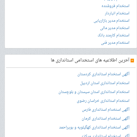
استخدام فروشنده
استخدام انباردار
استخدام مدیر بازاریابی
استخدام مدیر مالی
استخدام کارمند بانک
استخدام مدیر فنی
»
آخرین اطلاعیه های استخدامی استانداری ها
آگهی استخدام استانداری کردستان
استخدام استانداری استان اردبیل
استخدام استانداری استان سیستان و بلوچستان
استخدام استانداری خراسان رضوی
آگهی استخدام استانداری فارس
آگهی استخدام استانداری کرمان
آگهی استخدام استانداری کهگیلویه و بویراحمد
آگهی استخدام استانداری مرکزی