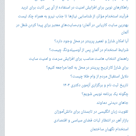
راهکارهای نوین برای افزایش امنیت در استفاده از آی پی ثابت برای ترید
فرآیند استخدام مؤثر، از شناسایی نیازها تا جذب نیرو به همراه چک لیست
بهترین سایت کاریابی در آلمان؛ وب‌سایت‌های معتبر برای پیدا کردن شغل در
آلمان
آیا امکان شارژ و تعمیر پرینتر در محل وجود دارد؟
شرایط استخدام در آلمان پس از آوسبیلدونگ چیست؟
راهنمای انتخاب هاست مناسب برای افزایش سرعت و امنیت سایت
برای شارژ کارتریج پرینتر در محل به کجا مراجعه کنیم؟
دلایل استقبال مردم از وام طلا چیست؟
تاریخ ثبت نام و برگزاری آزمون دکتری ۱۴۰۴
چگونه یک برنامه نویس شویم؟
جاهای دیدنی دماوند
تقویت زبان انگلیسی در تابستان برای دانش‌آموزان
بازار آهن در انتظار ثبات فضای سیاسی و اقتصادی
استخدام نگهبان ساختمان