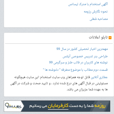
آگهی استخدام با مدرک لیسانس
نحوه نگارش رزومه
مصاحبه شغلی
»
تابلو اعلانات
مهمترین اخبار تحصیلی کشور در سال 99
طراحی بنر
تدریس خصوصی آیلتس
نوشته های کاربران در قالب طنز و سرگرمی 99
قسمت دوم مطالب با موضوع متفرقه " دلنوشته ها "
عطاری آنلاین
قابل توجه همراهان وب سایت استخدام: این سایت هیچگونه
مسئولیتی در قبال آگهی های درج شده ندارد ، و تایید صحت و شرکت در آگهی
ها به عهده شما عزیزان می باشد.