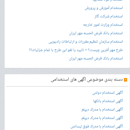
استخدام آموزش و پرورش
استخدام شرکت گاز
استخدام وزارت امور خارجه
استخدام بانک قرض الحسنه مهر ایران
استخدام سازمان تنظیم مقررات و ارتباطات رادیویی
طرح مهر آفرین چیست؟ + تایید یا لغو این طرح با تمام جزئیات!؟
استخدام بانک قرض الحسنه مهر ایران
»
دسته بندی موضوعی آگهی های استخدامی
آگهی استخدام دولتی
آگهی استخدام بانکها
آگهی استخدام با مدرک دیپلم
آگهی استخدام با مدرک دیپلم
آگهی استخدام با مدرک فوق لیسانس