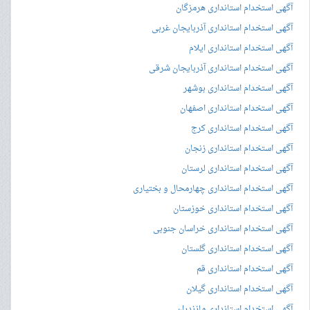
آگهی استخدام استانداری هرمزگان
آگهی استخدام استانداری آذربایجان غربی
آگهی استخدام استانداری ایلام
آگهی استخدام استانداری آذربایجان شرقی
آگهی استخدام استانداری بوشهر
آگهی استخدام استانداری اصفهان
آگهی استخدام استانداری کرج
آگهی استخدام استانداری زنجان
آگهی استخدام استانداری لرستان
آگهی استخدام استانداری چهارمحال و بختیاری
آگهی استخدام استانداری خوزستان
آگهی استخدام استانداری خراسان جنوبی
آگهی استخدام استانداری گلستان
آگهی استخدام استانداری قم
آگهی استخدام استانداری گیلان
آگهی استخدام استانداری مازندران