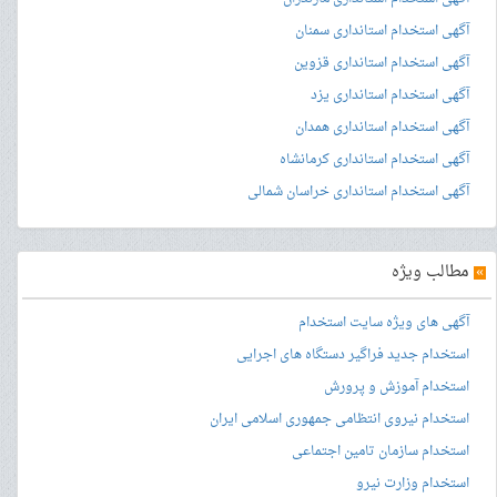
آگهی استخدام استانداری سمنان
آگهی استخدام استانداری قزوین
آگهی استخدام استانداری یزد
آگهی استخدام استانداری همدان
آگهی استخدام استانداری کرمانشاه
آگهی استخدام استانداری خراسان شمالی
»
مطالب ویژه
آگهی های ویژه سایت استخدام
استخدام جدید فراگیر دستگاه های اجرایی
استخدام آموزش و پرورش
استخدام نیروی انتظامی جمهوری اسلامی ایران
استخدام سازمان تامین اجتماعی
استخدام وزارت نیرو