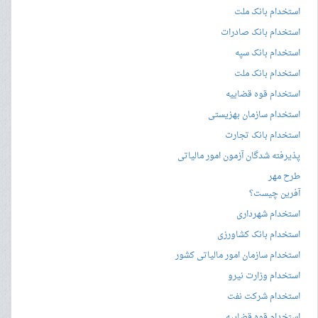
استخدام بانک ملت
استخدام بانک صادرات
استخدام بانک سپه
استخدام بانک ملت
استخدام قوه قضاییه
استخدام سازمان بهزیستی
استخدام بانک تجارت
پذیرفته شدگان آزمون امور مالیاتی
طرح مهر
آفرین چیست؟
استخدام شهرداری
استخدام بانک کشاورزی
استخدام سازمان امور مالیاتی کشور
استخدام وزارت نیرو
استخدام شرکت نفت
استخدام قوه قضاییه