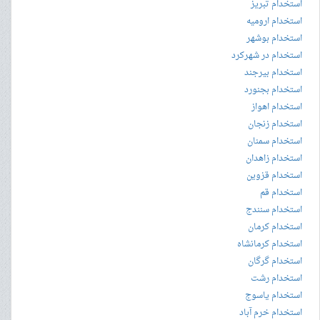
استخدام تبریز
استخدام ارومیه
استخدام بوشهر
استخدام در شهرکرد
استخدام بیرجند
استخدام بجنورد
استخدام اهواز
استخدام زنجان
استخدام سمنان
استخدام زاهدان
استخدام قزوین
استخدام قم
استخدام سنندج
استخدام کرمان
استخدام کرمانشاه
استخدام گرگان
استخدام رشت
استخدام یاسوج
استخدام خرم آباد