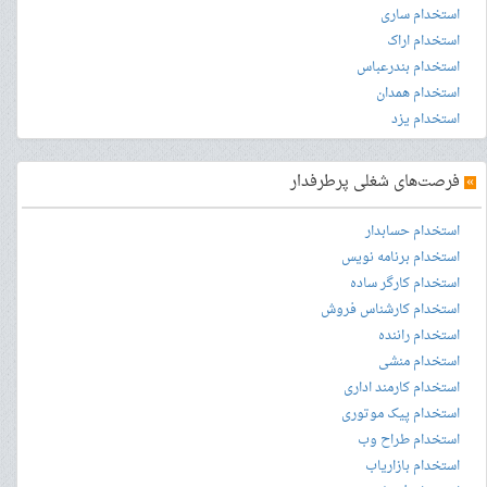
استخدام ساری
استخدام اراک
استخدام بندرعباس
استخدام همدان
استخدام یزد
»
فرصت‌های شغلی پرطرفدار
استخدام حسابدار
استخدام برنامه نویس
استخدام کارگر ساده
استخدام کارشناس فروش
استخدام راننده
استخدام منشی
استخدام کارمند اداری
استخدام پیک موتوری
استخدام طراح وب
استخدام بازاریاب