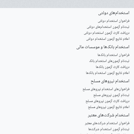
استخدام‌های دولتی
فراخوان استخدام دولتی
ثبت‌نام آزمون‌ استخدام‌های دولتی
دریافت کارت آزمون استخدام دولتی
اعلام نتایج آزمون استخدام دولتی
استخدام‌ بانک‌ها و موسسات مالی
فراخوان استخدام بانک‌ها
‌ثبت‌نام آزمون‌های استخدام بانک
دریافت کارت آزمون بانک‌ها
اعلام نتایج آزمون استخدام بانک‌ها
استخدام‌ نیروهای مسلح
‌فراخوان‌های استخدام‌ نیروهای مسلح
ثبت‌نام آزمون نیروهای مسلح
دریافت کارت آزمون نیروهای مسلح
اعلام نتایج آزمون نیروهای مسلح
استخدام‌ شرکت‌های معتبر
فراخوان استخدام شرکت‌های معتبر
ثبت‌نام آزمون استخدام شرکت‌ها