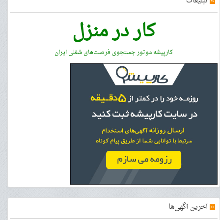
»
تبلیغات
کار در منزل
کارپیشه موتور جستجوی فرصت‌های شغلی ایران
»
آخرین آگهی‌ها