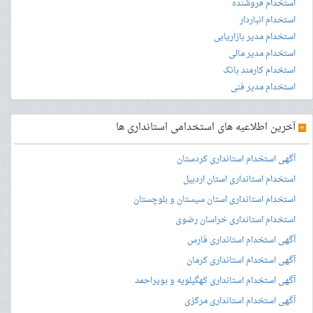
استخدام فروشنده
استخدام انباردار
استخدام مدیر بازاریابی
استخدام مدیر مالی
استخدام کارمند بانک
استخدام مدیر فنی
»
آخرین اطلاعیه های استخدامی استانداری ها
آگهی استخدام استانداری کردستان
استخدام استانداری استان اردبیل
استخدام استانداری استان سیستان و بلوچستان
استخدام استانداری خراسان رضوی
آگهی استخدام استانداری فارس
آگهی استخدام استانداری کرمان
آگهی استخدام استانداری کهگیلویه و بویراحمد
آگهی استخدام استانداری مرکزی