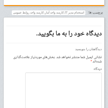
برچسب ها:
استخدام مدیر IT،کارمند واحد آمار،کارمند واحد روابط عمومی
دیدگاه خود را به ما بگویید.
دیدگاهتان را بنویسید
نشانی ایمیل شما منتشر نخواهد شد.
بخش‌های موردنیاز علامت‌گذاری
شده‌اند
*
دیدگاه