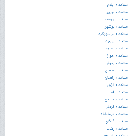
استخدام ایلام
استخدام تبریز
استخدام ارومیه
استخدام بوشهر
استخدام در شهرکرد
استخدام بیرجند
استخدام بجنورد
استخدام اهواز
استخدام زنجان
استخدام سمنان
استخدام زاهدان
استخدام قزوین
استخدام قم
استخدام سنندج
استخدام کرمان
استخدام کرمانشاه
استخدام گرگان
استخدام رشت