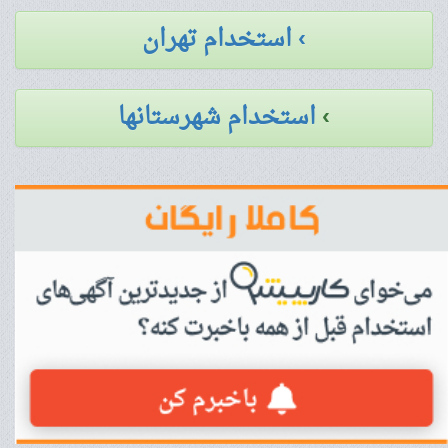
› استخدام تهران
›
استخدام شهرستانها