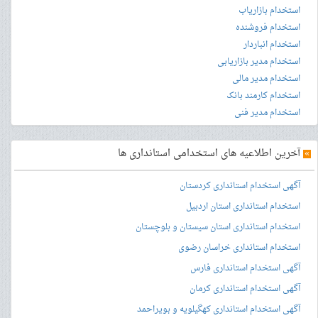
استخدام بازاریاب
استخدام فروشنده
استخدام انباردار
استخدام مدیر بازاریابی
استخدام مدیر مالی
استخدام کارمند بانک
استخدام مدیر فنی
»
آخرین اطلاعیه های استخدامی استانداری ها
آگهی استخدام استانداری کردستان
استخدام استانداری استان اردبیل
استخدام استانداری استان سیستان و بلوچستان
استخدام استانداری خراسان رضوی
آگهی استخدام استانداری فارس
آگهی استخدام استانداری کرمان
آگهی استخدام استانداری کهگیلویه و بویراحمد