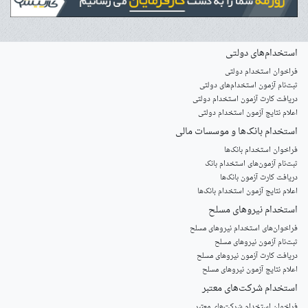
استخدام‌های دولتی
فراخوان استخدام دولتی
ثبت‌نام آزمون‌ استخدام‌های دولتی
دریافت کارت آزمون استخدام دولتی
اعلام نتایج آزمون استخدام دولتی
استخدام‌ بانک‌ها و موسسات مالی
فراخوان استخدام بانک‌ها
‌ثبت‌نام آزمون‌های استخدام بانک
دریافت کارت آزمون بانک‌ها
اعلام نتایج آزمون استخدام بانک‌ها
استخدام‌ نیروهای مسلح
‌فراخوان‌های استخدام‌ نیروهای مسلح
ثبت‌نام آزمون نیروهای مسلح
دریافت کارت آزمون نیروهای مسلح
اعلام نتایج آزمون نیروهای مسلح
استخدام‌ شرکت‌های معتبر
فراخوان استخدام شرکت‌های معتبر