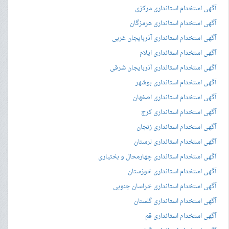
آگهی استخدام استانداری مرکزی
آگهی استخدام استانداری هرمزگان
آگهی استخدام استانداری آذربایجان غربی
آگهی استخدام استانداری ایلام
آگهی استخدام استانداری آذربایجان شرقی
آگهی استخدام استانداری بوشهر
آگهی استخدام استانداری اصفهان
آگهی استخدام استانداری کرج
آگهی استخدام استانداری زنجان
آگهی استخدام استانداری لرستان
آگهی استخدام استانداری چهارمحال و بختیاری
آگهی استخدام استانداری خوزستان
آگهی استخدام استانداری خراسان جنوبی
آگهی استخدام استانداری گلستان
آگهی استخدام استانداری قم