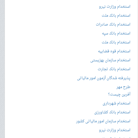
استخدام وزارت نیرو
استخدام بانک ملت
استخدام بانک صادرات
استخدام بانک سپه
استخدام بانک ملت
استخدام قوه قضاییه
استخدام سازمان بهزیستی
استخدام بانک تجارت
پذیرفته شدگان آزمون امور مالیاتی
طرح مهر
آفرین چیست؟
استخدام شهرداری
استخدام بانک کشاورزی
استخدام سازمان امور مالیاتی کشور
استخدام وزارت نیرو