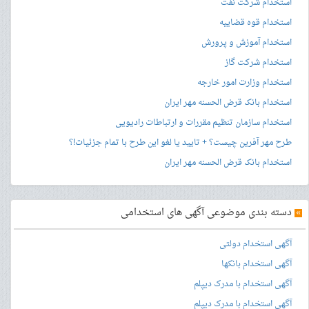
استخدام شرکت نفت
استخدام قوه قضاییه
استخدام آموزش و پرورش
استخدام شرکت گاز
استخدام وزارت امور خارجه
استخدام بانک قرض الحسنه مهر ایران
استخدام سازمان تنظیم مقررات و ارتباطات رادیویی
طرح مهر آفرین چیست؟ + تایید یا لغو این طرح با تمام جزئیات!؟
استخدام بانک قرض الحسنه مهر ایران
»
دسته بندی موضوعی آگهی های استخدامی
آگهی استخدام دولتی
آگهی استخدام بانکها
آگهی استخدام با مدرک دیپلم
آگهی استخدام با مدرک دیپلم