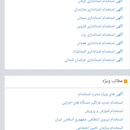
آگهی استخدام استانداری گیلان
آگهی استخدام استانداری مازندران
آگهی استخدام استانداری سمنان
آگهی استخدام استانداری قزوین
آگهی استخدام استانداری یزد
آگهی استخدام استانداری همدان
آگهی استخدام استانداری کرمانشاه
آگهی استخدام استانداری خراسان شمالی
»
مطالب ویژه
آگهی های ویژه سایت استخدام
استخدام جدید فراگیر دستگاه های اجرایی
استخدام آموزش و پرورش
استخدام نیروی انتظامی جمهوری اسلامی ایران
استخدام سازمان تامین اجتماعی