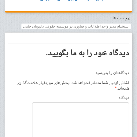
برچسب ها:
استخدام مدیر واحد اطلاعات و فناوری در موسسه حقوقی دادپویان حامی
دیدگاه خود را به ما بگویید.
دیدگاهتان را بنویسید
نشانی ایمیل شما منتشر نخواهد شد.
بخش‌های موردنیاز علامت‌گذاری
شده‌اند
*
دیدگاه