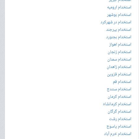
استخدام تبریز
استخدام ارومیه
استخدام بوشهر
استخدام در شهرکرد
استخدام بیرجند
استخدام بجنورد
استخدام اهواز
استخدام زنجان
استخدام سمنان
استخدام زاهدان
استخدام قزوین
استخدام قم
استخدام سنندج
استخدام کرمان
استخدام کرمانشاه
استخدام گرگان
استخدام رشت
استخدام یاسوج
استخدام خرم آباد