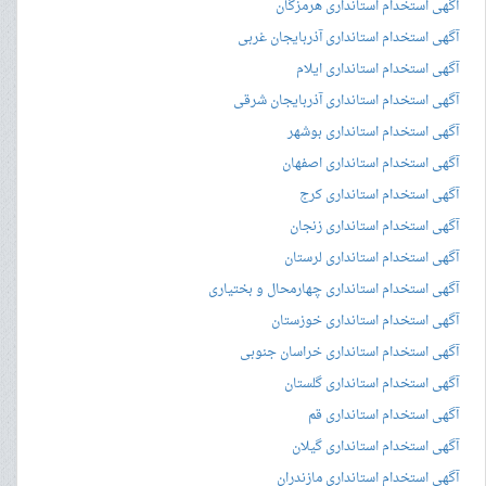
آگهی استخدام استانداری هرمزگان
آگهی استخدام استانداری آذربایجان غربی
آگهی استخدام استانداری ایلام
آگهی استخدام استانداری آذربایجان شرقی
آگهی استخدام استانداری بوشهر
آگهی استخدام استانداری اصفهان
آگهی استخدام استانداری کرج
آگهی استخدام استانداری زنجان
آگهی استخدام استانداری لرستان
آگهی استخدام استانداری چهارمحال و بختیاری
آگهی استخدام استانداری خوزستان
آگهی استخدام استانداری خراسان جنوبی
آگهی استخدام استانداری گلستان
آگهی استخدام استانداری قم
آگهی استخدام استانداری گیلان
آگهی استخدام استانداری مازندران