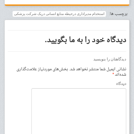
برچسب ها:
استخدام مدیراداری درحیطه منابع انسانی دریک شرکت پزشکی
دیدگاه خود را به ما بگویید.
دیدگاهتان را بنویسید
نشانی ایمیل شما منتشر نخواهد شد.
بخش‌های موردنیاز علامت‌گذاری
شده‌اند
*
دیدگاه