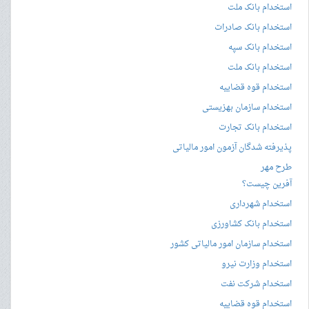
استخدام بانک ملت
استخدام بانک صادرات
استخدام بانک سپه
استخدام بانک ملت
استخدام قوه قضاییه
استخدام سازمان بهزیستی
استخدام بانک تجارت
پذیرفته شدگان آزمون امور مالیاتی
طرح مهر
آفرین چیست؟
استخدام شهرداری
استخدام بانک کشاورزی
استخدام سازمان امور مالیاتی کشور
استخدام وزارت نیرو
استخدام شرکت نفت
استخدام قوه قضاییه