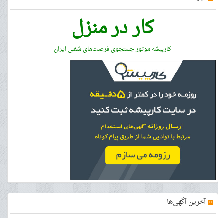
کار در منزل
کارپیشه موتور جستجوی فرصت‌های شغلی ایران
»
آخرین آگهی‌ها