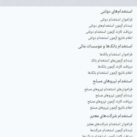
استخدام‌های دولتی
فراخوان استخدام دولتی
ثبت‌نام آزمون‌ استخدام‌های دولتی
دریافت کارت آزمون استخدام دولتی
اعلام نتایج آزمون استخدام دولتی
استخدام‌ بانک‌ها و موسسات مالی
فراخوان استخدام بانک‌ها
‌ثبت‌نام آزمون‌های استخدام بانک
دریافت کارت آزمون بانک‌ها
اعلام نتایج آزمون استخدام بانک‌ها
استخدام‌ نیروهای مسلح
‌فراخوان‌های استخدام‌ نیروهای مسلح
ثبت‌نام آزمون نیروهای مسلح
دریافت کارت آزمون نیروهای مسلح
اعلام نتایج آزمون نیروهای مسلح
استخدام‌ شرکت‌های معتبر
فراخوان استخدام شرکت‌های معتبر
ثبت‌نام آزمون استخدام شرکت‌ها
دریافت کارت آزمون استخدام شرکت‌ها