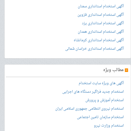
آگهی استخدام استانداری سمنان
آگهی استخدام استانداری قزوین
آگهی استخدام استانداری یزد
آگهی استخدام استانداری همدان
آگهی استخدام استانداری کرمانشاه
آگهی استخدام استانداری خراسان شمالی
»
مطالب ویژه
آگهی های ویژه سایت استخدام
استخدام جدید فراگیر دستگاه های اجرایی
استخدام آموزش و پرورش
استخدام نیروی انتظامی جمهوری اسلامی ایران
استخدام سازمان تامین اجتماعی
استخدام وزارت نیرو