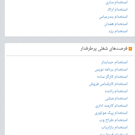
استخدام ساری
استخدام اراک
استخدام بندرعباس
استخدام همدان
استخدام یزد
»
فرصت‌های شغلی پرطرفدار
استخدام حسابدار
استخدام برنامه نویس
استخدام کارگر ساده
استخدام کارشناس فروش
استخدام راننده
استخدام منشی
استخدام کارمند اداری
استخدام پیک موتوری
استخدام طراح وب
استخدام بازاریاب
استخدام فروشنده