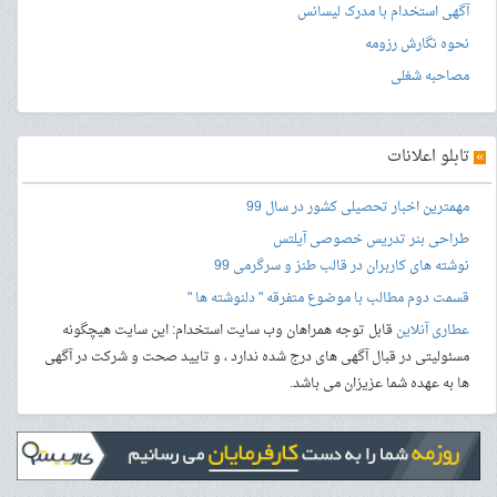
آگهی استخدام با مدرک لیسانس
نحوه نگارش رزومه
مصاحبه شغلی
»
تابلو اعلانات
مهمترین اخبار تحصیلی کشور در سال 99
طراحی بنر
تدریس خصوصی آیلتس
نوشته های کاربران در قالب طنز و سرگرمی 99
قسمت دوم مطالب با موضوع متفرقه " دلنوشته ها "
عطاری آنلاین
قابل توجه همراهان وب سایت استخدام: این سایت هیچگونه
مسئولیتی در قبال آگهی های درج شده ندارد ، و تایید صحت و شرکت در آگهی
ها به عهده شما عزیزان می باشد.