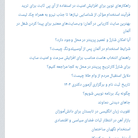
راهکارهای نوین برای افزایش امنیت در استفاده از آی پی ثابت برای ترید
فرآیند استخدام مؤثر، از شناسایی نیازها تا جذب نیرو به همراه چک لیست
بهترین سایت کاریابی در آلمان؛ وب‌سایت‌های معتبر برای پیدا کردن شغل در
آلمان
آیا امکان شارژ و تعمیر پرینتر در محل وجود دارد؟
شرایط استخدام در آلمان پس از آوسبیلدونگ چیست؟
راهنمای انتخاب هاست مناسب برای افزایش سرعت و امنیت سایت
برای شارژ کارتریج پرینتر در محل به کجا مراجعه کنیم؟
دلایل استقبال مردم از وام طلا چیست؟
تاریخ ثبت نام و برگزاری آزمون دکتری ۱۴۰۴
چگونه یک برنامه نویس شویم؟
جاهای دیدنی دماوند
تقویت زبان انگلیسی در تابستان برای دانش‌آموزان
بازار آهن در انتظار ثبات فضای سیاسی و اقتصادی
استخدام نگهبان ساختمان