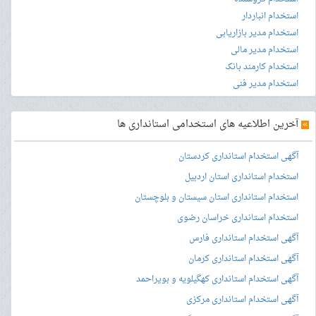
استخدام انباردار
استخدام مدیر بازاریابی
استخدام مدیر مالی
استخدام کارمند بانک
استخدام مدیر فنی
»
آخرین اطلاعیه های استخدامی استانداری ها
آگهی استخدام استانداری کردستان
استخدام استانداری استان اردبیل
استخدام استانداری استان سیستان و بلوچستان
استخدام استانداری خراسان رضوی
آگهی استخدام استانداری فارس
آگهی استخدام استانداری کرمان
آگهی استخدام استانداری کهگیلویه و بویراحمد
آگهی استخدام استانداری مرکزی