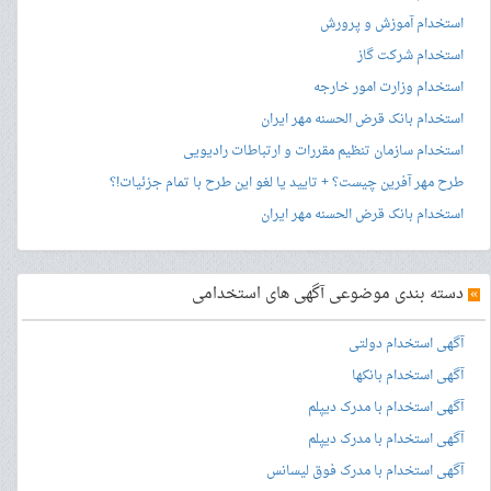
استخدام آموزش و پرورش
استخدام شرکت گاز
استخدام وزارت امور خارجه
استخدام بانک قرض الحسنه مهر ایران
استخدام سازمان تنظیم مقررات و ارتباطات رادیویی
طرح مهر آفرین چیست؟ + تایید یا لغو این طرح با تمام جزئیات!؟
استخدام بانک قرض الحسنه مهر ایران
»
دسته بندی موضوعی آگهی های استخدامی
آگهی استخدام دولتی
آگهی استخدام بانکها
آگهی استخدام با مدرک دیپلم
آگهی استخدام با مدرک دیپلم
آگهی استخدام با مدرک فوق لیسانس