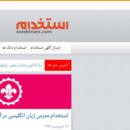
ارسال آگهی استخدام
استخدام بانک ها
آخرین خبر ها
بازار کار زبان آلمانی چگونه
استخدام شده ها
آموزش
فروشگاه است
استخدام مدرس زبان انگلیسی در آ
۱۷ فروردین ۱۳۹۶