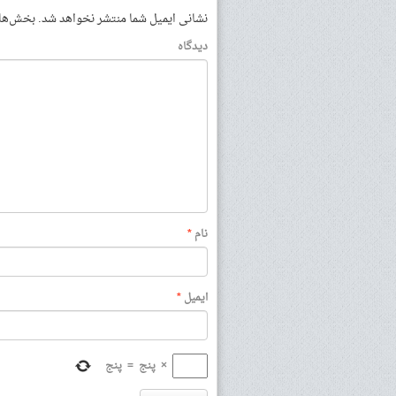
نشانی ایمیل شما منتشر نخواهد شد.
بخش‌های 
دیدگاه
نام
*
ایمیل
*
×
پنج
=
پنج