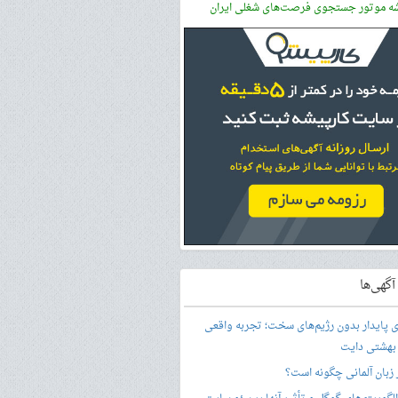
شه موتور جستجوی فرصت‌های شغلی ایران
گهی‌ها
ری پایدار بدون رژیم‌های سخت؛ تجربه واقعی
 بهشتی دایت
ر زبان آلمانی چگونه است؟