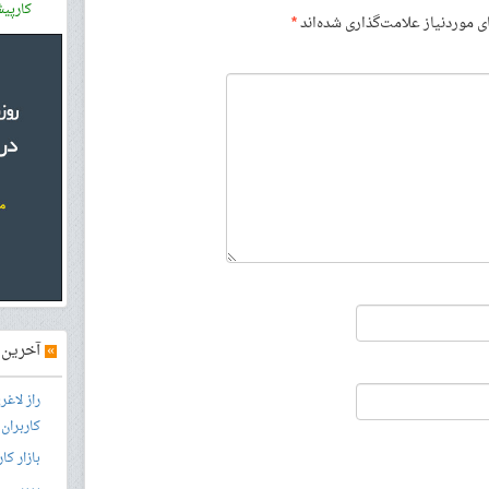
کارپی
موردنیاز علامت‌گذاری شده‌اند
*
»
آخرین آ
راز لاغ
کاربران
بازار کا