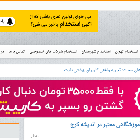
استخدام تهران
استخدام شهرستان
استخدام شرکت های خصوصی
تماس با ما
درب
نو
خدام
موزشگاهی معتبر در اندیشه کرج
۰ نظر