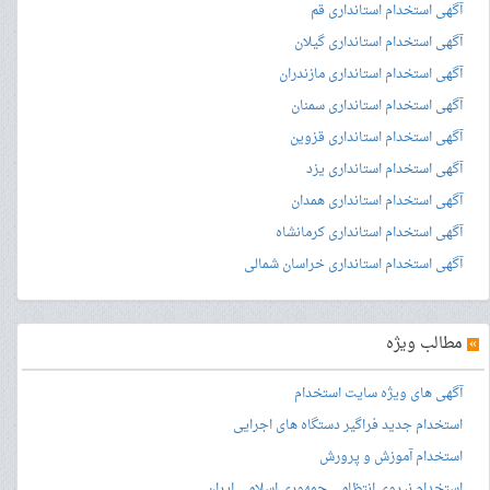
آگهی استخدام استانداری قم
آگهی استخدام استانداری گیلان
آگهی استخدام استانداری مازندران
آگهی استخدام استانداری سمنان
آگهی استخدام استانداری قزوین
آگهی استخدام استانداری یزد
آگهی استخدام استانداری همدان
آگهی استخدام استانداری کرمانشاه
آگهی استخدام استانداری خراسان شمالی
»
مطالب ویژه
آگهی های ویژه سایت استخدام
استخدام جدید فراگیر دستگاه های اجرایی
استخدام آموزش و پرورش
استخدام نیروی انتظامی جمهوری اسلامی ایران