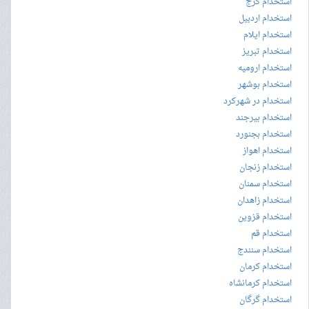
استخدام کرج
استخدام اردبیل
استخدام ایلام
استخدام تبریز
استخدام ارومیه
استخدام بوشهر
استخدام در شهرکرد
استخدام بیرجند
استخدام بجنورد
استخدام اهواز
استخدام زنجان
استخدام سمنان
استخدام زاهدان
استخدام قزوین
استخدام قم
استخدام سنندج
استخدام کرمان
استخدام کرمانشاه
استخدام گرگان