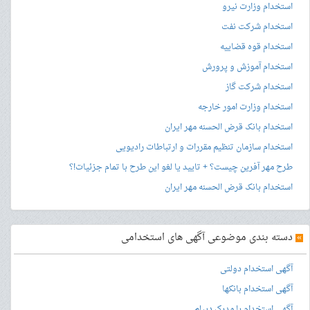
استخدام وزارت نیرو
استخدام شرکت نفت
استخدام قوه قضاییه
استخدام آموزش و پرورش
استخدام شرکت گاز
استخدام وزارت امور خارجه
استخدام بانک قرض الحسنه مهر ایران
استخدام سازمان تنظیم مقررات و ارتباطات رادیویی
طرح مهر آفرین چیست؟ + تایید یا لغو این طرح با تمام جزئیات!؟
استخدام بانک قرض الحسنه مهر ایران
»
دسته بندی موضوعی آگهی های استخدامی
آگهی استخدام دولتی
آگهی استخدام بانکها
آگهی استخدام با مدرک دیپلم