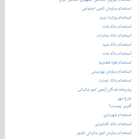
استخدام سازمان تامین اجتماعی
استخدام وزارت نیرو
استخدام بانک ملت
استخدام بانک صادرات
استخدام بانک سپه
استخدام بانک ملت
استخدام قوه قضاییه
استخدام سازمان بهزیستی
استخدام بانک تجارت
پذیرفته شدگان آزمون امور مالیاتی
طرح مهر
آفرین چیست؟
استخدام شهرداری
استخدام بانک کشاورزی
استخدام سازمان امور مالیاتی کشور