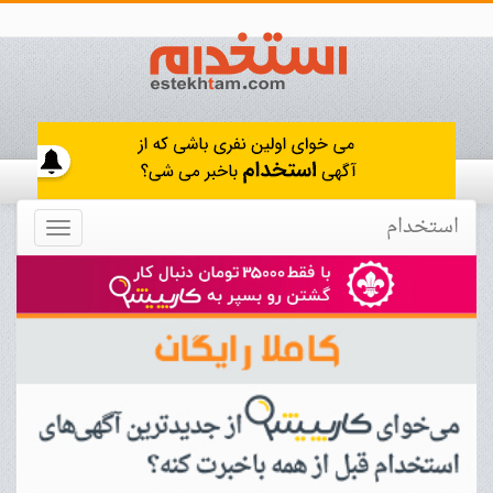
استخدام
Toggle
navigation