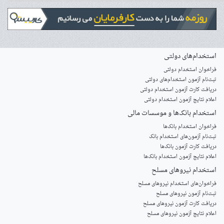
استخدام‌های دولتی
فراخوان استخدام دولتی
ثبت‌نام آزمون‌ استخدام‌های دولتی
دریافت کارت آزمون استخدام دولتی
اعلام نتایج آزمون استخدام دولتی
استخدام‌ بانک‌ها و موسسات مالی
فراخوان استخدام بانک‌ها
‌ثبت‌نام آزمون‌های استخدام بانک
دریافت کارت آزمون بانک‌ها
اعلام نتایج آزمون استخدام بانک‌ها
استخدام‌ نیروهای مسلح
‌فراخوان‌های استخدام‌ نیروهای مسلح
ثبت‌نام آزمون نیروهای مسلح
دریافت کارت آزمون نیروهای مسلح
اعلام نتایج آزمون نیروهای مسلح