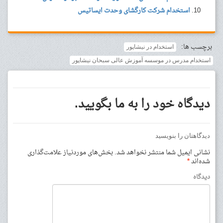
استخدام شرکت کارگشای وحدت ایساتیس
برچسب ها:
استخدام در نیشاپور
استخدام مدرس در موسسه آموزش عالی سبحان نیشاپور
دیدگاه خود را به ما بگویید.
دیدگاهتان را بنویسید
نشانی ایمیل شما منتشر نخواهد شد.
بخش‌های موردنیاز علامت‌گذاری
شده‌اند
*
دیدگاه