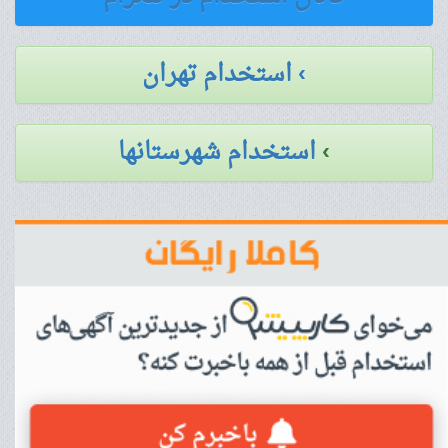
› استخدام تهران
›
استخدام شهرستانها