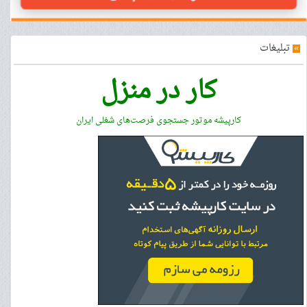
»
تبلیغات
کار در منزل
کارپیشه موتور جستجوی فرصت‌های شغلی ایران