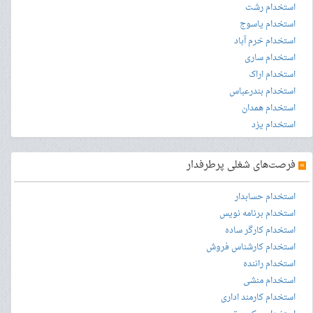
استخدام رشت
استخدام یاسوج
استخدام خرم آباد
استخدام ساری
استخدام اراک
استخدام بندرعباس
استخدام همدان
استخدام یزد
»
فرصت‌های شغلی پرطرفدار
استخدام حسابدار
استخدام برنامه نویس
استخدام کارگر ساده
استخدام کارشناس فروش
استخدام راننده
استخدام منشی
استخدام کارمند اداری