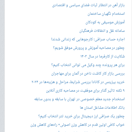
بازار آهن در انتظار ثبات فضای سیاسی و اقتصادی
استخدام نگهبان ساختمان
آموزش موسیقی به کودکان
سامانه نقل و انتقالات فرهنگیان
اجاره حساب صرافی؛ کارجوهایی که زندانی شدند!
چطور در مصاحبه‌ آموزش و پرورش موفق شویم؟
شکایت از کارفرما در سال ۱۴۰۳
برای هر پرونده چند وکیل می توانی انتخاب کنیم؟
بررسی بازار کار کاشت ناخن در آلمان برای مهاجران
خرید بیزینس در کانادا بررسی شرایط، مراحل و هزینه‌ها در ۲۰۲۴
۹ نکته تاثیر گذار برای موفقیت در مصاحبه کاری آنلاین
استخدام جدید معلم خصوصی در تهران با سابقه و بدون سابقه
بانک اطلاعات مشاغل استان ها
چطور یک صرافی ارز دیجیتال برای خرید تتر انتخاب کنیم؟
خواب کافی اولین قدم در کاهش وزن اصولی+ راه‌های کاهش وزن