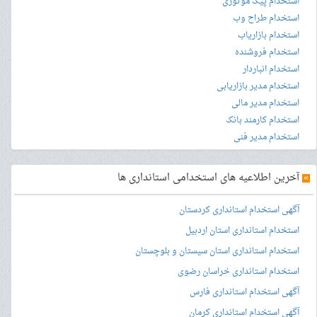
استخدام پیک موتوری
استخدام طراح وب
استخدام بازاریاب
استخدام فروشنده
استخدام انباردار
استخدام مدیر بازاریابی
استخدام مدیر مالی
استخدام کارمند بانک
استخدام مدیر فنی
»
آخرین اطلاعیه های استخدامی استانداری ها
آگهی استخدام استانداری کردستان
استخدام استانداری استان اردبیل
استخدام استانداری استان سیستان و بلوچستان
استخدام استانداری خراسان رضوی
آگهی استخدام استانداری فارس
آگهی استخدام استانداری کرمان