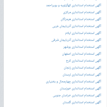
آگهی استخدام استانداری کهگیلویه و بویراحمد
آگهی استخدام استانداری مرکزی
آگهی استخدام استانداری هرمزگان
آگهی استخدام استانداری آذربایجان غربی
آگهی استخدام استانداری ایلام
آگهی استخدام استانداری آذربایجان شرقی
آگهی استخدام استانداری بوشهر
آگهی استخدام استانداری اصفهان
آگهی استخدام استانداری کرج
آگهی استخدام استانداری زنجان
آگهی استخدام استانداری لرستان
آگهی استخدام استانداری چهارمحال و بختیاری
آگهی استخدام استانداری خوزستان
آگهی استخدام استانداری خراسان جنوبی
آگهی استخدام استانداری گلستان