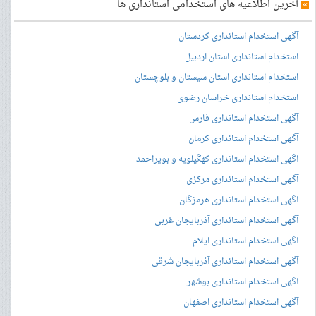
»
آخرین اطلاعیه های استخدامی استانداری ها
آگهی استخدام استانداری کردستان
استخدام استانداری استان اردبیل
استخدام استانداری استان سیستان و بلوچستان
استخدام استانداری خراسان رضوی
آگهی استخدام استانداری فارس
آگهی استخدام استانداری کرمان
آگهی استخدام استانداری کهگیلویه و بویراحمد
آگهی استخدام استانداری مرکزی
آگهی استخدام استانداری هرمزگان
آگهی استخدام استانداری آذربایجان غربی
آگهی استخدام استانداری ایلام
آگهی استخدام استانداری آذربایجان شرقی
آگهی استخدام استانداری بوشهر
آگهی استخدام استانداری اصفهان