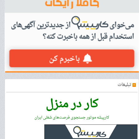
»
تبلیغات
کار در منزل
کارپیشه موتور جستجوی فرصت‌های شغلی ایران