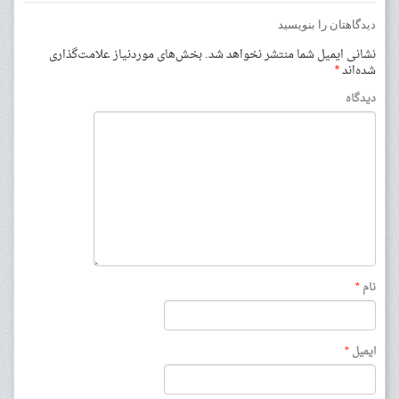
دیدگاهتان را بنویسید
نشانی ایمیل شما منتشر نخواهد شد.
بخش‌های موردنیاز علامت‌گذاری
شده‌اند
*
دیدگاه
نام
*
ایمیل
*