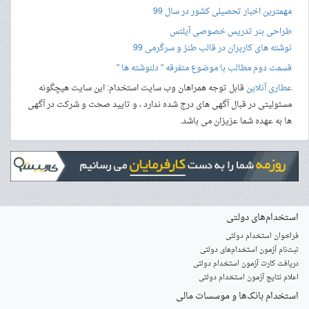
مهمترین اخبار تحصیلی کشور در سال 99
طراحی بنر
تدریس خصوصی آیلتس
نوشته های کاربران در قالب طنز و سرگرمی 99
قسمت دوم مطالب با موضوع متفرقه " دلنوشته ها "
عطاری آنلاین
قابل توجه همراهان وب سایت استخدام: این سایت هیچگونه
مسئولیتی در قبال آگهی های درج شده ندارد ، و تایید صحت و شرکت در آگهی
ها به عهده شما عزیزان می باشد.
استخدام‌های دولتی
فراخوان استخدام دولتی
ثبت‌نام آزمون‌ استخدام‌های دولتی
دریافت کارت آزمون استخدام دولتی
اعلام نتایج آزمون استخدام دولتی
استخدام‌ بانک‌ها و موسسات مالی