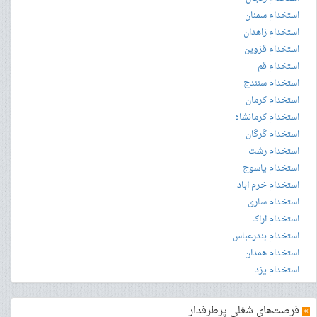
استخدام سمنان
استخدام زاهدان
استخدام قزوین
استخدام قم
استخدام سنندج
استخدام کرمان
استخدام کرمانشاه
استخدام گرگان
استخدام رشت
استخدام یاسوج
استخدام خرم آباد
استخدام ساری
استخدام اراک
استخدام بندرعباس
استخدام همدان
استخدام یزد
»
فرصت‌های شغلی پرطرفدار