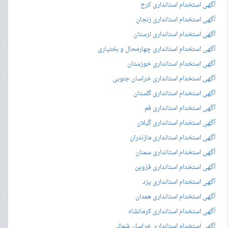
آگهی استخدام استانداری کرج
آگهی استخدام استانداری زنجان
آگهی استخدام استانداری لرستان
آگهی استخدام استانداری چهارمحال و بختیاری
آگهی استخدام استانداری خوزستان
آگهی استخدام استانداری خراسان جنوبی
آگهی استخدام استانداری گلستان
آگهی استخدام استانداری قم
آگهی استخدام استانداری گیلان
آگهی استخدام استانداری مازندران
آگهی استخدام استانداری سمنان
آگهی استخدام استانداری قزوین
آگهی استخدام استانداری یزد
آگهی استخدام استانداری همدان
آگهی استخدام استانداری کرمانشاه
آگهی استخدام استانداری خراسان شمالی