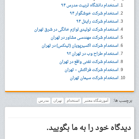
استخدام دانشگاه تربیت مدرس ۹۴
استخدام شرکت خوشگوار ۹۴
استخدام شرکت رایتل ۹۴
استخدام شرکت تولیدی لوازم خانگی در شرق تهران
استخدام شرکت مهندسی مشاور در تهران
استخدام شرکت اکسیرپویان (تینکس) در تهران
استخدام طراح وب در تهران ۹۲
استخدام شرکت نفتی واقع در تهران
استخدام شرکت فراکنش – تهران
استخدام شرکت سیمان تهران
برچسب ها:
آموزشگاه معتبر
استخدام
تهران
مدرس
دیدگاه خود را به ما بگویید.