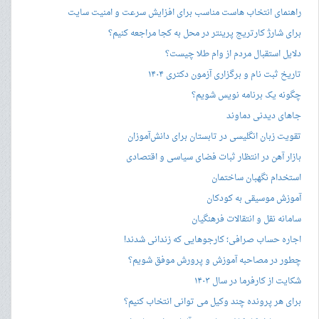
راهنمای انتخاب هاست مناسب برای افزایش سرعت و امنیت سایت
برای شارژ کارتریج پرینتر در محل به کجا مراجعه کنیم؟
دلایل استقبال مردم از وام طلا چیست؟
تاریخ ثبت نام و برگزاری آزمون دکتری ۱۴۰۴
چگونه یک برنامه نویس شویم؟
جاهای دیدنی دماوند
تقویت زبان انگلیسی در تابستان برای دانش‌آموزان
بازار آهن در انتظار ثبات فضای سیاسی و اقتصادی
استخدام نگهبان ساختمان
آموزش موسیقی به کودکان
سامانه نقل و انتقالات فرهنگیان
اجاره حساب صرافی؛ کارجوهایی که زندانی شدند!
چطور در مصاحبه‌ آموزش و پرورش موفق شویم؟
شکایت از کارفرما در سال ۱۴۰۳
برای هر پرونده چند وکیل می توانی انتخاب کنیم؟