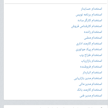
استخدام حسابدار
استخدام برنامه نویس
استخدام کارگر ساده
استخدام کارشناس فروش
استخدام راننده
استخدام منشی
استخدام کارمند اداری
استخدام پیک موتوری
استخدام طراح وب
استخدام بازاریاب
استخدام فروشنده
استخدام انباردار
استخدام مدیر بازاریابی
استخدام مدیر مالی
استخدام کارمند بانک
استخدام مدیر فنی