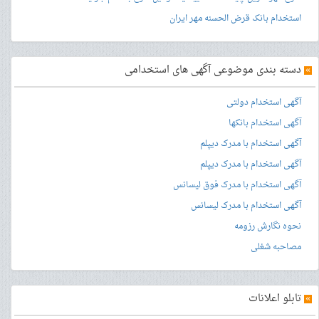
استخدام بانک قرض الحسنه مهر ایران
»
دسته بندی موضوعی آگهی های استخدامی
آگهی استخدام دولتی
آگهی استخدام بانکها
آگهی استخدام با مدرک دیپلم
آگهی استخدام با مدرک دیپلم
آگهی استخدام با مدرک فوق لیسانس
آگهی استخدام با مدرک لیسانس
نحوه نگارش رزومه
مصاحبه شغلی
»
تابلو اعلانات