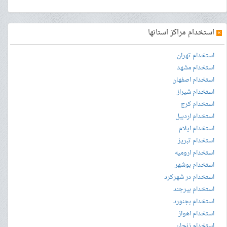
»
استخدام مراکز استانها
استخدام تهران
استخدام مشهد
استخدام اصفهان
استخدام شیراز
استخدام کرج
استخدام اردبیل
استخدام ایلام
استخدام تبریز
استخدام ارومیه
استخدام بوشهر
استخدام در شهرکرد
استخدام بیرجند
استخدام بجنورد
استخدام اهواز
استخدام زنجان