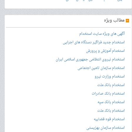
»
مطالب ویژه
آگهی های ویژه سایت استخدام
استخدام جدید فراگیر دستگاه های اجرایی
استخدام آموزش و پرورش
استخدام نیروی انتظامی جمهوری اسلامی ایران
استخدام سازمان تامین اجتماعی
استخدام وزارت نیرو
استخدام بانک ملت
استخدام بانک صادرات
استخدام بانک سپه
استخدام بانک ملت
استخدام قوه قضاییه
استخدام سازمان بهزیستی