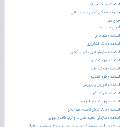
استخدام بانک تجارت
پذیرفته شدگان آزمون امور مالیاتی
طرح مهر
آفرین چیست؟
استخدام شهرداری
استخدام بانک کشاورزی
استخدام سازمان امور مالیاتی کشور
استخدام وزارت نیرو
استخدام شرکت نفت
استخدام قوه قضاییه
استخدام آموزش و پرورش
استخدام شرکت گاز
استخدام وزارت امور خارجه
استخدام بانک قرض الحسنه مهر ایران
استخدام سازمان تنظیم مقررات و ارتباطات رادیویی
طرح مهر آفرین چیست؟ + تایید یا لغو این طرح با تمام جزئیات!؟