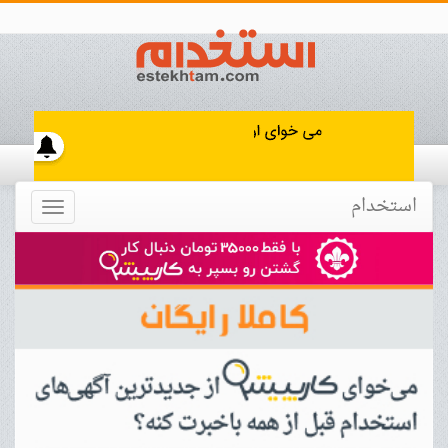
استخدام
Toggle
navigation