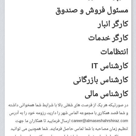
مسئول فروش و صندوق
کارگر انبار
کارگر خدمات
انتظامات
کارشناس IT
کارشناس بازرگانی
کارشناس مالی
در صورتیکه هر یک از فرصت های شغلی بالا با شرایط شما همخوانی داشته
و شما قصد همکاری با مجموعه الماس شهر را دارید، رزومه خود را به آدرس
career@almaseshahrshiraz.com
ارسال فرمایید تا همکاران ما جهت
تنظیم زمان مصاحبه با شما تماس حاصل فرمایند. شما همچنین می توانید