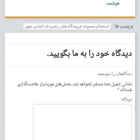
هوشمند
برچسب ها:
استخدام مجموعه فروشگاه های زنجیره ای الماس شهر
دیدگاه خود را به ما بگویید.
دیدگاهتان را بنویسید
نشانی ایمیل شما منتشر نخواهد شد.
بخش‌های موردنیاز علامت‌گذاری
شده‌اند
*
دیدگاه