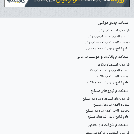
استخدام‌های دولتی
فراخوان استخدام دولتی
ثبت‌نام آزمون‌ استخدام‌های دولتی
دریافت کارت آزمون استخدام دولتی
اعلام نتایج آزمون استخدام دولتی
استخدام‌ بانک‌ها و موسسات مالی
فراخوان استخدام بانک‌ها
‌ثبت‌نام آزمون‌های استخدام بانک
دریافت کارت آزمون بانک‌ها
اعلام نتایج آزمون استخدام بانک‌ها
استخدام‌ نیروهای مسلح
‌فراخوان‌های استخدام‌ نیروهای مسلح
ثبت‌نام آزمون نیروهای مسلح
دریافت کارت آزمون نیروهای مسلح
اعلام نتایج آزمون نیروهای مسلح
استخدام‌ شرکت‌های معتبر
فراخوان استخدام شرکت‌های معتبر