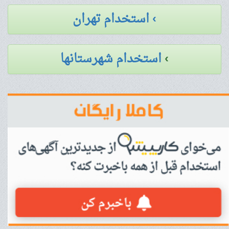
› استخدام تهران
›
استخدام شهرستانها