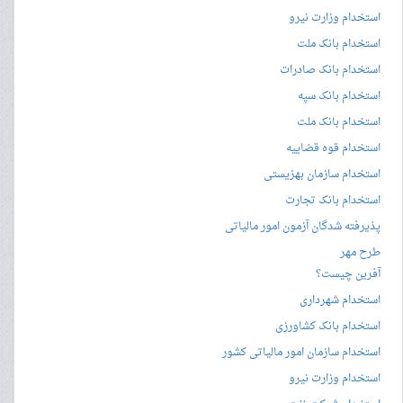
استخدام وزارت نیرو
استخدام بانک ملت
استخدام بانک صادرات
استخدام بانک سپه
استخدام بانک ملت
استخدام قوه قضاییه
استخدام سازمان بهزیستی
استخدام بانک تجارت
پذیرفته شدگان آزمون امور مالیاتی
طرح مهر
آفرین چیست؟
استخدام شهرداری
استخدام بانک کشاورزی
استخدام سازمان امور مالیاتی کشور
استخدام وزارت نیرو