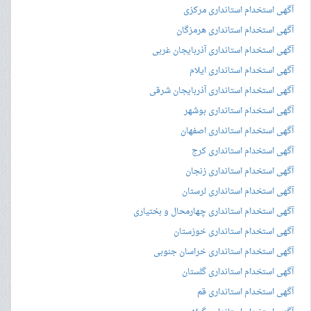
آگهی استخدام استانداری مرکزی
آگهی استخدام استانداری هرمزگان
آگهی استخدام استانداری آذربایجان غربی
آگهی استخدام استانداری ایلام
آگهی استخدام استانداری آذربایجان شرقی
آگهی استخدام استانداری بوشهر
آگهی استخدام استانداری اصفهان
آگهی استخدام استانداری کرج
آگهی استخدام استانداری زنجان
آگهی استخدام استانداری لرستان
آگهی استخدام استانداری چهارمحال و بختیاری
آگهی استخدام استانداری خوزستان
آگهی استخدام استانداری خراسان جنوبی
آگهی استخدام استانداری گلستان
آگهی استخدام استانداری قم