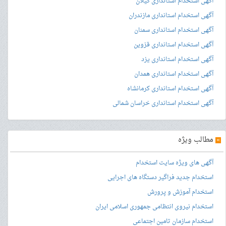
آگهی استخدام استانداری گیلان
آگهی استخدام استانداری مازندران
آگهی استخدام استانداری سمنان
آگهی استخدام استانداری قزوین
آگهی استخدام استانداری یزد
آگهی استخدام استانداری همدان
آگهی استخدام استانداری کرمانشاه
آگهی استخدام استانداری خراسان شمالی
»
مطالب ویژه
آگهی های ویژه سایت استخدام
استخدام جدید فراگیر دستگاه های اجرایی
استخدام آموزش و پرورش
استخدام نیروی انتظامی جمهوری اسلامی ایران
استخدام سازمان تامین اجتماعی