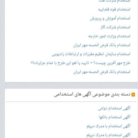
استخدام شرکت نفت
استخدام قوه قضاییه
استخدام آموزش و پرورش
استخدام شرکت گاز
استخدام وزارت امور خارجه
استخدام بانک قرض الحسنه مهر ایران
استخدام سازمان تنظیم مقررات و ارتباطات رادیویی
طرح مهر آفرین چیست؟ + تایید یا لغو این طرح با تمام جزئیات!؟
استخدام بانک قرض الحسنه مهر ایران
»
دسته بندی موضوعی آگهی های استخدامی
آگهی استخدام دولتی
آگهی استخدام بانکها
آگهی استخدام با مدرک دیپلم
آگهی استخدام با مدرک دیپلم