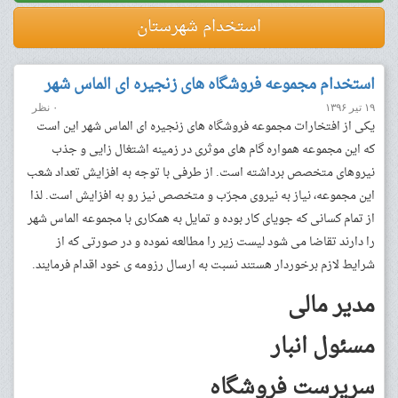
استخدام شهرستان
استخدام مجموعه فروشگاه های زنجیره ای الماس شهر
۱۹ تیر ۱۳۹۶
۰ نظر
یکی از افتخارات مجموعه فروشگاه های زنجیره ای الماس شهر این است
که این مجموعه همواره گام های موثری در زمینه اشتغال زایی و جذب
نیروهای متخصص برداشته است. از طرفی با توجه به افزایش تعداد شعب
این مجموعه، نیاز به نیروی مجرّب و متخصص نیز رو به افزایش است. لذا
از تمام کسانی که جویای کار بوده و تمایل به همکاری با مجموعه الماس شهر
را دارند تقاضا می شود لیست زیر را مطالعه نموده و در صورتی که از
شرایط لازم برخوردار هستند نسبت به ارسال رزومه ی خود اقدام فرمایند.
مدیر مالی
مسئول انبار
سرپرست فروشگاه