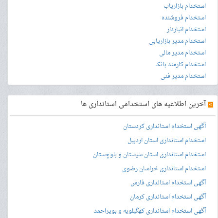
استخدام بازاریاب
استخدام فروشنده
استخدام انباردار
استخدام مدیر بازاریابی
استخدام مدیر مالی
استخدام کارمند بانک
استخدام مدیر فنی
»
آخرین اطلاعیه های استخدامی استانداری ها
آگهی استخدام استانداری کردستان
استخدام استانداری استان اردبیل
استخدام استانداری استان سیستان و بلوچستان
استخدام استانداری خراسان رضوی
آگهی استخدام استانداری فارس
آگهی استخدام استانداری کرمان
آگهی استخدام استانداری کهگیلویه و بویراحمد