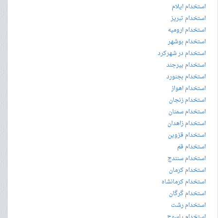
استخدام ایلام
استخدام تبریز
استخدام ارومیه
استخدام بوشهر
استخدام در شهرکرد
استخدام بیرجند
استخدام بجنورد
استخدام اهواز
استخدام زنجان
استخدام سمنان
استخدام زاهدان
استخدام قزوین
استخدام قم
استخدام سنندج
استخدام کرمان
استخدام کرمانشاه
استخدام گرگان
استخدام رشت
استخدام یاسوج