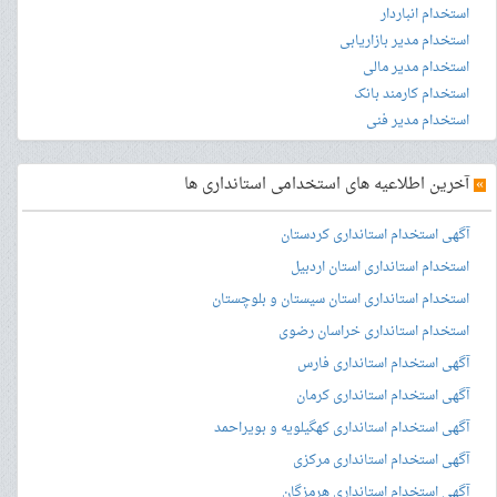
استخدام انباردار
استخدام مدیر بازاریابی
استخدام مدیر مالی
استخدام کارمند بانک
استخدام مدیر فنی
»
آخرین اطلاعیه های استخدامی استانداری ها
آگهی استخدام استانداری کردستان
استخدام استانداری استان اردبیل
استخدام استانداری استان سیستان و بلوچستان
استخدام استانداری خراسان رضوی
آگهی استخدام استانداری فارس
آگهی استخدام استانداری کرمان
آگهی استخدام استانداری کهگیلویه و بویراحمد
آگهی استخدام استانداری مرکزی
آگهی استخدام استانداری هرمزگان