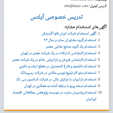
آدرس ایمیل:
info@farsiz.com
تدریس خصوصی آیلتس
آگهی‌های استخدام مشابه:
آگهی استخدام شرکت ایران فاوا گسترش
استخدام گروه مشاوران سام در سال ۹۴
استخدام یک گروه صنایع غذایی معتبر
استخدام کارشناس تدارکات در یک شرکت معتبر در تهران
استخدام کارشناس فروش و بازاریابی خانم در یک شرکت معتبر
استخدام دانشجو و فارغ التحصیل در مقطع ارشد و دکتری
استخدام سئو کار،تبلیغ نویس،عکاس در شرکت رسپیناتک
استخدام بازاریاب با مزایای عالی در شرکت آسانسور سی تک
استخدام نسخه پیچ با سابقه آماده به همکاری در تهران
استخدام پشتیبان سایت در موسسه پژوهشی مطالعاتی اقتصاد
ایرانیان