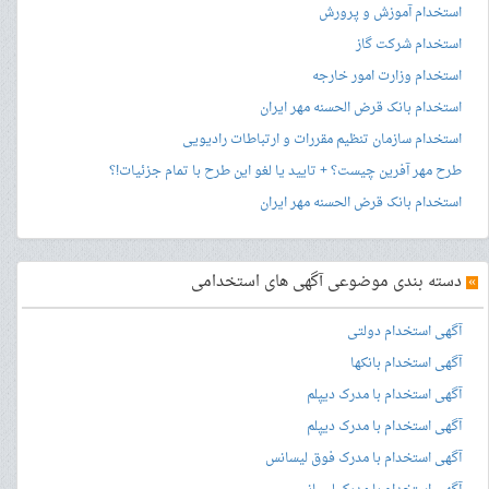
استخدام آموزش و پرورش
استخدام شرکت گاز
استخدام وزارت امور خارجه
استخدام بانک قرض الحسنه مهر ایران
استخدام سازمان تنظیم مقررات و ارتباطات رادیویی
طرح مهر آفرین چیست؟ + تایید یا لغو این طرح با تمام جزئیات!؟
استخدام بانک قرض الحسنه مهر ایران
»
دسته بندی موضوعی آگهی های استخدامی
آگهی استخدام دولتی
آگهی استخدام بانکها
آگهی استخدام با مدرک دیپلم
آگهی استخدام با مدرک دیپلم
آگهی استخدام با مدرک فوق لیسانس