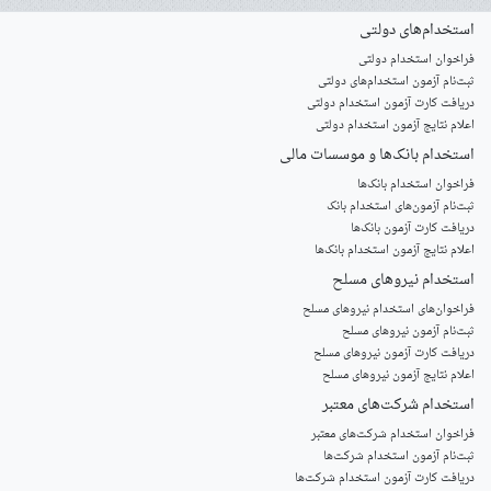
استخدام‌های دولتی
فراخوان استخدام دولتی
ثبت‌نام آزمون‌ استخدام‌های دولتی
دریافت کارت آزمون استخدام دولتی
اعلام نتایج آزمون استخدام دولتی
استخدام‌ بانک‌ها و موسسات مالی
فراخوان استخدام بانک‌ها
‌ثبت‌نام آزمون‌های استخدام بانک
دریافت کارت آزمون بانک‌ها
اعلام نتایج آزمون استخدام بانک‌ها
استخدام‌ نیروهای مسلح
‌فراخوان‌های استخدام‌ نیروهای مسلح
ثبت‌نام آزمون نیروهای مسلح
دریافت کارت آزمون نیروهای مسلح
اعلام نتایج آزمون نیروهای مسلح
استخدام‌ شرکت‌های معتبر
فراخوان استخدام شرکت‌های معتبر
ثبت‌نام آزمون استخدام شرکت‌ها
دریافت کارت آزمون استخدام شرکت‌ها