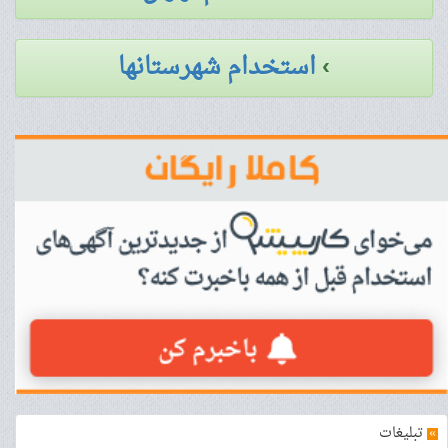
›
استخدام شهرستانها
»
تبلیغات