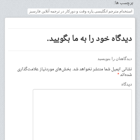
برچسب ها:
استخدام مترجم انگلیسی پاره وقت و دورکار در ترجمه آنلاین فارسیز
دیدگاه خود را به ما بگویید.
دیدگاهتان را بنویسید
نشانی ایمیل شما منتشر نخواهد شد.
بخش‌های موردنیاز علامت‌گذاری
شده‌اند
*
دیدگاه