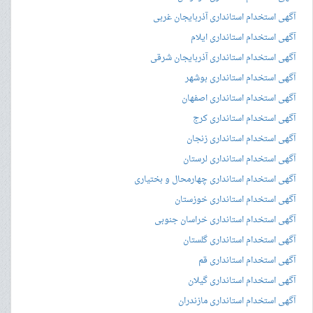
آگهی استخدام استانداری آذربایجان غربی
آگهی استخدام استانداری ایلام
آگهی استخدام استانداری آذربایجان شرقی
آگهی استخدام استانداری بوشهر
آگهی استخدام استانداری اصفهان
آگهی استخدام استانداری کرج
آگهی استخدام استانداری زنجان
آگهی استخدام استانداری لرستان
آگهی استخدام استانداری چهارمحال و بختیاری
آگهی استخدام استانداری خوزستان
آگهی استخدام استانداری خراسان جنوبی
آگهی استخدام استانداری گلستان
آگهی استخدام استانداری قم
آگهی استخدام استانداری گیلان
آگهی استخدام استانداری مازندران