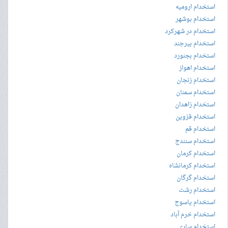
استخدام ارومیه
استخدام بوشهر
استخدام در شهرکرد
استخدام بیرجند
استخدام بجنورد
استخدام اهواز
استخدام زنجان
استخدام سمنان
استخدام زاهدان
استخدام قزوین
استخدام قم
استخدام سنندج
استخدام کرمان
استخدام کرمانشاه
استخدام گرگان
استخدام رشت
استخدام یاسوج
استخدام خرم آباد
استخدام ساری