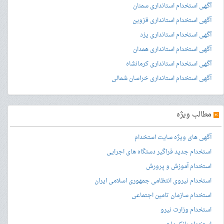
آگهی استخدام استانداری سمنان
آگهی استخدام استانداری قزوین
آگهی استخدام استانداری یزد
آگهی استخدام استانداری همدان
آگهی استخدام استانداری کرمانشاه
آگهی استخدام استانداری خراسان شمالی
»
مطالب ویژه
آگهی های ویژه سایت استخدام
استخدام جدید فراگیر دستگاه های اجرایی
استخدام آموزش و پرورش
استخدام نیروی انتظامی جمهوری اسلامی ایران
استخدام سازمان تامین اجتماعی
استخدام وزارت نیرو