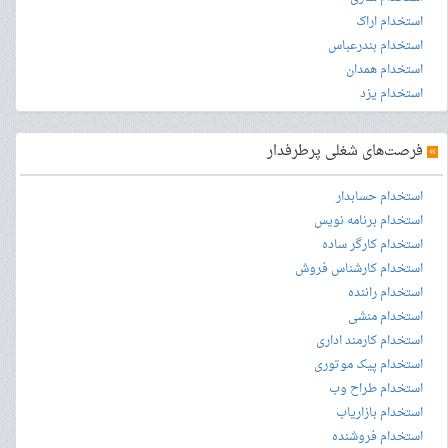
استخدام اراک
استخدام بندرعباس
استخدام همدان
استخدام یزد
»
فرصت‌های شغلی پرطرفدار
استخدام حسابدار
استخدام برنامه نویس
استخدام کارگر ساده
استخدام کارشناس فروش
استخدام راننده
استخدام منشی
استخدام کارمند اداری
استخدام پیک موتوری
استخدام طراح وب
استخدام بازاریاب
استخدام فروشنده