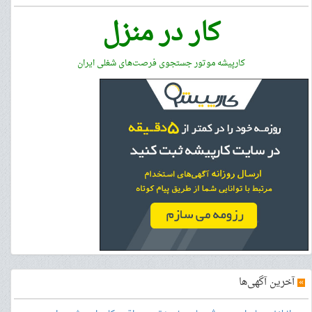
کار در منزل
کارپیشه موتور جستجوی فرصت‌های شغلی ایران
»
آخرین آگهی‌ها