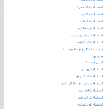
استخدام بانک ملت
استخدام بانک صادرات
استخدام بانک سپه
استخدام بانک ملت
استخدام قوه قضاییه
استخدام سازمان بهزیستی
استخدام بانک تجارت
پذیرفته شدگان آزمون امور مالیاتی
طرح مهر
آفرین چیست؟
استخدام شهرداری
استخدام بانک کشاورزی
استخدام سازمان امور مالیاتی کشور
استخدام وزارت نیرو
استخدام شرکت نفت
استخدام قوه قضاییه