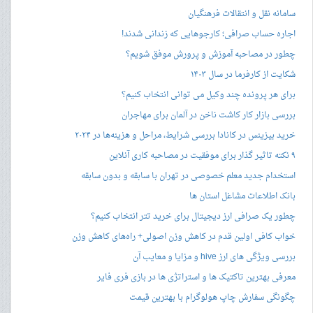
سامانه نقل و انتقالات فرهنگیان
اجاره حساب صرافی؛ کارجوهایی که زندانی شدند!
چطور در مصاحبه‌ آموزش و پرورش موفق شویم؟
شکایت از کارفرما در سال ۱۴۰۳
برای هر پرونده چند وکیل می توانی انتخاب کنیم؟
بررسی بازار کار کاشت ناخن در آلمان برای مهاجران
خرید بیزینس در کانادا بررسی شرایط، مراحل و هزینه‌ها در ۲۰۲۴
۹ نکته تاثیر گذار برای موفقیت در مصاحبه کاری آنلاین
استخدام جدید معلم خصوصی در تهران با سابقه و بدون سابقه
بانک اطلاعات مشاغل استان ها
چطور یک صرافی ارز دیجیتال برای خرید تتر انتخاب کنیم؟
خواب کافی اولین قدم در کاهش وزن اصولی+ راه‌های کاهش وزن
بررسی ویژگی های ارز hive و مزایا و معایب آن
معرفی بهترین تاکتیک ها و استراتژی ها در بازی فری فایر
چگونگی سفارش چاپ هولوگرام با بهترین قیمت