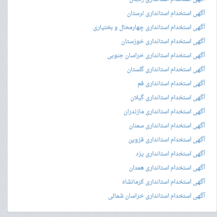
آگهی استخدام استانداری لرستان
آگهی استخدام استانداری چهارمحال و بختیاری
آگهی استخدام استانداری خوزستان
آگهی استخدام استانداری خراسان جنوبی
آگهی استخدام استانداری گلستان
آگهی استخدام استانداری قم
آگهی استخدام استانداری گیلان
آگهی استخدام استانداری مازندران
آگهی استخدام استانداری سمنان
آگهی استخدام استانداری قزوین
آگهی استخدام استانداری یزد
آگهی استخدام استانداری همدان
آگهی استخدام استانداری کرمانشاه
آگهی استخدام استانداری خراسان شمالی