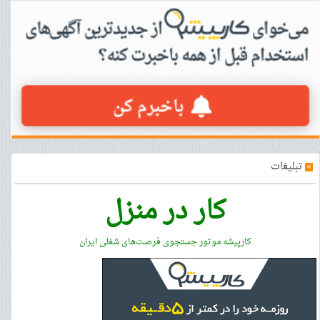
»
تبلیغات
کار در منزل
کارپیشه موتور جستجوی فرصت‌های شغلی ایران