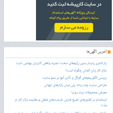
»
آخرین آگهی‌ها
راز لاغری پایدار بدون رژیم‌های سخت؛ تجربه واقعی کاربران بهشتی دایت
بازار کار زبان آلمانی چگونه است؟
بررسی الگوریتم‌های گوگل و تأثیر آنها بر سئو سایت
طراحی سایت چند زبانه: پلی میان بازارهای جهانی
معرفی محصولات برند رونیا
استخدام در کشورهای خلیج فارس: فرصت‌های شغلی و مقایسه بازار کار در
۲۰۲۵