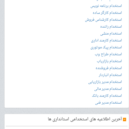
استخدام برنامه نویس
استخدام کارگر ساده
استخدام کارشناس فروش
استخدام راننده
استخدام منشی
استخدام کارمند اداری
استخدام پیک موتوری
استخدام طراح وب
استخدام بازاریاب
استخدام فروشنده
استخدام انباردار
استخدام مدیر بازاریابی
استخدام مدیر مالی
استخدام کارمند بانک
استخدام مدیر فنی
»
آخرین اطلاعیه های استخدامی استانداری ها