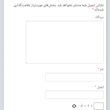
نشانی ایمیل شما منتشر نخواهد شد.
بخش‌های موردنیاز علامت‌گذاری
شده‌اند
*
دیدگاه
نام
*
ایمیل
*
×
3
=
نُه