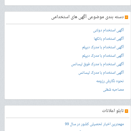
»
دسته بندی موضوعی آگهی های استخدامی
آگهی استخدام دولتی
آگهی استخدام بانکها
آگهی استخدام با مدرک دیپلم
آگهی استخدام با مدرک دیپلم
آگهی استخدام با مدرک فوق لیسانس
آگهی استخدام با مدرک لیسانس
نحوه نگارش رزومه
مصاحبه شغلی
»
تابلو اعلانات
مهمترین اخبار تحصیلی کشور در سال 99