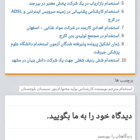
استخدام بازاریاب در یک شرکت پخش معتبر در بیرجند
استخدام کارشناس پشتیبانی در زمینه سرویس اینترنتی و ADSL
در کرج
استخدام تعدادی کارمند در شرکت مواد غذایی – اصفهان
استخدام در مجتمع تولیدی بتن /کرج
زمان تشکیل پرونده پذیرفته شدگان آزمون استخدام دانشگاه علوم
پزشکی جیرفت
استخدام شش ردیف شغلی جهت یک شرکت دانش بنیان در مشهد
برچسب ها:
استخدام مترجم،نویسنده،کارشناس تولید محتوا،ادیتور-سیستان بلوچستان
دیدگاه خود را به ما بگویید.
دیدگاهتان را بنویسید