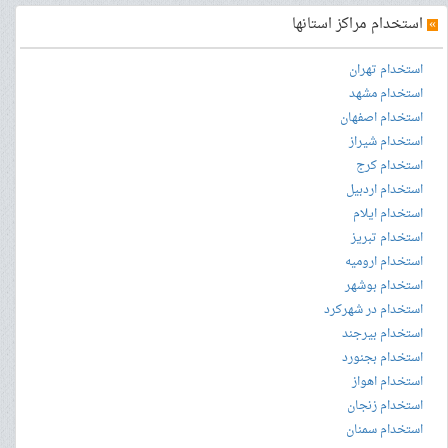
»
استخدام مراکز استانها
استخدام تهران
استخدام مشهد
استخدام اصفهان
استخدام شیراز
استخدام کرج
استخدام اردبیل
استخدام ایلام
استخدام تبریز
استخدام ارومیه
استخدام بوشهر
استخدام در شهرکرد
استخدام بیرجند
استخدام بجنورد
استخدام اهواز
استخدام زنجان
استخدام سمنان