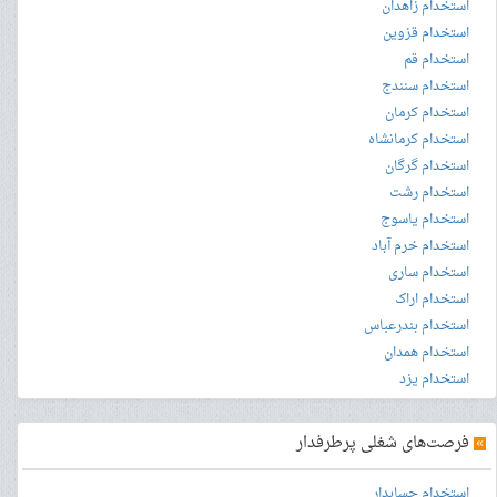
استخدام زاهدان
استخدام قزوین
استخدام قم
استخدام سنندج
استخدام کرمان
استخدام کرمانشاه
استخدام گرگان
استخدام رشت
استخدام یاسوج
استخدام خرم آباد
استخدام ساری
استخدام اراک
استخدام بندرعباس
استخدام همدان
استخدام یزد
»
فرصت‌های شغلی پرطرفدار
استخدام حسابدار