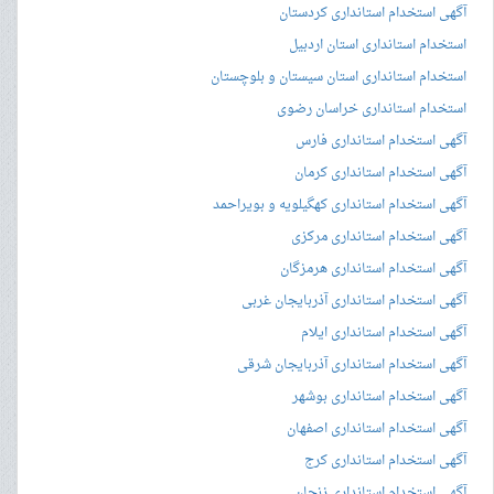
آگهی استخدام استانداری کردستان
استخدام استانداری استان اردبیل
استخدام استانداری استان سیستان و بلوچستان
استخدام استانداری خراسان رضوی
آگهی استخدام استانداری فارس
آگهی استخدام استانداری کرمان
آگهی استخدام استانداری کهگیلویه و بویراحمد
آگهی استخدام استانداری مرکزی
آگهی استخدام استانداری هرمزگان
آگهی استخدام استانداری آذربایجان غربی
آگهی استخدام استانداری ایلام
آگهی استخدام استانداری آذربایجان شرقی
آگهی استخدام استانداری بوشهر
آگهی استخدام استانداری اصفهان
آگهی استخدام استانداری کرج
آگهی استخدام استانداری زنجان