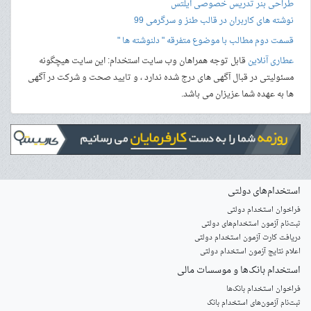
طراحی بنر
تدریس خصوصی آیلتس
نوشته های کاربران در قالب طنز و سرگرمی 99
قسمت دوم مطالب با موضوع متفرقه " دلنوشته ها "
عطاری آنلاین
قابل توجه همراهان وب سایت استخدام: این سایت هیچگونه
مسئولیتی در قبال آگهی های درج شده ندارد ، و تایید صحت و شرکت در آگهی
ها به عهده شما عزیزان می باشد.
استخدام‌های دولتی
فراخوان استخدام دولتی
ثبت‌نام آزمون‌ استخدام‌های دولتی
دریافت کارت آزمون استخدام دولتی
اعلام نتایج آزمون استخدام دولتی
استخدام‌ بانک‌ها و موسسات مالی
فراخوان استخدام بانک‌ها
‌ثبت‌نام آزمون‌های استخدام بانک