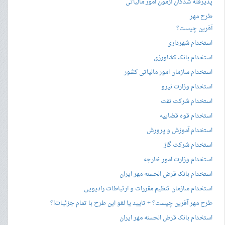
پذیرفته شدگان آزمون امور مالیاتی
طرح مهر
آفرین چیست؟
استخدام شهرداری
استخدام بانک کشاورزی
استخدام سازمان امور مالیاتی کشور
استخدام وزارت نیرو
استخدام شرکت نفت
استخدام قوه قضاییه
استخدام آموزش و پرورش
استخدام شرکت گاز
استخدام وزارت امور خارجه
استخدام بانک قرض الحسنه مهر ایران
استخدام سازمان تنظیم مقررات و ارتباطات رادیویی
طرح مهر آفرین چیست؟ + تایید یا لغو این طرح با تمام جزئیات!؟
استخدام بانک قرض الحسنه مهر ایران