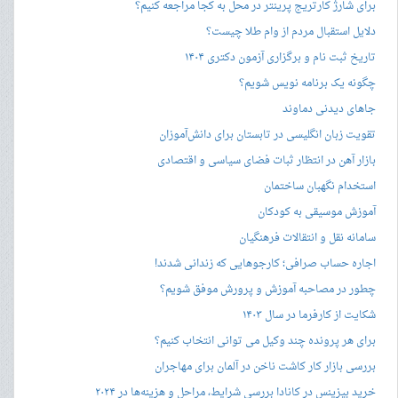
برای شارژ کارتریج پرینتر در محل به کجا مراجعه کنیم؟
دلایل استقبال مردم از وام طلا چیست؟
تاریخ ثبت نام و برگزاری آزمون دکتری ۱۴۰۴
چگونه یک برنامه نویس شویم؟
جاهای دیدنی دماوند
تقویت زبان انگلیسی در تابستان برای دانش‌آموزان
بازار آهن در انتظار ثبات فضای سیاسی و اقتصادی
استخدام نگهبان ساختمان
آموزش موسیقی به کودکان
سامانه نقل و انتقالات فرهنگیان
اجاره حساب صرافی؛ کارجوهایی که زندانی شدند!
چطور در مصاحبه‌ آموزش و پرورش موفق شویم؟
شکایت از کارفرما در سال ۱۴۰۳
برای هر پرونده چند وکیل می توانی انتخاب کنیم؟
بررسی بازار کار کاشت ناخن در آلمان برای مهاجران
خرید بیزینس در کانادا بررسی شرایط، مراحل و هزینه‌ها در ۲۰۲۴