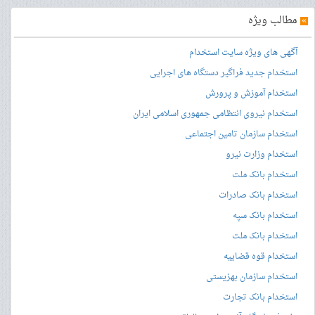
»
مطالب ویژه
آگهی های ویژه سایت استخدام
استخدام جدید فراگیر دستگاه های اجرایی
استخدام آموزش و پرورش
استخدام نیروی انتظامی جمهوری اسلامی ایران
استخدام سازمان تامین اجتماعی
استخدام وزارت نیرو
استخدام بانک ملت
استخدام بانک صادرات
استخدام بانک سپه
استخدام بانک ملت
استخدام قوه قضاییه
استخدام سازمان بهزیستی
استخدام بانک تجارت