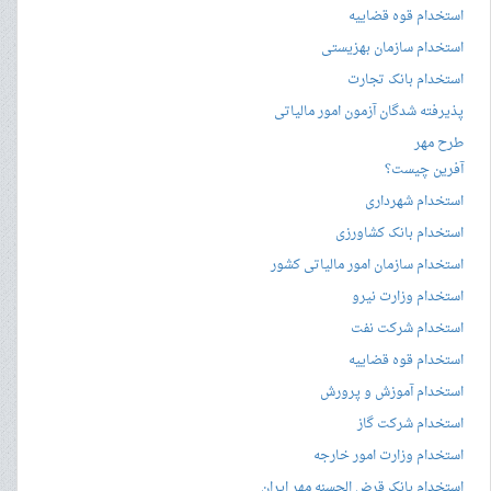
استخدام قوه قضاییه
استخدام سازمان بهزیستی
استخدام بانک تجارت
پذیرفته شدگان آزمون امور مالیاتی
طرح مهر
آفرین چیست؟
استخدام شهرداری
استخدام بانک کشاورزی
استخدام سازمان امور مالیاتی کشور
استخدام وزارت نیرو
استخدام شرکت نفت
استخدام قوه قضاییه
استخدام آموزش و پرورش
استخدام شرکت گاز
استخدام وزارت امور خارجه
استخدام بانک قرض الحسنه مهر ایران