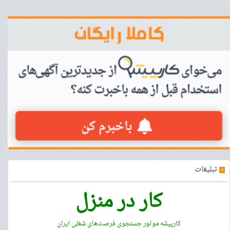
»
تبلیغات
کار در منزل
کارپیشه موتور جستجوی فرصت‌های شغلی ایران