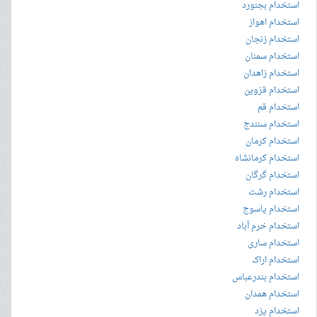
استخدام بجنورد
استخدام اهواز
استخدام زنجان
استخدام سمنان
استخدام زاهدان
استخدام قزوین
استخدام قم
استخدام سنندج
استخدام کرمان
استخدام کرمانشاه
استخدام گرگان
استخدام رشت
استخدام یاسوج
استخدام خرم آباد
استخدام ساری
استخدام اراک
استخدام بندرعباس
استخدام همدان
استخدام یزد