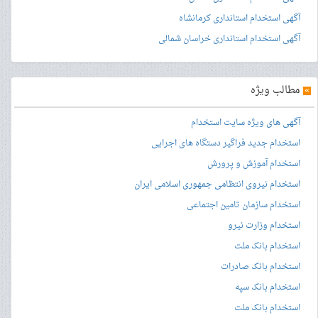
آگهی استخدام استانداری کرمانشاه
آگهی استخدام استانداری خراسان شمالی
»
مطالب ویژه
آگهی های ویژه سایت استخدام
استخدام جدید فراگیر دستگاه های اجرایی
استخدام آموزش و پرورش
استخدام نیروی انتظامی جمهوری اسلامی ایران
استخدام سازمان تامین اجتماعی
استخدام وزارت نیرو
استخدام بانک ملت
استخدام بانک صادرات
استخدام بانک سپه
استخدام بانک ملت