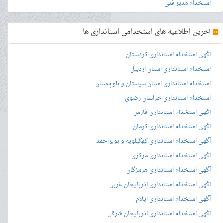
استخدام مدیر فنی
»
آخرین اطلاعیه های استخدامی استانداری ها
آگهی استخدام استانداری کردستان
استخدام استانداری استان اردبیل
استخدام استانداری استان سیستان و بلوچستان
استخدام استانداری خراسان رضوی
آگهی استخدام استانداری فارس
آگهی استخدام استانداری کرمان
آگهی استخدام استانداری کهگیلویه و بویراحمد
آگهی استخدام استانداری مرکزی
آگهی استخدام استانداری هرمزگان
آگهی استخدام استانداری آذربایجان غربی
آگهی استخدام استانداری ایلام
آگهی استخدام استانداری آذربایجان شرقی