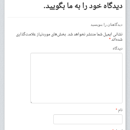
دیدگاه خود را به ما بگویید.
دیدگاهتان را بنویسید
نشانی ایمیل شما منتشر نخواهد شد.
بخش‌های موردنیاز علامت‌گذاری
شده‌اند
*
دیدگاه
نام
*