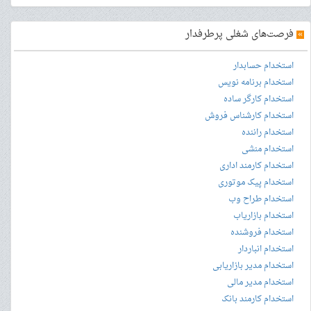
»
فرصت‌های شغلی پرطرفدار
استخدام حسابدار
استخدام برنامه نویس
استخدام کارگر ساده
استخدام کارشناس فروش
استخدام راننده
استخدام منشی
استخدام کارمند اداری
استخدام پیک موتوری
استخدام طراح وب
استخدام بازاریاب
استخدام فروشنده
استخدام انباردار
استخدام مدیر بازاریابی
استخدام مدیر مالی
استخدام کارمند بانک