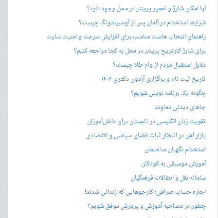
آیا امکان شارژ و تعمیر پرینتر در محل وجود دارد؟
شرایط استخدام در آلمان پس از آوسبیلدونگ چیست؟
راهنمای انتخاب هاست مناسب برای افزایش سرعت و امنیت سایت
برای شارژ کارتریج پرینتر در محل به کجا مراجعه کنیم؟
دلایل استقبال مردم از وام طلا چیست؟
تاریخ ثبت نام و برگزاری آزمون دکتری ۱۴۰۴
چگونه یک برنامه نویس شویم؟
جاهای دیدنی دماوند
تقویت زبان انگلیسی در تابستان برای دانش‌آموزان
بازار آهن در انتظار ثبات فضای سیاسی و اقتصادی
استخدام نگهبان ساختمان
آموزش موسیقی به کودکان
سامانه نقل و انتقالات فرهنگیان
اجاره حساب صرافی؛ کارجوهایی که زندانی شدند!
چطور در مصاحبه‌ آموزش و پرورش موفق شویم؟