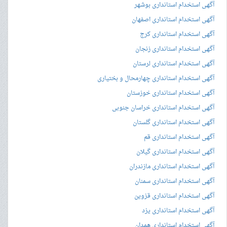
آگهی استخدام استانداری بوشهر
آگهی استخدام استانداری اصفهان
آگهی استخدام استانداری کرج
آگهی استخدام استانداری زنجان
آگهی استخدام استانداری لرستان
آگهی استخدام استانداری چهارمحال و بختیاری
آگهی استخدام استانداری خوزستان
آگهی استخدام استانداری خراسان جنوبی
آگهی استخدام استانداری گلستان
آگهی استخدام استانداری قم
آگهی استخدام استانداری گیلان
آگهی استخدام استانداری مازندران
آگهی استخدام استانداری سمنان
آگهی استخدام استانداری قزوین
آگهی استخدام استانداری یزد
آگهی استخدام استانداری همدان