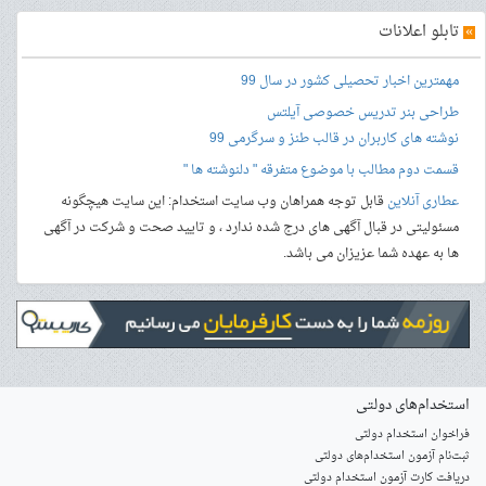
»
تابلو اعلانات
مهمترین اخبار تحصیلی کشور در سال 99
طراحی بنر
تدریس خصوصی آیلتس
نوشته های کاربران در قالب طنز و سرگرمی 99
قسمت دوم مطالب با موضوع متفرقه " دلنوشته ها "
عطاری آنلاین
قابل توجه همراهان وب سایت استخدام: این سایت هیچگونه
مسئولیتی در قبال آگهی های درج شده ندارد ، و تایید صحت و شرکت در آگهی
ها به عهده شما عزیزان می باشد.
استخدام‌های دولتی
فراخوان استخدام دولتی
ثبت‌نام آزمون‌ استخدام‌های دولتی
دریافت کارت آزمون استخدام دولتی