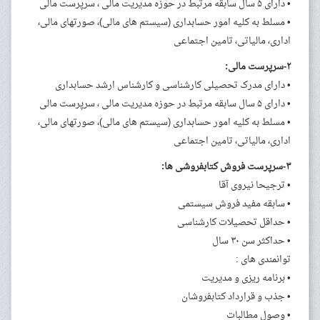
• دارای ۵ سال سابقه مرتبط در حوزه مدیریت مالی ، سرپرست مالی
• مسلط به کلیه امور حسابداری (سیستم های مالی)، صورتهای مالی،
اداری، مالیاتی، تامین اجتماعی
۲-سرپرست مالی:
• دارای مدرک تحصیلی کارشناسی و کارشناس ارشد حسابداری
• دارای ۵ سال سابقه مرتبط در حوزه مدیریت مالی ، سرپرست مالی
• مسلط به کلیه امور حسابداری (سیستم های مالی)، صورتهای مالی،
اداری، مالیاتی، تامین اجتماعی
۳-سرپرست فروش کتابفروشی ها:
• ترجیحا نیروی آقا
• سابقه مفید فروش سیستمی
• حداقل تحصیلات کارشناسی
• حداکثر سن ۳۰ سال
توانمندی های :
• برنامه ریزی و مدیریت
• جذب و قرارداد کتابفروشان
• وصول مطالبات