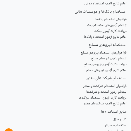
اعلام نتایج آزمون استخدام دولتی
استخدام‌ بانک‌ها و موسسات مالی
فراخوان استخدام بانک‌ها
‌ثبت‌نام آزمون‌های استخدام بانک
دریافت کارت آزمون بانک‌ها
اعلام نتایج آزمون استخدام بانک‌ها
استخدام‌ نیروهای مسلح
‌فراخوان‌های استخدام‌ نیروهای مسلح
ثبت‌نام آزمون نیروهای مسلح
دریافت کارت آزمون نیروهای مسلح
اعلام نتایج آزمون نیروهای مسلح
استخدام‌ شرکت‌های معتبر
فراخوان استخدام شرکت‌های معتبر
ثبت‌نام آزمون استخدام شرکت‌ها
دریافت کارت آزمون استخدام شرکت‌ها
اعلام نتایج آزمون شرکت‌های معتبر
سایر استخدام‌ها
کار در منزل
استخدام حسابدار