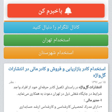
کانال تلگرام را دنبال کنید
استخدام تهران
استخدام شهرستان
استخدام کادر بازاریابی و فروش و کادر مالی در انتشارات
گل‌واژه
۱۵ تیر ۱۳۹۶
۰ نظر
انتشارات گل‌واژه
در راستای تکمیل کادر حرفه‌ای خود از افراد واجد
شرایط در جایگاه شغلی ذیل در تهران دعوت به همکاری می‌نماید.
۱- مدیر مالی :
• دارای مدرک تحصیلی کارشناسی و کارشناس ارشد حسابداری