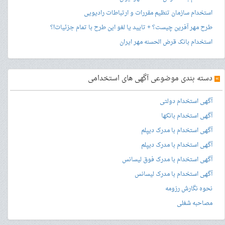
استخدام سازمان تنظیم مقررات و ارتباطات رادیویی
طرح مهر آفرین چیست؟ + تایید یا لغو این طرح با تمام جزئیات!؟
استخدام بانک قرض الحسنه مهر ایران
»
دسته بندی موضوعی آگهی های استخدامی
آگهی استخدام دولتی
آگهی استخدام بانکها
آگهی استخدام با مدرک دیپلم
آگهی استخدام با مدرک دیپلم
آگهی استخدام با مدرک فوق لیسانس
آگهی استخدام با مدرک لیسانس
نحوه نگارش رزومه
مصاحبه شغلی