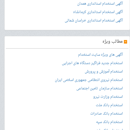
آگهی استخدام استانداری همدان
آگهی استخدام استانداری کرمانشاه
آگهی استخدام استانداری خراسان شمالی
»
مطالب ویژه
آگهی های ویژه سایت استخدام
استخدام جدید فراگیر دستگاه های اجرایی
استخدام آموزش و پرورش
استخدام نیروی انتظامی جمهوری اسلامی ایران
استخدام سازمان تامین اجتماعی
استخدام وزارت نیرو
استخدام بانک ملت
استخدام بانک صادرات
استخدام بانک سپه