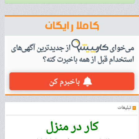
»
تبلیغات
کار در منزل