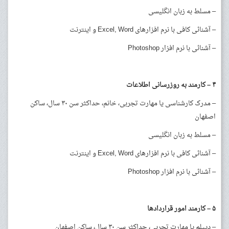
– مسلط به زبان انگلیسی
– آشنائی کافی با نرم افزارهای Excel, Word و اینترنت
– آشنائی با نرم افزار Photoshop
۴
–
کارمند به روزرسانی اطلاعات
– مدرک کارشناسی یا مهارت تجربی، خانم، حداکثر سن ۳۰ سال، ساکن
اصفهان
– مسلط به زبان انگلیسی
– آشنائی کافی با نرم افزارهای Excel, Word و اینترنت
– آشنائی با نرم افزار Photoshop
۵
–
کارمند امور قراردادها
– دیپلم یا مهارت تجربی، حداکثر سن ۳۰ سال، ساکن اصفهان