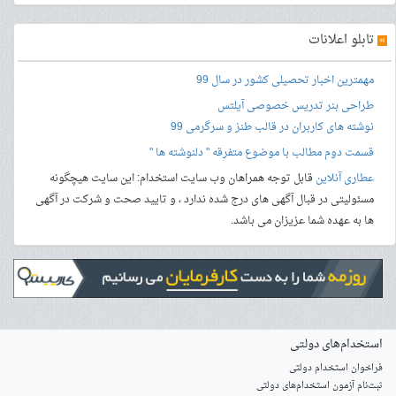
»
تابلو اعلانات
مهمترین اخبار تحصیلی کشور در سال 99
طراحی بنر
تدریس خصوصی آیلتس
نوشته های کاربران در قالب طنز و سرگرمی 99
قسمت دوم مطالب با موضوع متفرقه " دلنوشته ها "
عطاری آنلاین
قابل توجه همراهان وب سایت استخدام: این سایت هیچگونه
مسئولیتی در قبال آگهی های درج شده ندارد ، و تایید صحت و شرکت در آگهی
ها به عهده شما عزیزان می باشد.
استخدام‌های دولتی
فراخوان استخدام دولتی
ثبت‌نام آزمون‌ استخدام‌های دولتی