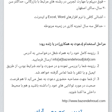
– فوق دیپلم یا مهارت تجربی در رشته های مرتبط با بازرگانی، حداکثر سن
۳۰ سال، ساکن اصفهان
– آشنائی کافی با نرم افزارهای Excel, Word و اینترنت
– حداقل سه سال تجربه کاری در زمینه مربوطه
مراحل استخدام (دعوت به همکاری) در با زنده رود
:
رزومه کامل خود را به همراه شغل درخواستی به آدرس
info[at]bazendehroud[dot]com ارسال فرمایید.
رزومه شما را بررسی نموده و در صورت واجد شرایط بودن، از طریق
ایمیل و یا تلفن با شما تماس گرفته خواهد شد.
از شما جهت مصاحبه حضوری دعوت به عمل می‌آید تا هم فرصت
صحبت در مورد توانایی های خود را داشته باشید و هم با محیط
داخلی ما آشنا شوید.
http://www.bazendehroud.com