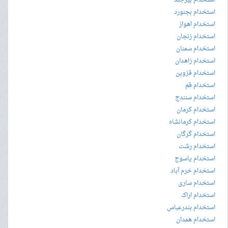
استخدام بیرجند
استخدام بجنورد
استخدام اهواز
استخدام زنجان
استخدام سمنان
استخدام زاهدان
استخدام قزوین
استخدام قم
استخدام سنندج
استخدام کرمان
استخدام کرمانشاه
استخدام گرگان
استخدام رشت
استخدام یاسوج
استخدام خرم آباد
استخدام ساری
استخدام اراک
استخدام بندرعباس
استخدام همدان