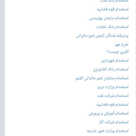
استخدام بانک ملت
استخدام قوه قضاییه
استخدام سازمان بهزیستی
استخدام بانک تجارت
پذیرفته شدگان آزمون امور مالیاتی
طرح مهر
آفرین چیست؟
استخدام شهرداری
استخدام بانک کشاورزی
استخدام سازمان امور مالیاتی کشور
استخدام وزارت نیرو
استخدام شرکت نفت
استخدام قوه قضاییه
استخدام آموزش و پرورش
استخدام شرکت گاز
استخدام وزارت امور خارجه