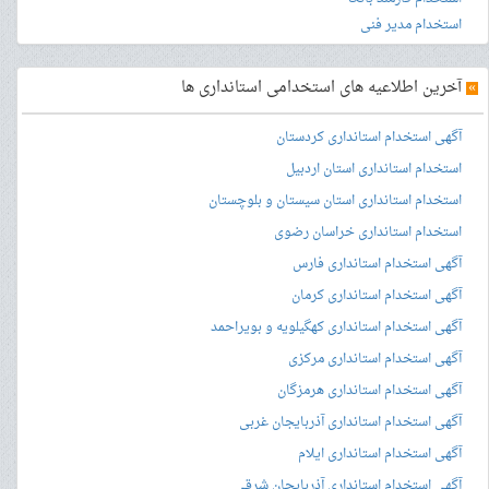
استخدام مدیر فنی
»
آخرین اطلاعیه های استخدامی استانداری ها
آگهی استخدام استانداری کردستان
استخدام استانداری استان اردبیل
استخدام استانداری استان سیستان و بلوچستان
استخدام استانداری خراسان رضوی
آگهی استخدام استانداری فارس
آگهی استخدام استانداری کرمان
آگهی استخدام استانداری کهگیلویه و بویراحمد
آگهی استخدام استانداری مرکزی
آگهی استخدام استانداری هرمزگان
آگهی استخدام استانداری آذربایجان غربی
آگهی استخدام استانداری ایلام
آگهی استخدام استانداری آذربایجان شرقی