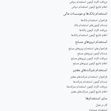
دریافت کارت آزمون استخدام دولتی
اعلام نتایج آزمون استخدام دولتی
استخدام‌ بانک‌ها و موسسات مالی
فراخوان استخدام بانک‌ها
‌ثبت‌نام آزمون‌های استخدام بانک
دریافت کارت آزمون بانک‌ها
اعلام نتایج آزمون استخدام بانک‌ها
استخدام‌ نیروهای مسلح
‌فراخوان‌های استخدام‌ نیروهای مسلح
ثبت‌نام آزمون نیروهای مسلح
دریافت کارت آزمون نیروهای مسلح
اعلام نتایج آزمون نیروهای مسلح
استخدام‌ شرکت‌های معتبر
فراخوان استخدام شرکت‌های معتبر
ثبت‌نام آزمون استخدام شرکت‌ها
دریافت کارت آزمون استخدام شرکت‌ها
اعلام نتایج آزمون شرکت‌های معتبر
سایر استخدام‌ها
کار در منزل
استخدام حسابدار