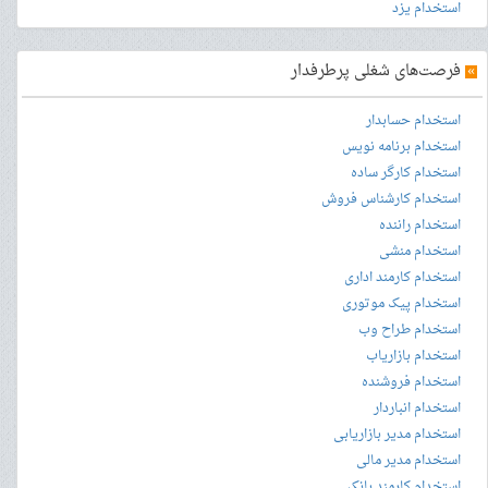
استخدام یزد
»
فرصت‌های شغلی پرطرفدار
استخدام حسابدار
استخدام برنامه نویس
استخدام کارگر ساده
استخدام کارشناس فروش
استخدام راننده
استخدام منشی
استخدام کارمند اداری
استخدام پیک موتوری
استخدام طراح وب
استخدام بازاریاب
استخدام فروشنده
استخدام انباردار
استخدام مدیر بازاریابی
استخدام مدیر مالی
استخدام کارمند بانک