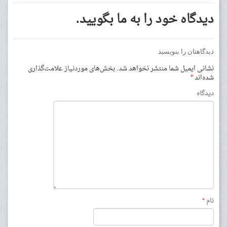
دیدگاه خود را به ما بگویید.
دیدگاهتان را بنویسید
نشانی ایمیل شما منتشر نخواهد شد.
بخش‌های موردنیاز علامت‌گذاری
شده‌اند
*
دیدگاه
نام
*