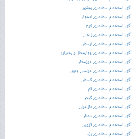
آگهی استخدام استانداری بوشهر
آگهی استخدام استانداری اصفهان
آگهی استخدام استانداری کرج
آگهی استخدام استانداری زنجان
آگهی استخدام استانداری لرستان
آگهی استخدام استانداری چهارمحال و بختیاری
آگهی استخدام استانداری خوزستان
آگهی استخدام استانداری خراسان جنوبی
آگهی استخدام استانداری گلستان
آگهی استخدام استانداری قم
آگهی استخدام استانداری گیلان
آگهی استخدام استانداری مازندران
آگهی استخدام استانداری سمنان
آگهی استخدام استانداری قزوین
آگهی استخدام استانداری یزد