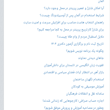
آلمان
آیا امکان شارژ و تعمیر پرینتر در محل وجود دارد؟
شرایط استخدام در آلمان پس از آوسبیلدونگ چیست؟
راهنمای انتخاب هاست مناسب برای افزایش سرعت و امنیت سایت
برای شارژ کارتریج پرینتر در محل به کجا مراجعه کنیم؟
دلایل استقبال مردم از وام طلا چیست؟
تاریخ ثبت نام و برگزاری آزمون دکتری ۱۴۰۴
چگونه یک برنامه نویس شویم؟
جاهای دیدنی دماوند
تقویت زبان انگلیسی در تابستان برای دانش‌آموزان
بازار آهن در انتظار ثبات فضای سیاسی و اقتصادی
استخدام نگهبان ساختمان
آموزش موسیقی به کودکان
سامانه نقل و انتقالات فرهنگیان
اجاره حساب صرافی؛ کارجوهایی که زندانی شدند!
چطور در مصاحبه‌ آموزش و پرورش موفق شویم؟