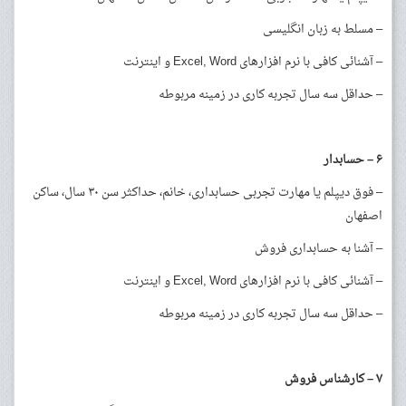
– مسلط به زبان انگلیسی
– آشنائی کافی با نرم افزارهای Excel, Word و اینترنت
– حداقل سه سال تجربه کاری در زمینه مربوطه
۶
–
حسابدار
– فوق دیپلم یا مهارت تجربی حسابداری، خانم، حداکثر سن ۳۰ سال، ساکن
اصفهان
– آشنا به حسابداری فروش
– آشنائی کافی با نرم افزارهای Excel, Word و اینترنت
– حداقل سه سال تجربه کاری در زمینه مربوطه
۷
–
کارشناس فروش