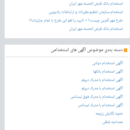
استخدام بانک قرض الحسنه مهر ایران
استخدام سازمان تنظیم مقررات و ارتباطات رادیویی
طرح مهر آفرین چیست؟ + تایید یا لغو این طرح با تمام جزئیات!؟
استخدام بانک قرض الحسنه مهر ایران
»
دسته بندی موضوعی آگهی های استخدامی
آگهی استخدام دولتی
آگهی استخدام بانکها
آگهی استخدام با مدرک دیپلم
آگهی استخدام با مدرک دیپلم
آگهی استخدام با مدرک فوق لیسانس
آگهی استخدام با مدرک لیسانس
نحوه نگارش رزومه
مصاحبه شغلی