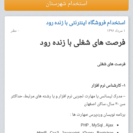
استخدام شهرستان
استخدام فروشگاه اینترنتی با زنده رود
۱ مرداد ۱۳۹۶
۰ نظر
فرصت های شغلی با زنده رود
فرصت های شغلی
۱
–
کارشناس نرم افزار
– مدرک لیسانس یا مهارت تجربی نرم افزار و یا رشته های مرتبط، حداکثر
سن ۳۰ سال، ساکن اصفهان
برنامه نویسان وردپرس ؛مهارت ها :
PHP , MySql , Ajax